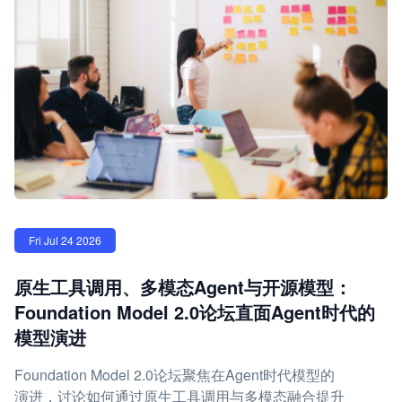
Fri Jul 24 2026
原生工具调用、多模态Agent与开源模型：
Foundation Model 2.0论坛直面Agent时代的
模型演进
Foundation Model 2.0论坛聚焦在Agent时代模型的
演进，讨论如何通过原生工具调用与多模态融合提升