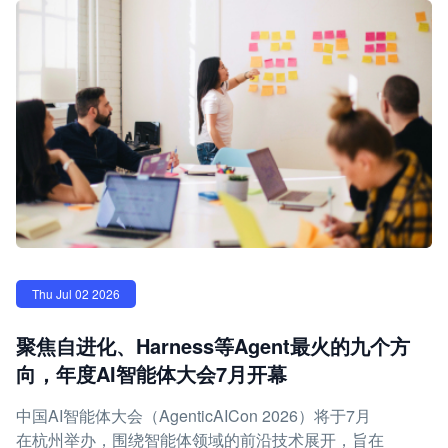
Thu Jul 02 2026
聚焦自进化、Harness等Agent最火的九个方
向，年度AI智能体大会7月开幕
中国AI智能体大会（AgenticAICon 2026）将于7月
在杭州举办，围绕智能体领域的前沿技术展开，旨在