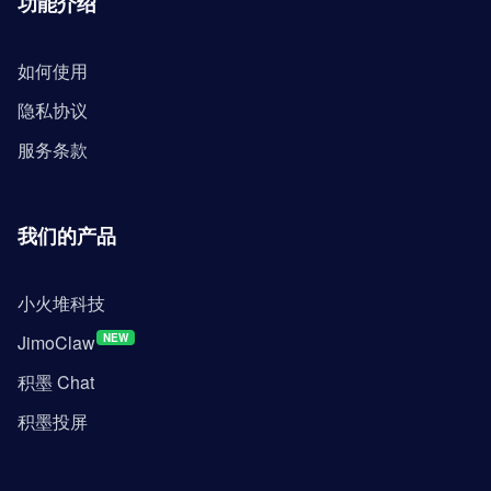
功能介绍
如何使用
隐私协议
服务条款
我们的产品
小火堆科技
JimoClaw
NEW
积墨 Chat
积墨投屏