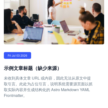
Fri Jul 03 2026
示例文章标题（缺少来源）
未收到具体文章 URL 或内容，因此无法从原文中提
取引言。此处为占位引言，说明系统需要源页面以抓
取实际内容并生成结构化的 Astro Markdown YAML
Frontmatter。