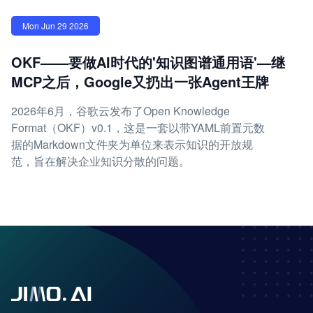
Mon Jun 29 2026
OKF——要做AI时代的'知识图谱通用语'—继
MCP之后，Google又扔出一张Agent王牌
2026年6月，谷歌云发布了Open Knowledge
Format（OKF）v0.1，这是一套以带YAML前置元数
据的Markdown文件夹为单位来表示知识的开放规
范，旨在解决企业知识分散的问题。