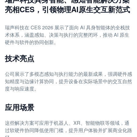
亮相CES，引领物理AI原生交互新范式
瑞声科技在 CES 2026 展示了面向 AI 具身智能体的全栈技
术体系，涵盖感知、决策与执行的完整闭环，推动 AI 原生
硬件与软件的协同创新。
技术亮点
公司展示了多模态感知与执行能力的最新成果，强调硬件感
知精度与边缘计算协同，提升设备在实际场景中的交互自然
度与响应速度。
应用场景
这些解决方案可应用于机器人、XR、智能物联等领域，通
过软硬件协同降低使用门槛，提升用户体验并扩展商业化路