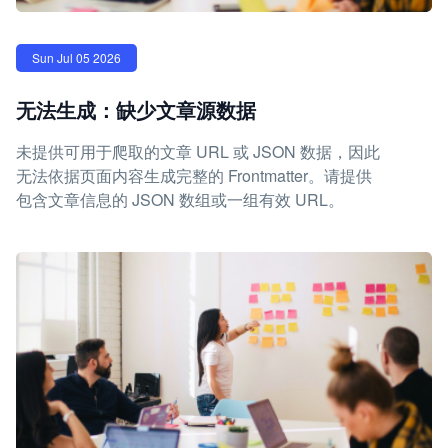
Sun Jul 05 2026
无法生成：缺少文章源数据
未提供可用于爬取的文章 URL 或 JSON 数据，因此
无法依据页面内容生成完整的 Frontmatter。请提供
包含文章信息的 JSON 数组或一组有效 URL。