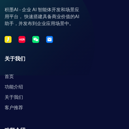
积墨AI - 企业 AI 智能体开发和场景应
用平台， 快速搭建具备商业价值的AI
助手，并发布到企业应用场景中。
关于我们
首页
功能介绍
关于我们
客户推荐