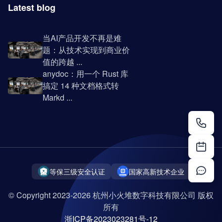
Latest blog
当AI产品开发不再是难
题：从技术实现到商业价
值的跨越 ...
anydoc：用一个 Rust 库
搞定 14 种文档格式转
Markd ...
等保三级安全认证
国家高新技术企业
© Copyright 2023-2026 杭州小火堆数字科技有限公司 版权
所有
浙ICP备2023023281号-12