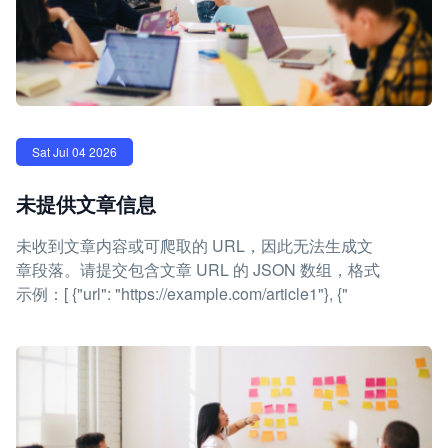
Sat Jul 04 2026
未提供文章信息
未收到文章内容或可爬取的 URL，因此无法生成文
章段落。请提交包含文章 URL 的 JSON 数组，格式
示例：[ {"url": "https://example.com/article1"}, {"