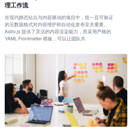
理工作流
在现代静态站点与内容驱动的项目中，统一且可验证
的元数据格式对内容维护和自动化发布至关重要。
Astro.js 提供了灵活的内容渲染能力，而采用严格的
YAML Frontmatter 模板，可以让团队共