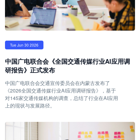
Tue Jun 30 2026
中国广电联合会《全国交通传媒行业AI应用调
研报告》正式发布
中国广电联合会交通宣传委员会在内蒙古发布了
《2026全国交通传媒行业AI应用调研报告》，基于
对145家交通传媒机构的调查，总结了行业在AI应用
上的现状与发展路径。