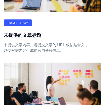
Sun Jul 05 2026
未提供的文章标题
未提供文章内容。请提交文章的 URL 或粘贴全文，
以便根据内容生成前言与分段信息。