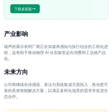
下载桌面版
产业影响
瑞声的展示表明厂商正在加速将感知与执行结合的工程化进
程，这有助于推动物理 AI 从实验室走向消费和工业级产品
化。
未来方向
公司将继续在传感器、算法与系统集成方面投入，推动更可
靠的具身智能解决方案，以满足多样化场景的需求并促进生
态合作。