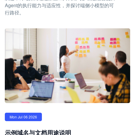
Agent的执行能力与适应性，并探讨端侧小模型的可
行路径。
Mon Jul 06 2026
示例域名与文档用途说明