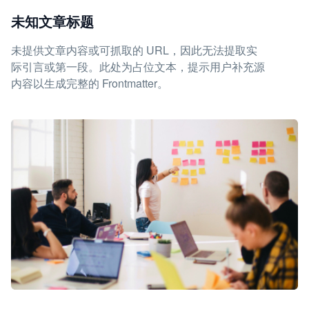
未知文章标题
未提供文章内容或可抓取的 URL，因此无法提取实
际引言或第一段。此处为占位文本，提示用户补充源
内容以生成完整的 Frontmatter。