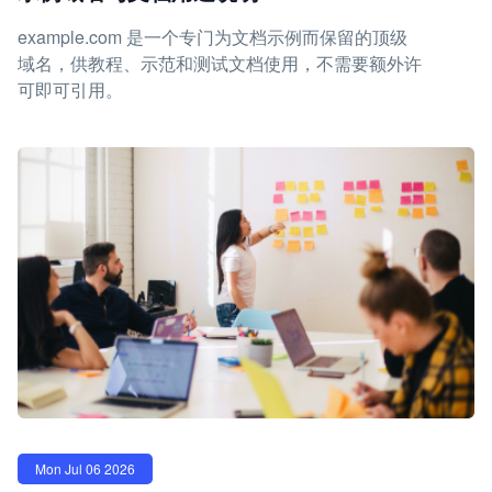
example.com 是一个专门为文档示例而保留的顶级
域名，供教程、示范和测试文档使用，不需要额外许
可即可引用。
Mon Jul 06 2026