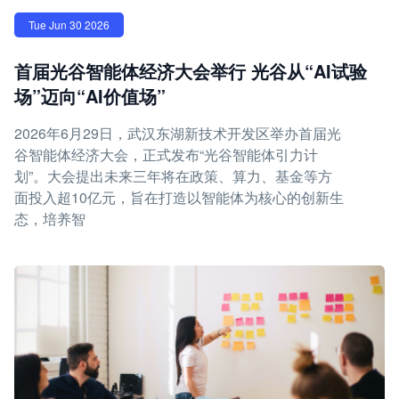
Tue Jun 30 2026
首届光谷智能体经济大会举行 光谷从“AI试验
场”迈向“AI价值场”
2026年6月29日，武汉东湖新技术开发区举办首届光
谷智能体经济大会，正式发布“光谷智能体引力计
划”。大会提出未来三年将在政策、算力、基金等方
面投入超10亿元，旨在打造以智能体为核心的创新生
态，培养智