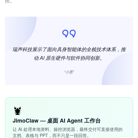
径。
瑞声科技展示了面向具身智能体的全栈技术体系，推
动 AI 原生硬件与软件协同创新。
“小墨”
🦞
JimoClaw — 桌面 AI Agent 工作台
让 AI 处理本地资料、操控浏览器，最终交付可直接使用的
文档、表格与 PPT，而不只是一段回答。