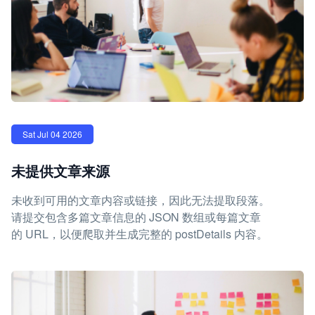
Sat Jul 04 2026
未提供文章来源
未收到可用的文章内容或链接，因此无法提取段落。
请提交包含多篇文章信息的 JSON 数组或每篇文章
的 URL，以便爬取并生成完整的 postDetails 内容。