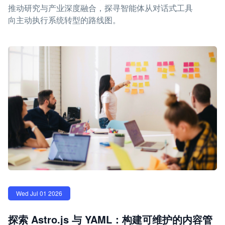
推动研究与产业深度融合，探寻智能体从对话式工具
向主动执行系统转型的路线图。
Wed Jul 01 2026
探索 Astro.js 与 YAML：构建可维护的内容管