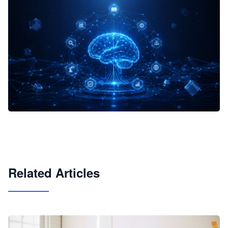
企业 AI 智能体开发和场景应用平台
快速搭建具备商业价值的 AI 助手
试用咨询
Related Articles