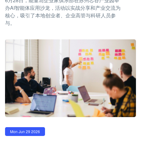
6月28日，能量岛企业家俱乐部在苏州芯谷产业园举
办AI智能体应用沙龙，活动以实战分享和产业交流为
核心，吸引了本地创业者、企业高管与科研人员参
与。
Mon Jun 29 2026