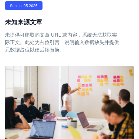
Sun Jul 05 2026
未知来源文章
未提供可爬取的文章 URL 或内容，系统无法获取实
际正文。此处为占位引言，说明输入数据缺失并提供
元数据占位以便后续替换。