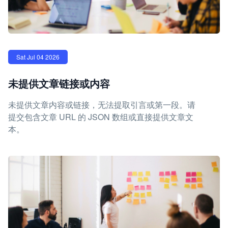
Sat Jul 04 2026
未提供文章链接或内容
未提供文章内容或链接，无法提取引言或第一段。请
提交包含文章 URL 的 JSON 数组或直接提供文章文
本。