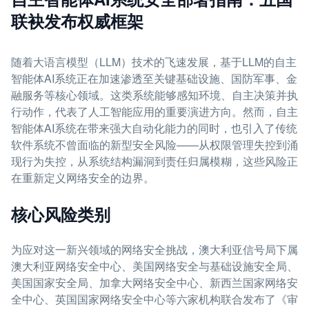
联袂发布权威框架
随着大语言模型（LLM）技术的飞速发展，基于LLM的自主
智能体AI系统正在加速渗透至关键基础设施、国防军事、金
融服务等核心领域。这类系统能够感知环境、自主决策并执
行动作，代表了人工智能应用的重要演进方向。然而，自主
智能体AI系统在带来强大自动化能力的同时，也引入了传统
软件系统不曾面临的新型安全风险——从权限管理失控到涌
现行为失控，从系统结构漏洞到责任归属模糊，这些风险正
在重新定义网络安全的边界。
核心风险类别
为应对这一新兴领域的网络安全挑战，澳大利亚信号局下属
澳大利亚网络安全中心、美国网络安全与基础设施安全局、
美国国家安全局、加拿大网络安全中心、新西兰国家网络安
全中心、英国国家网络安全中心等六家机构联合发布了《审