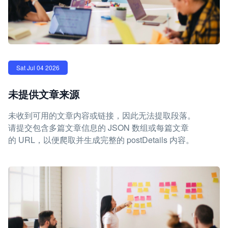
Sat Jul 04 2026
未提供文章来源
未收到可用的文章内容或链接，因此无法提取段落。
请提交包含多篇文章信息的 JSON 数组或每篇文章
的 URL，以便爬取并生成完整的 postDetails 内容。