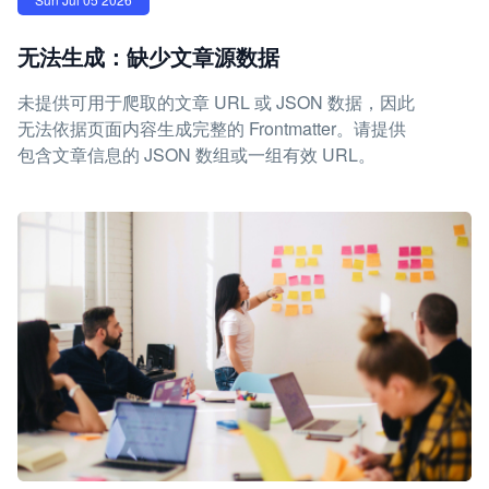
无法生成：缺少文章源数据
未提供可用于爬取的文章 URL 或 JSON 数据，因此
无法依据页面内容生成完整的 Frontmatter。请提供
包含文章信息的 JSON 数组或一组有效 URL。