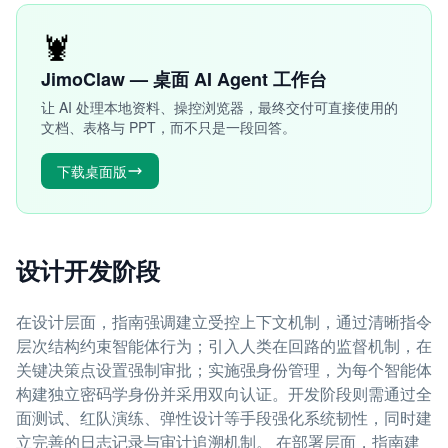
🦞
JimoClaw — 桌面 AI Agent 工作台
让 AI 处理本地资料、操控浏览器，最终交付可直接使用的
文档、表格与 PPT，而不只是一段回答。
下载桌面版
设计开发阶段
在设计层面，指南强调建立受控上下文机制，通过清晰指令
层次结构约束智能体行为；引入人类在回路的监督机制，在
关键决策点设置强制审批；实施强身份管理，为每个智能体
构建独立密码学身份并采用双向认证。开发阶段则需通过全
面测试、红队演练、弹性设计等手段强化系统韧性，同时建
立完善的日志记录与审计追溯机制。 在部署层面，指南建