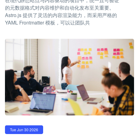
在现代静态站点与内容驱动的项目中，统一且可验证
的元数据格式对内容维护和自动化发布至关重要。
Astro.js 提供了灵活的内容渲染能力，而采用严格的
YAML Frontmatter 模板，可以让团队共
Tue Jun 30 2026