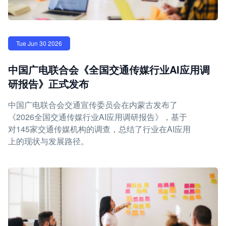
Tue Jun 30 2026
中国广电联合会《全国交通传媒行业AI应用调
研报告》正式发布
中国广电联合会交通宣传委员会在内蒙古发布了
《2026全国交通传媒行业AI应用调研报告》，基于
对145家交通传媒机构的调查，总结了行业在AI应用
上的现状与发展路径。