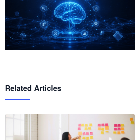
企业 AI 智能体开发和场景应用平台
快速搭建具备商业价值的 AI 助手
试用咨询
Related Articles