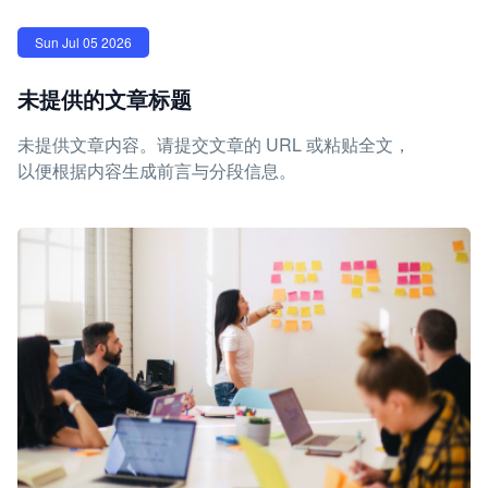
Sun Jul 05 2026
未提供的文章标题
未提供文章内容。请提交文章的 URL 或粘贴全文，
以便根据内容生成前言与分段信息。