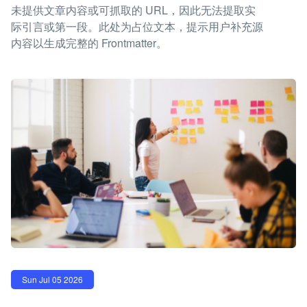
未提供文章内容或可抓取的 URL，因此无法提取实
际引言或第一段。此处为占位文本，提示用户补充源
内容以生成完整的 Frontmatter。
Sun Jul 05 2026