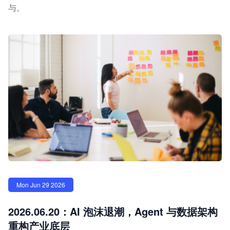
与。
Mon Jun 29 2026
2026.06.20：AI 泡沫退潮，Agent 与数据架构
重构产业底层