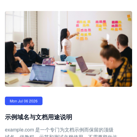
Mon Jul 06 2026
示例域名与文档用途说明
example.com 是一个专门为文档示例而保留的顶级
域名，供教程、示范和测试文档使用，不需要额外许