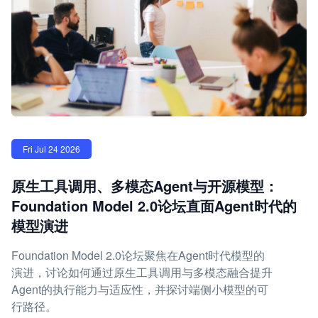
Fri Jul 24 2026
原生工具调用、多模态Agent与开源模型：
Foundation Model 2.0论坛直面Agent时代的
模型演进
Foundation Model 2.0论坛聚焦在Agent时代模型的
演进，讨论如何通过原生工具调用与多模态融合提升
Agent的执行能力与适应性，并探讨端侧小模型的可
行路径。