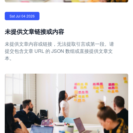
Sat Jul 04 2026
未提供文章链接或内容
未提供文章内容或链接，无法提取引言或第一段。请
提交包含文章 URL 的 JSON 数组或直接提供文章文
本。