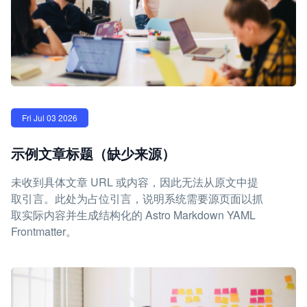
Fri Jul 03 2026
示例文章标题（缺少来源）
未收到具体文章 URL 或内容，因此无法从原文中提
取引言。此处为占位引言，说明系统需要源页面以抓
取实际内容并生成结构化的 Astro Markdown YAML
Frontmatter。