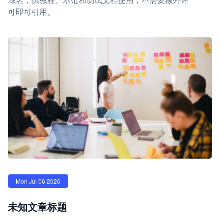
可即可引用。
Mon Jul 06 2026
未知文章标题