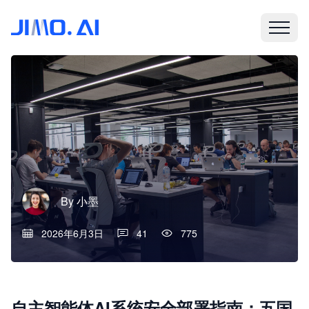
By
小墨
2026年6月3日
41
775
自主智能体AI系统安全部署指南：五国