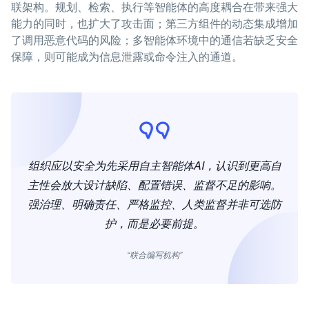
联架构。规划、检索、执行等智能体的高度耦合在带来强大
能力的同时，也扩大了攻击面；第三方组件的动态集成增加
了调用恶意代码的风险；多智能体环境中的通信若缺乏安全
保障，则可能成为信息泄露或命令注入的通道。
组织应以安全为先采用自主智能体AI，认识到更高自
主性会放大设计缺陷、配置错误、监督不足的影响。
强治理、明确责任、严格监控、人类监督并非可选防
护，而是必要前提。
“联合编写机构”