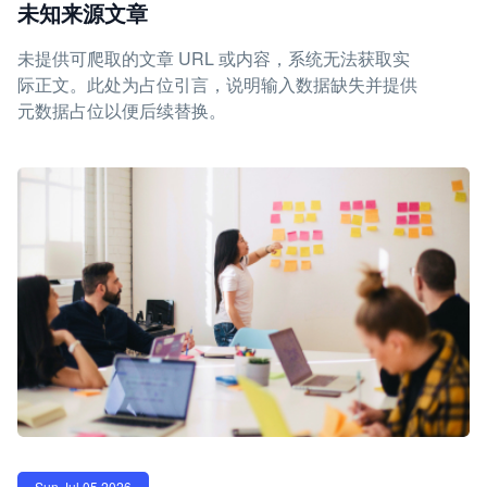
未知来源文章
未提供可爬取的文章 URL 或内容，系统无法获取实
际正文。此处为占位引言，说明输入数据缺失并提供
元数据占位以便后续替换。
Sun Jul 05 2026