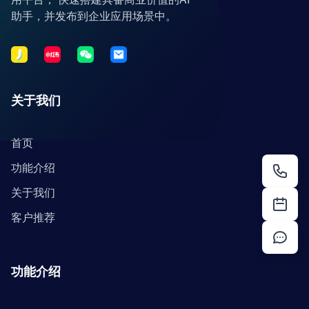
助手，并发布到企业应用场景中。
关于我们
首页
功能介绍
关于我们
客户推荐
功能介绍