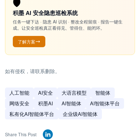
🛡️
积墨 AI 安全隐患巡检系统
任务一键下达 · 隐患 AI 识别 · 整改全程留痕 · 报告一键生
成。让安全巡检真正看得见、管得住、能闭环。
了解方案
如有侵权，请联系删除。
人工智能
AI安全
大语言模型
智能体
网络安全
积墨AI
AI智能体
AI智能体平台
私有化AI智能体平台
企业级AI智能体
Share This Post