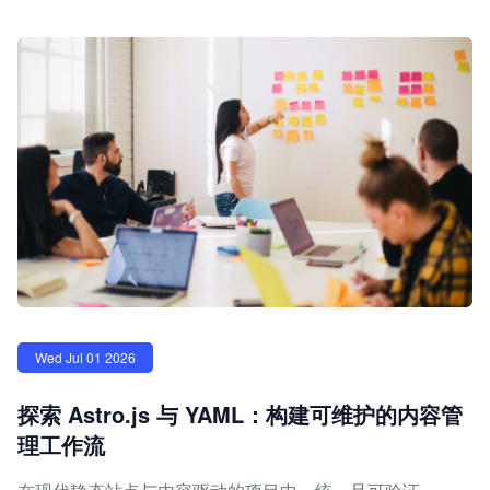
Wed Jul 01 2026
探索 Astro.js 与 YAML：构建可维护的内容管
理工作流