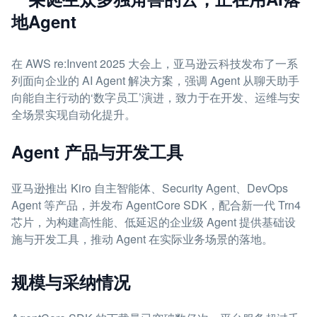
地Agent
在 AWS re:Invent 2025 大会上，亚马逊云科技发布了一系
列面向企业的 AI Agent 解决方案，强调 Agent 从聊天助手
向能自主行动的‘数字员工’演进，致力于在开发、运维与安
全场景实现自动化提升。
Agent 产品与开发工具
亚马逊推出 Kiro 自主智能体、Security Agent、DevOps
Agent 等产品，并发布 AgentCore SDK，配合新一代 Trn4
芯片，为构建高性能、低延迟的企业级 Agent 提供基础设
施与开发工具，推动 Agent 在实际业务场景的落地。
规模与采纳情况