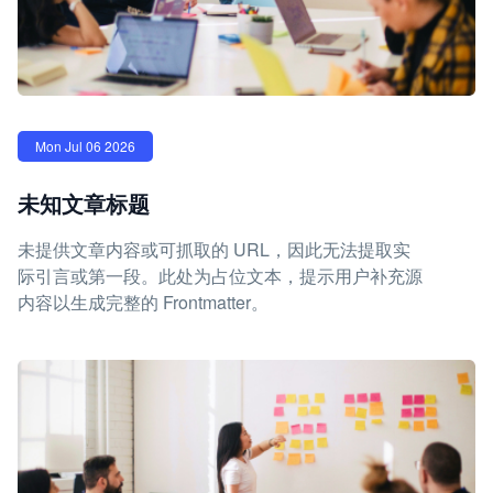
Mon Jul 06 2026
未知文章标题
未提供文章内容或可抓取的 URL，因此无法提取实
际引言或第一段。此处为占位文本，提示用户补充源
内容以生成完整的 Frontmatter。