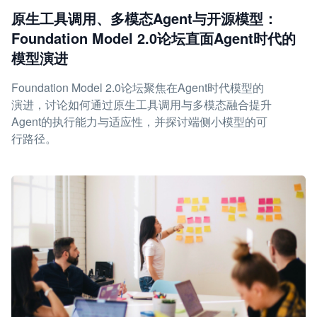
原生工具调用、多模态Agent与开源模型：
Foundation Model 2.0论坛直面Agent时代的
模型演进
Foundation Model 2.0论坛聚焦在Agent时代模型的
演进，讨论如何通过原生工具调用与多模态融合提升
Agent的执行能力与适应性，并探讨端侧小模型的可
行路径。