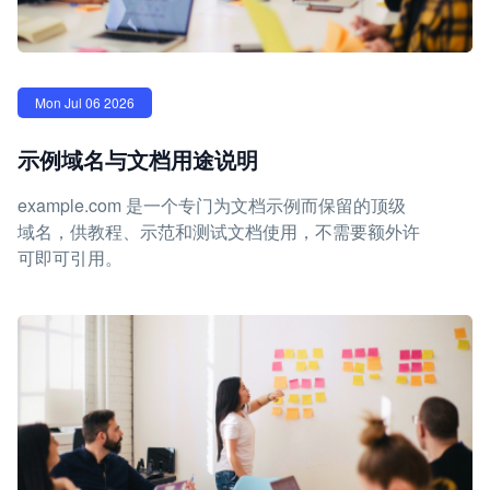
Mon Jul 06 2026
示例域名与文档用途说明
example.com 是一个专门为文档示例而保留的顶级
域名，供教程、示范和测试文档使用，不需要额外许
可即可引用。