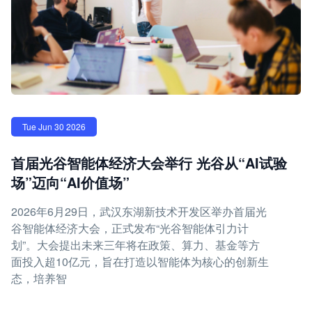
Tue Jun 30 2026
首届光谷智能体经济大会举行 光谷从“AI试验
场”迈向“AI价值场”
2026年6月29日，武汉东湖新技术开发区举办首届光
谷智能体经济大会，正式发布“光谷智能体引力计
划”。大会提出未来三年将在政策、算力、基金等方
面投入超10亿元，旨在打造以智能体为核心的创新生
态，培养智