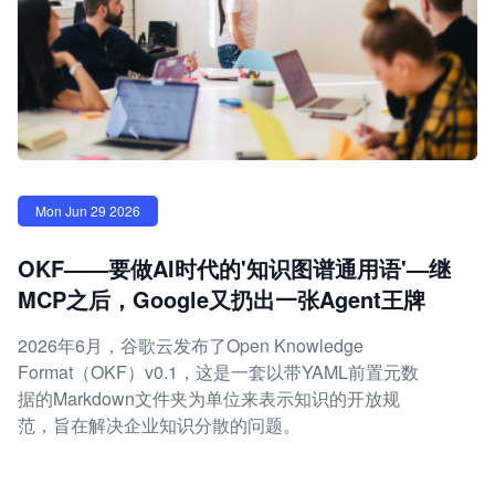
Mon Jun 29 2026
OKF——要做AI时代的'知识图谱通用语'—继
MCP之后，Google又扔出一张Agent王牌
2026年6月，谷歌云发布了Open Knowledge
Format（OKF）v0.1，这是一套以带YAML前置元数
据的Markdown文件夹为单位来表示知识的开放规
范，旨在解决企业知识分散的问题。