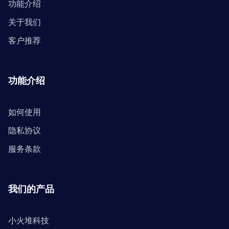
功能介绍
关于我们
客户推荐
功能介绍
如何使用
隐私协议
服务条款
我们的产品
小火堆科技