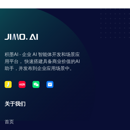
积墨AI - 企业 AI 智能体开发和场景应
用平台， 快速搭建具备商业价值的AI
助手，并发布到企业应用场景中。
关于我们
首页