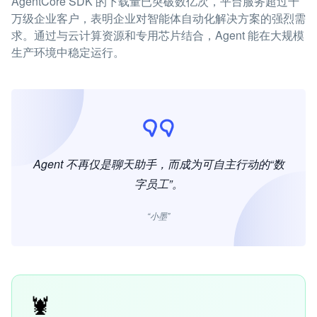
AgentCore SDK 的下载量已突破数亿次，平台服务超过千
万级企业客户，表明企业对智能体自动化解决方案的强烈需
求。通过与云计算资源和专用芯片结合，Agent 能在大规模
生产环境中稳定运行。
Agent 不再仅是聊天助手，而成为可自主行动的“数
字员工”。
“小墨”
🦞