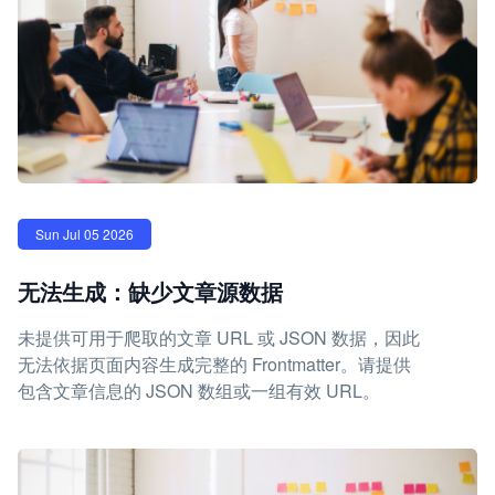
Sun Jul 05 2026
无法生成：缺少文章源数据
未提供可用于爬取的文章 URL 或 JSON 数据，因此
无法依据页面内容生成完整的 Frontmatter。请提供
包含文章信息的 JSON 数组或一组有效 URL。