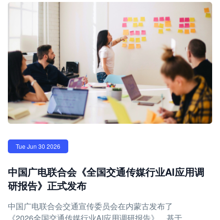
Tue Jun 30 2026
中国广电联合会《全国交通传媒行业AI应用调
研报告》正式发布
中国广电联合会交通宣传委员会在内蒙古发布了
《2026全国交通传媒行业AI应用调研报告》，基于