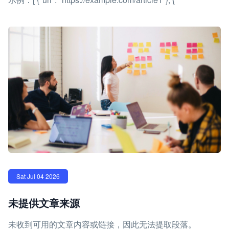
Sat Jul 04 2026
未提供文章来源
未收到可用的文章内容或链接，因此无法提取段落。