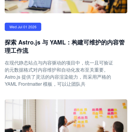
Wed Jul 01 2026
探索 Astro.js 与 YAML：构建可维护的内容管
理工作流
在现代静态站点与内容驱动的项目中，统一且可验证
的元数据格式对内容维护和自动化发布至关重要。
Astro.js 提供了灵活的内容渲染能力，而采用严格的
YAML Frontmatter 模板，可以让团队共