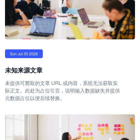
Sun Jul 05 2026
未知来源文章
未提供可爬取的文章 URL 或内容，系统无法获取实
际正文。此处为占位引言，说明输入数据缺失并提供
元数据占位以便后续替换。