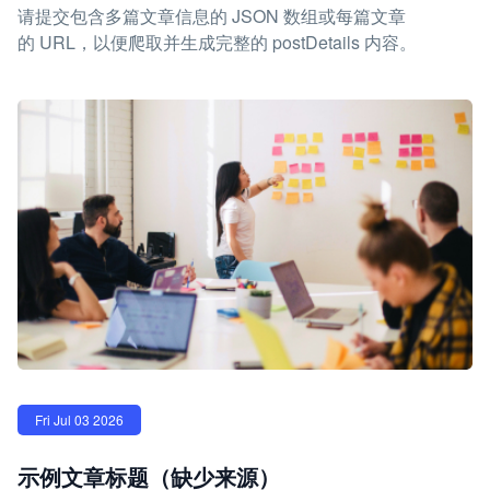
请提交包含多篇文章信息的 JSON 数组或每篇文章
的 URL，以便爬取并生成完整的 postDetails 内容。
Fri Jul 03 2026
示例文章标题（缺少来源）