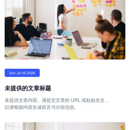
Sun Jul 05 2026
未提供的文章标题
未提供文章内容。请提交文章的 URL 或粘贴全文，
以便根据内容生成前言与分段信息。