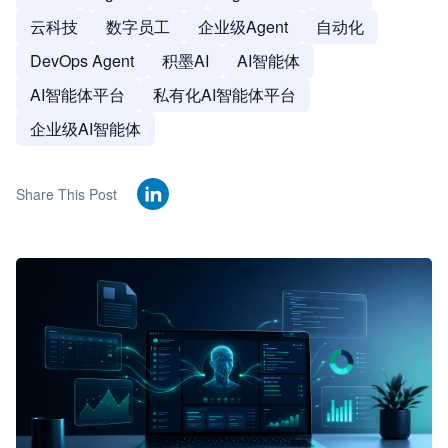
云科技
数字员工
企业级Agent
自动化
DevOps Agent
积墨AI
AI智能体
AI智能体平台
私有化AI智能体平台
企业级AI智能体
Share This Post