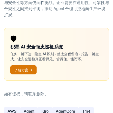
与安全性等方面仍面临挑战。企业需要在通用性、可靠性与
合规性之间找到平衡，推动 Agent 合理可控地向生产环境
扩展。
🛡️
积墨 AI 安全隐患巡检系统
任务一键下达 · 隐患 AI 识别 · 整改全程留痕 · 报告一键生
成。让安全巡检真正看得见、管得住、能闭环。
了解方案
如有侵权，请联系删除。
AWS
Agent
Kiro
AgentCore
Trn4