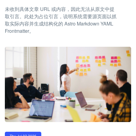
未收到具体文章 URL 或内容，因此无法从原文中提
取引言。此处为占位引言，说明系统需要源页面以抓
取实际内容并生成结构化的 Astro Markdown YAML
Frontmatter。
Thu Jul 02 2026