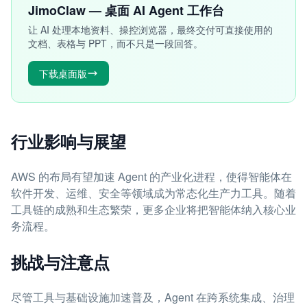
JimoClaw — 桌面 AI Agent 工作台
让 AI 处理本地资料、操控浏览器，最终交付可直接使用的
文档、表格与 PPT，而不只是一段回答。
下载桌面版
行业影响与展望
AWS 的布局有望加速 Agent 的产业化进程，使得智能体在
软件开发、运维、安全等领域成为常态化生产力工具。随着
工具链的成熟和生态繁荣，更多企业将把智能体纳入核心业
务流程。
挑战与注意点
尽管工具与基础设施加速普及，Agent 在跨系统集成、治理