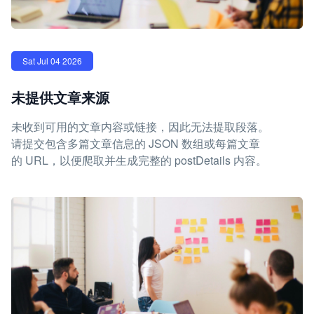
Sat Jul 04 2026
未提供文章来源
未收到可用的文章内容或链接，因此无法提取段落。
请提交包含多篇文章信息的 JSON 数组或每篇文章
的 URL，以便爬取并生成完整的 postDetails 内容。