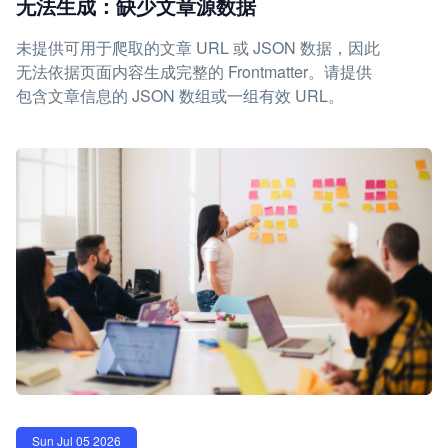
无法生成：缺少文章源数据
未提供可用于爬取的文章 URL 或 JSON 数据，因此
无法依据页面内容生成完整的 Frontmatter。请提供
包含文章信息的 JSON 数组或一组有效 URL。
Sun Jul 05 2026