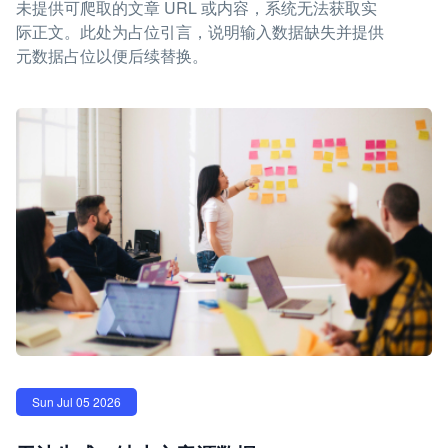
未提供可爬取的文章 URL 或内容，系统无法获取实
际正文。此处为占位引言，说明输入数据缺失并提供
元数据占位以便后续替换。
Sun Jul 05 2026