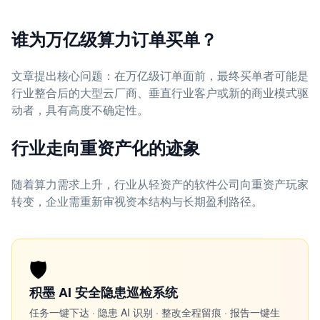
谁为万亿级算力订单买单？
文章提出核心问题：在万亿级订单面前，最终买单者可能是
行业整合后的大型云厂商、垂直行业客户或新的商业模式驱
动者，具有高度不确定性。
行业走向重资产化的迹象
随着算力需求上升，行业从轻资产的软件公司向重资产玩家
转变，企业需重新审视资本结构与长期盈利路径。
🛡️
积墨 AI 安全隐患巡检系统
任务一键下达 · 隐患 AI 识别 · 整改全程留痕 · 报告一键生