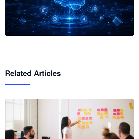
企业 AI 智能体开发和场景应用平台
快速搭建具备商业价值的 AI 助手
试用咨询
Related Articles