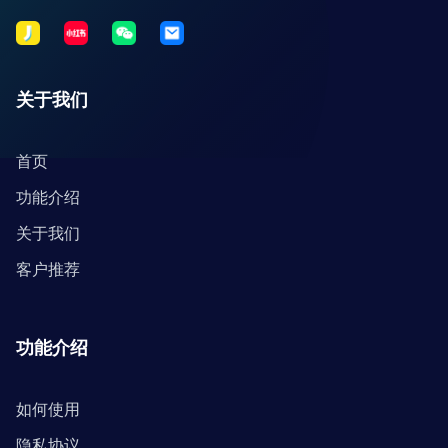
关于我们
首页
功能介绍
关于我们
客户推荐
功能介绍
如何使用
隐私协议