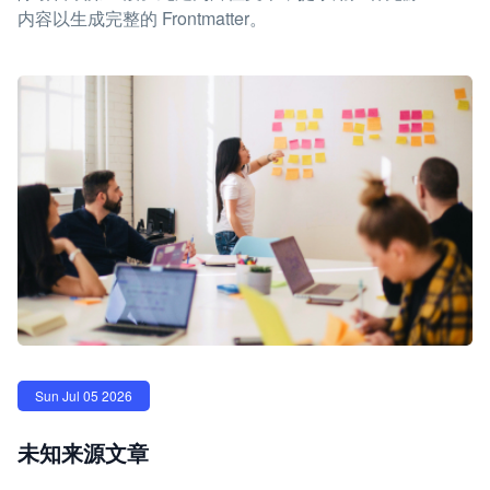
内容以生成完整的 Frontmatter。
Sun Jul 05 2026
未知来源文章