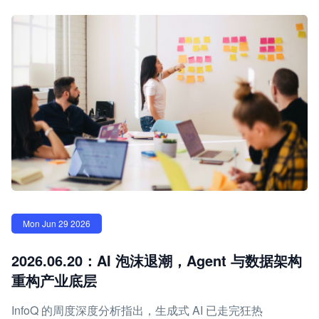
Mon Jun 29 2026
2026.06.20：AI 泡沫退潮，Agent 与数据架构
重构产业底层
InfoQ 的周度深度分析指出，生成式 AI 已走完狂热