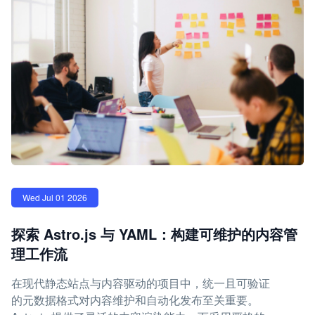
Wed Jul 01 2026
探索 Astro.js 与 YAML：构建可维护的内容管
理工作流
在现代静态站点与内容驱动的项目中，统一且可验证
的元数据格式对内容维护和自动化发布至关重要。