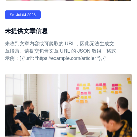
Sat Jul 04 2026
未提供文章信息
未收到文章内容或可爬取的 URL，因此无法生成文
章段落。请提交包含文章 URL 的 JSON 数组，格式
示例：[ {"url": "https://example.com/article1"}, {"