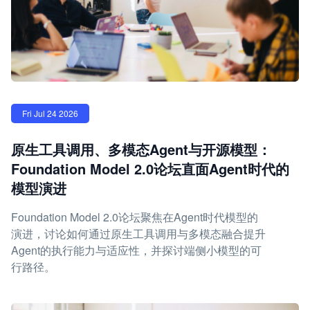
Fri Jul 24 2026
原生工具调用、多模态Agent与开源模型：
Foundation Model 2.0论坛直面Agent时代的
模型演进
Foundation Model 2.0论坛聚焦在Agent时代模型的
演进，讨论如何通过原生工具调用与多模态融合提升
Agent的执行能力与适应性，并探讨端侧小模型的可
行路径。