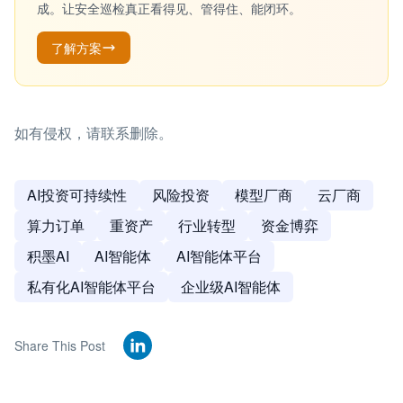
成。让安全巡检真正看得见、管得住、能闭环。
了解方案
如有侵权，请联系删除。
AI投资可持续性
风险投资
模型厂商
云厂商
算力订单
重资产
行业转型
资金博弈
积墨AI
AI智能体
AI智能体平台
私有化AI智能体平台
企业级AI智能体
Share This Post