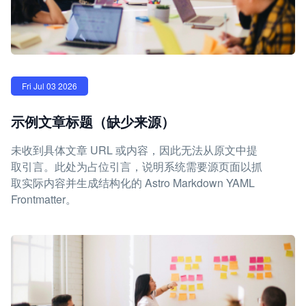
Fri Jul 03 2026
示例文章标题（缺少来源）
未收到具体文章 URL 或内容，因此无法从原文中提
取引言。此处为占位引言，说明系统需要源页面以抓
取实际内容并生成结构化的 Astro Markdown YAML
Frontmatter。