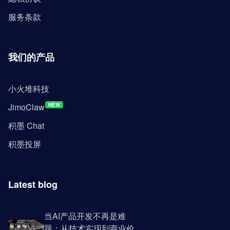
服务条款
我们的产品
小火堆科技
JimoClaw
NEW
积墨 Chat
积墨投屏
Latest blog
当AI产品开发不再是难
题：从技术实现到商业价