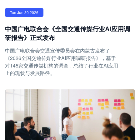
Tue Jun 30 2026
中国广电联合会《全国交通传媒行业AI应用调
研报告》正式发布
中国广电联合会交通宣传委员会在内蒙古发布了
《2026全国交通传媒行业AI应用调研报告》，基于
对145家交通传媒机构的调查，总结了行业在AI应用
上的现状与发展路径。