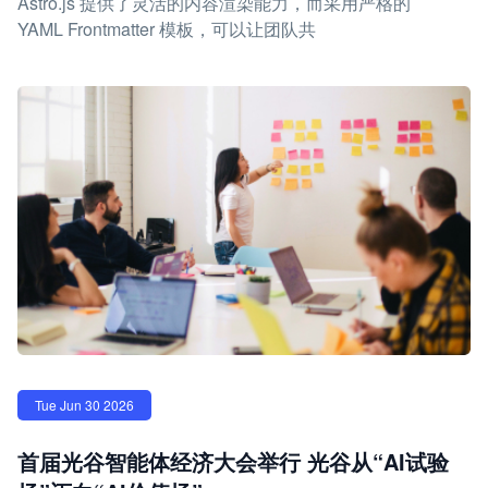
Astro.js 提供了灵活的内容渲染能力，而采用严格的
YAML Frontmatter 模板，可以让团队共
Tue Jun 30 2026
首届光谷智能体经济大会举行 光谷从“AI试验