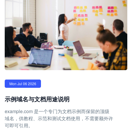
Mon Jul 06 2026
示例域名与文档用途说明
example.com 是一个专门为文档示例而保留的顶级
域名，供教程、示范和测试文档使用，不需要额外许
可即可引用。