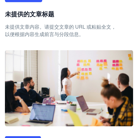
未提供的文章标题
未提供文章内容。请提交文章的 URL 或粘贴全文，
以便根据内容生成前言与分段信息。