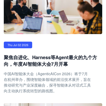
Thu Jul 02 2026
聚焦自进化、Harness等Agent最火的九个方
向，年度AI智能体大会7月开幕
中国AI智能体大会（AgenticAICon 2026）将于7月
在杭州举办，围绕智能体领域的前沿技术展开，旨在
推动研究与产业深度融合，探寻智能体从对话式工具
向主动执行系统转型的路线图。