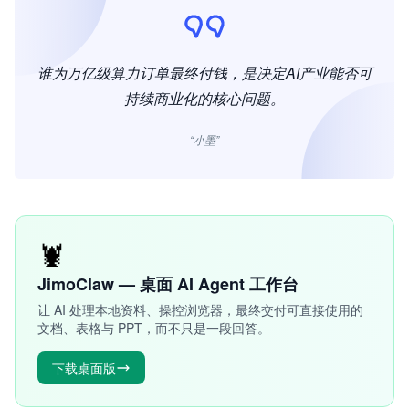
谁为万亿级算力订单最终付钱，是决定AI产业能否可
持续商业化的核心问题。
“小墨”
🦞
JimoClaw — 桌面 AI Agent 工作台
让 AI 处理本地资料、操控浏览器，最终交付可直接使用的
文档、表格与 PPT，而不只是一段回答。
下载桌面版