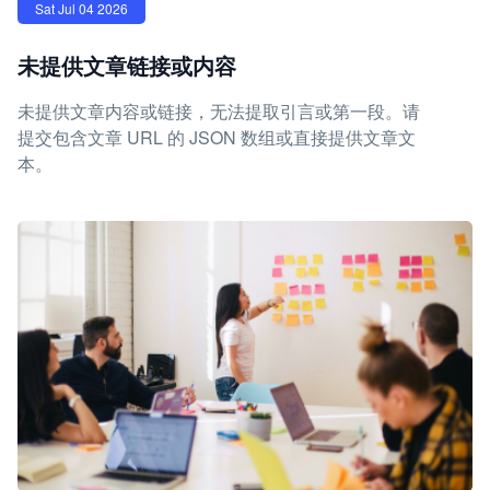
Sat Jul 04 2026
未提供文章链接或内容
未提供文章内容或链接，无法提取引言或第一段。请
提交包含文章 URL 的 JSON 数组或直接提供文章文
本。