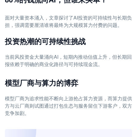
面对大量资本涌入，文章探讨了AI投资的可持续性与长期负
担，强调需要厘清谁将最终为大规模算力付费的问题。
投资热潮的可持续性挑战
当前风投资金大量涌向AI，短期内推动估值上升，但长期回
报依赖于明确的商业化路径与可持续现金流。
模型厂商与算力的博弈
模型厂商为追求性能不断向上游抢占算力资源，而算力提供
方与云厂商则试图通过打包生态与服务留住下游客户，双方
竞争加剧。