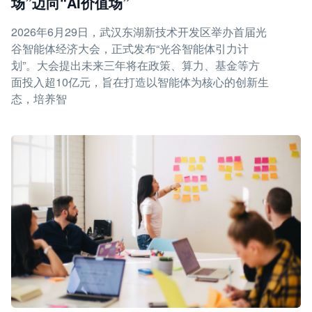
场”迈向“AI价值场”
2026年6月29日，武汉东湖新技术开发区举办首届光
谷智能体经济大会，正式发布“光谷智能体引力计
划”。大会提出未来三年将在政策、算力、基金等方
面投入超10亿元，旨在打造以智能体为核心的创新生
态，培养智