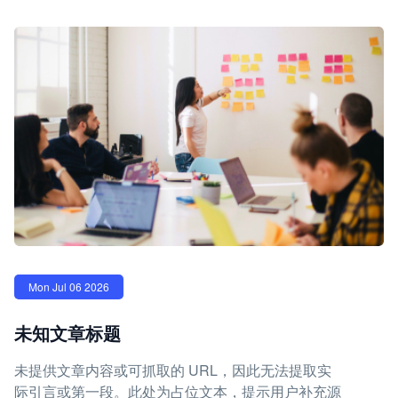
Mon Jul 06 2026
未知文章标题
未提供文章内容或可抓取的 URL，因此无法提取实
际引言或第一段。此处为占位文本，提示用户补充源