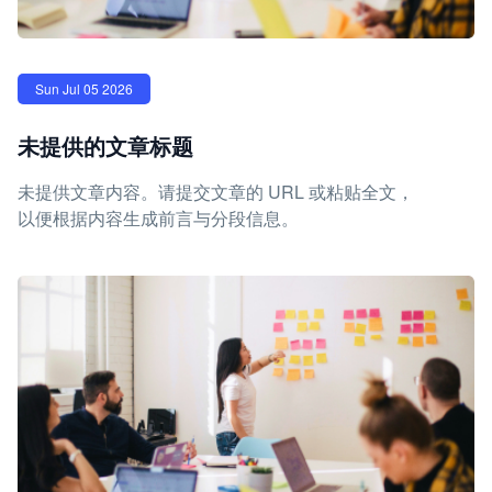
Sun Jul 05 2026
未提供的文章标题
未提供文章内容。请提交文章的 URL 或粘贴全文，
以便根据内容生成前言与分段信息。