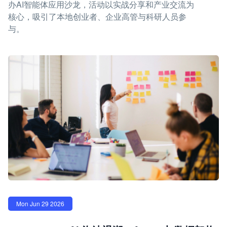
办AI智能体应用沙龙，活动以实战分享和产业交流为
核心，吸引了本地创业者、企业高管与科研人员参
与。
Mon Jun 29 2026