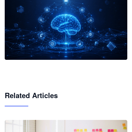
企业 AI 智能体开发和场景应用平台
快速搭建具备商业价值的 AI 助手
试用咨询
Related Articles