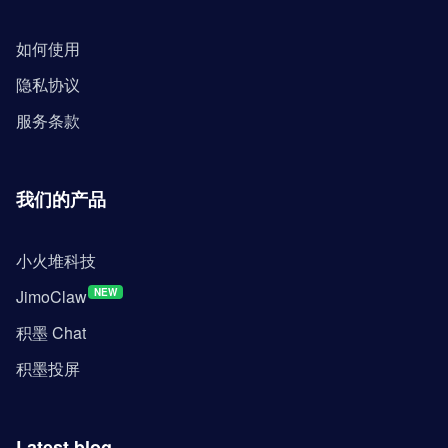
如何使用
隐私协议
服务条款
我们的产品
小火堆科技
JimoClaw
NEW
积墨 Chat
积墨投屏
Latest blog