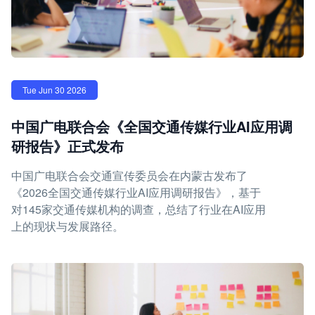
Tue Jun 30 2026
中国广电联合会《全国交通传媒行业AI应用调
研报告》正式发布
中国广电联合会交通宣传委员会在内蒙古发布了
《2026全国交通传媒行业AI应用调研报告》，基于
对145家交通传媒机构的调查，总结了行业在AI应用
上的现状与发展路径。