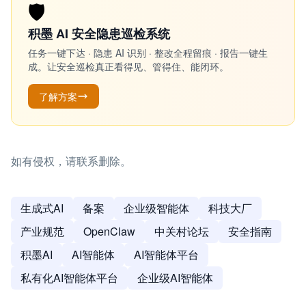
🛡️
积墨 AI 安全隐患巡检系统
任务一键下达 · 隐患 AI 识别 · 整改全程留痕 · 报告一键生
成。让安全巡检真正看得见、管得住、能闭环。
了解方案
如有侵权，请联系删除。
生成式AI
备案
企业级智能体
科技大厂
产业规范
OpenClaw
中关村论坛
安全指南
积墨AI
AI智能体
AI智能体平台
私有化AI智能体平台
企业级AI智能体