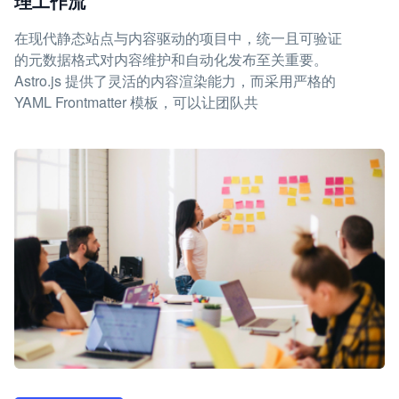
理工作流
在现代静态站点与内容驱动的项目中，统一且可验证
的元数据格式对内容维护和自动化发布至关重要。
Astro.js 提供了灵活的内容渲染能力，而采用严格的
YAML Frontmatter 模板，可以让团队共