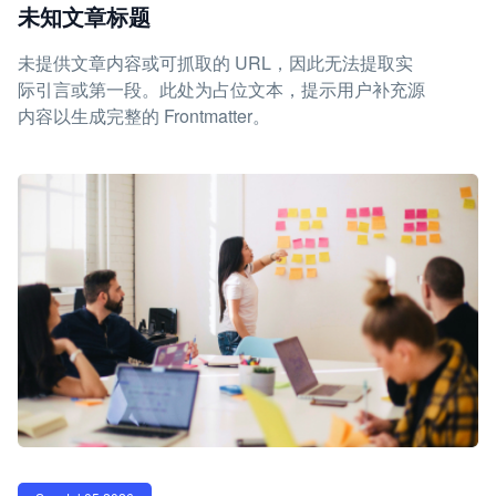
未知文章标题
未提供文章内容或可抓取的 URL，因此无法提取实
际引言或第一段。此处为占位文本，提示用户补充源
内容以生成完整的 Frontmatter。