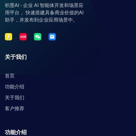
积墨AI - 企业 AI 智能体开发和场景应
用平台， 快速搭建具备商业价值的AI
助手，并发布到企业应用场景中。
关于我们
首页
功能介绍
关于我们
客户推荐
功能介绍