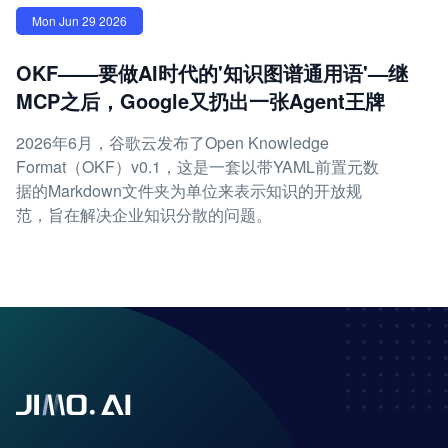
Mon Jun 29 2026
OKF——要做AI时代的'知识图谱通用语'—继
MCP之后，Google又扔出一张Agent王牌
2026年6月，谷歌云发布了Open Knowledge
Format（OKF）v0.1，这是一套以带YAML前置元数
据的Markdown文件夹为单位来表示知识的开放规
范，旨在解决企业知识分散的问题。