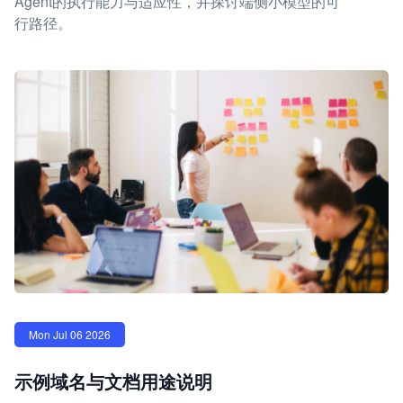
Agent的执行能力与适应性，并探讨端侧小模型的可
行路径。
Mon Jul 06 2026
示例域名与文档用途说明