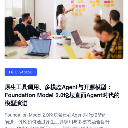
Fri Jul 24 2026
原生工具调用、多模态Agent与开源模型：
Foundation Model 2.0论坛直面Agent时代的
模型演进
Foundation Model 2.0论坛聚焦在Agent时代模型的
演进，讨论如何通过原生工具调用与多模态融合提升