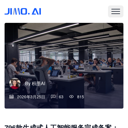
By
积墨AI
2026年3月25日
63
815
796款生成式人工智能服务完成备案；