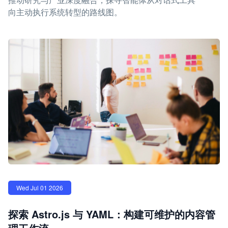
向主动执行系统转型的路线图。
Wed Jul 01 2026
探索 Astro.js 与 YAML：构建可维护的内容管