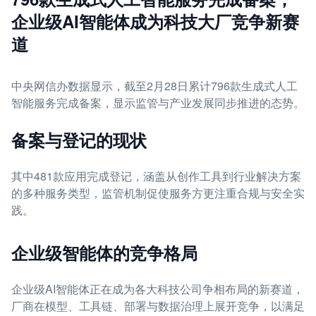
企业级AI智能体成为科技大厂竞争新赛
道
中央网信办数据显示，截至2月28日累计796款生成式人工
智能服务完成备案，显示监管与产业发展同步推进的态势。
备案与登记的现状
其中481款应用完成登记，涵盖从创作工具到行业解决方案
的多种服务类型，监管机制促使服务方更注重合规与安全实
践。
企业级智能体的竞争格局
企业级AI智能体正在成为各大科技公司争相布局的新赛道，
厂商在模型、工具链、部署与数据治理上展开竞争，以满足