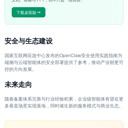
下载桌面版
安全与生态建设
国家互联网应急中心发布的OpenClaw安全使用实践指南为
端侧与云端智能体的安全部署提供了参考，推动产业朝更可
控的方向发展。
未来走向
随着备案体系完善与行业经验积累，企业级智能体有望在更
多垂直场景实现落地，同时催生新的服务模式与商业生态。