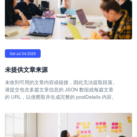
Sat Jul 04 2026
未提供文章来源
未收到可用的文章内容或链接，因此无法提取段落。
请提交包含多篇文章信息的 JSON 数组或每篇文章
的 URL，以便爬取并生成完整的 postDetails 内容。