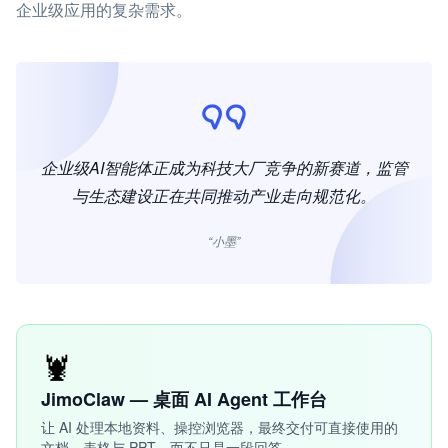
企业级应用的复杂需求。
企业级AI智能体正成为科技大厂竞争的新赛道，监管
与生态建设正在共同推动产业走向规范化。
“小墨”
🦞
JimoClaw — 桌面 AI Agent 工作台
让 AI 处理本地资料、操控浏览器，最终交付可直接使用的
文档、表格与 PPT，而不只是一段回答。