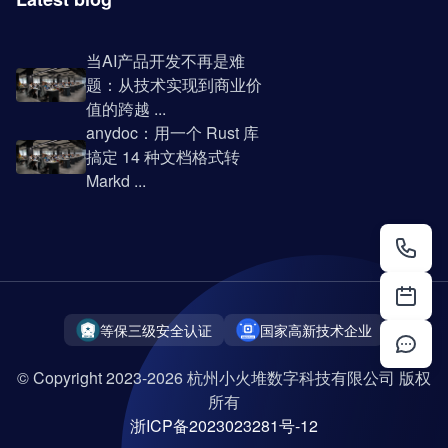
当AI产品开发不再是难
题：从技术实现到商业价
值的跨越 ...
anydoc：用一个 Rust 库
搞定 14 种文档格式转
Markd ...
等保三级安全认证
国家高新技术企业
© Copyright 2023-2026 杭州小火堆数字科技有限公司 版权
所有
浙ICP备2023023281号-12