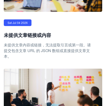
Sat Jul 04 2026
未提供文章链接或内容
未提供文章内容或链接，无法提取引言或第一段。请
提交包含文章 URL 的 JSON 数组或直接提供文章文
本。