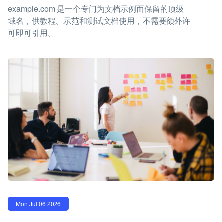
example.com 是一个专门为文档示例而保留的顶级
域名，供教程、示范和测试文档使用，不需要额外许
可即可引用。
Mon Jul 06 2026