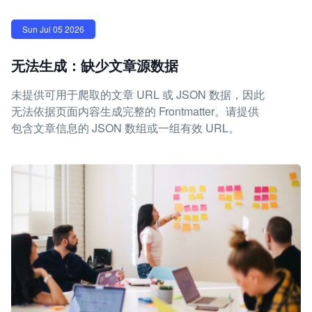
Sun Jul 05 2026
无法生成：缺少文章源数据
未提供可用于爬取的文章 URL 或 JSON 数据，因此
无法依据页面内容生成完整的 Frontmatter。请提供
包含文章信息的 JSON 数组或一组有效 URL。