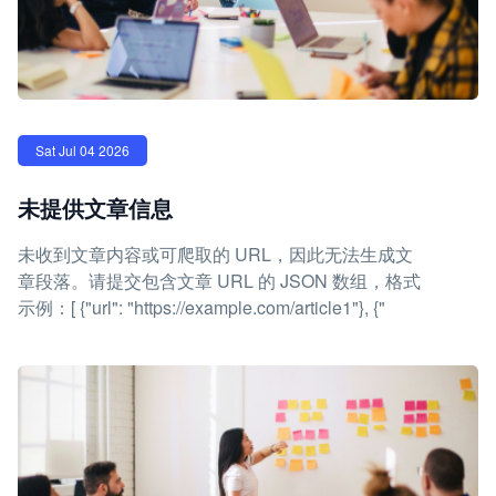
Sat Jul 04 2026
未提供文章信息
未收到文章内容或可爬取的 URL，因此无法生成文
章段落。请提交包含文章 URL 的 JSON 数组，格式
示例：[ {"url": "https://example.com/article1"}, {"