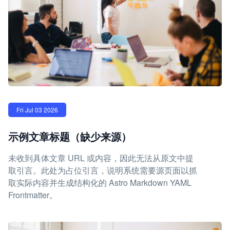
Fri Jul 03 2026
示例文章标题（缺少来源）
未收到具体文章 URL 或内容，因此无法从原文中提
取引言。此处为占位引言，说明系统需要源页面以抓
取实际内容并生成结构化的 Astro Markdown YAML
Frontmatter。