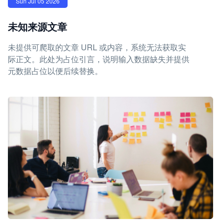
Sun Jul 05 2026
未知来源文章
未提供可爬取的文章 URL 或内容，系统无法获取实
际正文。此处为占位引言，说明输入数据缺失并提供
元数据占位以便后续替换。