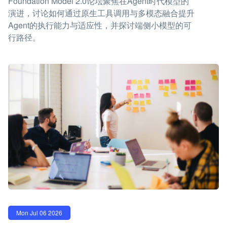
Foundation Model 2.0论坛聚焦在Agent时代模型的
演进，讨论如何通过原生工具调用与多模态融合提升
Agent的执行能力与适应性，并探讨端侧小模型的可
行路径。
Mon Jul 06 2026