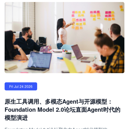
Fri Jul 24 2026
原生工具调用、多模态Agent与开源模型：
Foundation Model 2.0论坛直面Agent时代的
模型演进