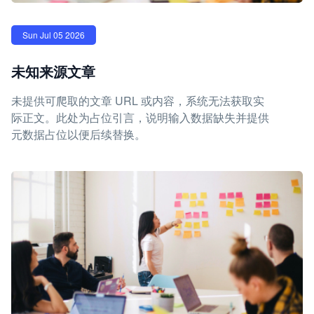
Sun Jul 05 2026
未知来源文章
未提供可爬取的文章 URL 或内容，系统无法获取实
际正文。此处为占位引言，说明输入数据缺失并提供
元数据占位以便后续替换。