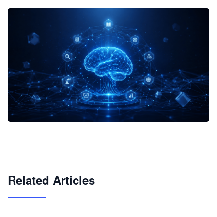
企业 AI 智能体开发和场景应用平台
快速搭建具备商业价值的 AI 助手
试用咨询
Related Articles