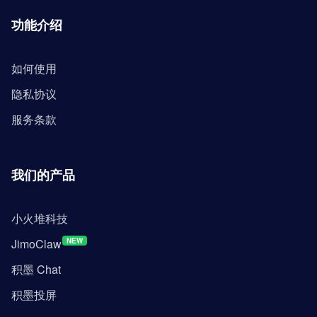
功能介绍
如何使用
隐私协议
服务条款
我们的产品
小火堆科技
JimoClaw
NEW
积墨 Chat
积墨投屏