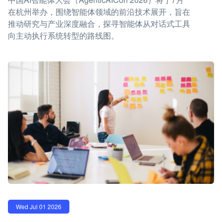
在杭州举办，围绕智能体领域的前沿技术展开，旨在
推动研究与产业深度融合，探寻智能体从对话式工具
向主动执行系统转型的路线图。
Wed Jul 01 2026