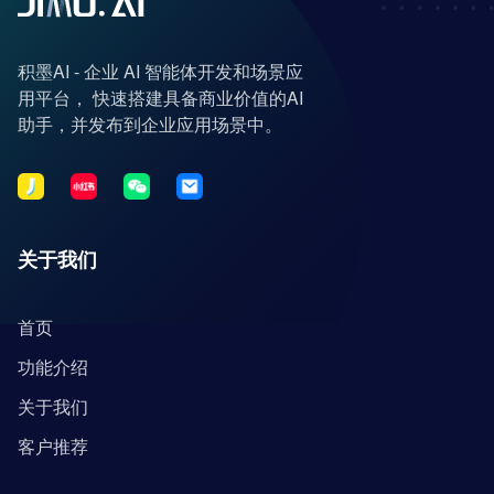
积墨AI - 企业 AI 智能体开发和场景应
用平台， 快速搭建具备商业价值的AI
助手，并发布到企业应用场景中。
关于我们
首页
功能介绍
关于我们
客户推荐