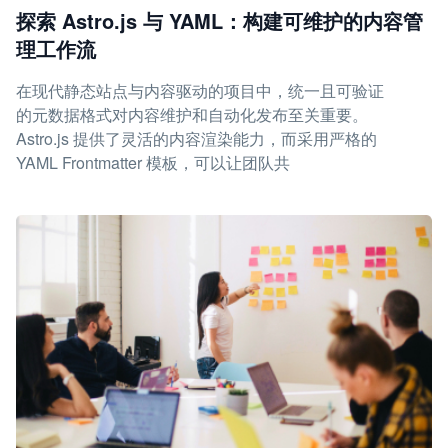
探索 Astro.js 与 YAML：构建可维护的内容管
理工作流
在现代静态站点与内容驱动的项目中，统一且可验证
的元数据格式对内容维护和自动化发布至关重要。
Astro.js 提供了灵活的内容渲染能力，而采用严格的
YAML Frontmatter 模板，可以让团队共