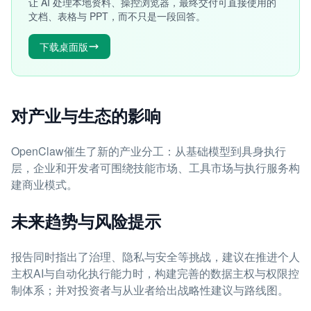
让 AI 处理本地资料、操控浏览器，最终交付可直接使用的
文档、表格与 PPT，而不只是一段回答。
下载桌面版
对产业与生态的影响
OpenClaw催生了新的产业分工：从基础模型到具身执行
层，企业和开发者可围绕技能市场、工具市场与执行服务构
建商业模式。
未来趋势与风险提示
报告同时指出了治理、隐私与安全等挑战，建议在推进个人
主权AI与自动化执行能力时，构建完善的数据主权与权限控
制体系；并对投资者与从业者给出战略性建议与路线图。