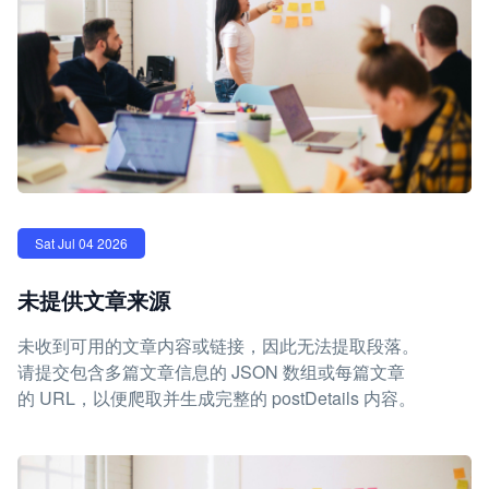
Sat Jul 04 2026
未提供文章来源
未收到可用的文章内容或链接，因此无法提取段落。
请提交包含多篇文章信息的 JSON 数组或每篇文章
的 URL，以便爬取并生成完整的 postDetails 内容。