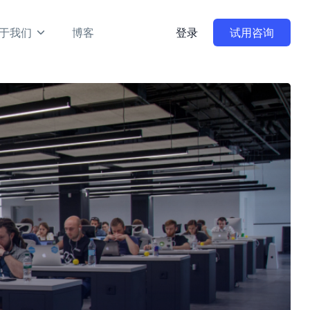
于我们
博客
登录
试用咨询