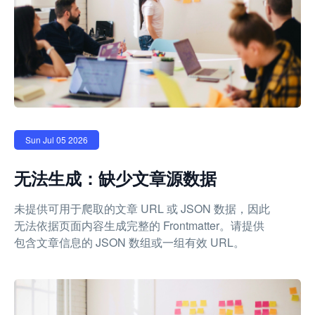
Sun Jul 05 2026
无法生成：缺少文章源数据
未提供可用于爬取的文章 URL 或 JSON 数据，因此
无法依据页面内容生成完整的 Frontmatter。请提供
包含文章信息的 JSON 数组或一组有效 URL。