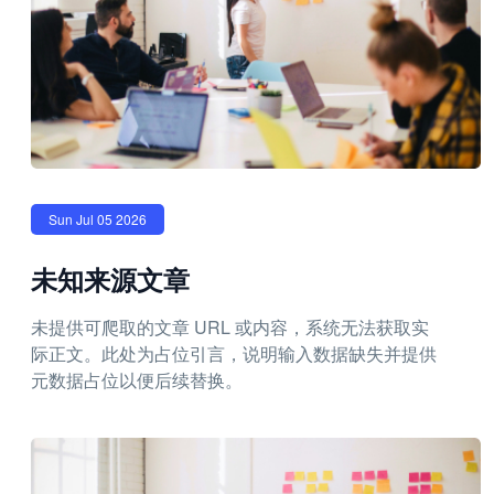
Sun Jul 05 2026
未知来源文章
未提供可爬取的文章 URL 或内容，系统无法获取实
际正文。此处为占位引言，说明输入数据缺失并提供
元数据占位以便后续替换。