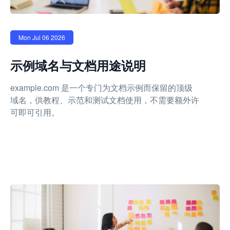
Mon Jul 06 2026
示例域名与文档用途说明
example.com 是一个专门为文档示例而保留的顶级
域名，供教程、示范和测试文档使用，不需要额外许
可即可引用。