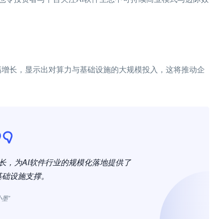
大幅增长，显示出对算力与基础设施的大规模投入，这将推动企
长，为AI软件行业的规模化落地提供了
基础设施支撑。
小墨”