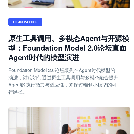
Fri Jul 24 2026
原生工具调用、多模态Agent与开源模
型：Foundation Model 2.0论坛直面
Agent时代的模型演进
Foundation Model 2.0论坛聚焦在Agent时代模型的
演进，讨论如何通过原生工具调用与多模态融合提升
Agent的执行能力与适应性，并探讨端侧小模型的可
行路径。