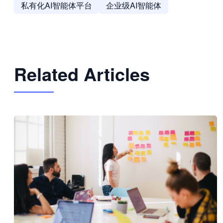
私有化AI智能体平台
企业级AI智能体
Related Articles