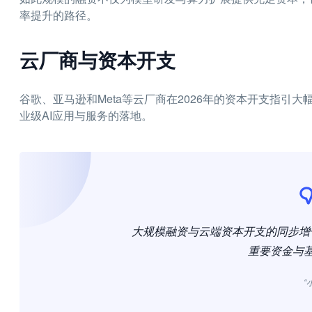
率提升的路径。
云厂商与资本开支
谷歌、亚马逊和Meta等云厂商在2026年的资本开支指引
业级AI应用与服务的落地。
大规模融资与云端资本开支的同步增
重要资金与
“