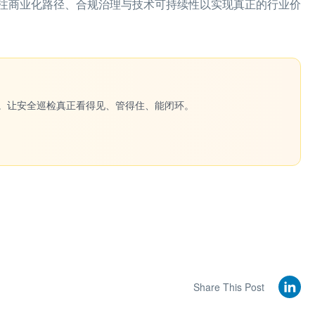
注商业化路径、合规治理与技术可持续性以实现真正的行业价
一键生成。让安全巡检真正看得见、管得住、能闭环。
Share This Post