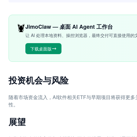
🦞
JimoClaw — 桌面 AI Agent 工作台
让 AI 处理本地资料、操控浏览器，最终交付可直接使用的
下载桌面版
投资机会与风险
随着市场资金流入，AI软件相关ETF与早期项目将获得更
性。
展望