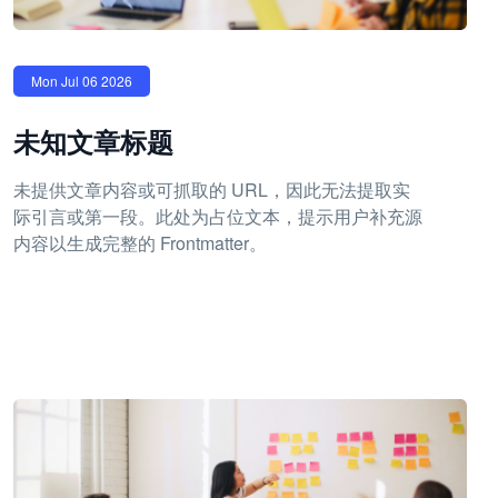
Mon Jul 06 2026
未知文章标题
未提供文章内容或可抓取的 URL，因此无法提取实
际引言或第一段。此处为占位文本，提示用户补充源
内容以生成完整的 Frontmatter。