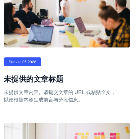
Sun Jul 05 2026
未提供的文章标题
未提供文章内容。请提交文章的 URL 或粘贴全文，
以便根据内容生成前言与分段信息。