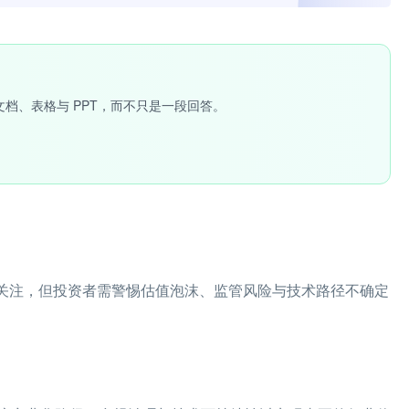
文档、表格与 PPT，而不只是一段回答。
多关注，但投资者需警惕估值泡沫、监管风险与技术路径不确定