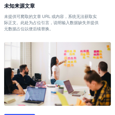
未知来源文章
未提供可爬取的文章 URL 或内容，系统无法获取实
际正文。此处为占位引言，说明输入数据缺失并提供
元数据占位以便后续替换。