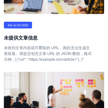
Sat Jul 04 2026
未提供文章信息
未收到文章内容或可爬取的 URL，因此无法生成文
章段落。请提交包含文章 URL 的 JSON 数组，格式
示例：[ {"url": "https://example.com/article1"}, {"