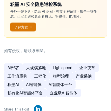
积墨 AI 安全隐患巡检系统
任务一键下达 · 隐患 AI 识别 · 整改全程留痕 · 报告一键生
成。让安全巡检真正看得见、管得住、能闭环。
了解方案
如有侵权，请联系删除。
AI部署
大规模落地
Lightspeed
企业变革
工作流重构
工程化
模型治理
产业采纳
积墨AI
AI智能体
AI智能体平台
私有化AI智能体平台
企业级AI智能体
Share This Post