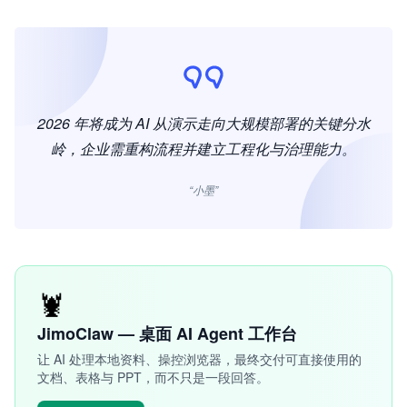
2026 年将成为 AI 从演示走向大规模部署的关键分水
岭，企业需重构流程并建立工程化与治理能力。
“小墨”
🦞
JimoClaw — 桌面 AI Agent 工作台
让 AI 处理本地资料、操控浏览器，最终交付可直接使用的
文档、表格与 PPT，而不只是一段回答。