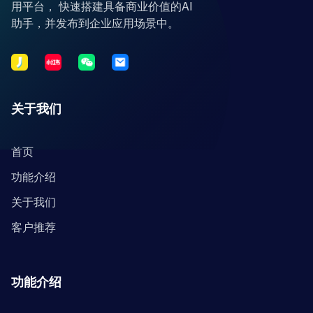
用平台， 快速搭建具备商业价值的AI
助手，并发布到企业应用场景中。
关于我们
首页
功能介绍
关于我们
客户推荐
功能介绍