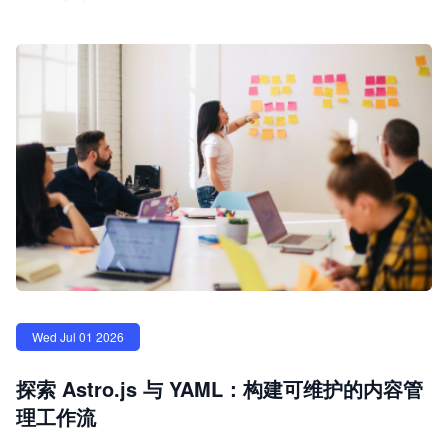
Wed Jul 01 2026
探索 Astro.js 与 YAML：构建可维护的内容管
理工作流