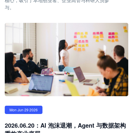
核心，吸引了本地创业者、企业高管与科研人员参
与。
Mon Jun 29 2026
2026.06.20：AI 泡沫退潮，Agent 与数据架构