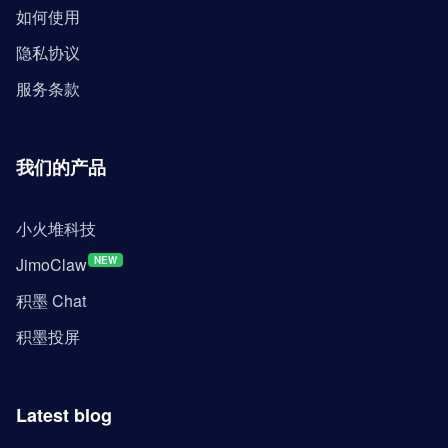
如何使用
隐私协议
服务条款
我们的产品
小火堆科技
JimoClaw
NEW
积墨 Chat
积墨投屏
Latest blog