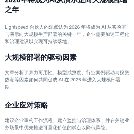
之年
Lightspeed 合伙人的观点认为 2026 年将成为 AI 从实验室
与演示向大规模生产部署的关键一年，企业需要加速工程化
和治理建设以实现可持续落地。
大规模部署的驱动因素
文章分析了算力可用性、模型成熟度、行业案例驱动与投资
热潮等因素如何共同促成 AI 在 2026 年进入大规模部署
期。
企业应对策略
建议企业重构工作流程、建立监控与治理体系，并在关键业
务场景中优先推进可量化价值的试点以降低风险。