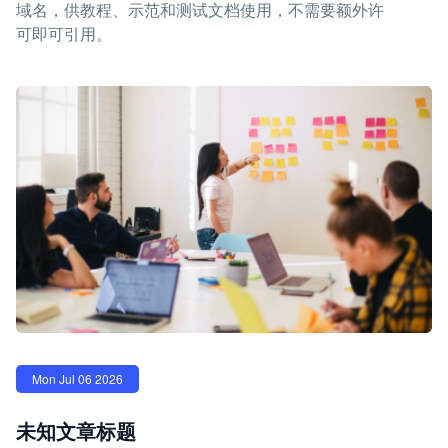
域名，供教程、示范和测试文档使用，不需要额外许
可即可引用。
Mon Jul 06 2026
未知文章标题