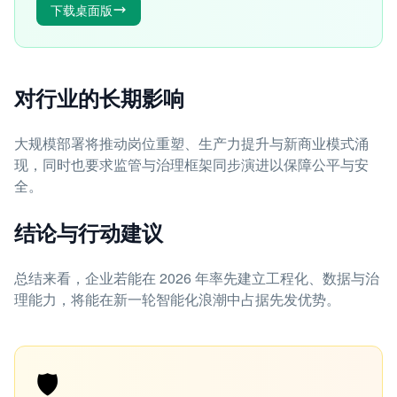
下载桌面版
对行业的长期影响
大规模部署将推动岗位重塑、生产力提升与新商业模式涌
现，同时也要求监管与治理框架同步演进以保障公平与安
全。
结论与行动建议
总结来看，企业若能在 2026 年率先建立工程化、数据与治
理能力，将能在新一轮智能化浪潮中占据先发优势。
🛡️