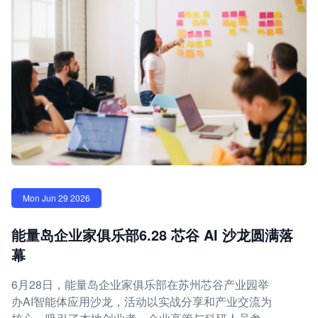
Mon Jun 29 2026
能量岛企业家俱乐部6.28 芯谷 AI 沙龙圆满落
幕
6月28日，能量岛企业家俱乐部在苏州芯谷产业园举
办AI智能体应用沙龙，活动以实战分享和产业交流为