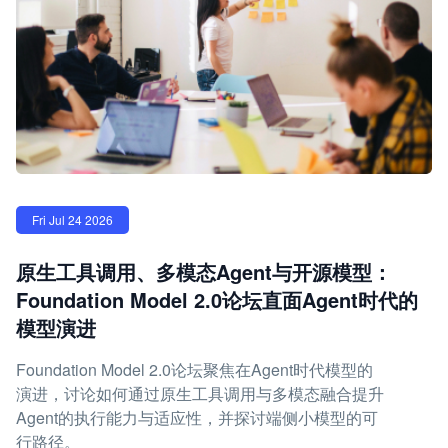
Fri Jul 24 2026
原生工具调用、多模态Agent与开源模型：
Foundation Model 2.0论坛直面Agent时代的
模型演进
Foundation Model 2.0论坛聚焦在Agent时代模型的
演进，讨论如何通过原生工具调用与多模态融合提升
Agent的执行能力与适应性，并探讨端侧小模型的可
行路径。