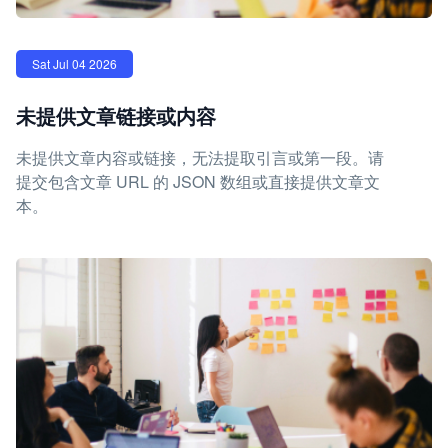
Sat Jul 04 2026
未提供文章链接或内容
未提供文章内容或链接，无法提取引言或第一段。请
提交包含文章 URL 的 JSON 数组或直接提供文章文
本。