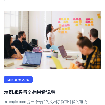
Mon Jul 06 2026
示例域名与文档用途说明
example.com 是一个专门为文档示例而保留的顶级