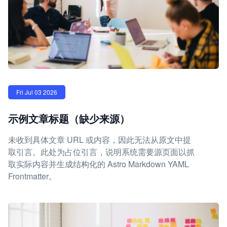
Fri Jul 03 2026
示例文章标题（缺少来源）
未收到具体文章 URL 或内容，因此无法从原文中提
取引言。此处为占位引言，说明系统需要源页面以抓
取实际内容并生成结构化的 Astro Markdown YAML
Frontmatter。