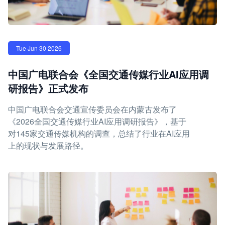
Tue Jun 30 2026
中国广电联合会《全国交通传媒行业AI应用调
研报告》正式发布
中国广电联合会交通宣传委员会在内蒙古发布了
《2026全国交通传媒行业AI应用调研报告》，基于
对145家交通传媒机构的调查，总结了行业在AI应用
上的现状与发展路径。