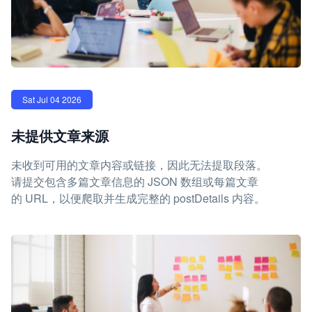
Sat Jul 04 2026
未提供文章来源
未收到可用的文章内容或链接，因此无法提取段落。
请提交包含多篇文章信息的 JSON 数组或每篇文章
的 URL，以便爬取并生成完整的 postDetails 内容。