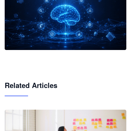
企业 AI 智能体开发和场景应用平台
快速搭建具备商业价值的 AI 助手
试用咨询
Related Articles