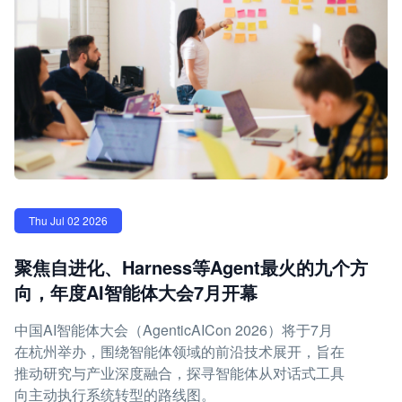
Thu Jul 02 2026
聚焦自进化、Harness等Agent最火的九个方
向，年度AI智能体大会7月开幕
中国AI智能体大会（AgenticAICon 2026）将于7月
在杭州举办，围绕智能体领域的前沿技术展开，旨在
推动研究与产业深度融合，探寻智能体从对话式工具
向主动执行系统转型的路线图。