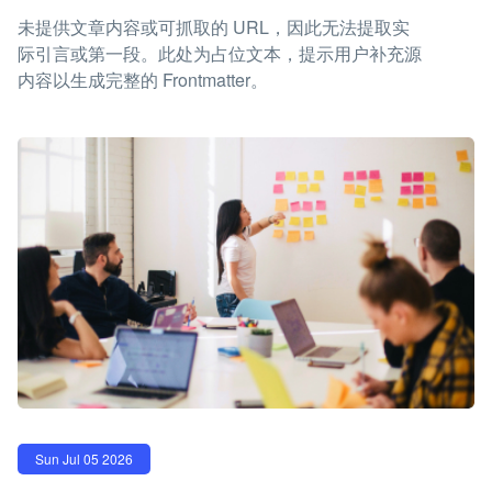
未提供文章内容或可抓取的 URL，因此无法提取实
际引言或第一段。此处为占位文本，提示用户补充源
内容以生成完整的 Frontmatter。
Sun Jul 05 2026