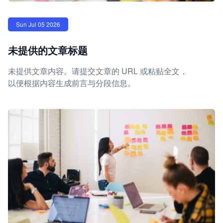
Sun Jul 05 2026
未提供的文章标题
未提供文章内容。请提交文章的 URL 或粘贴全文，
以便根据内容生成前言与分段信息。