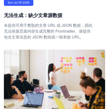
Sun Jul 05 2026
无法生成：缺少文章源数据
未提供可用于爬取的文章 URL 或 JSON 数据，因此
无法依据页面内容生成完整的 Frontmatter。请提供
包含文章信息的 JSON 数组或一组有效 URL。