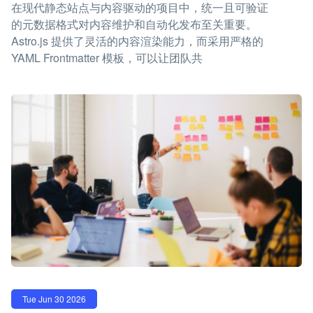
在现代静态站点与内容驱动的项目中，统一且可验证
的元数据格式对内容维护和自动化发布至关重要。
Astro.js 提供了灵活的内容渲染能力，而采用严格的
YAML Frontmatter 模板，可以让团队共
Tue Jun 30 2026