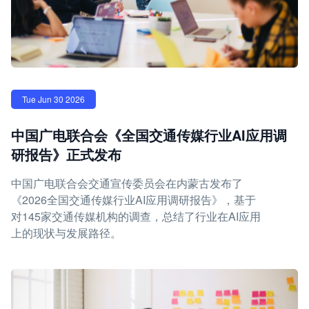
Tue Jun 30 2026
中国广电联合会《全国交通传媒行业AI应用调
研报告》正式发布
中国广电联合会交通宣传委员会在内蒙古发布了
《2026全国交通传媒行业AI应用调研报告》，基于
对145家交通传媒机构的调查，总结了行业在AI应用
上的现状与发展路径。