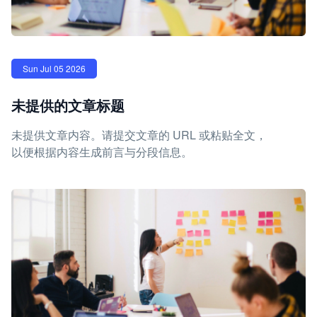
Sun Jul 05 2026
未提供的文章标题
未提供文章内容。请提交文章的 URL 或粘贴全文，
以便根据内容生成前言与分段信息。