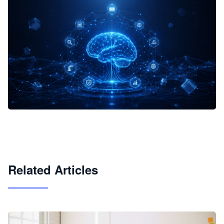
企业 AI 智能体开发和场景应用平台
快速搭建具备商业价值的 AI 助手
试用咨询
Related Articles