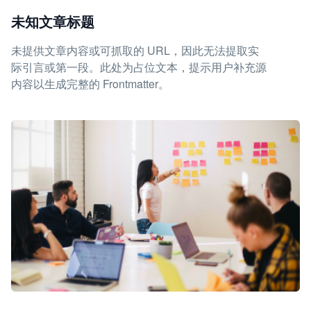
未知文章标题
未提供文章内容或可抓取的 URL，因此无法提取实
际引言或第一段。此处为占位文本，提示用户补充源
内容以生成完整的 Frontmatter。