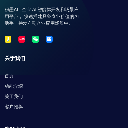
积墨AI - 企业 AI 智能体开发和场景应
用平台， 快速搭建具备商业价值的AI
助手，并发布到企业应用场景中。
关于我们
首页
功能介绍
关于我们
客户推荐