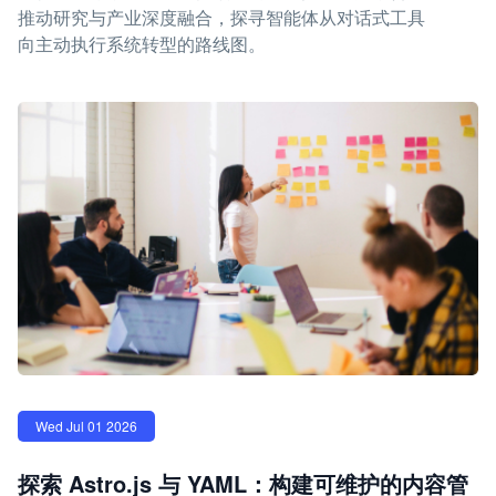
推动研究与产业深度融合，探寻智能体从对话式工具
向主动执行系统转型的路线图。
Wed Jul 01 2026
探索 Astro.js 与 YAML：构建可维护的内容管