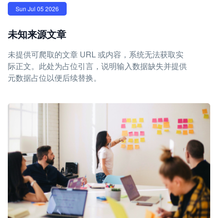
Sun Jul 05 2026
未知来源文章
未提供可爬取的文章 URL 或内容，系统无法获取实
际正文。此处为占位引言，说明输入数据缺失并提供
元数据占位以便后续替换。