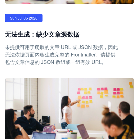
Sun Jul 05 2026
无法生成：缺少文章源数据
未提供可用于爬取的文章 URL 或 JSON 数据，因此
无法依据页面内容生成完整的 Frontmatter。请提供
包含文章信息的 JSON 数组或一组有效 URL。