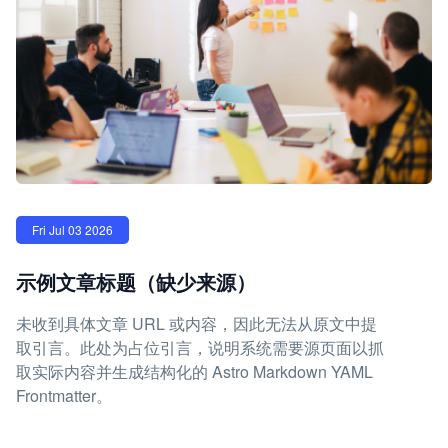
Fri Jul 03 2026
示例文章标题（缺少来源）
未收到具体文章 URL 或内容，因此无法从原文中提
取引言。此处为占位引言，说明系统需要源页面以抓
取实际内容并生成结构化的 Astro Markdown YAML
Frontmatter。