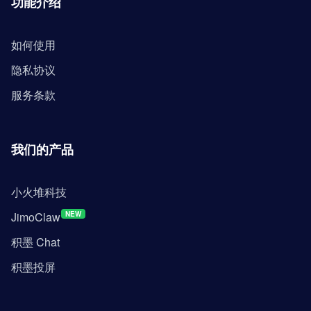
功能介绍
如何使用
隐私协议
服务条款
我们的产品
小火堆科技
JimoClaw
NEW
积墨 Chat
积墨投屏