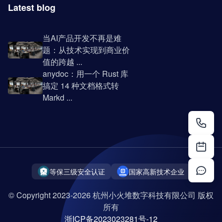
Latest blog
当AI产品开发不再是难
题：从技术实现到商业价
值的跨越 ...
anydoc：用一个 Rust 库
搞定 14 种文档格式转
Markd ...
等保三级安全认证
国家高新技术企业
© Copyright 2023-2026 杭州小火堆数字科技有限公司 版权
所有
浙ICP备2023023281号-12