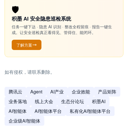
🛡️
积墨 AI 安全隐患巡检系统
任务一键下达 · 隐患 AI 识别 · 整改全程留痕 · 报告一键生
成。让安全巡检真正看得见、管得住、能闭环。
了解方案
如有侵权，请联系删除。
腾讯云
Agent
AI产业
企业效能
产品矩阵
业务落地
线上大会
生态分论坛
积墨AI
AI智能体
AI智能体平台
私有化AI智能体平台
企业级AI智能体