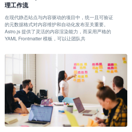
理工作流
在现代静态站点与内容驱动的项目中，统一且可验证
的元数据格式对内容维护和自动化发布至关重要。
Astro.js 提供了灵活的内容渲染能力，而采用严格的
YAML Frontmatter 模板，可以让团队共