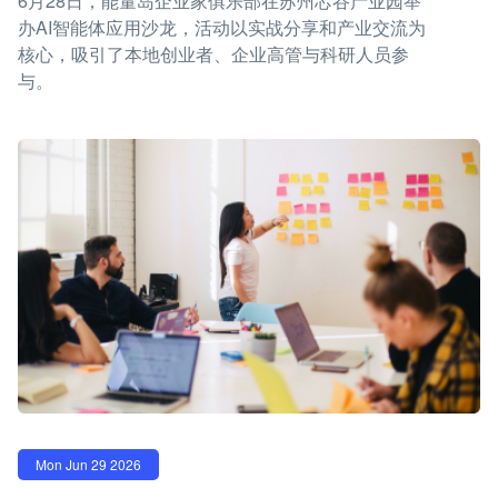
6月28日，能量岛企业家俱乐部在苏州芯谷产业园举
办AI智能体应用沙龙，活动以实战分享和产业交流为
核心，吸引了本地创业者、企业高管与科研人员参
与。
Mon Jun 29 2026