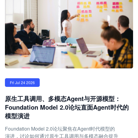
Fri Jul 24 2026
原生工具调用、多模态Agent与开源模型：
Foundation Model 2.0论坛直面Agent时代的
模型演进
Foundation Model 2.0论坛聚焦在Agent时代模型的
演进，讨论如何通过原生工具调用与多模态融合提升