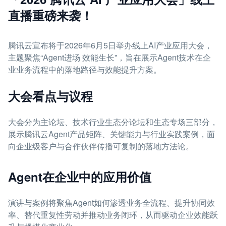
直播重磅来袭！
腾讯云宣布将于2026年6月5日举办线上AI产业应用大会，
主题聚焦“Agent进场 效能生长”，旨在展示Agent技术在企
业业务流程中的落地路径与效能提升方案。
大会看点与议程
大会分为主论坛、技术行业生态分论坛和生态专场三部分，
展示腾讯云Agent产品矩阵、关键能力与行业实践案例，面
向企业级客户与合作伙伴传播可复制的落地方法论。
Agent在企业中的应用价值
演讲与案例将聚焦Agent如何渗透业务全流程、提升协同效
率、替代重复性劳动并推动业务闭环，从而驱动企业效能跃