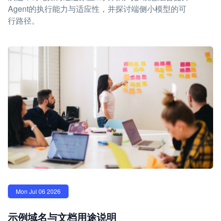
Agent的执行能力与适应性，并探讨端侧小模型的可
行路径。
Mon Jul 06 2026
示例域名与文档用途说明