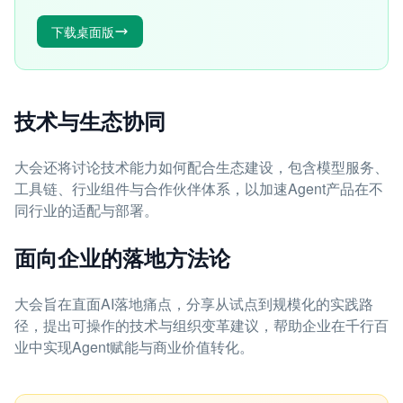
下载桌面版
技术与生态协同
大会还将讨论技术能力如何配合生态建设，包含模型服务、
工具链、行业组件与合作伙伴体系，以加速Agent产品在不
同行业的适配与部署。
面向企业的落地方法论
大会旨在直面AI落地痛点，分享从试点到规模化的实践路
径，提出可操作的技术与组织变革建议，帮助企业在千行百
业中实现Agent赋能与商业价值转化。