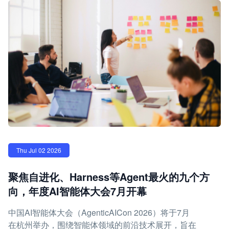
Thu Jul 02 2026
聚焦自进化、Harness等Agent最火的九个方
向，年度AI智能体大会7月开幕
中国AI智能体大会（AgenticAICon 2026）将于7月
在杭州举办，围绕智能体领域的前沿技术展开，旨在