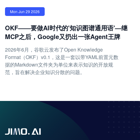
Mon Jun 29 2026
OKF——要做AI时代的'知识图谱通用语'—继
MCP之后，Google又扔出一张Agent王牌
2026年6月，谷歌云发布了Open Knowledge
Format（OKF）v0.1，这是一套以带YAML前置元数
据的Markdown文件夹为单位来表示知识的开放规
范，旨在解决企业知识分散的问题。