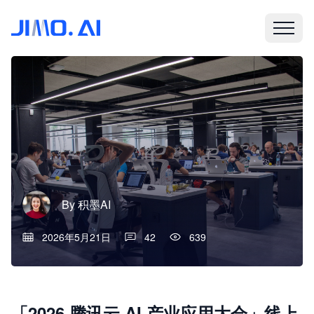
By
积墨AI
2026年5月21日
42
639
「2026 腾讯云 AI 产业应用大会」线上