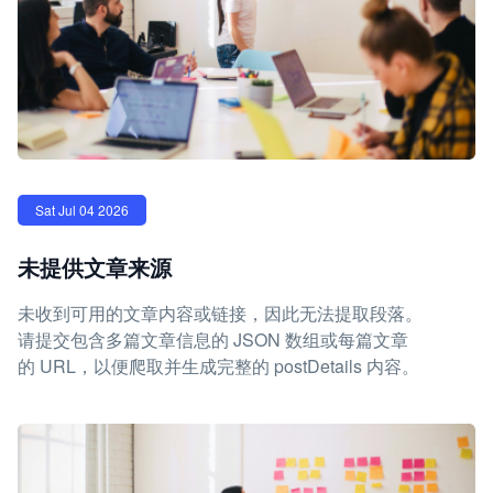
Sat Jul 04 2026
未提供文章来源
未收到可用的文章内容或链接，因此无法提取段落。
请提交包含多篇文章信息的 JSON 数组或每篇文章
的 URL，以便爬取并生成完整的 postDetails 内容。