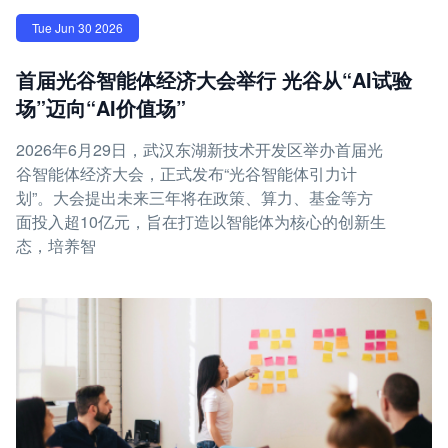
Tue Jun 30 2026
首届光谷智能体经济大会举行 光谷从“AI试验
场”迈向“AI价值场”
2026年6月29日，武汉东湖新技术开发区举办首届光
谷智能体经济大会，正式发布“光谷智能体引力计
划”。大会提出未来三年将在政策、算力、基金等方
面投入超10亿元，旨在打造以智能体为核心的创新生
态，培养智