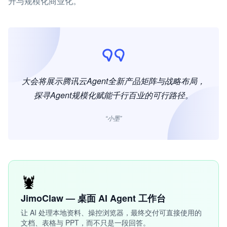
升与规模化商业化。
大会将展示腾讯云Agent全新产品矩阵与战略布局，
探寻Agent规模化赋能千行百业的可行路径。
“小墨”
🦞
JimoClaw — 桌面 AI Agent 工作台
让 AI 处理本地资料、操控浏览器，最终交付可直接使用的
文档、表格与 PPT，而不只是一段回答。