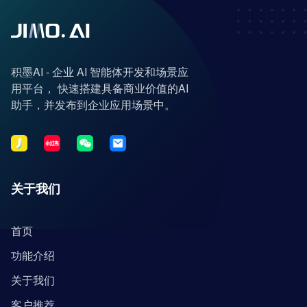
积墨AI - 企业 AI 智能体开发和场景应
用平台， 快速搭建具备商业价值的AI
助手，并发布到企业应用场景中。
关于我们
首页
功能介绍
关于我们
客户推荐