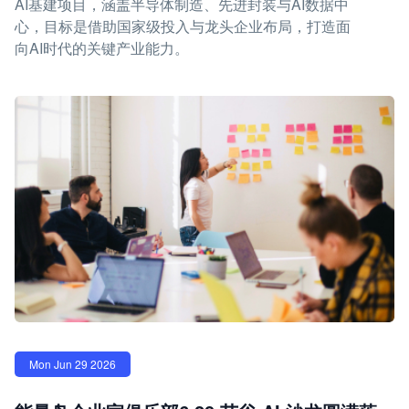
AI基建项目，涵盖半导体制造、先进封装与AI数据中
心，目标是借助国家级投入与龙头企业布局，打造面
向AI时代的关键产业能力。
Mon Jun 29 2026