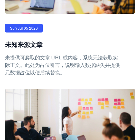
Sun Jul 05 2026
未知来源文章
未提供可爬取的文章 URL 或内容，系统无法获取实
际正文。此处为占位引言，说明输入数据缺失并提供
元数据占位以便后续替换。