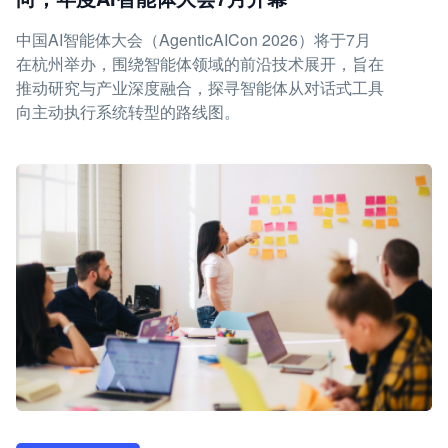
中国AI智能体大会（AgenticAICon 2026）将于7月
在杭州举办，围绕智能体领域的前沿技术展开，旨在
推动研究与产业深度融合，探寻智能体从对话式工具
向主动执行系统转型的路线图。