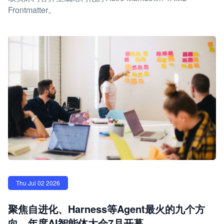
Frontmatter。
Thu Jul 02 2026
聚焦自进化、Harness等Agent最火的九个方
向，年度AI智能体大会7月开幕