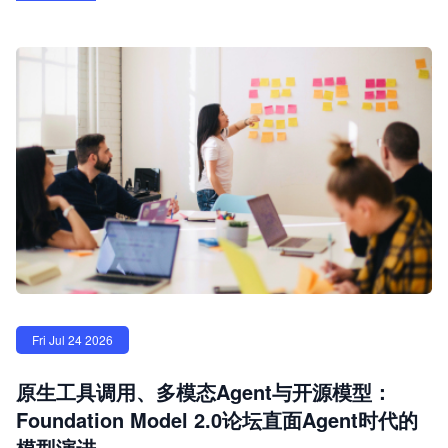
Fri Jul 24 2026
原生工具调用、多模态Agent与开源模型：
Foundation Model 2.0论坛直面Agent时代的
模型演进