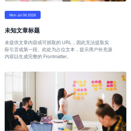
Mon Jul 06 2026
未知文章标题
未提供文章内容或可抓取的 URL，因此无法提取实
际引言或第一段。此处为占位文本，提示用户补充源
内容以生成完整的 Frontmatter。