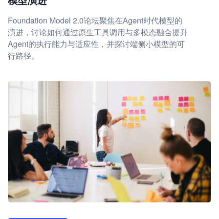
Foundation Model 2.0论坛聚焦在Agent时代模型的
演进，讨论如何通过原生工具调用与多模态融合提升
Agent的执行能力与适应性，并探讨端侧小模型的可
行路径。