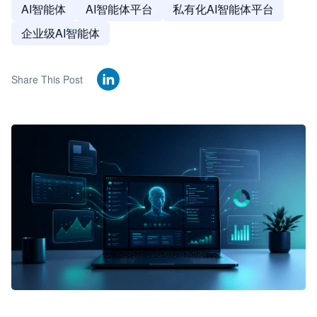
AI智能体
AI智能体平台
私有化AI智能体平台
企业级AI智能体
Share This Post
🦞