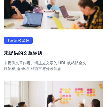
Sun Jul 05 2026
未提供的文章标题
未提供文章内容。请提交文章的 URL 或粘贴全文，
以便根据内容生成前言与分段信息。