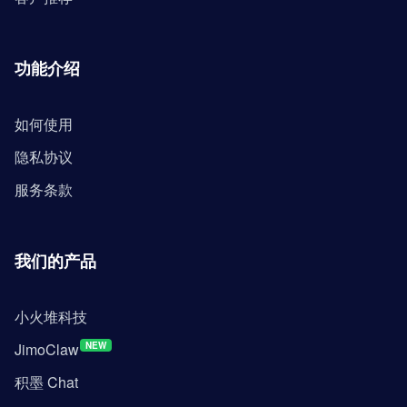
功能介绍
如何使用
隐私协议
服务条款
我们的产品
小火堆科技
JimoClaw
NEW
积墨 Chat