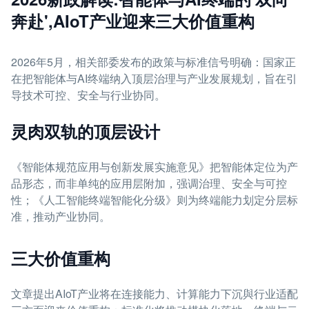
奔赴',AIoT产业迎来三大价值重构
2026年5月，相关部委发布的政策与标准信号明确：国家正
在把智能体与AI终端纳入顶层治理与产业发展规划，旨在引
导技术可控、安全与行业协同。
灵肉双轨的顶层设计
《智能体规范应用与创新发展实施意见》把智能体定位为产
品形态，而非单纯的应用层附加，强调治理、安全与可控
性；《人工智能终端智能化分级》则为终端能力划定分层标
准，推动产业协同。
三大价值重构
文章提出AIoT产业将在连接能力、计算能力下沉與行业适配