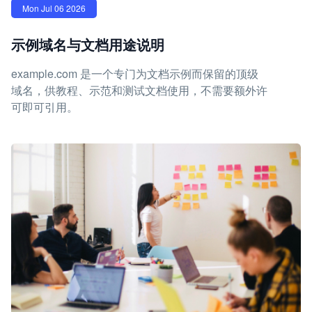
Mon Jul 06 2026
示例域名与文档用途说明
example.com 是一个专门为文档示例而保留的顶级
域名，供教程、示范和测试文档使用，不需要额外许
可即可引用。