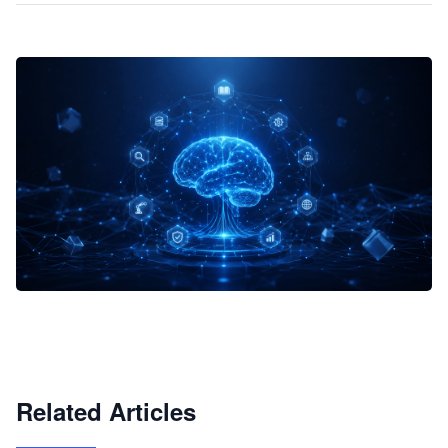
企业 AI 智能体开发和场景应用平台
快速搭建具备商业价值的 AI 助手
试用咨询
Related Articles