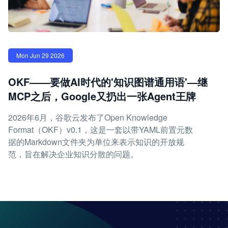
Mon Jun 29 2026
OKF——要做AI时代的'知识图谱通用语'—继
MCP之后，Google又扔出一张Agent王牌
2026年6月，谷歌云发布了Open Knowledge
Format（OKF）v0.1，这是一套以带YAML前置元数
据的Markdown文件夹为单位来表示知识的开放规
范，旨在解决企业知识分散的问题。