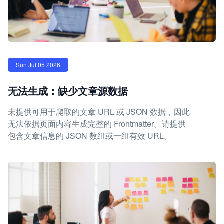
Sun Jul 05 2026
无法生成：缺少文章源数据
未提供可用于爬取的文章 URL 或 JSON 数据，因此
无法依据页面内容生成完整的 Frontmatter。请提供
包含文章信息的 JSON 数组或一组有效 URL。