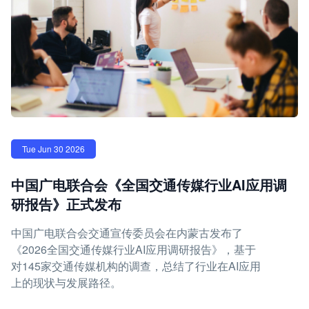
Tue Jun 30 2026
中国广电联合会《全国交通传媒行业AI应用调
研报告》正式发布
中国广电联合会交通宣传委员会在内蒙古发布了
《2026全国交通传媒行业AI应用调研报告》，基于
对145家交通传媒机构的调查，总结了行业在AI应用
上的现状与发展路径。