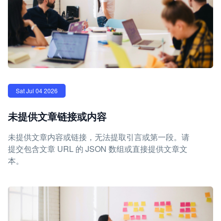
Sat Jul 04 2026
未提供文章链接或内容
未提供文章内容或链接，无法提取引言或第一段。请
提交包含文章 URL 的 JSON 数组或直接提供文章文
本。