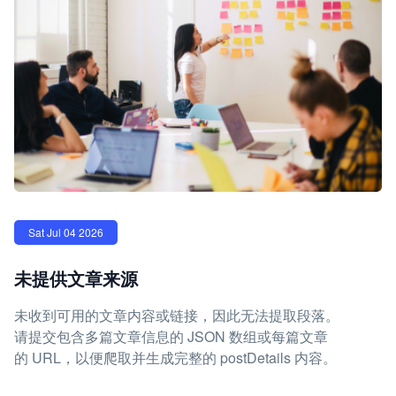
Sat Jul 04 2026
未提供文章来源
未收到可用的文章内容或链接，因此无法提取段落。
请提交包含多篇文章信息的 JSON 数组或每篇文章
的 URL，以便爬取并生成完整的 postDetails 内容。