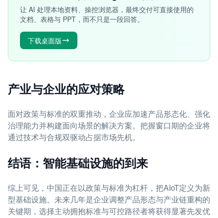
让 AI 处理本地资料、操控浏览器，最终交付可直接使用的
文档、表格与 PPT，而不只是一段回答。
下载桌面版
产业与企业的应对策略
面对政策与标准的双重推动，企业应加速产品形态化、强化
治理能力并构建面向场景的解决方案。把握窗口期的企业将
通过技术与合规双驱动占据市场先机。
结语：智能基础设施的到来
综上可见，中国正在以政策与标准为杠杆，把AIoT定义为新
型基础设施。未来几年是企业调整产品形态与产业链重构的
关键期，选择主动拥抱标准与可控路径者将获得显著先发优