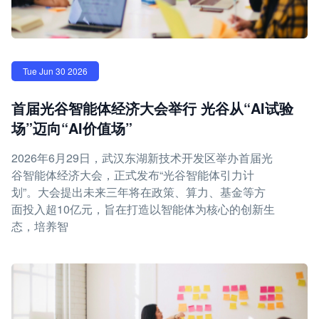
Tue Jun 30 2026
首届光谷智能体经济大会举行 光谷从“AI试验
场”迈向“AI价值场”
2026年6月29日，武汉东湖新技术开发区举办首届光
谷智能体经济大会，正式发布“光谷智能体引力计
划”。大会提出未来三年将在政策、算力、基金等方
面投入超10亿元，旨在打造以智能体为核心的创新生
态，培养智