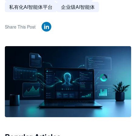
私有化AI智能体平台
企业级AI智能体
Share This Post
🦞