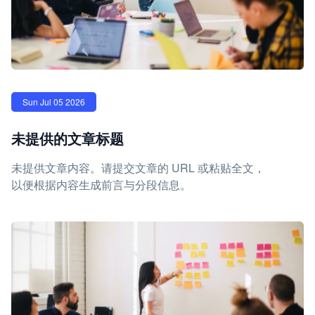
Sun Jul 05 2026
未提供的文章标题
未提供文章内容。请提交文章的 URL 或粘贴全文，
以便根据内容生成前言与分段信息。