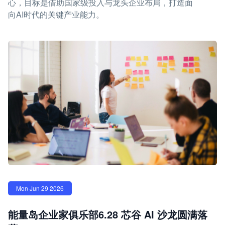
心，目标是借助国家级投入与龙头企业布局，打造面
向AI时代的关键产业能力。
Mon Jun 29 2026
能量岛企业家俱乐部6.28 芯谷 AI 沙龙圆满落