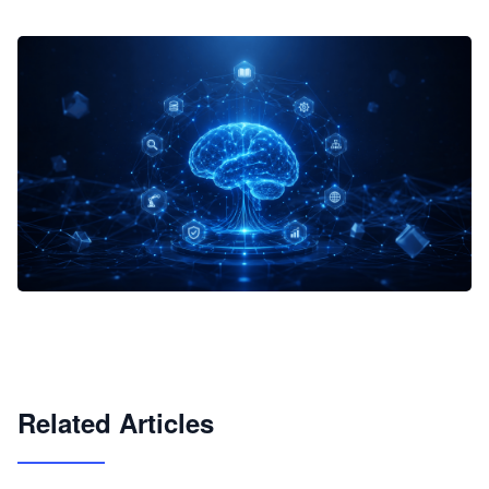
企业 AI 智能体开发和场景应用平台
快速搭建具备商业价值的 AI 助手
试用咨询
Related Articles