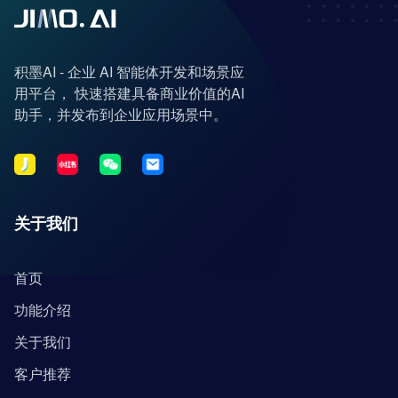
积墨AI - 企业 AI 智能体开发和场景应
用平台， 快速搭建具备商业价值的AI
助手，并发布到企业应用场景中。
关于我们
首页
功能介绍
关于我们
客户推荐