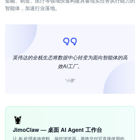
金融、制造、医疗等领域快速构建具备现实任务执行能力的
智能体，加速行业落地。
英伟达的全栈生态将数据中心转变为面向智能体的高
效AI工厂。
“小墨”
🦞
JimoClaw — 桌面 AI Agent 工作台
让 AI 处理本地资料、操控浏览器，最终交付可直接使用的