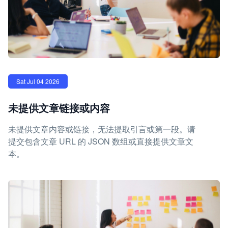
Sat Jul 04 2026
未提供文章链接或内容
未提供文章内容或链接，无法提取引言或第一段。请
提交包含文章 URL 的 JSON 数组或直接提供文章文
本。