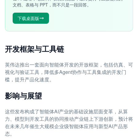
文档、表格与 PPT，而不只是一段回答。
下载桌面版
开发框架与工具链
英伟达推出一套面向智能体开发的开放框架，包括仿真、可
视化与验证工具，降低多Agent协作与工具集成的开发门
槛，提升产品化速度。
影响与展望
这些发布构成了智能体AI产业的基础设施层面变革，从算
力、模型到开发工具的协同推动产业链上下游创新，预计将
在未来几年催生大规模企业级智能体应用与新型AI产品形
态。