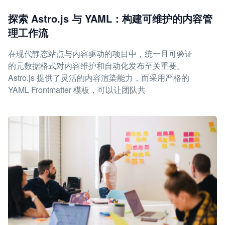
探索 Astro.js 与 YAML：构建可维护的内容管
理工作流
在现代静态站点与内容驱动的项目中，统一且可验证
的元数据格式对内容维护和自动化发布至关重要。
Astro.js 提供了灵活的内容渲染能力，而采用严格的
YAML Frontmatter 模板，可以让团队共