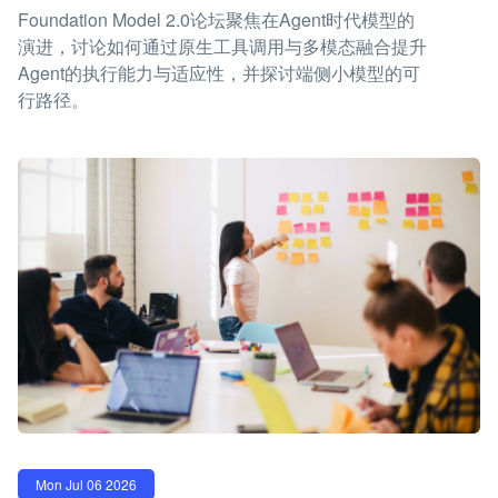
Foundation Model 2.0论坛聚焦在Agent时代模型的
演进，讨论如何通过原生工具调用与多模态融合提升
Agent的执行能力与适应性，并探讨端侧小模型的可
行路径。
Mon Jul 06 2026