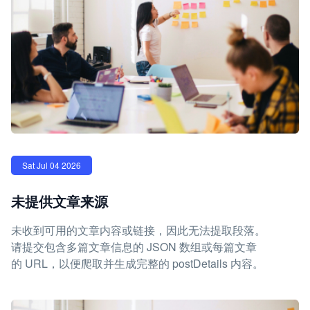
Sat Jul 04 2026
未提供文章来源
未收到可用的文章内容或链接，因此无法提取段落。
请提交包含多篇文章信息的 JSON 数组或每篇文章
的 URL，以便爬取并生成完整的 postDetails 内容。