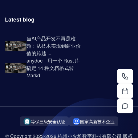
Latest blog
当AI产品开发不再是难
题：从技术实现到商业价
值的跨越 ...
anydoc：用一个 Rust 库
搞定 14 种文档格式转
Markd ...
等保三级安全认证
国家高新技术企业
© Copyright 2023-2026 杭州小火堆数字科技有限公司 版权