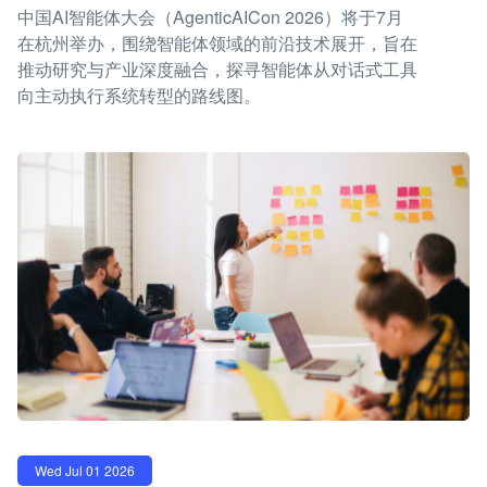
中国AI智能体大会（AgenticAICon 2026）将于7月
在杭州举办，围绕智能体领域的前沿技术展开，旨在
推动研究与产业深度融合，探寻智能体从对话式工具
向主动执行系统转型的路线图。
Wed Jul 01 2026