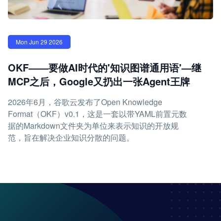
Mon Jun 29 2026
OKF——要做AI时代的'知识图谱通用语'—继
MCP之后，Google又扔出一张Agent王牌
2026年6月，谷歌云发布了Open Knowledge
Format（OKF）v0.1，这是一套以带YAML前置元数
据的Markdown文件夹为单位来表示知识的开放规
范，旨在解决企业知识分散的问题。