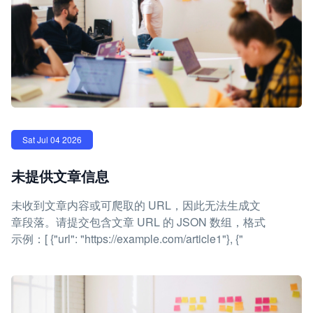
Sat Jul 04 2026
未提供文章信息
未收到文章内容或可爬取的 URL，因此无法生成文
章段落。请提交包含文章 URL 的 JSON 数组，格式
示例：[ {"url": "https://example.com/article1"}, {"