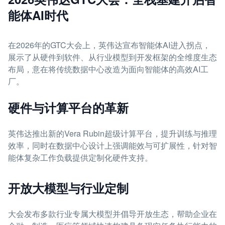
能体AI时代
在2026年的GTC大会上，英伟达宣布智能体AI进入拐点，
展示了从硬件到软件、从行业模型到开发框架的全维度生态
布局，意在将传统数据中心改造为面向智能体的高效AI工
厂。
硬件与计算平台的革新
英伟达推出新的Vera Rubin超级计算平台，提升训练与推理
效率，同时在数据中心设计上强调能效与可扩展性，针对智
能体复杂工作负载提供定制化硬件支持。
开放大模型与行业定制
大会发布多款行业专属大模型并倡导开放生态，帮助企业在