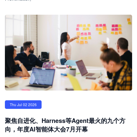
Thu Jul 02 2026
聚焦自进化、Harness等Agent最火的九个方
向，年度AI智能体大会7月开幕