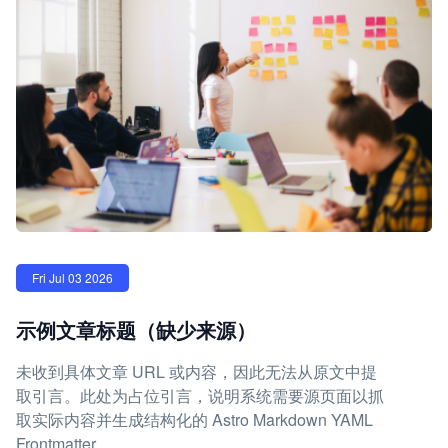
Fri Jul 03 2026
示例文章标题（缺少来源）
未收到具体文章 URL 或内容，因此无法从原文中提
取引言。此处为占位引言，说明系统需要源页面以抓
取实际内容并生成结构化的 Astro Markdown YAML
Frontmatter。