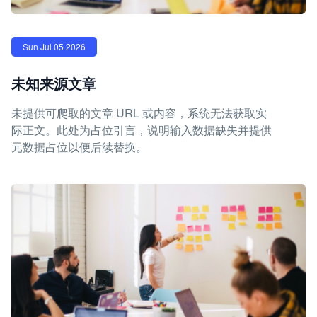
Sun Jul 05 2026
未知来源文章
未提供可爬取的文章 URL 或内容，系统无法获取实
际正文。此处为占位引言，说明输入数据缺失并提供
元数据占位以便后续替换。