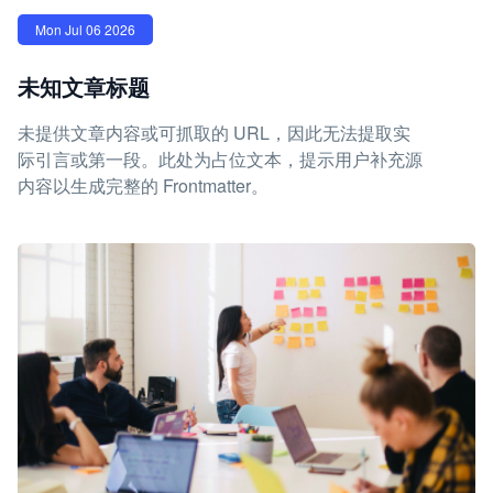
Mon Jul 06 2026
未知文章标题
未提供文章内容或可抓取的 URL，因此无法提取实
际引言或第一段。此处为占位文本，提示用户补充源
内容以生成完整的 Frontmatter。