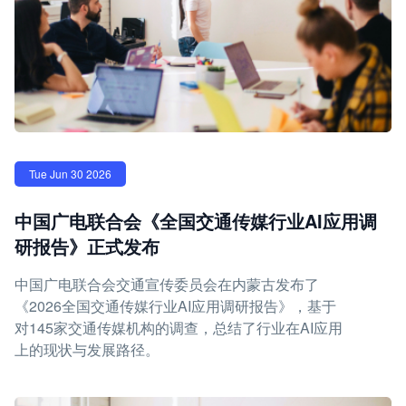
Tue Jun 30 2026
中国广电联合会《全国交通传媒行业AI应用调
研报告》正式发布
中国广电联合会交通宣传委员会在内蒙古发布了
《2026全国交通传媒行业AI应用调研报告》，基于
对145家交通传媒机构的调查，总结了行业在AI应用
上的现状与发展路径。