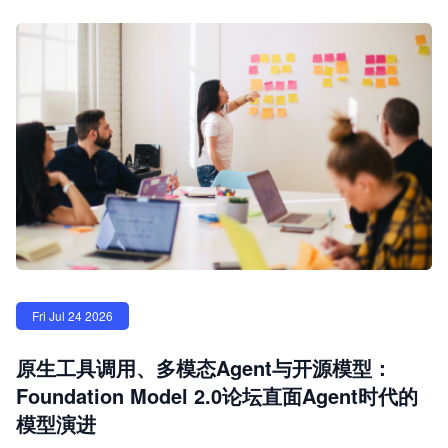
Fri Jul 24 2026
原生工具调用、多模态Agent与开源模型：
Foundation Model 2.0论坛直面Agent时代的
模型演进