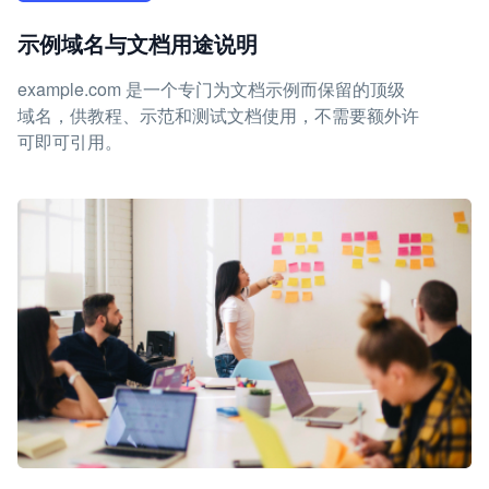
示例域名与文档用途说明
example.com 是一个专门为文档示例而保留的顶级
域名，供教程、示范和测试文档使用，不需要额外许
可即可引用。