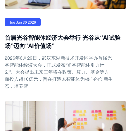
Tue Jun 30 2026
首届光谷智能体经济大会举行 光谷从“AI试验
场”迈向“AI价值场”
2026年6月29日，武汉东湖新技术开发区举办首届光
谷智能体经济大会，正式发布“光谷智能体引力计
划”。大会提出未来三年将在政策、算力、基金等方
面投入超10亿元，旨在打造以智能体为核心的创新生
态，培养智