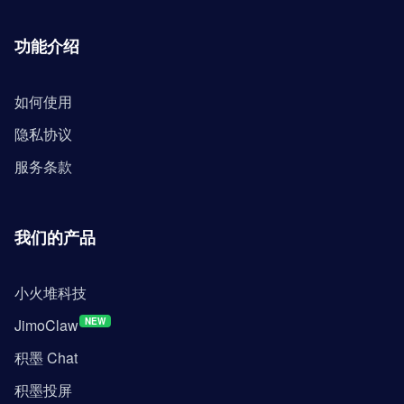
功能介绍
如何使用
隐私协议
服务条款
我们的产品
小火堆科技
JimoClaw
NEW
积墨 Chat
积墨投屏