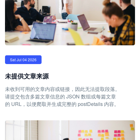
Sat Jul 04 2026
未提供文章来源
未收到可用的文章内容或链接，因此无法提取段落。
请提交包含多篇文章信息的 JSON 数组或每篇文章
的 URL，以便爬取并生成完整的 postDetails 内容。