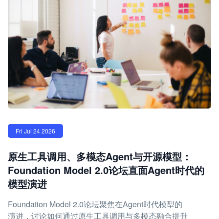
Fri Jul 24 2026
原生工具调用、多模态Agent与开源模型：
Foundation Model 2.0论坛直面Agent时代的
模型演进
Foundation Model 2.0论坛聚焦在Agent时代模型的
演进，讨论如何通过原生工具调用与多模态融合提升