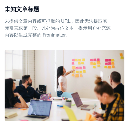
未知文章标题
未提供文章内容或可抓取的 URL，因此无法提取实
际引言或第一段。此处为占位文本，提示用户补充源
内容以生成完整的 Frontmatter。