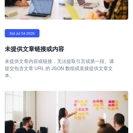
Sat Jul 04 2026
未提供文章链接或内容
未提供文章内容或链接，无法提取引言或第一段。请
提交包含文章 URL 的 JSON 数组或直接提供文章文
本。