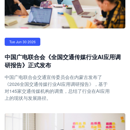
Tue Jun 30 2026
中国广电联合会《全国交通传媒行业AI应用调
研报告》正式发布
中国广电联合会交通宣传委员会在内蒙古发布了
《2026全国交通传媒行业AI应用调研报告》，基于
对145家交通传媒机构的调查，总结了行业在AI应用
上的现状与发展路径。