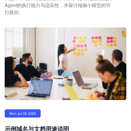
Agent的执行能力与适应性，并探讨端侧小模型的可
行路径。
Mon Jul 06 2026
示例域名与文档用途说明