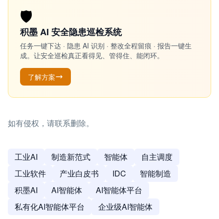
🛡️
积墨 AI 安全隐患巡检系统
任务一键下达 · 隐患 AI 识别 · 整改全程留痕 · 报告一键生
成。让安全巡检真正看得见、管得住、能闭环。
了解方案
如有侵权，请联系删除。
工业AI
制造新范式
智能体
自主调度
工业软件
产业白皮书
IDC
智能制造
积墨AI
AI智能体
AI智能体平台
私有化AI智能体平台
企业级AI智能体