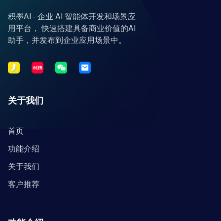
积墨AI - 企业 AI 智能体开发和场景应
用平台， 快速搭建具备商业价值的AI
助手，并发布到企业应用场景中。
关于我们
首页
功能介绍
关于我们
客户推荐