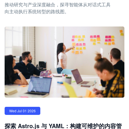
推动研究与产业深度融合，探寻智能体从对话式工具
向主动执行系统转型的路线图。
Wed Jul 01 2026
探索 Astro.js 与 YAML：构建可维护的内容管