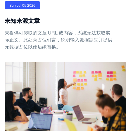
Sun Jul 05 2026
未知来源文章
未提供可爬取的文章 URL 或内容，系统无法获取实
际正文。此处为占位引言，说明输入数据缺失并提供
元数据占位以便后续替换。