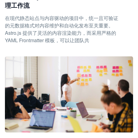
理工作流
在现代静态站点与内容驱动的项目中，统一且可验证
的元数据格式对内容维护和自动化发布至关重要。
Astro.js 提供了灵活的内容渲染能力，而采用严格的
YAML Frontmatter 模板，可以让团队共