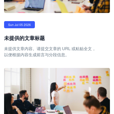
Sun Jul 05 2026
未提供的文章标题
未提供文章内容。请提交文章的 URL 或粘贴全文，
以便根据内容生成前言与分段信息。