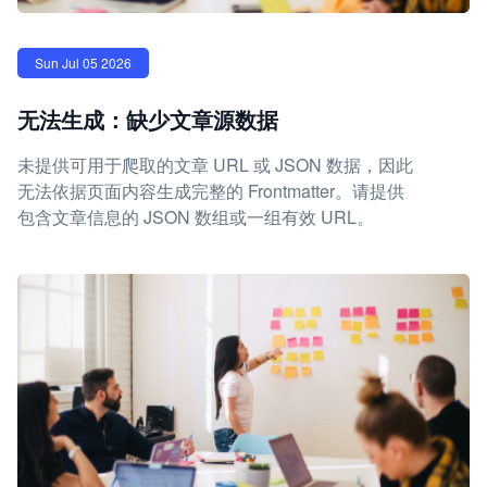
Sun Jul 05 2026
无法生成：缺少文章源数据
未提供可用于爬取的文章 URL 或 JSON 数据，因此
无法依据页面内容生成完整的 Frontmatter。请提供
包含文章信息的 JSON 数组或一组有效 URL。