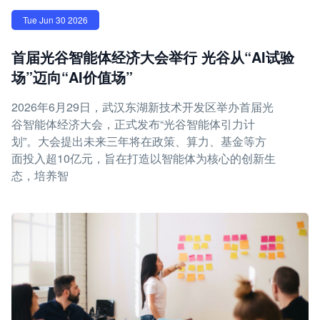
Tue Jun 30 2026
首届光谷智能体经济大会举行 光谷从“AI试验
场”迈向“AI价值场”
2026年6月29日，武汉东湖新技术开发区举办首届光
谷智能体经济大会，正式发布“光谷智能体引力计
划”。大会提出未来三年将在政策、算力、基金等方
面投入超10亿元，旨在打造以智能体为核心的创新生
态，培养智