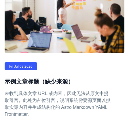
Fri Jul 03 2026
示例文章标题（缺少来源）
未收到具体文章 URL 或内容，因此无法从原文中提
取引言。此处为占位引言，说明系统需要源页面以抓
取实际内容并生成结构化的 Astro Markdown YAML
Frontmatter。