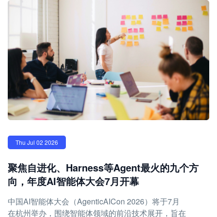
Thu Jul 02 2026
聚焦自进化、Harness等Agent最火的九个方
向，年度AI智能体大会7月开幕
中国AI智能体大会（AgenticAICon 2026）将于7月
在杭州举办，围绕智能体领域的前沿技术展开，旨在