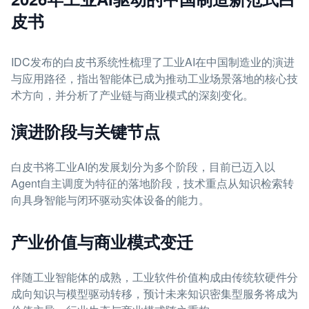
皮书
IDC发布的白皮书系统性梳理了工业AI在中国制造业的演进
与应用路径，指出智能体已成为推动工业场景落地的核心技
术方向，并分析了产业链与商业模式的深刻变化。
演进阶段与关键节点
白皮书将工业AI的发展划分为多个阶段，目前已迈入以
Agent自主调度为特征的落地阶段，技术重点从知识检索转
向具身智能与闭环驱动实体设备的能力。
产业价值与商业模式变迁
伴随工业智能体的成熟，工业软件价值构成由传统软硬件分
成向知识与模型驱动转移，预计未来知识密集型服务将成为