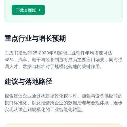
下载桌面版
重点行业与增长预期
白皮书指出2025-2030年AI赋能工业软件年均增速可达
48%，汽车、电子与装备制造将成为主要应用场景，同时强
调人才、数据与标准对于规模化落地的关键作用。
建议与落地路径
报告建议企业通过构建场景化模型库、加强与设备供应商的
接口标准化、以及推进跨企业的数据治理与合规体系，逐步
实现从试点到规模化的工业智能化转型。