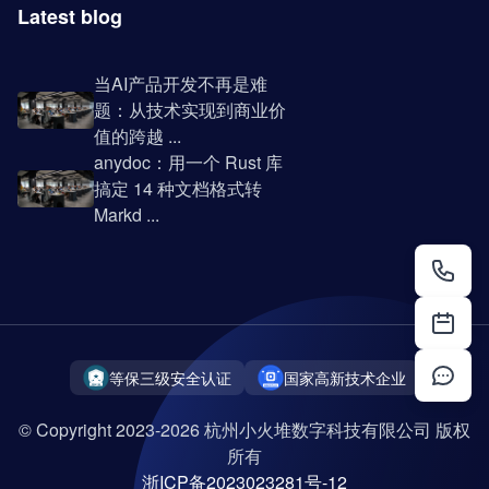
Latest blog
当AI产品开发不再是难
题：从技术实现到商业价
值的跨越 ...
anydoc：用一个 Rust 库
搞定 14 种文档格式转
Markd ...
等保三级安全认证
国家高新技术企业
© Copyright 2023-2026 杭州小火堆数字科技有限公司 版权
所有
浙ICP备2023023281号-12