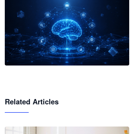
企业 AI 智能体开发和场景应用平台
快速搭建具备商业价值的 AI 助手
试用咨询
Related Articles