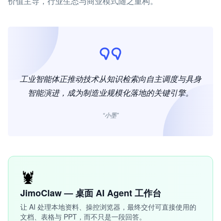
价值主导，行业生态与商业模式随之重构。
工业智能体正推动技术从知识检索向自主调度与具身
智能演进，成为制造业规模化落地的关键引擎。
“小墨”
🦞
JimoClaw — 桌面 AI Agent 工作台
让 AI 处理本地资料、操控浏览器，最终交付可直接使用的
文档、表格与 PPT，而不只是一段回答。