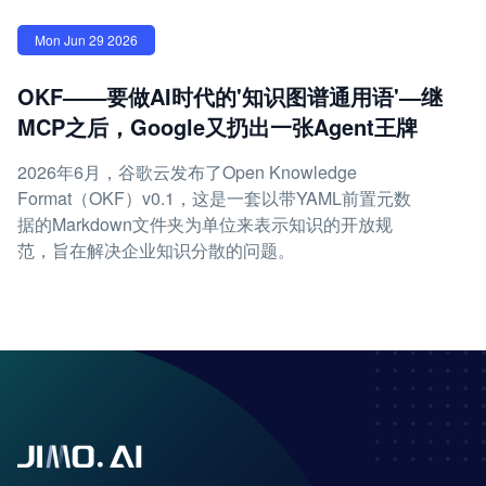
Mon Jun 29 2026
OKF——要做AI时代的'知识图谱通用语'—继
MCP之后，Google又扔出一张Agent王牌
2026年6月，谷歌云发布了Open Knowledge
Format（OKF）v0.1，这是一套以带YAML前置元数
据的Markdown文件夹为单位来表示知识的开放规
范，旨在解决企业知识分散的问题。