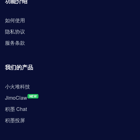
功能介绍
如何使用
隐私协议
服务条款
我们的产品
小火堆科技
JimoClaw
NEW
积墨 Chat
积墨投屏