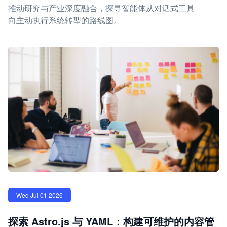
推动研究与产业深度融合，探寻智能体从对话式工具
向主动执行系统转型的路线图。
Wed Jul 01 2026
探索 Astro.js 与 YAML：构建可维护的内容管