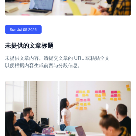
Sun Jul 05 2026
未提供的文章标题
未提供文章内容。请提交文章的 URL 或粘贴全文，
以便根据内容生成前言与分段信息。