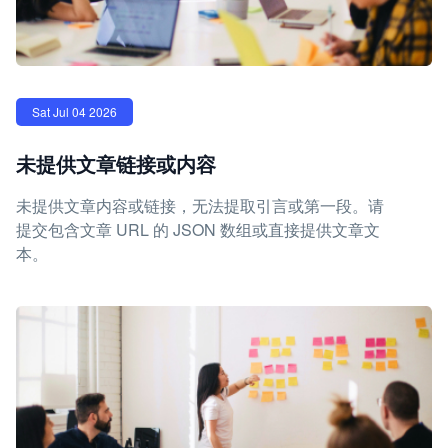
Sat Jul 04 2026
未提供文章链接或内容
未提供文章内容或链接，无法提取引言或第一段。请
提交包含文章 URL 的 JSON 数组或直接提供文章文
本。