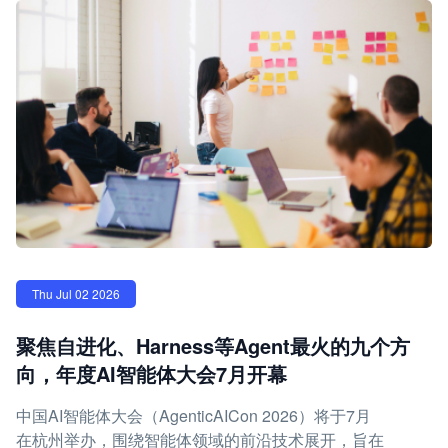
Thu Jul 02 2026
聚焦自进化、Harness等Agent最火的九个方
向，年度AI智能体大会7月开幕
中国AI智能体大会（AgenticAICon 2026）将于7月
在杭州举办，围绕智能体领域的前沿技术展开，旨在