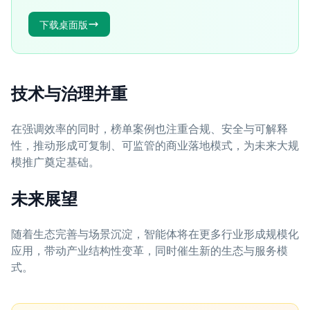
下载桌面版
技术与治理并重
在强调效率的同时，榜单案例也注重合规、安全与可解释
性，推动形成可复制、可监管的商业落地模式，为未来大规
模推广奠定基础。
未来展望
随着生态完善与场景沉淀，智能体将在更多行业形成规模化
应用，带动产业结构性变革，同时催生新的生态与服务模
式。