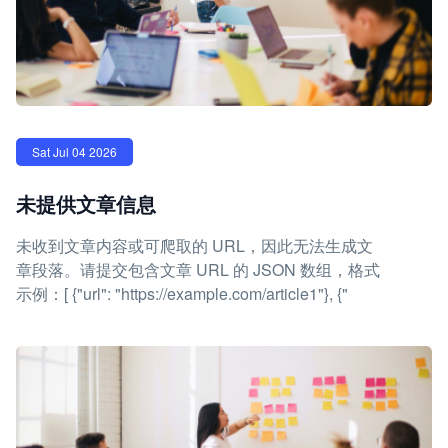
Sat Jul 04 2026
未提供文章信息
未收到文章内容或可爬取的 URL，因此无法生成文
章段落。请提交包含文章 URL 的 JSON 数组，格式
示例：[ {"url": "https://example.com/article1"}, {"