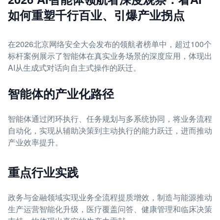
如何重塑千行百业、引爆产业拐点
在2026北京网络安全大会发布的领航者榜单中，超过100个
标杆案例展示了智能体在真实业务场景的深度应用，体现出
AI从生成式对话向自主式操作的跃迁。
智能体的产业化路径
智能体通过闭环执行、任务规划与多系统协同，将业务流程
自动化，实现从辅助决策到主动执行的能力跃迁，进而推动
产业效率提升。
重点行业实践
政务与金融领域实现业务全流程提质增效，制造与能源推动
生产运营智能化升级，医疗覆盖问答、健康管理和临床决策