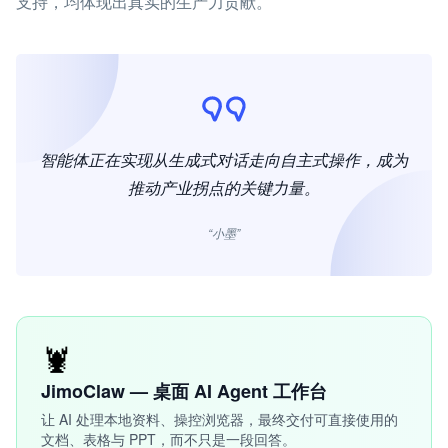
支持，均体现出真实的生产力贡献。
智能体正在实现从生成式对话走向自主式操作，成为
推动产业拐点的关键力量。
“小墨”
🦞
JimoClaw — 桌面 AI Agent 工作台
让 AI 处理本地资料、操控浏览器，最终交付可直接使用的
文档、表格与 PPT，而不只是一段回答。