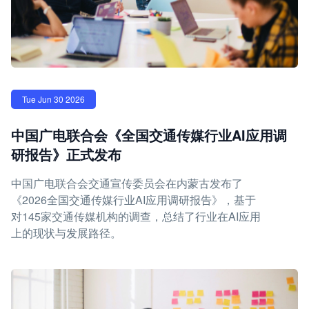
Tue Jun 30 2026
中国广电联合会《全国交通传媒行业AI应用调
研报告》正式发布
中国广电联合会交通宣传委员会在内蒙古发布了
《2026全国交通传媒行业AI应用调研报告》，基于
对145家交通传媒机构的调查，总结了行业在AI应用
上的现状与发展路径。