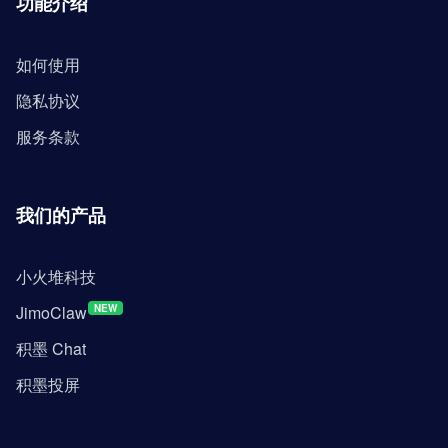
功能介绍
如何使用
隐私协议
服务条款
我们的产品
小火堆科技
JimoClaw
NEW
积墨 Chat
积墨投屏