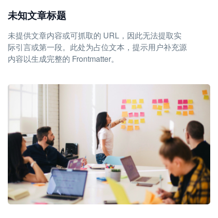
未知文章标题
未提供文章内容或可抓取的 URL，因此无法提取实
际引言或第一段。此处为占位文本，提示用户补充源
内容以生成完整的 Frontmatter。