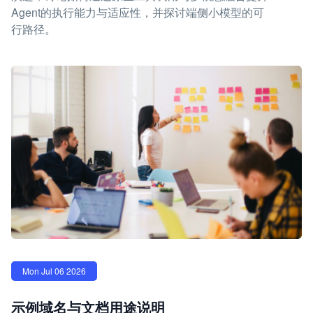
Agent的执行能力与适应性，并探讨端侧小模型的可
行路径。
Mon Jul 06 2026
示例域名与文档用途说明