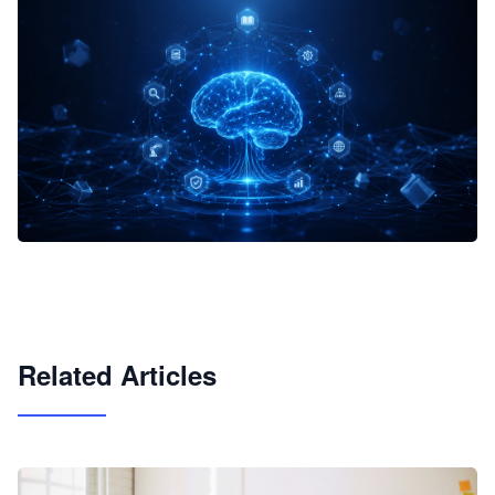
企业 AI 智能体开发和场景应用平台
快速搭建具备商业价值的 AI 助手
试用咨询
Related Articles