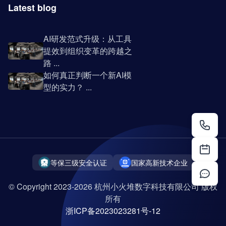
Latest blog
AI研发范式升级：从工具
提效到组织变革的跨越之
路 ...
如何真正判断一个新AI模
型的实力？ ...
等保三级安全认证
国家高新技术企业
© Copyright 2023-2026 杭州小火堆数字科技有限公司 版权
所有
浙ICP备2023023281号-12