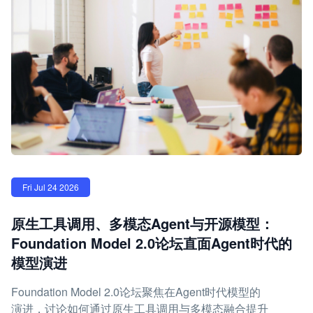
Fri Jul 24 2026
原生工具调用、多模态Agent与开源模型：
Foundation Model 2.0论坛直面Agent时代的
模型演进
Foundation Model 2.0论坛聚焦在Agent时代模型的
演进，讨论如何通过原生工具调用与多模态融合提升