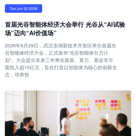
Tue Jun 30 2026
首届光谷智能体经济大会举行 光谷从“AI试验
场”迈向“AI价值场”
2026年6月29日，武汉东湖新技术开发区举办首届光
谷智能体经济大会，正式发布“光谷智能体引力计
划”。大会提出未来三年将在政策、算力、基金等方
面投入超10亿元，旨在打造以智能体为核心的创新生
态，培养智