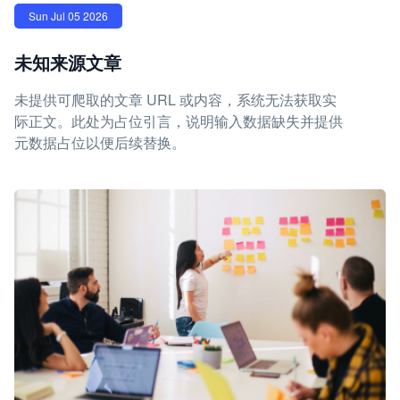
Sun Jul 05 2026
未知来源文章
未提供可爬取的文章 URL 或内容，系统无法获取实
际正文。此处为占位引言，说明输入数据缺失并提供
元数据占位以便后续替换。