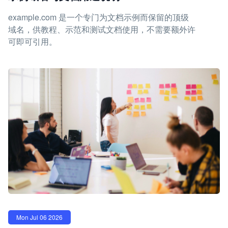
example.com 是一个专门为文档示例而保留的顶级
域名，供教程、示范和测试文档使用，不需要额外许
可即可引用。
Mon Jul 06 2026