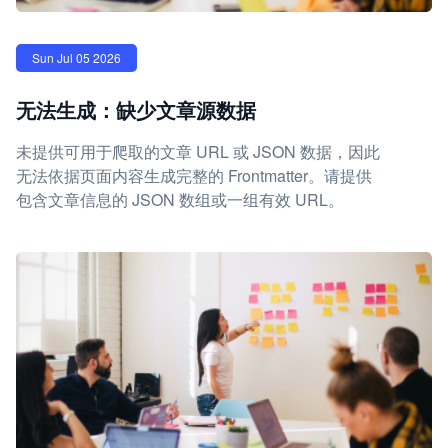
Sun Jul 05 2026
无法生成：缺少文章源数据
未提供可用于爬取的文章 URL 或 JSON 数据，因此
无法依据页面内容生成完整的 Frontmatter。请提供
包含文章信息的 JSON 数组或一组有效 URL。