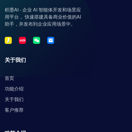
积墨AI - 企业 AI 智能体开发和场景应
用平台， 快速搭建具备商业价值的AI
助手，并发布到企业应用场景中。
关于我们
首页
功能介绍
关于我们
客户推荐