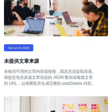
Sat Jul 04 2026
未提供文章来源
未收到可用的文章内容或链接，因此无法提取段落。
请提交包含多篇文章信息的 JSON 数组或每篇文章
的 URL，以便爬取并生成完整的 postDetails 内容。