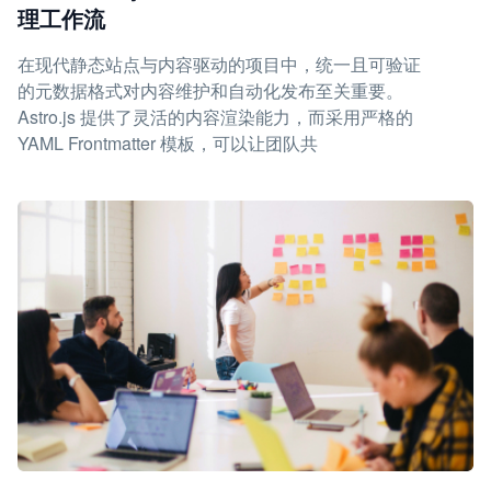
理工作流
在现代静态站点与内容驱动的项目中，统一且可验证
的元数据格式对内容维护和自动化发布至关重要。
Astro.js 提供了灵活的内容渲染能力，而采用严格的
YAML Frontmatter 模板，可以让团队共