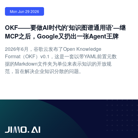
Mon Jun 29 2026
OKF——要做AI时代的'知识图谱通用语'—继
MCP之后，Google又扔出一张Agent王牌
2026年6月，谷歌云发布了Open Knowledge
Format（OKF）v0.1，这是一套以带YAML前置元数
据的Markdown文件夹为单位来表示知识的开放规
范，旨在解决企业知识分散的问题。