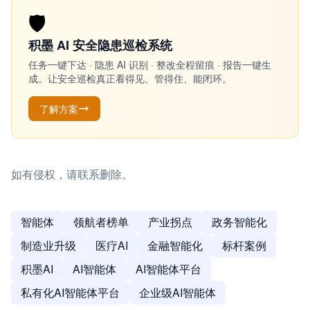
🛡️
积墨 AI 安全隐患巡检系统
任务一键下达 · 隐患 AI 识别 · 整改全程留痕 · 报告一键生
成。让安全巡检真正看得见、管得住、能闭环。
了解方案
如有侵权，请联系删除。
智能体
领航者榜单
产业拐点
政务智能化
制造业升级
医疗AI
金融智能化
标杆案例
积墨AI
AI智能体
AI智能体平台
私有化AI智能体平台
企业级AI智能体