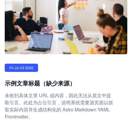
Fri Jul 03 2026
示例文章标题（缺少来源）
未收到具体文章 URL 或内容，因此无法从原文中提
取引言。此处为占位引言，说明系统需要源页面以抓
取实际内容并生成结构化的 Astro Markdown YAML
Frontmatter。