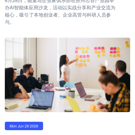
6月28日，能量岛企业家俱乐部在苏州芯谷产业园举
办AI智能体应用沙龙，活动以实战分享和产业交流为
核心，吸引了本地创业者、企业高管与科研人员参
与。
Mon Jun 29 2026