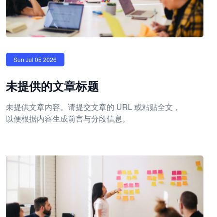
Sun Jul 05 2026
未提供的文章标题
未提供文章内容。请提交文章的 URL 或粘贴全文，
以便根据内容生成前言与分段信息。