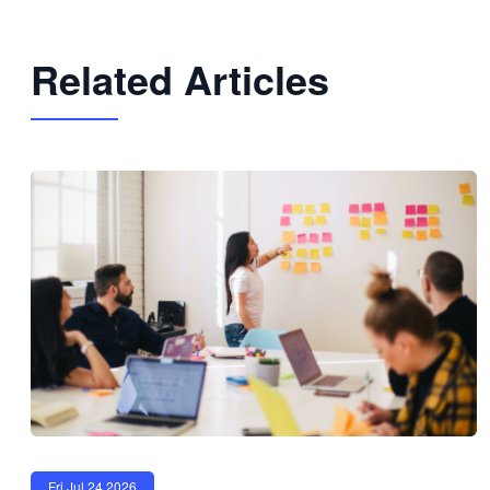
Related Articles
Fri Jul 24 2026