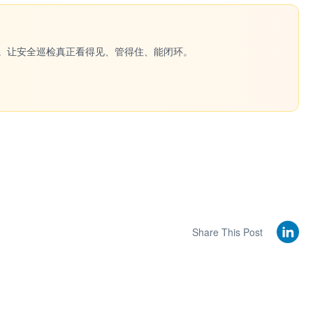
一键生成。让安全巡检真正看得见、管得住、能闭环。
Share This Post