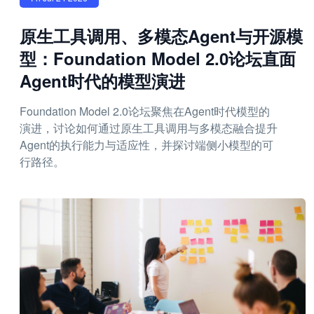
原生工具调用、多模态Agent与开源模
型：Foundation Model 2.0论坛直面
Agent时代的模型演进
Foundation Model 2.0论坛聚焦在Agent时代模型的
演进，讨论如何通过原生工具调用与多模态融合提升
Agent的执行能力与适应性，并探讨端侧小模型的可
行路径。