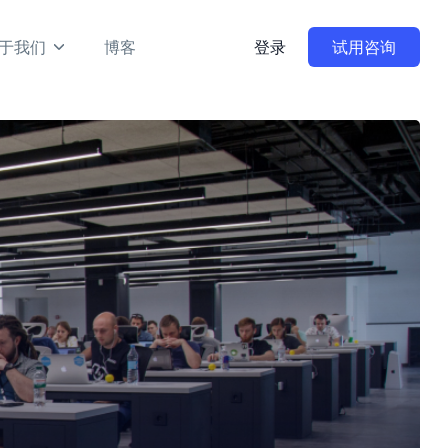
于我们
博客
登录
试用咨询