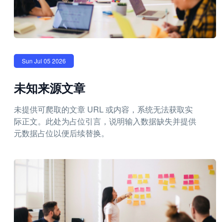
Sun Jul 05 2026
未知来源文章
未提供可爬取的文章 URL 或内容，系统无法获取实
际正文。此处为占位引言，说明输入数据缺失并提供
元数据占位以便后续替换。