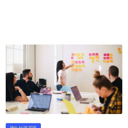
Mon Jul 06 2026