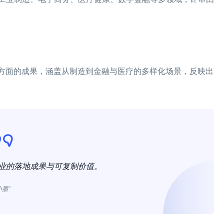
新方面的成果，涵盖从制造到金融与医疗的多样化场景，反映出
百业的落地成果与可复制价值。
小墨”