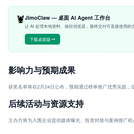
🦞
JimoClaw — 桌面 AI Agent 工作台
让 AI 处理本地资料、操控浏览器，最终交付可直接使用的
下载桌面版
影响力与预期成果
获奖名单将在2月24日公布，预期通过榜单推广优秀实践，
后续活动与资源支持
主办方将为入围企业提供媒体曝光、投资对接与案例推广机