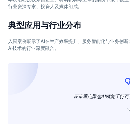
行业资深专家、投资人及媒体组成。
典型应用与行业分布
入围案例展示了AI在生产效率提升、服务智能化与业务创
AI技术的行业深度融合。
评审重点聚焦AI赋能千行
“