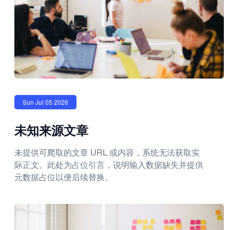
Sun Jul 05 2026
未知来源文章
未提供可爬取的文章 URL 或内容，系统无法获取实
际正文。此处为占位引言，说明输入数据缺失并提供
元数据占位以便后续替换。