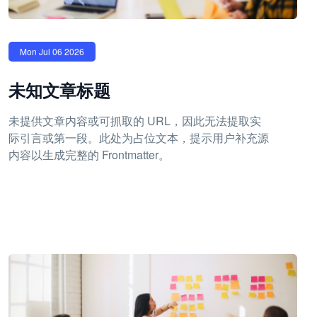
Mon Jul 06 2026
未知文章标题
未提供文章内容或可抓取的 URL，因此无法提取实
际引言或第一段。此处为占位文本，提示用户补充源
内容以生成完整的 Frontmatter。