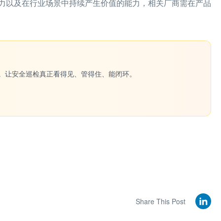
力以及在行业场景中持续产生价值的能力，相关厂商需在产品
一键生成。让安全巡检真正看得见、管得住、能闭环。
Share This Post