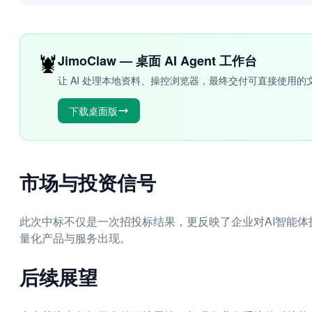
🦞
JimoClaw — 桌面 AI Agent 工作台
让 AI 处理本地资料、操控浏览器，最终交付可直接使用的
下载桌面版
市场与投资信号
此次中标不仅是一次招投标结果，更反映了企业对AI智能
量化产品与服务出现。
后续展望