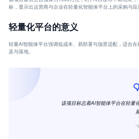
标，显示出运营商与企业在轻量化智能体平台上的采购与应
轻量化平台的意义
轻量AI智能体平台强调低成本、易部署与场景适配，适合在
及与落地。
该项目标志着AI智能体平台在轻量
“