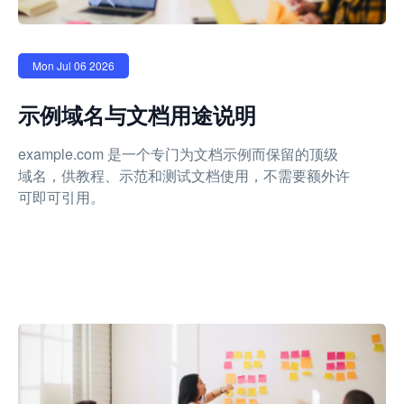
Mon Jul 06 2026
示例域名与文档用途说明
example.com 是一个专门为文档示例而保留的顶级
域名，供教程、示范和测试文档使用，不需要额外许
可即可引用。