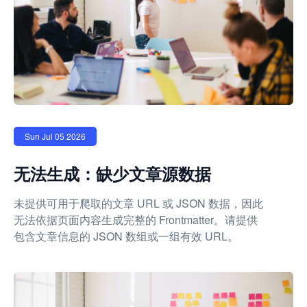
Sun Jul 05 2026
无法生成：缺少文章源数据
未提供可用于爬取的文章 URL 或 JSON 数据，因此
无法依据页面内容生成完整的 Frontmatter。请提供
包含文章信息的 JSON 数组或一组有效 URL。