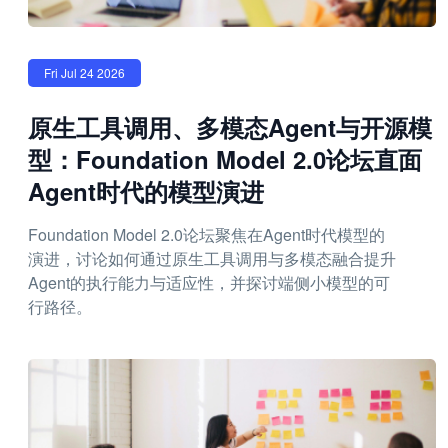
Fri Jul 24 2026
原生工具调用、多模态Agent与开源模
型：Foundation Model 2.0论坛直面
Agent时代的模型演进
Foundation Model 2.0论坛聚焦在Agent时代模型的
演进，讨论如何通过原生工具调用与多模态融合提升
Agent的执行能力与适应性，并探讨端侧小模型的可
行路径。