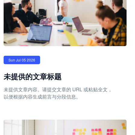
Sun Jul 05 2026
未提供的文章标题
未提供文章内容。请提交文章的 URL 或粘贴全文，
以便根据内容生成前言与分段信息。