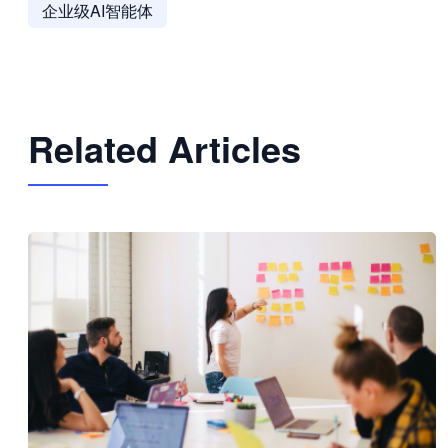
企业级AI智能体
Related Articles