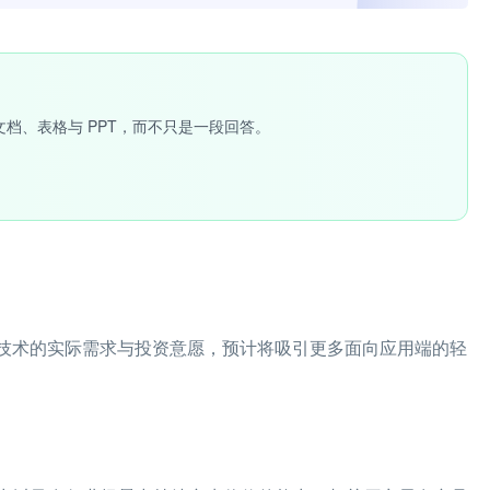
文档、表格与 PPT，而不只是一段回答。
体技术的实际需求与投资意愿，预计将吸引更多面向应用端的轻