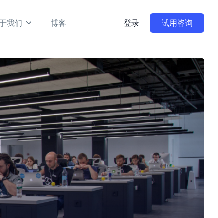
于我们
博客
登录
试用咨询