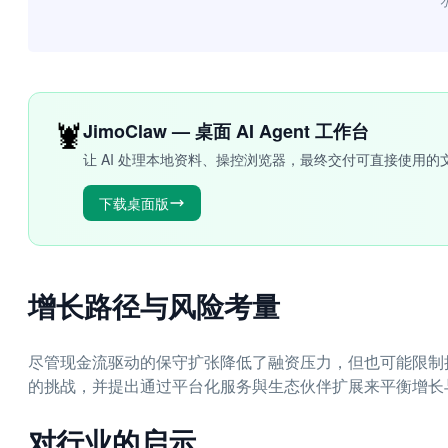
“
🦞
JimoClaw — 桌面 AI Agent 工作台
让 AI 处理本地资料、操控浏览器，最终交付可直接使用的
下载桌面版
增长路径与风险考量
尽管现金流驱动的保守扩张降低了融资压力，但也可能限制
的挑战，并提出通过平台化服务與生态伙伴扩展来平衡增长
对行业的启示