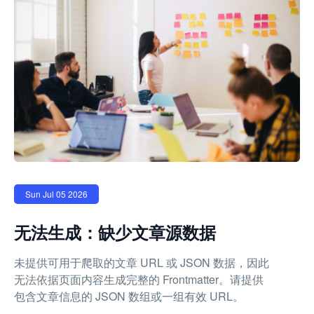
Sun Jul 05 2026
无法生成：缺少文章源数据
未提供可用于爬取的文章 URL 或 JSON 数据，因此
无法依据页面内容生成完整的 Frontmatter。请提供
包含文章信息的 JSON 数组或一组有效 URL。