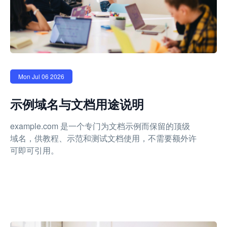
Mon Jul 06 2026
示例域名与文档用途说明
example.com 是一个专门为文档示例而保留的顶级
域名，供教程、示范和测试文档使用，不需要额外许
可即可引用。