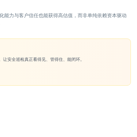
赛道凭借产品化能力与客户信任也能获得高估值，而非单纯依赖资本驱动
。
一键生成。让安全巡检真正看得见、管得住、能闭环。