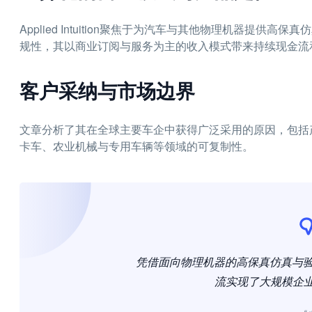
Applied Intuition聚焦于为汽车与其他物理机器提
规性，其以商业订阅与服务为主的收入模式带来持续现金流
客户采纳与市场边界
文章分析了其在全球主要车企中获得广泛采用的原因，包括
卡车、农业机械与专用车辆等领域的可复制性。
凭借面向物理机器的高保真仿真与验证平台，
流实现了大规模企