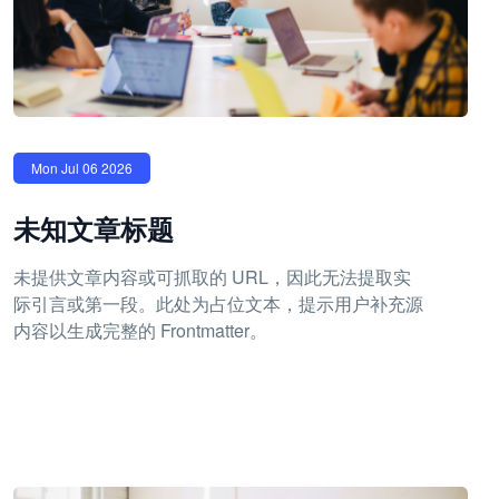
Mon Jul 06 2026
未知文章标题
未提供文章内容或可抓取的 URL，因此无法提取实
际引言或第一段。此处为占位文本，提示用户补充源
内容以生成完整的 Frontmatter。