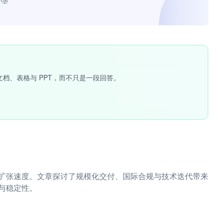
小墨”
文档、表格与 PPT，而不只是一段回答。
扩张速度。文章探讨了规模化交付、国际合规与技术迭代带来
与稳定性。