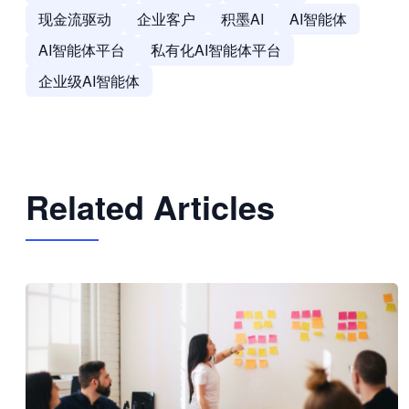
现金流驱动
企业客户
积墨AI
AI智能体
AI智能体平台
私有化AI智能体平台
企业级AI智能体
Related Articles