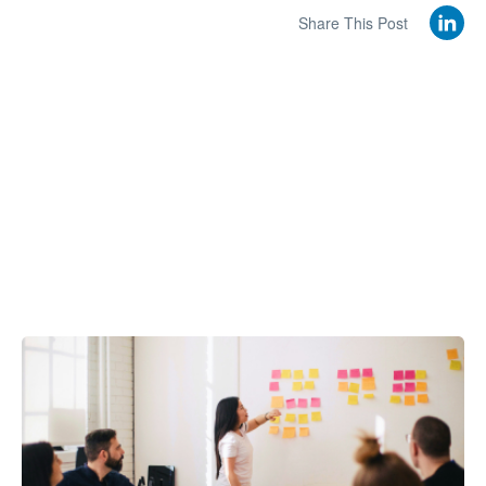
Share This Post