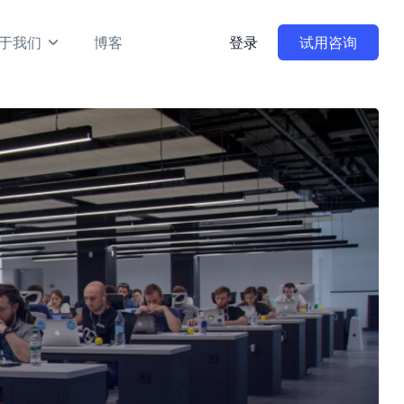
于我们
博客
登录
试用咨询