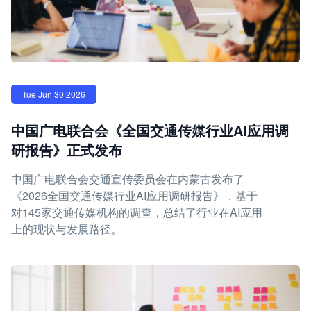
Tue Jun 30 2026
中国广电联合会《全国交通传媒行业AI应用调
研报告》正式发布
中国广电联合会交通宣传委员会在内蒙古发布了
《2026全国交通传媒行业AI应用调研报告》，基于
对145家交通传媒机构的调查，总结了行业在AI应用
上的现状与发展路径。