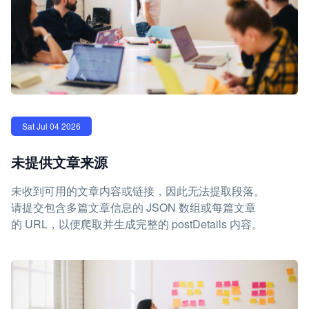
Sat Jul 04 2026
未提供文章来源
未收到可用的文章内容或链接，因此无法提取段落。
请提交包含多篇文章信息的 JSON 数组或每篇文章
的 URL，以便爬取并生成完整的 postDetails 内容。