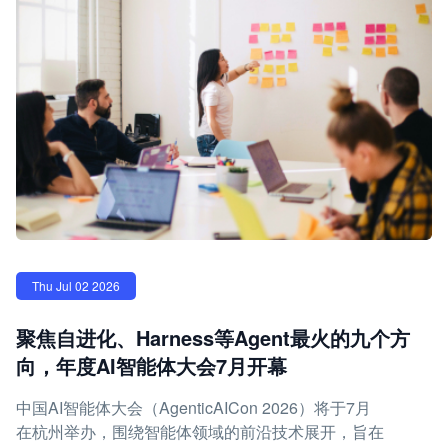
Thu Jul 02 2026
聚焦自进化、Harness等Agent最火的九个方
向，年度AI智能体大会7月开幕
中国AI智能体大会（AgenticAICon 2026）将于7月
在杭州举办，围绕智能体领域的前沿技术展开，旨在