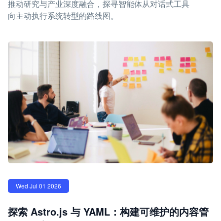
推动研究与产业深度融合，探寻智能体从对话式工具
向主动执行系统转型的路线图。
Wed Jul 01 2026
探索 Astro.js 与 YAML：构建可维护的内容管