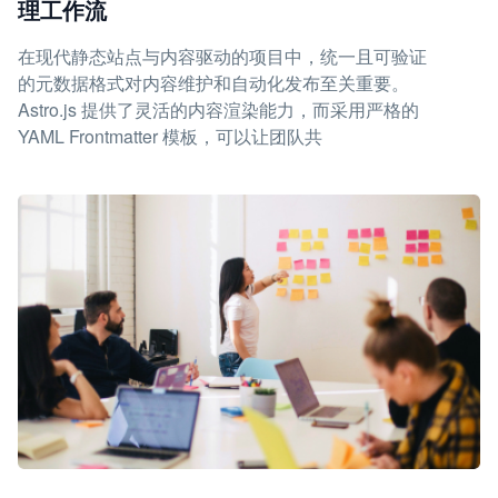
理工作流
在现代静态站点与内容驱动的项目中，统一且可验证
的元数据格式对内容维护和自动化发布至关重要。
Astro.js 提供了灵活的内容渲染能力，而采用严格的
YAML Frontmatter 模板，可以让团队共