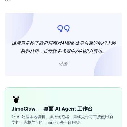
该项目反映了政府层面对AI智能体平台建设的投入和
采购趋势，推动政务场景中的AI能力落地。
“小墨”
🦞
JimoClaw — 桌面 AI Agent 工作台
让 AI 处理本地资料、操控浏览器，最终交付可直接使用的
文档、表格与 PPT，而不只是一段回答。