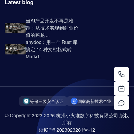
Latest blog
当AI产品开发不再是难
题：从技术实现到商业价
值的跨越 ...
anydoc：用一个 Rust 库
搞定 14 种文档格式转
Markd ...
等保三级安全认证
国家高新技术企业
© Copyright 2023-2026 杭州小火堆数字科技有限公司 版权
所有
浙ICP备2023023281号-12