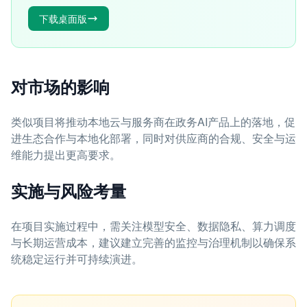
下载桌面版
对市场的影响
类似项目将推动本地云与服务商在政务AI产品上的落地，促
进生态合作与本地化部署，同时对供应商的合规、安全与运
维能力提出更高要求。
实施与风险考量
在项目实施过程中，需关注模型安全、数据隐私、算力调度
与长期运营成本，建议建立完善的监控与治理机制以确保系
统稳定运行并可持续演进。