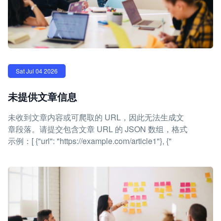
Sat Jul 04 2026
未提供文章信息
未收到文章内容或可爬取的 URL，因此无法生成文
章段落。请提交包含文章 URL 的 JSON 数组，格式
示例：[ {"url": "https://example.com/article1"}, {"