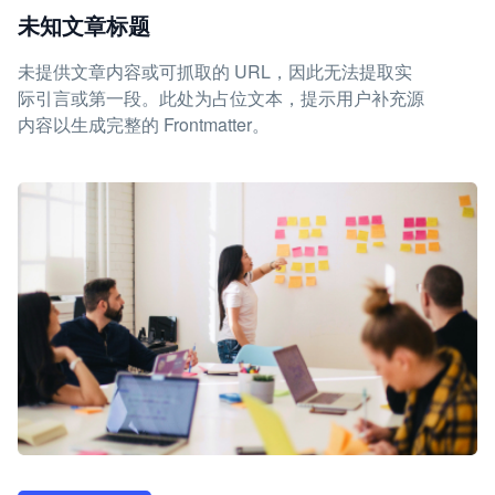
未知文章标题
未提供文章内容或可抓取的 URL，因此无法提取实
际引言或第一段。此处为占位文本，提示用户补充源
内容以生成完整的 Frontmatter。