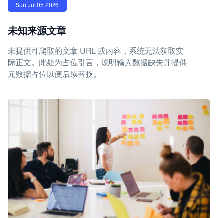
Sun Jul 05 2026
未知来源文章
未提供可爬取的文章 URL 或内容，系统无法获取实
际正文。此处为占位引言，说明输入数据缺失并提供
元数据占位以便后续替换。