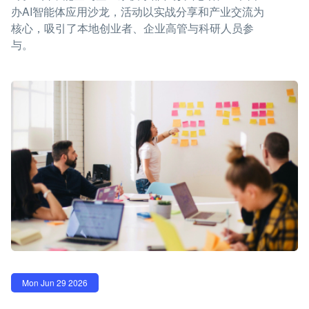
办AI智能体应用沙龙，活动以实战分享和产业交流为
核心，吸引了本地创业者、企业高管与科研人员参
与。
Mon Jun 29 2026