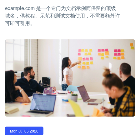
example.com 是一个专门为文档示例而保留的顶级
域名，供教程、示范和测试文档使用，不需要额外许
可即可引用。
Mon Jul 06 2026