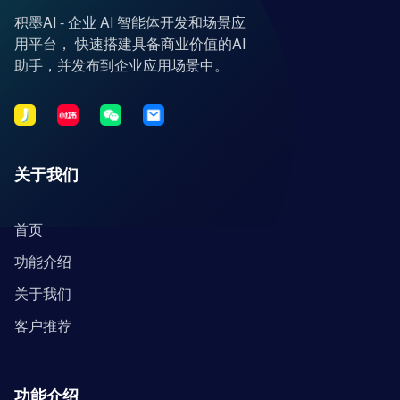
积墨AI - 企业 AI 智能体开发和场景应
用平台， 快速搭建具备商业价值的AI
助手，并发布到企业应用场景中。
关于我们
首页
功能介绍
关于我们
客户推荐
功能介绍