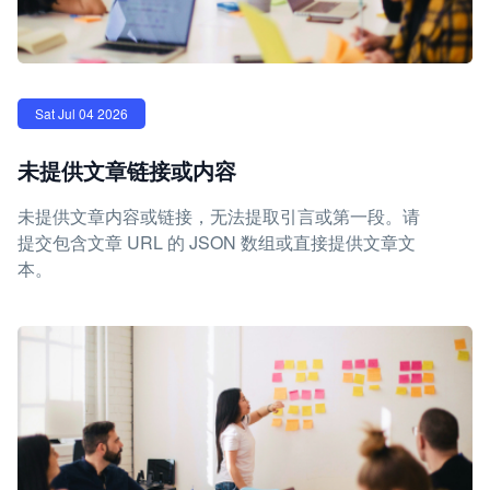
Sat Jul 04 2026
未提供文章链接或内容
未提供文章内容或链接，无法提取引言或第一段。请
提交包含文章 URL 的 JSON 数组或直接提供文章文
本。