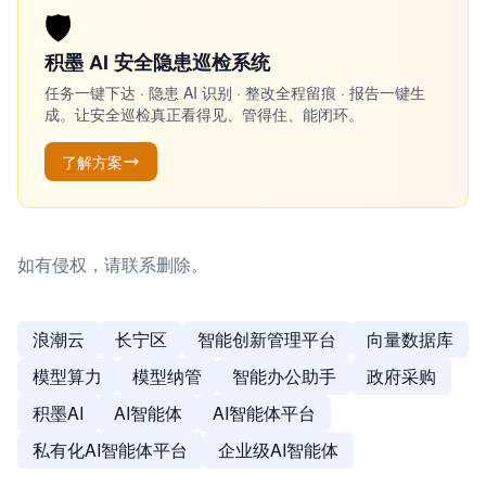
🛡️
积墨 AI 安全隐患巡检系统
任务一键下达 · 隐患 AI 识别 · 整改全程留痕 · 报告一键生
成。让安全巡检真正看得见、管得住、能闭环。
了解方案
如有侵权，请联系删除。
浪潮云
长宁区
智能创新管理平台
向量数据库
模型算力
模型纳管
智能办公助手
政府采购
积墨AI
AI智能体
AI智能体平台
私有化AI智能体平台
企业级AI智能体