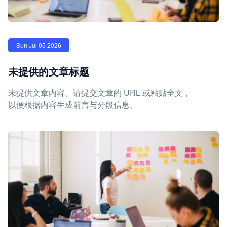
Sun Jul 05 2026
未提供的文章标题
未提供文章内容。请提交文章的 URL 或粘贴全文，
以便根据内容生成前言与分段信息。