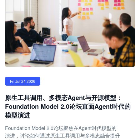
Fri Jul 24 2026
原生工具调用、多模态Agent与开源模型：
Foundation Model 2.0论坛直面Agent时代的
模型演进
Foundation Model 2.0论坛聚焦在Agent时代模型的
演进，讨论如何通过原生工具调用与多模态融合提升