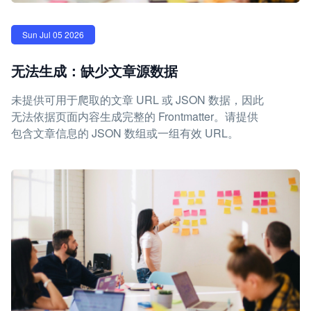
Sun Jul 05 2026
无法生成：缺少文章源数据
未提供可用于爬取的文章 URL 或 JSON 数据，因此
无法依据页面内容生成完整的 Frontmatter。请提供
包含文章信息的 JSON 数组或一组有效 URL。