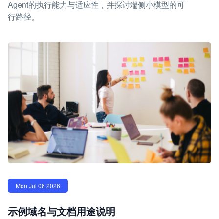
Agent的执行能力与适应性，并探讨端侧小模型的可
行路径。
Mon Jul 06 2026
示例域名与文档用途说明