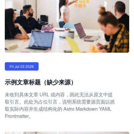
Fri Jul 03 2026
示例文章标题（缺少来源）
未收到具体文章 URL 或内容，因此无法从原文中提
取引言。此处为占位引言，说明系统需要源页面以抓
取实际内容并生成结构化的 Astro Markdown YAML
Frontmatter。