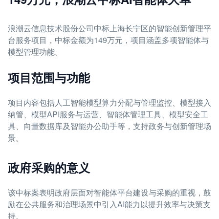
浪潮云信息技术股份公司中标上海长宁区的智能创新管理平
台服务项目，中标金额为149万元，项目涵盖多项智能体与
模型管理功能。
项目范围与功能
项目内容包括人工智能模型算力分配与管理监控、模型接入
纳管、模型API服务与运营、智能体管理工具、模型安全工
具、向量数据库及智能办公助手等，支持政务与创新管理场
景。
政府采购的意义
该中标案表明政府层面对智能体平台建设与采购的重视，鼓
励在公共服务和治理场景中引入AI能力以提升效率与决策支
持。