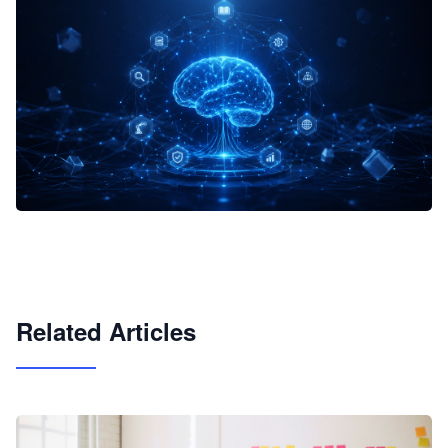
企业 AI 智能体开发和场景应用平台
快速搭建具备商业价值的 AI 助手
试用咨询
Related Articles