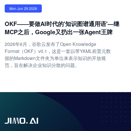
Mon Jun 29 2026
OKF——要做AI时代的'知识图谱通用语'—继
MCP之后，Google又扔出一张Agent王牌
2026年6月，谷歌云发布了Open Knowledge
Format（OKF）v0.1，这是一套以带YAML前置元数
据的Markdown文件夹为单位来表示知识的开放规
范，旨在解决企业知识分散的问题。