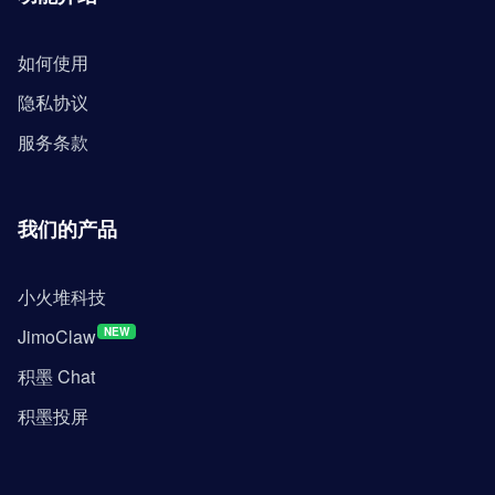
如何使用
隐私协议
服务条款
我们的产品
小火堆科技
JimoClaw
NEW
积墨 Chat
积墨投屏