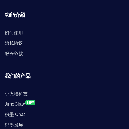
功能介绍
如何使用
隐私协议
服务条款
我们的产品
小火堆科技
JimoClaw
NEW
积墨 Chat
积墨投屏