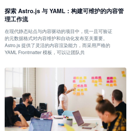
探索 Astro.js 与 YAML：构建可维护的内容管
理工作流
在现代静态站点与内容驱动的项目中，统一且可验证
的元数据格式对内容维护和自动化发布至关重要。
Astro.js 提供了灵活的内容渲染能力，而采用严格的
YAML Frontmatter 模板，可以让团队共