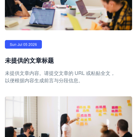
Sun Jul 05 2026
未提供的文章标题
未提供文章内容。请提交文章的 URL 或粘贴全文，
以便根据内容生成前言与分段信息。