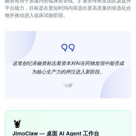
融资将用于加速内部临床前管线、扩展全球研发团队及提升
平台能力，目标是在更短时间内筛选出更高质量的候选化合
物并推动进入临床试验阶段。
这笔创纪录融资标志着资本对AI在药物发现中能否成
为核心生产力的押注进入新阶段。
“小墨”
🦞
JimoClaw — 桌面 AI Agent 工作台