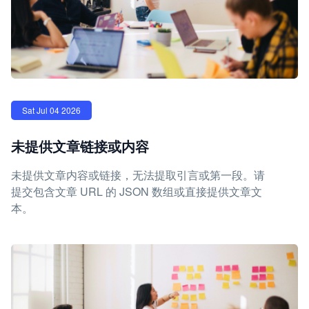
Sat Jul 04 2026
未提供文章链接或内容
未提供文章内容或链接，无法提取引言或第一段。请
提交包含文章 URL 的 JSON 数组或直接提供文章文
本。