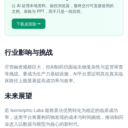
让 AI 处理本地资料、操控浏览器，最终交付可直接使用的
文档、表格与 PPT，而不只是一段回答。
下载桌面版
行业影响与挑战
尽管融资规模巨大，但AI制药仍面临生物复杂性与监管审查
等挑战。要成为生产力基础设施，AI平台需证明其在真实临
床路径上能显著提高成功率与效率。
未来展望
若 Isomorphic Labs 能将算法优势转化为稳定的临床成功
率，这类平台将重构药物发现的成本与时间曲线，推动制药
业进入以数据与模型为核心的新时代。