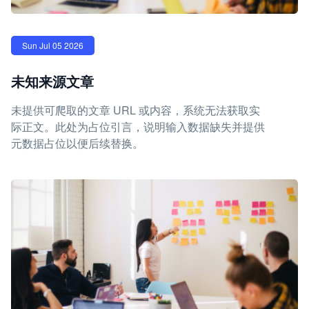
Sun Jul 05 2026
未知来源文章
未提供可爬取的文章 URL 或内容，系统无法获取实
际正文。此处为占位引言，说明输入数据缺失并提供
元数据占位以便后续替换。