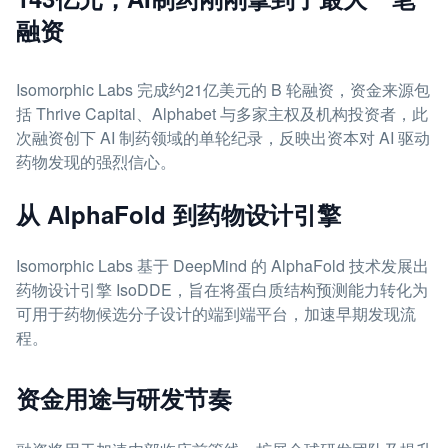
融资
Isomorphic Labs 完成约21亿美元的 B 轮融资，资金来源包
括 Thrive Capital、Alphabet 与多家主权及机构投资者，此
次融资创下 AI 制药领域的单轮纪录，反映出资本对 AI 驱动
药物发现的强烈信心。
从 AlphaFold 到药物设计引擎
Isomorphic Labs 基于 DeepMind 的 AlphaFold 技术发展出
药物设计引擎 IsoDDE，旨在将蛋白质结构预测能力转化为
可用于药物候选分子设计的端到端平台，加速早期发现流
程。
资金用途与研发节奏