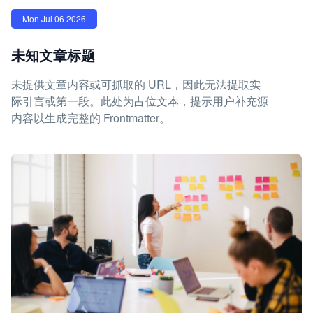
Mon Jul 06 2026
未知文章标题
未提供文章内容或可抓取的 URL，因此无法提取实
际引言或第一段。此处为占位文本，提示用户补充源
内容以生成完整的 Frontmatter。