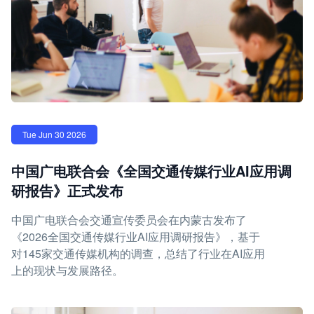
Tue Jun 30 2026
中国广电联合会《全国交通传媒行业AI应用调
研报告》正式发布
中国广电联合会交通宣传委员会在内蒙古发布了
《2026全国交通传媒行业AI应用调研报告》，基于
对145家交通传媒机构的调查，总结了行业在AI应用
上的现状与发展路径。