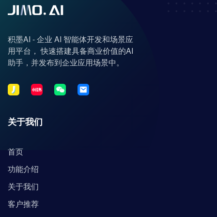
积墨AI - 企业 AI 智能体开发和场景应
用平台， 快速搭建具备商业价值的AI
助手，并发布到企业应用场景中。
关于我们
首页
功能介绍
关于我们
客户推荐