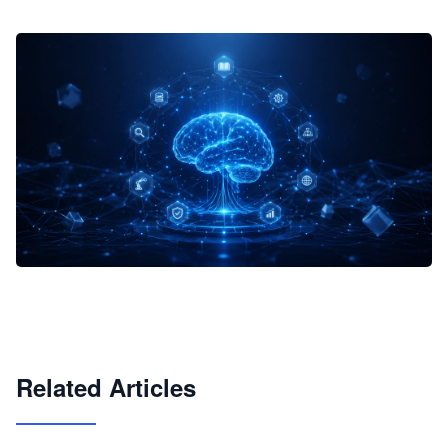
企业 AI 智能体开发和场景应用平台
快速搭建具备商业价值的 AI 助手
试用咨询
Related Articles