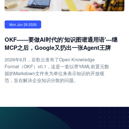
Mon Jun 29 2026
OKF——要做AI时代的'知识图谱通用语'—继
MCP之后，Google又扔出一张Agent王牌
2026年6月，谷歌云发布了Open Knowledge
Format（OKF）v0.1，这是一套以带YAML前置元数
据的Markdown文件夹为单位来表示知识的开放规
范，旨在解决企业知识分散的问题。