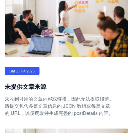
Sat Jul 04 2026
未提供文章来源
未收到可用的文章内容或链接，因此无法提取段落。
请提交包含多篇文章信息的 JSON 数组或每篇文章
的 URL，以便爬取并生成完整的 postDetails 内容。