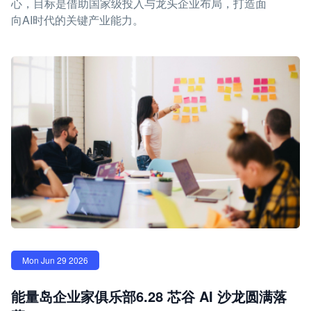
心，目标是借助国家级投入与龙头企业布局，打造面
向AI时代的关键产业能力。
Mon Jun 29 2026
能量岛企业家俱乐部6.28 芯谷 AI 沙龙圆满落