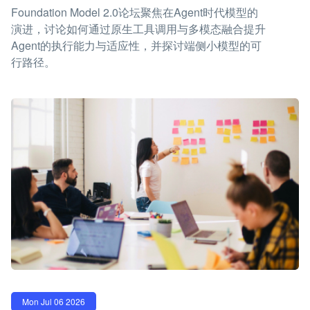
Foundation Model 2.0论坛聚焦在Agent时代模型的
演进，讨论如何通过原生工具调用与多模态融合提升
Agent的执行能力与适应性，并探讨端侧小模型的可
行路径。
Mon Jul 06 2026