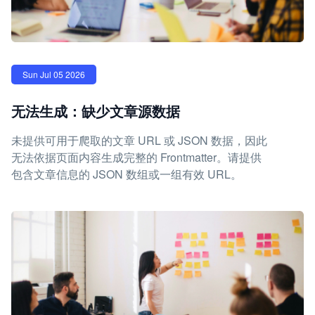
Sun Jul 05 2026
无法生成：缺少文章源数据
未提供可用于爬取的文章 URL 或 JSON 数据，因此
无法依据页面内容生成完整的 Frontmatter。请提供
包含文章信息的 JSON 数组或一组有效 URL。