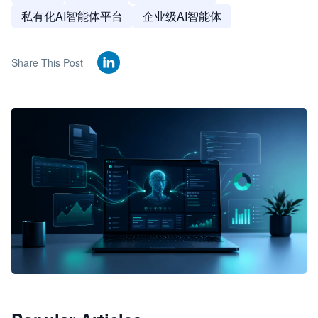
私有化AI智能体平台
企业级AI智能体
Share This Post
🦞