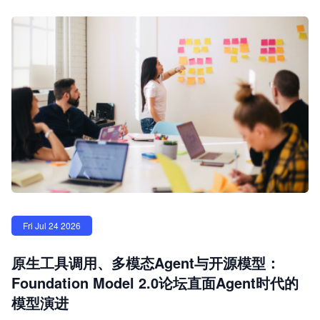
Fri Jul 24 2026
原生工具调用、多模态Agent与开源模型：
Foundation Model 2.0论坛直面Agent时代的
模型演进