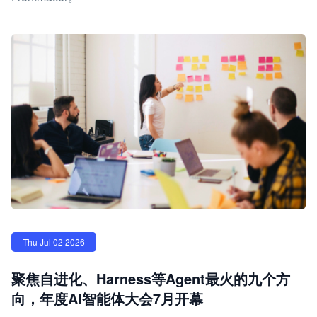
Thu Jul 02 2026
聚焦自进化、Harness等Agent最火的九个方
向，年度AI智能体大会7月开幕