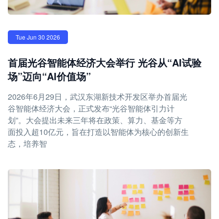
Tue Jun 30 2026
首届光谷智能体经济大会举行 光谷从“AI试验
场”迈向“AI价值场”
2026年6月29日，武汉东湖新技术开发区举办首届光
谷智能体经济大会，正式发布“光谷智能体引力计
划”。大会提出未来三年将在政策、算力、基金等方
面投入超10亿元，旨在打造以智能体为核心的创新生
态，培养智