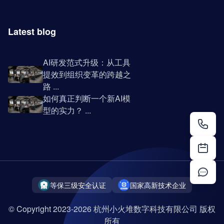
Latest blog
AI研发范式升级：从工具
提效到组织变革的跨越之
路 ...
如何真正判断一个新AI模
型的实力？ ...
等保三级安全认证
国家高新技术企业
© Copyright 2023-2026 杭州小火堆数字科技有限公司 版权
所有