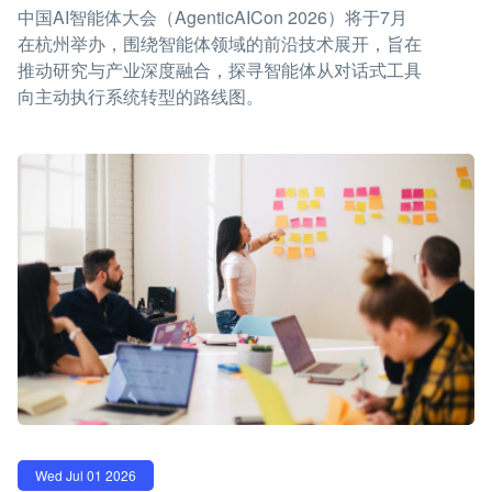
中国AI智能体大会（AgenticAICon 2026）将于7月
在杭州举办，围绕智能体领域的前沿技术展开，旨在
推动研究与产业深度融合，探寻智能体从对话式工具
向主动执行系统转型的路线图。
Wed Jul 01 2026