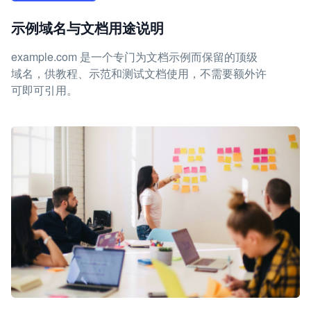
示例域名与文档用途说明
example.com 是一个专门为文档示例而保留的顶级
域名，供教程、示范和测试文档使用，不需要额外许
可即可引用。