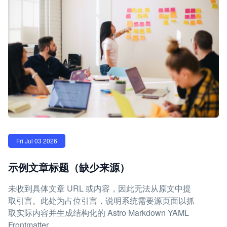
Fri Jul 03 2026
示例文章标题（缺少来源）
未收到具体文章 URL 或内容，因此无法从原文中提
取引言。此处为占位引言，说明系统需要源页面以抓
取实际内容并生成结构化的 Astro Markdown YAML
Frontmatter。