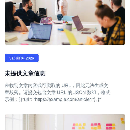
Sat Jul 04 2026
未提供文章信息
未收到文章内容或可爬取的 URL，因此无法生成文
章段落。请提交包含文章 URL 的 JSON 数组，格式
示例：[ {"url": "https://example.com/article1"}, {"