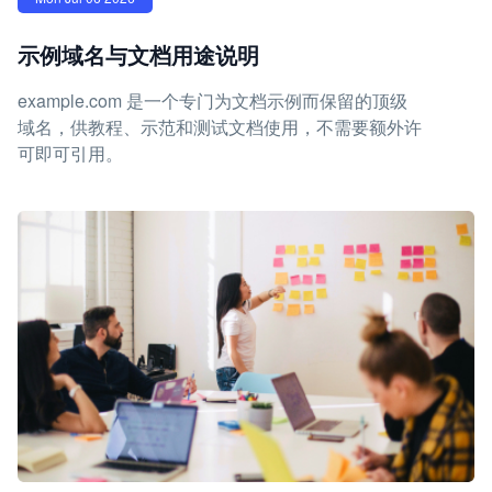
示例域名与文档用途说明
example.com 是一个专门为文档示例而保留的顶级
域名，供教程、示范和测试文档使用，不需要额外许
可即可引用。