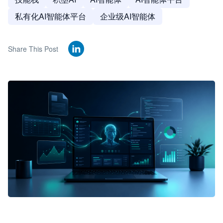
私有化AI智能体平台
企业级AI智能体
Share This Post
🦞