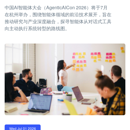
中国AI智能体大会（AgenticAICon 2026）将于7月
在杭州举办，围绕智能体领域的前沿技术展开，旨在
推动研究与产业深度融合，探寻智能体从对话式工具
向主动执行系统转型的路线图。
Wed Jul 01 2026