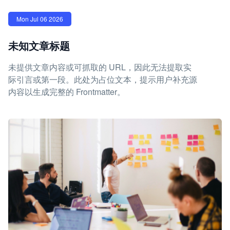
Mon Jul 06 2026
未知文章标题
未提供文章内容或可抓取的 URL，因此无法提取实
际引言或第一段。此处为占位文本，提示用户补充源
内容以生成完整的 Frontmatter。