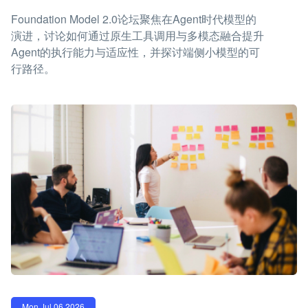
Foundation Model 2.0论坛聚焦在Agent时代模型的
演进，讨论如何通过原生工具调用与多模态融合提升
Agent的执行能力与适应性，并探讨端侧小模型的可
行路径。
Mon Jul 06 2026