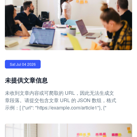
Sat Jul 04 2026
未提供文章信息
未收到文章内容或可爬取的 URL，因此无法生成文
章段落。请提交包含文章 URL 的 JSON 数组，格式
示例：[ {"url": "https://example.com/article1"}, {"