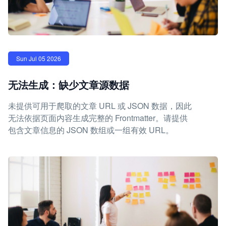
Sun Jul 05 2026
无法生成：缺少文章源数据
未提供可用于爬取的文章 URL 或 JSON 数据，因此
无法依据页面内容生成完整的 Frontmatter。请提供
包含文章信息的 JSON 数组或一组有效 URL。