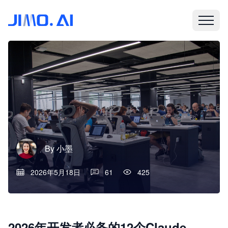
By
小墨
2026年5月18日
61
425
2026年开发者必备的12个Claude