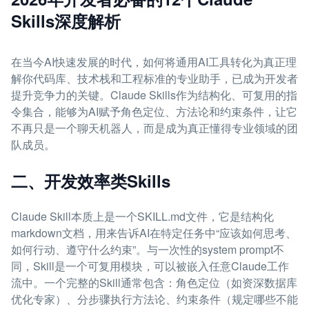
Skills深度解析
在当今AI快速发展的时代，如何将通用AI工具转化为真正理
解你代码库、技术栈和工程标准的专业助手，已成为开发者
提升竞争力的关键。Claude Skills作为结构化、可复用的指
令集合，能够为AI赋予角色定位、方法论和约束条件，让它
不再只是一个聊天机器人，而是成为真正懂得专业领域的团
队成员。
二、开发效率类Skills
Claude Skill本质上是一个SKILL.md文件，它是结构化
markdown文档，用来告诉AI在特定任务中“应该如何思考、
如何行动、遵守什么约束”。与一次性的system prompt不
同，Skill是一个可复用模块，可以被嵌入任意Claude工作
流中。一个完整的Skill通常包含：角色定位（如资深数据库
优化专家）、分步骤执行方法论、约束条件（规定哪些不能