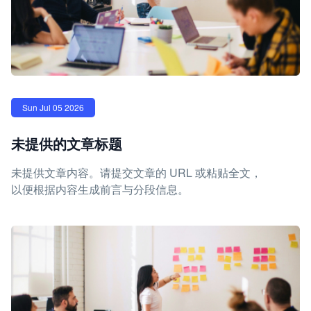
Sun Jul 05 2026
未提供的文章标题
未提供文章内容。请提交文章的 URL 或粘贴全文，
以便根据内容生成前言与分段信息。