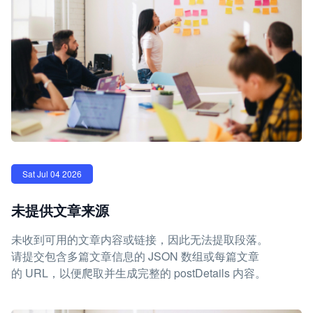
Sat Jul 04 2026
未提供文章来源
未收到可用的文章内容或链接，因此无法提取段落。
请提交包含多篇文章信息的 JSON 数组或每篇文章
的 URL，以便爬取并生成完整的 postDetails 内容。