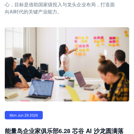
心，目标是借助国家级投入与龙头企业布局，打造面
向AI时代的关键产业能力。
Mon Jun 29 2026
能量岛企业家俱乐部6.28 芯谷 AI 沙龙圆满落