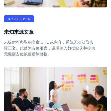
Sun Jul 05 2026
未知来源文章
未提供可爬取的文章 URL 或内容，系统无法获取实
际正文。此处为占位引言，说明输入数据缺失并提供
元数据占位以便后续替换。