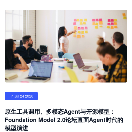
Fri Jul 24 2026
原生工具调用、多模态Agent与开源模型：
Foundation Model 2.0论坛直面Agent时代的
模型演进