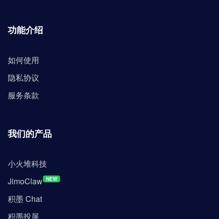
功能介绍
如何使用
隐私协议
服务条款
我们的产品
小火堆科技
JimoClaw
NEW
积墨 Chat
积墨投屏