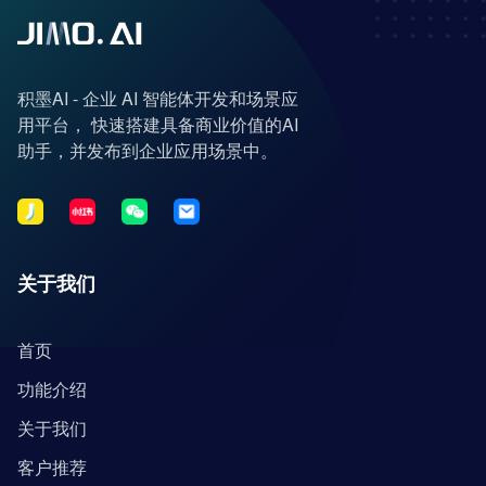
积墨AI - 企业 AI 智能体开发和场景应
用平台， 快速搭建具备商业价值的AI
助手，并发布到企业应用场景中。
关于我们
首页
功能介绍
关于我们
客户推荐