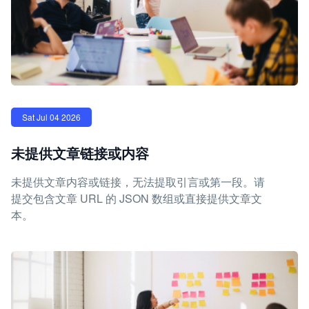
Sat Jul 04 2026
未提供文章链接或内容
未提供文章内容或链接，无法提取引言或第一段。请
提交包含文章 URL 的 JSON 数组或直接提供文章文
本。