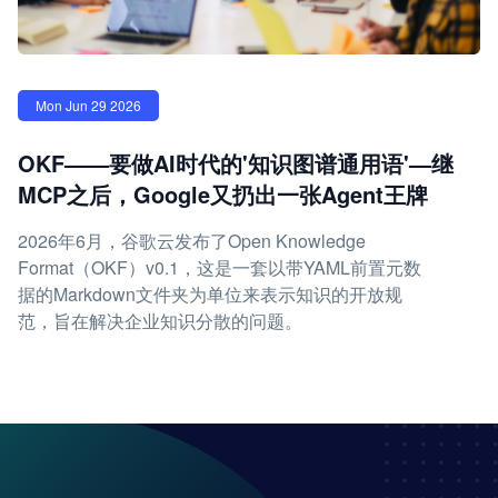
Mon Jun 29 2026
OKF——要做AI时代的'知识图谱通用语'—继
MCP之后，Google又扔出一张Agent王牌
2026年6月，谷歌云发布了Open Knowledge
Format（OKF）v0.1，这是一套以带YAML前置元数
据的Markdown文件夹为单位来表示知识的开放规
范，旨在解决企业知识分散的问题。