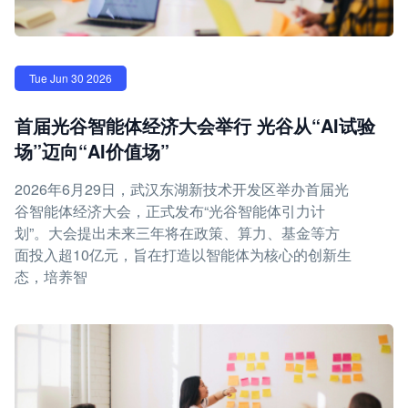
Tue Jun 30 2026
首届光谷智能体经济大会举行 光谷从“AI试验
场”迈向“AI价值场”
2026年6月29日，武汉东湖新技术开发区举办首届光
谷智能体经济大会，正式发布“光谷智能体引力计
划”。大会提出未来三年将在政策、算力、基金等方
面投入超10亿元，旨在打造以智能体为核心的创新生
态，培养智