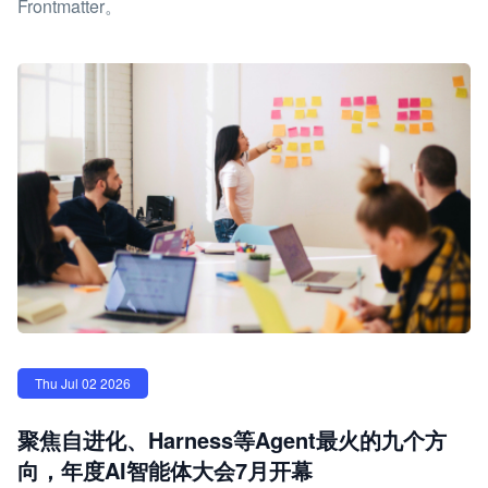
Frontmatter。
Thu Jul 02 2026
聚焦自进化、Harness等Agent最火的九个方
向，年度AI智能体大会7月开幕