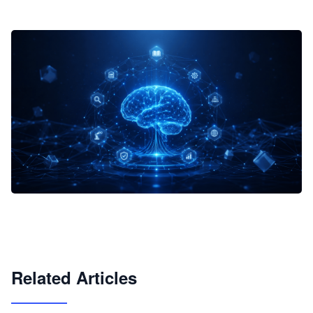
企业 AI 智能体开发和场景应用平台
快速搭建具备商业价值的 AI 助手
试用咨询
Related Articles