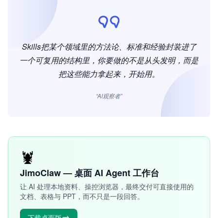
Skills把某个领域里的方法论、标准和经验封装进了
一个可复用的结构里，你要做的不是从头发明，而是
把这些能力拿起来，开始用。
“AI观察者”
🦞
JimoClaw — 桌面 AI Agent 工作台
让 AI 处理本地资料、操控浏览器，最终交付可直接使用的
文档、表格与 PPT，而不只是一段回答。
下载桌面版