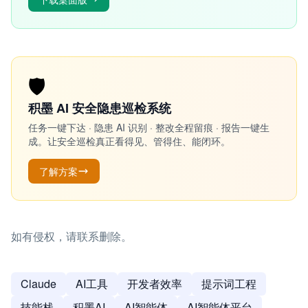
🛡️
积墨 AI 安全隐患巡检系统
任务一键下达 · 隐患 AI 识别 · 整改全程留痕 · 报告一键生
成。让安全巡检真正看得见、管得住、能闭环。
了解方案
如有侵权，请联系删除。
Claude
AI工具
开发者效率
提示词工程
技能栈
积墨AI
AI智能体
AI智能体平台