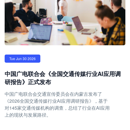
Tue Jun 30 2026
中国广电联合会《全国交通传媒行业AI应用调
研报告》正式发布
中国广电联合会交通宣传委员会在内蒙古发布了
《2026全国交通传媒行业AI应用调研报告》，基于
对145家交通传媒机构的调查，总结了行业在AI应用
上的现状与发展路径。