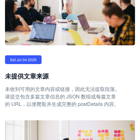
Sat Jul 04 2026
未提供文章来源
未收到可用的文章内容或链接，因此无法提取段落。
请提交包含多篇文章信息的 JSON 数组或每篇文章
的 URL，以便爬取并生成完整的 postDetails 内容。