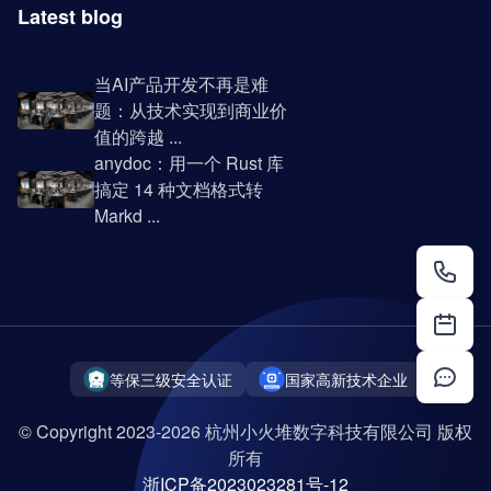
Latest blog
当AI产品开发不再是难
题：从技术实现到商业价
值的跨越 ...
anydoc：用一个 Rust 库
搞定 14 种文档格式转
Markd ...
等保三级安全认证
国家高新技术企业
© Copyright 2023-2026 杭州小火堆数字科技有限公司 版权
所有
浙ICP备2023023281号-12