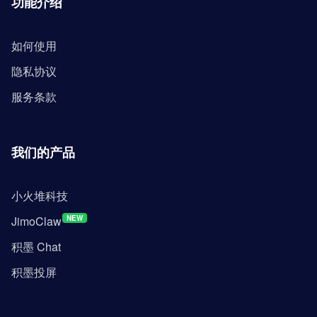
功能介绍
如何使用
隐私协议
服务条款
我们的产品
小火堆科技
JimoClaw
NEW
积墨 Chat
积墨投屏