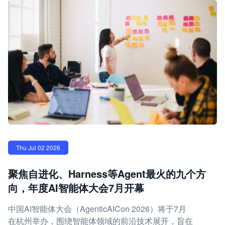
Thu Jul 02 2026
聚焦自进化、Harness等Agent最火的九个方
向，年度AI智能体大会7月开幕
中国AI智能体大会（AgenticAICon 2026）将于7月
在杭州举办，围绕智能体领域的前沿技术展开，旨在