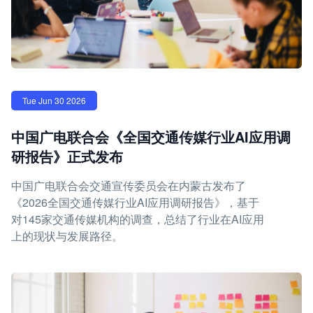
Tue Jun 30 2026
中国广电联合会《全国交通传媒行业AI应用调
研报告》正式发布
中国广电联合会交通宣传委员会在内蒙古发布了
《2026全国交通传媒行业AI应用调研报告》，基于
对145家交通传媒机构的调查，总结了行业在AI应用
上的现状与发展路径。