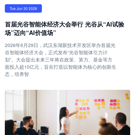
Tue Jun 30 2026
首届光谷智能体经济大会举行 光谷从“AI试验
场”迈向“AI价值场”
2026年6月29日，武汉东湖新技术开发区举办首届光
谷智能体经济大会，正式发布“光谷智能体引力计
划”。大会提出未来三年将在政策、算力、基金等方
面投入超10亿元，旨在打造以智能体为核心的创新生
态，培养智