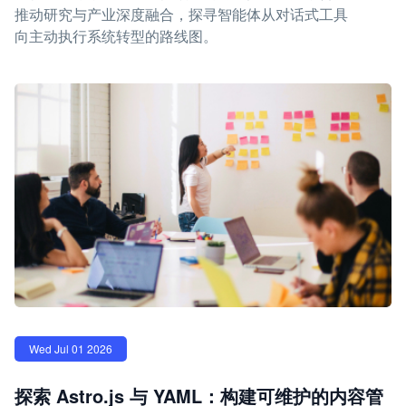
推动研究与产业深度融合，探寻智能体从对话式工具
向主动执行系统转型的路线图。
Wed Jul 01 2026
探索 Astro.js 与 YAML：构建可维护的内容管