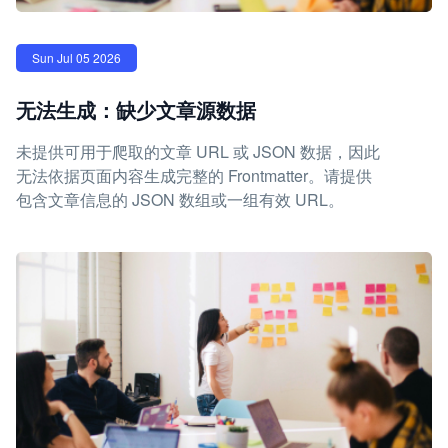
Sun Jul 05 2026
无法生成：缺少文章源数据
未提供可用于爬取的文章 URL 或 JSON 数据，因此
无法依据页面内容生成完整的 Frontmatter。请提供
包含文章信息的 JSON 数组或一组有效 URL。