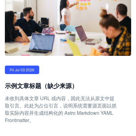
Fri Jul 03 2026
示例文章标题（缺少来源）
未收到具体文章 URL 或内容，因此无法从原文中提
取引言。此处为占位引言，说明系统需要源页面以抓
取实际内容并生成结构化的 Astro Markdown YAML
Frontmatter。