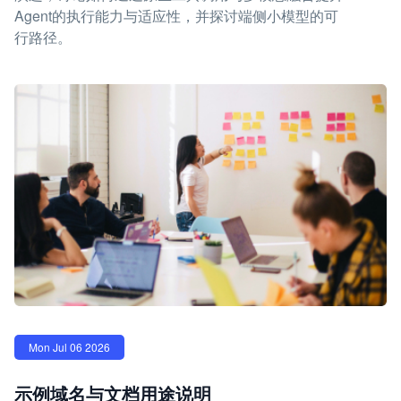
Agent的执行能力与适应性，并探讨端侧小模型的可
行路径。
Mon Jul 06 2026
示例域名与文档用途说明