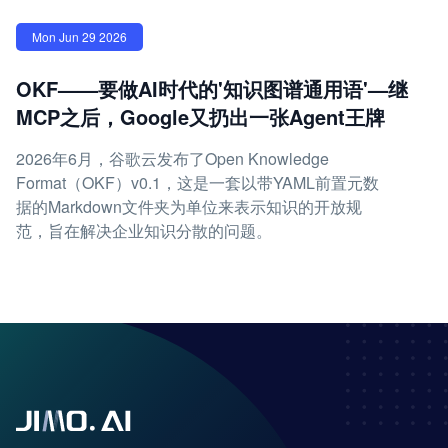
Mon Jun 29 2026
OKF——要做AI时代的'知识图谱通用语'—继
MCP之后，Google又扔出一张Agent王牌
2026年6月，谷歌云发布了Open Knowledge
Format（OKF）v0.1，这是一套以带YAML前置元数
据的Markdown文件夹为单位来表示知识的开放规
范，旨在解决企业知识分散的问题。