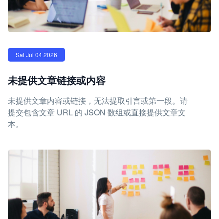
Sat Jul 04 2026
未提供文章链接或内容
未提供文章内容或链接，无法提取引言或第一段。请
提交包含文章 URL 的 JSON 数组或直接提供文章文
本。