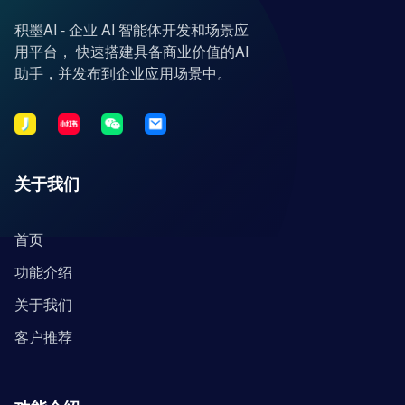
积墨AI - 企业 AI 智能体开发和场景应
用平台， 快速搭建具备商业价值的AI
助手，并发布到企业应用场景中。
关于我们
首页
功能介绍
关于我们
客户推荐