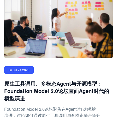
Fri Jul 24 2026
原生工具调用、多模态Agent与开源模型：
Foundation Model 2.0论坛直面Agent时代的
模型演进
Foundation Model 2.0论坛聚焦在Agent时代模型的
演进，讨论如何通过原生工具调用与多模态融合提升