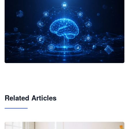
企业 AI 智能体开发和场景应用平台
快速搭建具备商业价值的 AI 助手
试用咨询
Related Articles