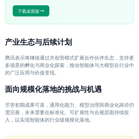
下载桌面版
产业生态与后续计划
腾讯表示将继续通过共创营模式扩展合作伙伴生态，支持更
多场景的孵化与商业化探索，推动智能体与大模型在行业中
的广泛应用与价值变现。
面向规模化落地的挑战与机遇
尽管初期成果可喜，通用化能力、模型治理與商业化路径仍
需完善，未来需要在标准化、可扩展性与合规层面持续投
入，以实现智能体的行业级规模化落地。