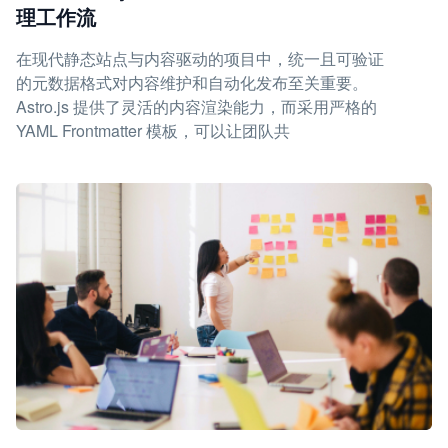
理工作流
在现代静态站点与内容驱动的项目中，统一且可验证
的元数据格式对内容维护和自动化发布至关重要。
Astro.js 提供了灵活的内容渲染能力，而采用严格的
YAML Frontmatter 模板，可以让团队共