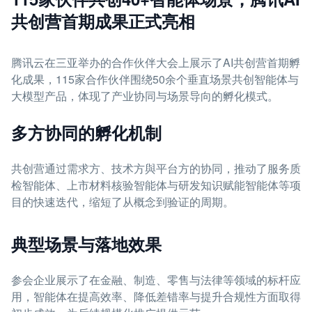
共创营首期成果正式亮相
腾讯云在三亚举办的合作伙伴大会上展示了AI共创营首期孵
化成果，115家合作伙伴围绕50余个垂直场景共创智能体与
大模型产品，体现了产业协同与场景导向的孵化模式。
多方协同的孵化机制
共创营通过需求方、技术方與平台方的协同，推动了服务质
检智能体、上市材料核验智能体与研发知识赋能智能体等项
目的快速迭代，缩短了从概念到验证的周期。
典型场景与落地效果
参会企业展示了在金融、制造、零售与法律等领域的标杆应
用，智能体在提高效率、降低差错率与提升合规性方面取得