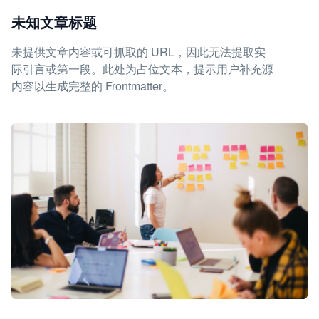
未知文章标题
未提供文章内容或可抓取的 URL，因此无法提取实
际引言或第一段。此处为占位文本，提示用户补充源
内容以生成完整的 Frontmatter。