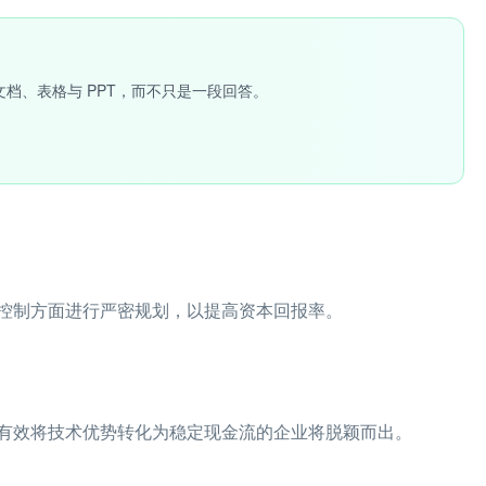
文档、表格与 PPT，而不只是一段回答。
控制方面进行严密规划，以提高资本回报率。
有效将技术优势转化为稳定现金流的企业将脱颖而出。