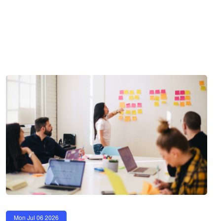
Mon Jul 06 2026