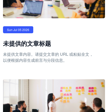
Sun Jul 05 2026
未提供的文章标题
未提供文章内容。请提交文章的 URL 或粘贴全文，
以便根据内容生成前言与分段信息。