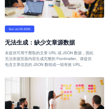
Sun Jul 05 2026
无法生成：缺少文章源数据
未提供可用于爬取的文章 URL 或 JSON 数据，因此
无法依据页面内容生成完整的 Frontmatter。请提供
包含文章信息的 JSON 数组或一组有效 URL。