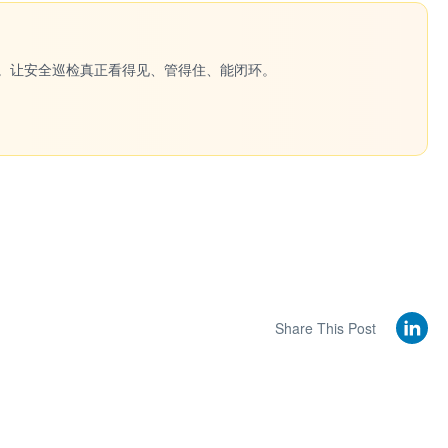
一键生成。让安全巡检真正看得见、管得住、能闭环。
Share This Post