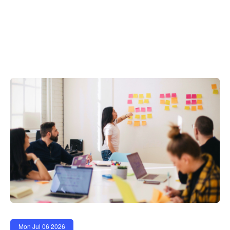
Mon Jul 06 2026