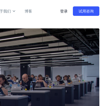
于我们
博客
登录
试用咨询