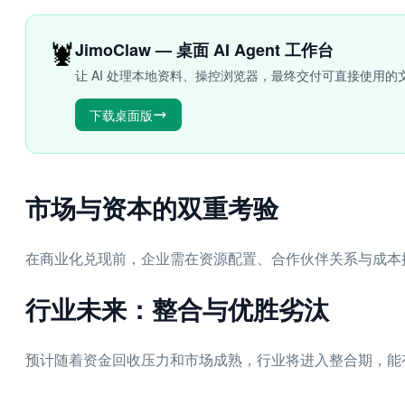
🦞
JimoClaw — 桌面 AI Agent 工作台
让 AI 处理本地资料、操控浏览器，最终交付可直接使用的
下载桌面版
市场与资本的双重考验
在商业化兑现前，企业需在资源配置、合作伙伴关系与成本
行业未来：整合与优胜劣汰
预计随着资金回收压力和市场成熟，行业将进入整合期，能