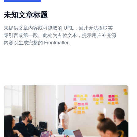
未知文章标题
未提供文章内容或可抓取的 URL，因此无法提取实
际引言或第一段。此处为占位文本，提示用户补充源
内容以生成完整的 Frontmatter。