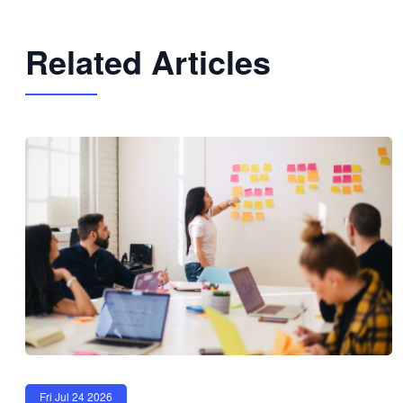
Related Articles
Fri Jul 24 2026