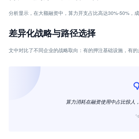
分析显示，在大额融资中，算力开支占比高达30%-50%
差异化战略与路径选择
文中对比了不同企业的战略取向：有的押注基础设施，有的
算力消耗在融资使用中占比惊人
“