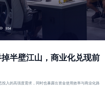
934
力吞掉半壁江山，商业化兑现前
与生态投入的高强度需求，同时也暴露出资金使用效率与商业化路