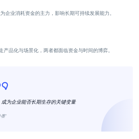
，成为企业消耗资金的主力，影响长期可持续发展能力。
走产品化与场景化，两者都面临资金与时间的博弈。
，成为企业能否长期生存的关键变量
小墨”