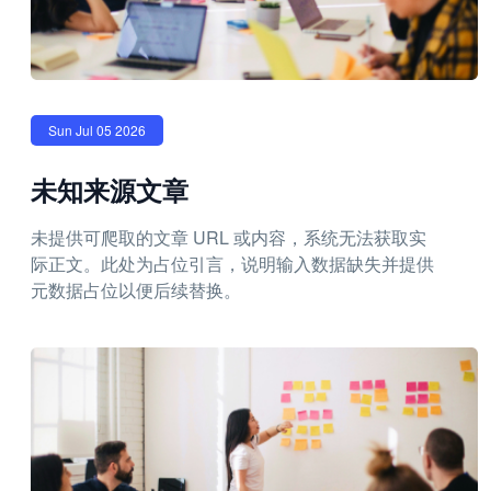
Sun Jul 05 2026
未知来源文章
未提供可爬取的文章 URL 或内容，系统无法获取实
际正文。此处为占位引言，说明输入数据缺失并提供
元数据占位以便后续替换。