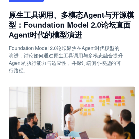
原生工具调用、多模态Agent与开源模
型：Foundation Model 2.0论坛直面
Agent时代的模型演进
Foundation Model 2.0论坛聚焦在Agent时代模型的
演进，讨论如何通过原生工具调用与多模态融合提升
Agent的执行能力与适应性，并探讨端侧小模型的可
行路径。