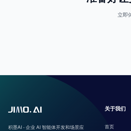
立即
关于我们
首页
积墨AI - 企业 AI 智能体开发和场景应