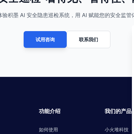
体验积墨 AI 安全隐患巡检系统，用 AI 赋能您的安全监管
试用咨询
联系我们
功能介绍
我们的产品
如何使用
小火堆科技