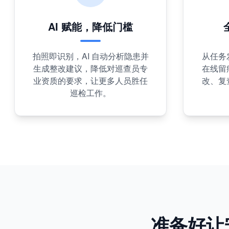
AI 赋能，降低门槛
拍照即识别，AI 自动分析隐患并
从任务
生成整改建议，降低对巡查员专
在线留
业资质的要求，让更多人员胜任
改、复
巡检工作。
准备好让