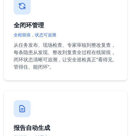
全闭环管理
全程留痕，状态可追溯
从任务发布、现场检查、专家审核到整改复查，
每条隐患从发现、整改到复查全过程在线留痕，
闭环状态清晰可追溯，让安全巡检真正"看得见、
管得住、能闭环"。
报告自动生成