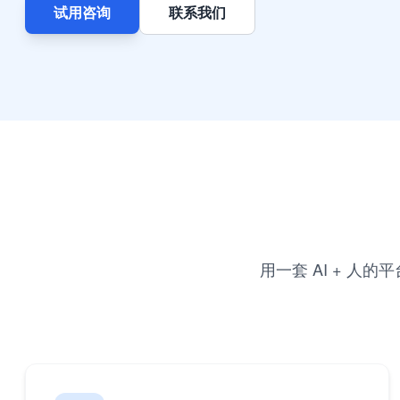
试用咨询
联系我们
用一套 AI + 