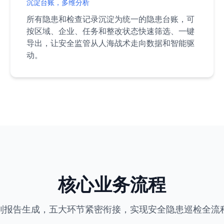
沉淀台账，多维分析
所有隐患和检查记录沉淀为统一的隐患台账，可
按区域、企业、任务和整改状态快速筛选、一键
导出，让安全监管从人海战术走向数据和智能驱
动。
核心业务流程
到报告生成，五大环节紧密衔接，实现安全隐患巡检全流