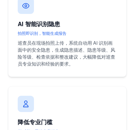
AI 智能识别隐患
拍照即识别，智能生成报告
巡查员在现场拍照上传，系统自动用 AI 识别画
面中的安全隐患，生成隐患描述、隐患等级、风
险等级、检查依据和整改建议，大幅降低对巡查
员专业知识和经验的要求。
降低专业门槛