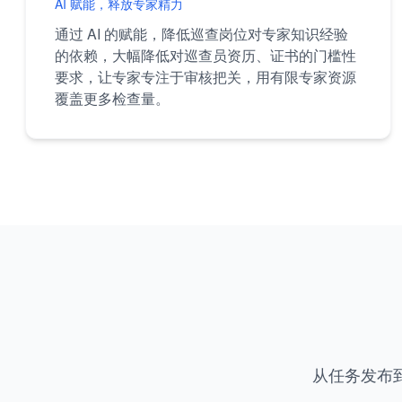
AI 赋能，释放专家精力
通过 AI 的赋能，降低巡查岗位对专家知识经验
的依赖，大幅降低对巡查员资历、证书的门槛性
要求，让专家专注于审核把关，用有限专家资源
覆盖更多检查量。
从任务发布