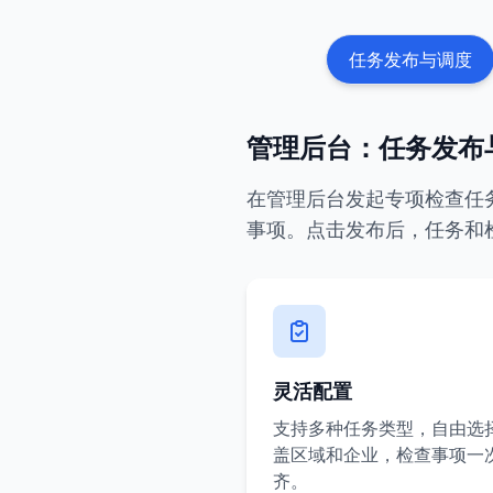
任务发布与调度
管理后台：任务发布
在管理后台发起专项检查任
事项。点击发布后，任务和
灵活配置
支持多种任务类型，自由选
盖区域和企业，检查事项一
齐。