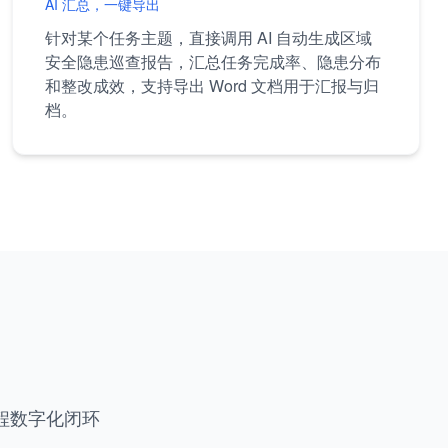
AI 汇总，一键导出
针对某个任务主题，直接调用 AI 自动生成区域
安全隐患巡查报告，汇总任务完成率、隐患分布
和整改成效，支持导出 Word 文档用于汇报与归
档。
程数字化闭环