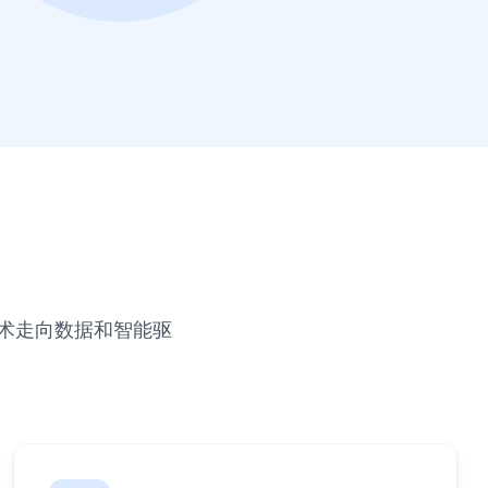
战术走向数据和智能驱