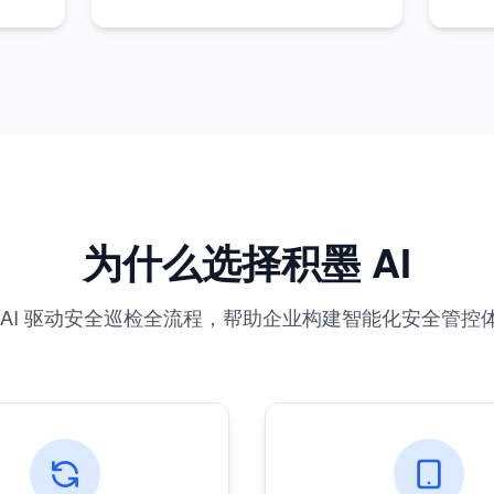
为什么选择积墨 AI
 AI 驱动安全巡检全流程，帮助企业构建智能化安全管控