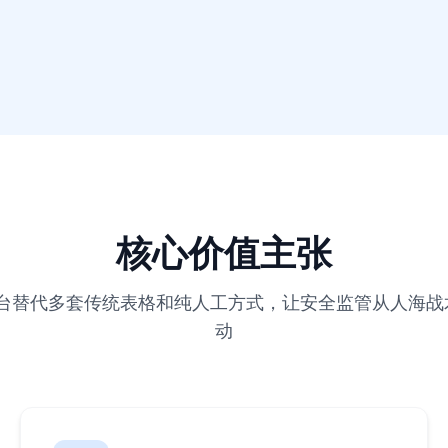
核心价值主张
人的平台替代多套传统表格和纯人工方式，让安全监管从人海
动