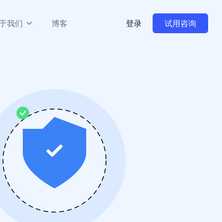
于我们
博客
登录
试用咨询