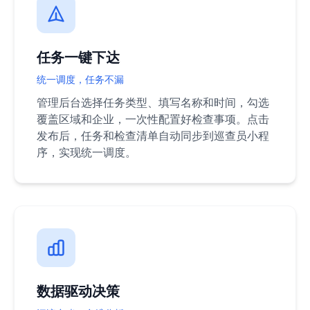
任务一键下达
统一调度，任务不漏
管理后台选择任务类型、填写名称和时间，勾选
覆盖区域和企业，一次性配置好检查事项。点击
发布后，任务和检查清单自动同步到巡查员小程
序，实现统一调度。
数据驱动决策