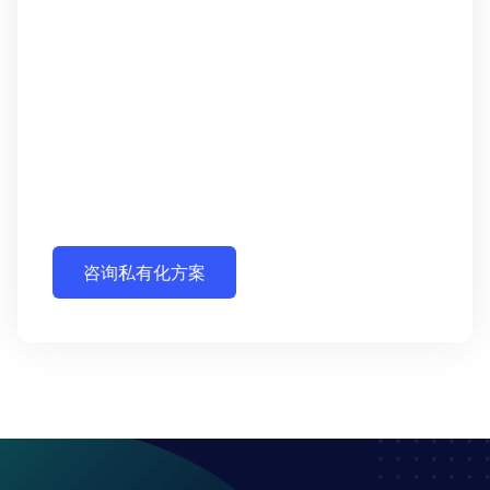
咨询私有化方案