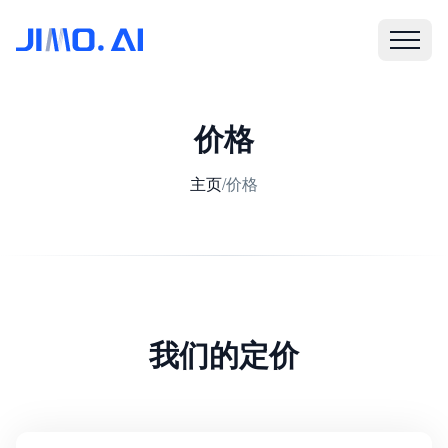
价格
主页
/
价格
我们的定价