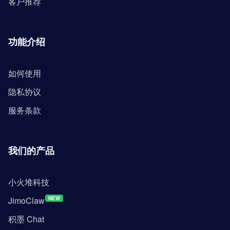
客户推荐
功能介绍
如何使用
隐私协议
服务条款
我们的产品
小火堆科技
JimoClaw
NEW
积墨 Chat