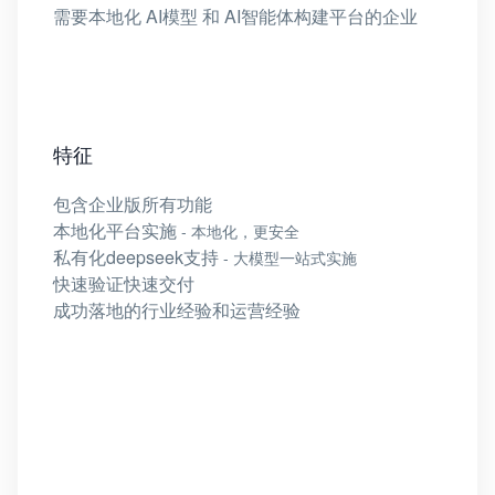
需要本地化 AI模型 和 AI智能体构建平台的企业
特征
包含企业版所有功能
本地化平台实施
- 本地化，更安全
私有化deepseek支持
- 大模型一站式实施
快速验证快速交付
成功落地的行业经验和运营经验