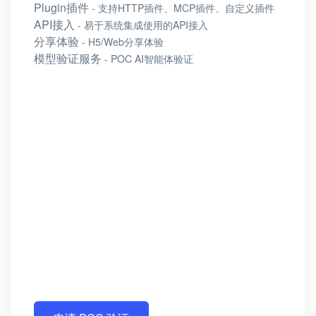
Plugin插件
- 支持HTTP插件、MCP插件、自定义插件
API接入
- 易于系统集成使用的API接入
分享体验
- H5/Web分享体验
模型验证服务
- POC AI智能体验证