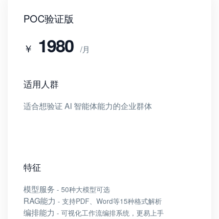
POC验证版
1980
￥
/月
适用人群
适合想验证 AI 智能体能力的企业群体
特征
模型服务
- 50种大模型可选
RAG能力
- 支持PDF、Word等15种格式解析
编排能力
- 可视化工作流编排系统，更易上手