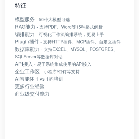
特征
模型服务
- 50种大模型可选
RAG能力
- 支持PDF、Word等15种格式解析
编排能力
- 可视化工作流编排系统，更易上手
Plugin插件
- 支持HTTP插件、MCP插件、自定义插件
数据库能力
- 支持EXCEL、MYSQL、POSTGRES、
SQLServer等数据库对话
API接入
- 易于系统集成使用的API接入
企业工作区
- 小程序/钉钉等支持
AI智能体 1 vs 1的培训
更多行业经验
商业级交付能力