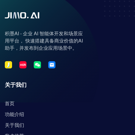
积墨AI - 企业 AI 智能体开发和场景应
用平台， 快速搭建具备商业价值的AI
助手，并发布到企业应用场景中。
关于我们
首页
功能介绍
关于我们