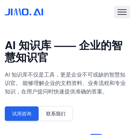
AI 知识库 —— 企业的智
慧知识官
AI 知识库不仅是工具，更是企业不可或缺的智慧知
识官。 能够理解企业的文档资料、业务流程和专业
知识，在用户提问时快速提供准确的答案。
试用咨询
联系我们