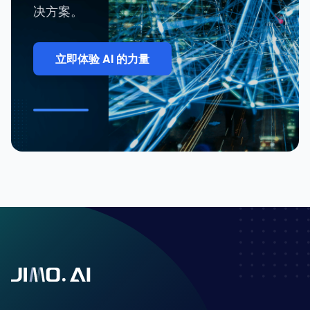
决方案。
立即体验 AI 的力量