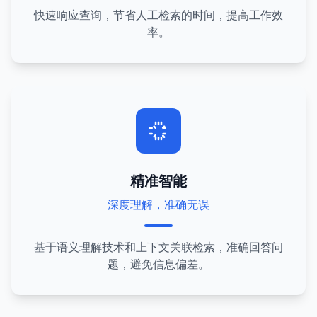
快速响应查询，节省人工检索的时间，提高工作效
率。
精准智能
深度理解，准确无误
基于语义理解技术和上下文关联检索，准确回答问
题，避免信息偏差。