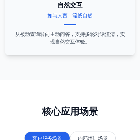
自然交互
如与人言，流畅自然
从被动查询转向主动问答，支持多轮对话澄清，实
现自然交互体验。
核心应用场景
客户服务场景
内部培训场景