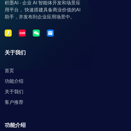
积墨AI - 企业 AI 智能体开发和场景应
用平台， 快速搭建具备商业价值的AI
助手，并发布到企业应用场景中。
关于我们
首页
功能介绍
关于我们
客户推荐
功能介绍