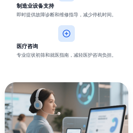
制造业设备支持
即时提供故障诊断和维修指导，减少停机时间。
医疗咨询
专业症状初筛和就医指南，减轻医护咨询负担。