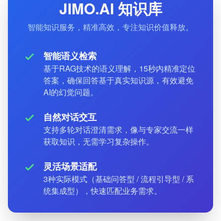
JIMO.AI 知识库
智能知识服务，精准高效，专注知识价值释放。
智能语义检索
基于RAG技术的语义理解，15秒内精准定位
答案，确保回答基于真实知识源，有效避免
AI的幻觉问题。
自然对话交互
支持多轮对话澄清需求，像与专家交流一样
获取知识，无需学习复杂操作。
灵活场景适配
3种实际模式（基础问答型 / 流程引导型 / 系
统集成型），快速匹配业务需求。