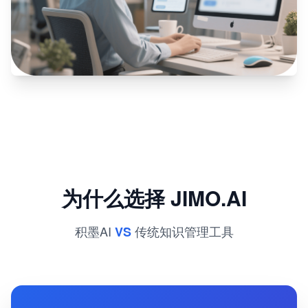
为什么选择 JIMO.AI
积墨AI
传统知识管理工具
VS