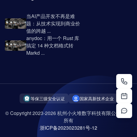
当AI产品开发不再是难
题：从技术实现到商业价
值的跨越 ...
anydoc：用一个 Rust 库
搞定 14 种文档格式转
Markd ...
等保三级安全认证
国家高新技术企业
© Copyright 2023-2026 杭州小火堆数字科技有限公司 版权
所有
浙ICP备2023023281号-12