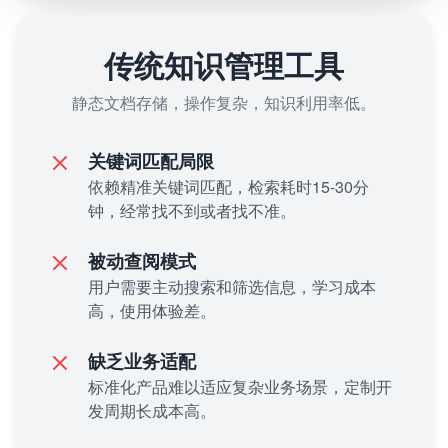
传统知识管理工具
静态文档存储，操作复杂，知识利用率低。
关键词匹配局限
依赖精准关键词匹配，检索耗时15-30分
钟，经常找不到或者找不准。
被动查阅模式
用户需要主动搜索和筛选信息，学习成本
高，使用体验差。
缺乏业务适配
标准化产品难以适应复杂业务场景，定制开
发周期长成本高。