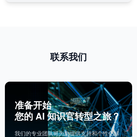
联系我们
准备开始
您的 AI 知识官转型之旅？
我们的专业团队可为您提供支持和个性化解