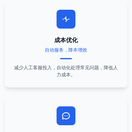
成本优化
自动服务，降本增效
减少人工客服投入，自动化处理常见问题，降低人
力成本。