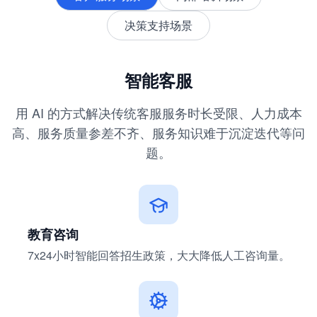
决策支持场景
智能客服
用 AI 的方式解决传统客服服务时长受限、人力成本
高、服务质量参差不齐、服务知识难于沉淀迭代等问
题。
教育咨询
7x24小时智能回答招生政策，大大降低人工咨询量。