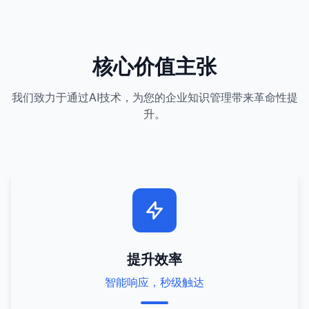
核心价值主张
我们致力于通过AI技术，为您的企业知识管理带来革命性提
升。
提升效率
智能响应，秒级触达