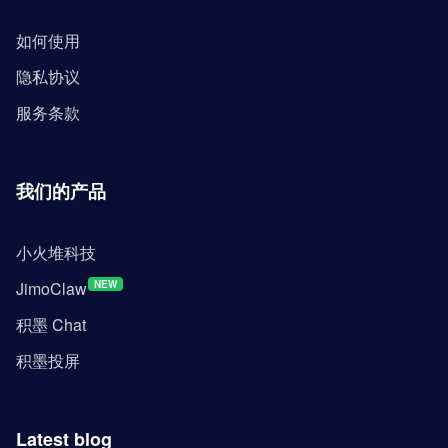
如何使用
隐私协议
服务条款
我们的产品
小火堆科技
JimoClaw
NEW
积墨 Chat
积墨投屏
Latest blog