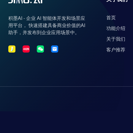
首页
积墨AI - 企业 AI 智能体开发和场景应
用平台， 快速搭建具备商业价值的AI
功能介绍
助手，并发布到企业应用场景中。
关于我们
客户推荐