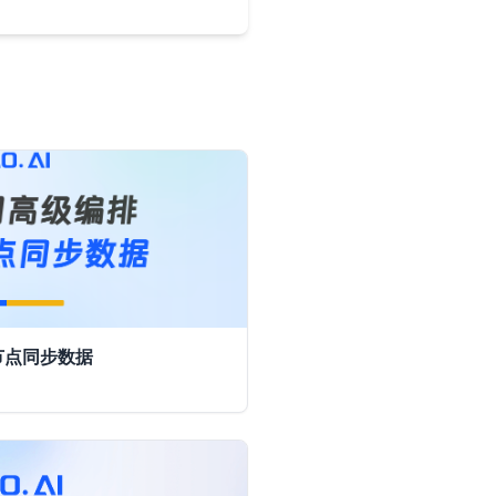
 节点同步数据