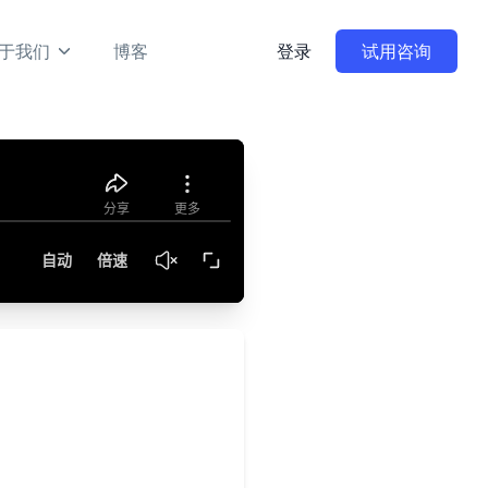
于我们
博客
登录
试用咨询