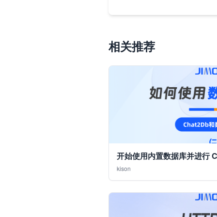
相关推荐
开始使用内置数据库并进行 Ch
kison