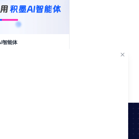
AI智能体
Latest blog