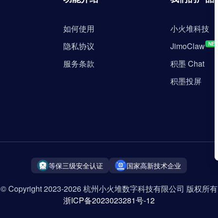
如何使用
小火堆科技
隐私协议
JimoClaw
NE
服务条款
积墨 Chat
积墨投屏
等保三级安全认证
国家高新技术企业
© Copyright 2023-2026 杭州小火堆数字科技有限公司 版权所有
浙ICP备2023023281号-12