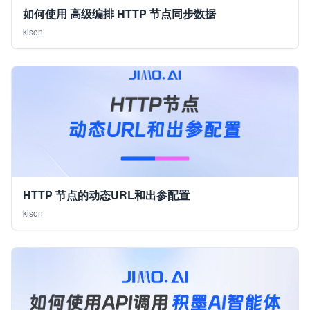
如何使用 高级编排 HTTP 节点同步数据
kison
HTTP 节点的动态URL和出参配置
kison