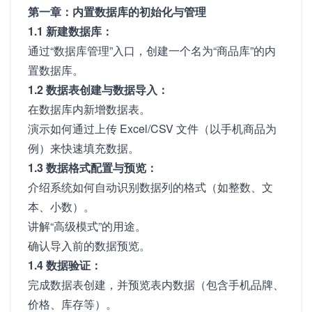
第一章：内置数据库的初始化与管理
1.1 新建数据库：
通过“数据库管理”入口，创建一个名为“商品库”的内
置数据库。
1.2 数据表创建与数据导入：
在数据库内新增数据表。
演示如何通过上传 Excel/CSV 文件（以手机商品为
例）来快速填充数据。
1.3 数据格式配置与预览：
介绍系统如何自动识别数据列的格式（如整数、文
本、小数）。
讲解“高级模式”的用途。
确认导入前的数据预览。
1.4 数据验证：
完成数据表创建，并预览表内数据（包含手机品牌、
价格、库存等）。