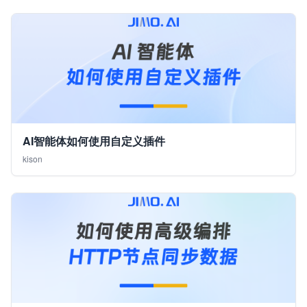
AI智能体如何使用自定义插件
kison