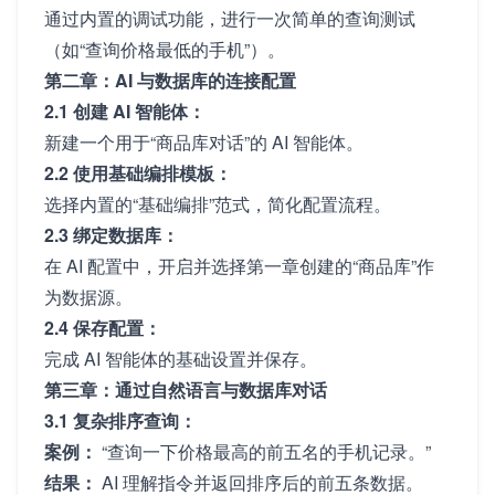
通过内置的调试功能，进行一次简单的查询测试
（如“查询价格最低的手机”）。
第二章：AI 与数据库的连接配置
2.1 创建 AI 智能体：
新建一个用于“商品库对话”的 AI 智能体。
2.2 使用基础编排模板：
选择内置的“基础编排”范式，简化配置流程。
2.3 绑定数据库：
在 AI 配置中，开启并选择第一章创建的“商品库”作
为数据源。
2.4 保存配置：
完成 AI 智能体的基础设置并保存。
第三章：通过自然语言与数据库对话
3.1 复杂排序查询：
案例：
“查询一下价格最高的前五名的手机记录。”
结果：
AI 理解指令并返回排序后的前五条数据。