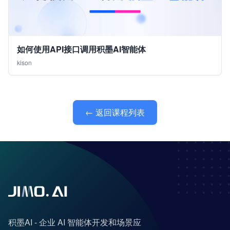
如何使用API接口调用积墨AI智能体
kison
← 返回课程列表
积墨AI - 企业 AI 智能体开发和场景应