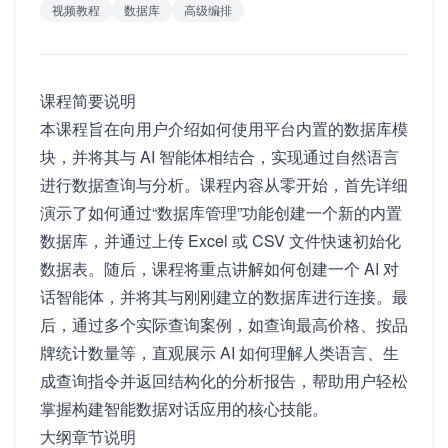
视频教程
数据库
高级编排
课程简要说明
本课程旨在向用户介绍如何使用平台内置的数据库模
块，并将其与 AI 智能体相结合，实现通过自然语言
进行数据查询与分析。课程内容从零开始，首先详细
演示了如何通过“数据库管理”功能创建一个新的内置
数据库，并通过上传 Excel 或 CSV 文件快速初始化
数据表。随后，课程将重点讲解如何创建一个 AI 对
话智能体，并将其与刚刚建立的数据库进行连接。最
后，通过多个实际查询案例，如查询最高价格、按品
牌统计数量等，直观展示 AI 如何理解人类语言、生
成查询指令并返回结构化的分析报告，帮助用户轻松
掌握构建智能数据对话应用的核心技能。
大纲章节说明