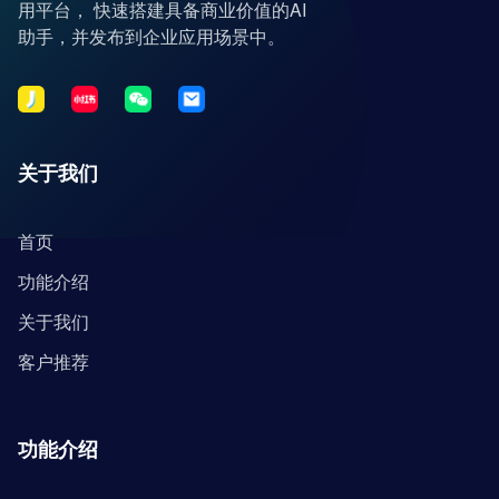
用平台， 快速搭建具备商业价值的AI
助手，并发布到企业应用场景中。
关于我们
首页
功能介绍
关于我们
客户推荐
功能介绍