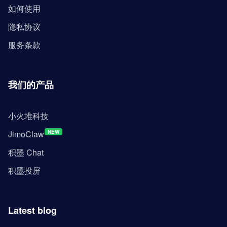
如何使用
隐私协议
服务条款
我们的产品
小火堆科技
JimoClaw
NEW
积墨 Chat
积墨投屏
Latest blog