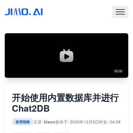
开始使用内置数据库并进行
Chat2DB
主讲:
kison
发布于: 2025年12月8日
时长: 04:08
使用指南