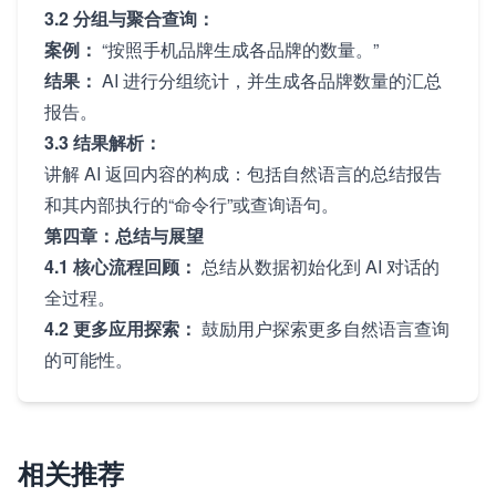
3.2 分组与聚合查询：
案例：
“按照手机品牌生成各品牌的数量。”
结果：
AI 进行分组统计，并生成各品牌数量的汇总
报告。
3.3 结果解析：
讲解 AI 返回内容的构成：包括自然语言的总结报告
和其内部执行的“命令行”或查询语句。
第四章：总结与展望
4.1 核心流程回顾：
总结从数据初始化到 AI 对话的
全过程。
4.2 更多应用探索：
鼓励用户探索更多自然语言查询
的可能性。
相关推荐