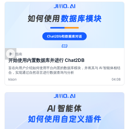
使用指南
开始使用内置数据库并进行 Chat2DB
旨在向用户介绍如何使用平台内置的数据库模块，并将其与 AI 智能体相结
合，实现通过自然语言进行数据查询与分析
kison
04:08