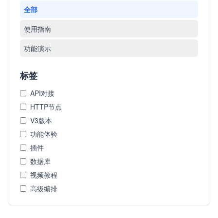
全部
使用指南
功能演示
标签
API对接
HTTP节点
V3版本
功能体验
插件
数据库
视频教程
高级编排