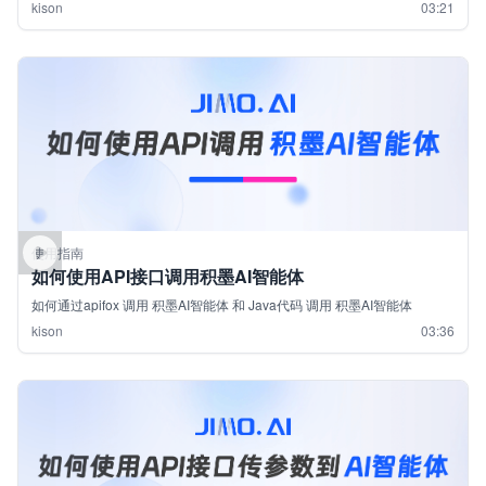
kison
03:21
使用指南
如何使用API接口调用积墨AI智能体
如何通过apifox 调用 积墨AI智能体 和 Java代码 调用 积墨AI智能体
kison
03:36