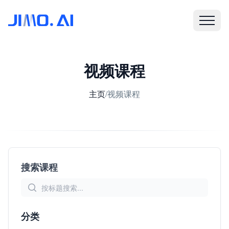
视频课程
主页
/
视频课程
搜索课程
分类