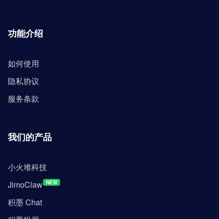
功能介绍
如何使用
隐私协议
服务条款
我们的产品
小火堆科技
JimoClaw
NEW
积墨 Chat