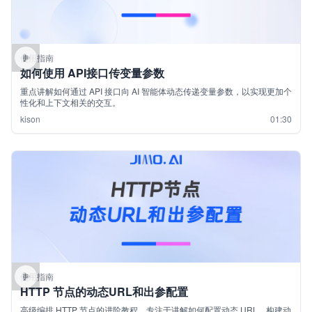
使用指南
如何使用 API接口传变量参数
重点讲解如何通过 API 接口向 AI 智能体动态传递变量参数，以实现更加个
性化和上下文相关的交互。
kison
01:30
使用指南
HTTP 节点的动态URL和出参配置
高级编排 HTTP 节点的进阶教程，专注于讲解如何配置动态 URL、构建动