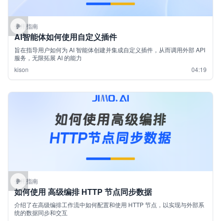
使用指南
AI智能体如何使用自定义插件
旨在指导用户如何为 AI 智能体创建并集成自定义插件，从而调用外部 API
服务，无限拓展 AI 的能力
kison
04:19
使用指南
如何使用 高级编排 HTTP 节点同步数据
介绍了在高级编排工作流中如何配置和使用 HTTP 节点，以实现与外部系
统的数据同步和交互