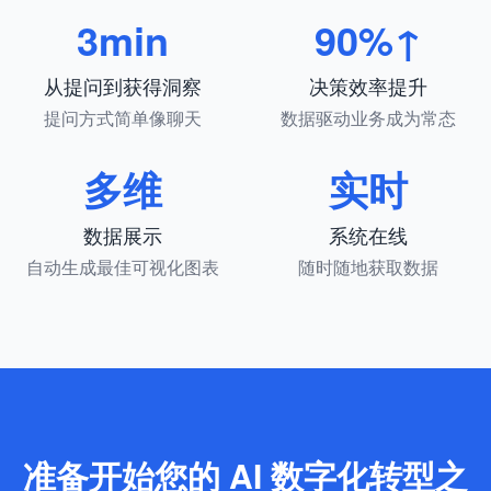
3min
90%↑
从提问到获得洞察
决策效率提升
提问方式简单像聊天
数据驱动业务成为常态
多维
实时
数据展示
系统在线
自动生成最佳可视化图表
随时随地获取数据
准备开始您的 AI 数字化转型之