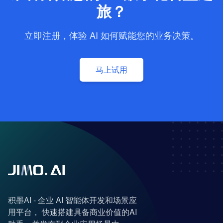
旅？
立即注册，体验 AI 如何赋能您的业务决策。
马上试用
积墨AI - 企业 AI 智能体开发和场景应
用平台， 快速搭建具备商业价值的AI