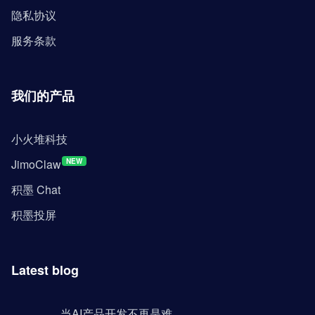
隐私协议
服务条款
我们的产品
小火堆科技
JimoClaw
NEW
积墨 Chat
积墨投屏
Latest blog
当AI产品开发不再是难