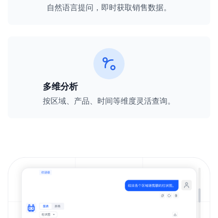
自然语言提问，即时获取销售数据。
多维分析
按区域、产品、时间等维度灵活查询。