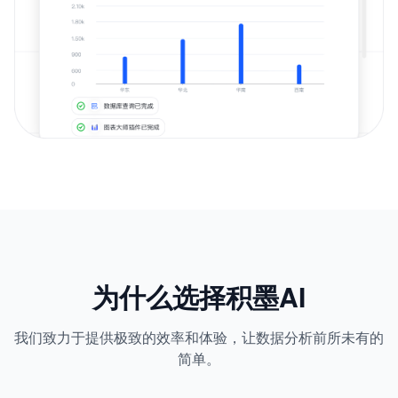
为什么选择积墨AI
我们致力于提供极致的效率和体验，让数据分析前所未有的
简单。