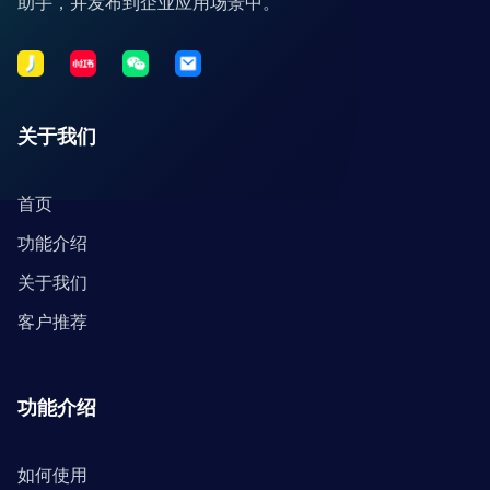
助手，并发布到企业应用场景中。
关于我们
首页
功能介绍
关于我们
客户推荐
功能介绍
如何使用