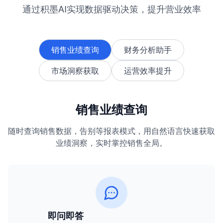
通过积墨AI实现数据驱动决策，提升营业效率
销售业绩查询
财务分析助手
市场洞察获取
运营效率提升
销售业绩查询
随时查询销售数据，告别等报表模式，用自然语言快速获取
业绩洞察，实时掌控销售全局。
即问即答