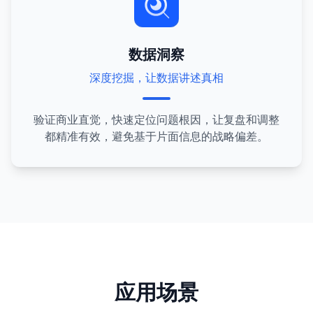
数据洞察
深度挖掘，让数据讲述真相
验证商业直觉，快速定位问题根因，让复盘和调整
都精准有效，避免基于片面信息的战略偏差。
应用场景