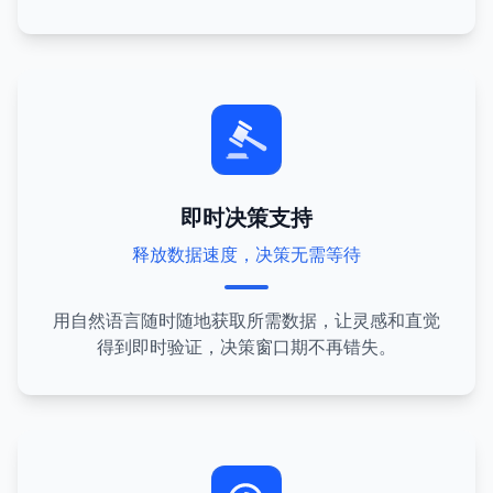
即时决策支持
释放数据速度，决策无需等待
用自然语言随时随地获取所需数据，让灵感和直觉
得到即时验证，决策窗口期不再错失。