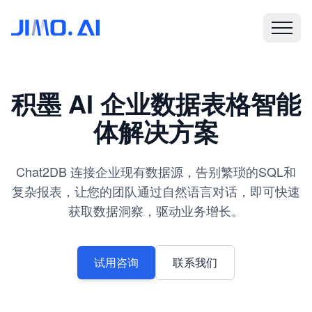
积墨 AI 企业数据表格智能
体解决方案
Chat2DB 连接企业现有数据源，告别繁琐的SQL和
复杂报表，让您的团队通过自然语言对话，即可快速
获取数据洞察，驱动业务增长。
试用咨询
联系我们