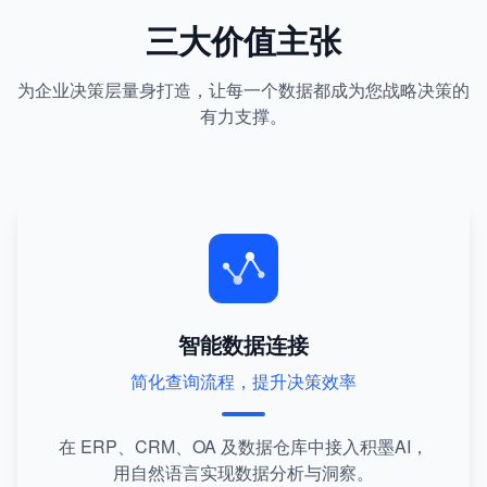
三大价值主张
为企业决策层量身打造，让每一个数据都成为您战略决策的
有力支撑。
智能数据连接
简化查询流程，提升决策效率
在 ERP、CRM、OA 及数据仓库中接入积墨AI，
用自然语言实现数据分析与洞察。