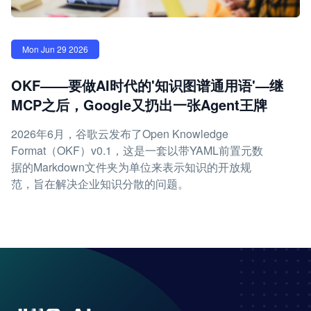
Mon Jun 29 2026
OKF——要做AI时代的'知识图谱通用语'—继
MCP之后，Google又扔出一张Agent王牌
2026年6月，谷歌云发布了Open Knowledge
Format（OKF）v0.1，这是一套以带YAML前置元数
据的Markdown文件夹为单位来表示知识的开放规
范，旨在解决企业知识分散的问题。