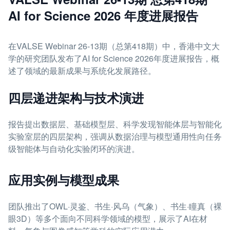
AI for Science 2026 年度进展报告
在VALSE Webinar 26-13期（总第418期）中，香港中文大
学的研究团队发布了AI for Science 2026年度进展报告，概
述了领域的最新成果与系统化发展路径。
四层递进架构与技术演进
报告提出数据层、基础模型层、科学发现智能体层与智能化
实验室层的四层架构，强调从数据治理与模型通用性向任务
级智能体与自动化实验闭环的演进。
应用实例与模型成果
团队推出了OWL·灵鉴、书生·风乌（气象）、书生·瞳真（裸
眼3D）等多个面向不同科学领域的模型，展示了AI在材