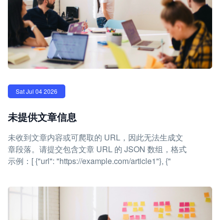
Sat Jul 04 2026
未提供文章信息
未收到文章内容或可爬取的 URL，因此无法生成文
章段落。请提交包含文章 URL 的 JSON 数组，格式
示例：[ {"url": "https://example.com/article1"}, {"