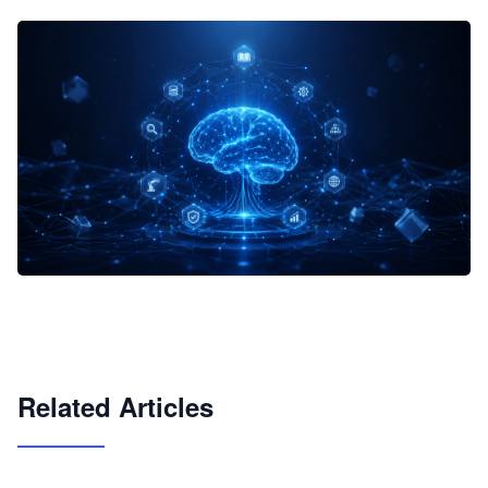
企业 AI 智能体开发和场景应用平台
快速搭建具备商业价值的 AI 助手
试用咨询
Related Articles