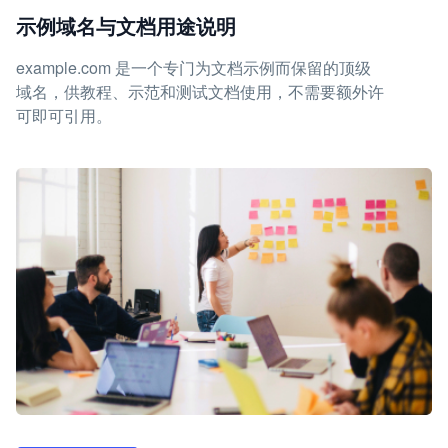
示例域名与文档用途说明
example.com 是一个专门为文档示例而保留的顶级
域名，供教程、示范和测试文档使用，不需要额外许
可即可引用。