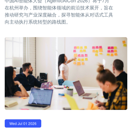
中国AI智能体大会（AgenticAICon 2026）将于7月
在杭州举办，围绕智能体领域的前沿技术展开，旨在
推动研究与产业深度融合，探寻智能体从对话式工具
向主动执行系统转型的路线图。
Wed Jul 01 2026