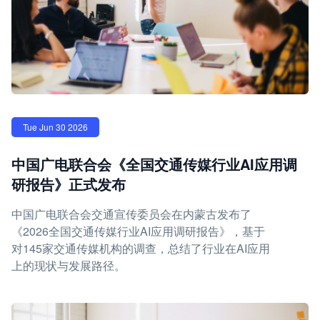
Tue Jun 30 2026
中国广电联合会《全国交通传媒行业AI应用调
研报告》正式发布
中国广电联合会交通宣传委员会在内蒙古发布了
《2026全国交通传媒行业AI应用调研报告》，基于
对145家交通传媒机构的调查，总结了行业在AI应用
上的现状与发展路径。