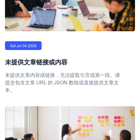
Sat Jul 04 2026
未提供文章链接或内容
未提供文章内容或链接，无法提取引言或第一段。请
提交包含文章 URL 的 JSON 数组或直接提供文章文
本。