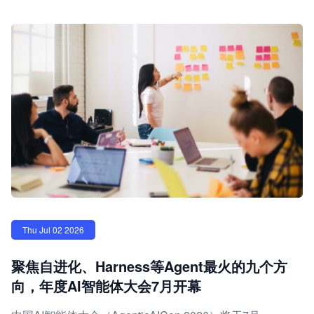
Thu Jul 02 2026
聚焦自进化、Harness等Agent最火的九个方
向，年度AI智能体大会7月开幕