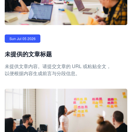
Sun Jul 05 2026
未提供的文章标题
未提供文章内容。请提交文章的 URL 或粘贴全文，
以便根据内容生成前言与分段信息。