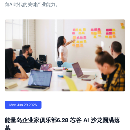
向AI时代的关键产业能力。
Mon Jun 29 2026
能量岛企业家俱乐部6.28 芯谷 AI 沙龙圆满落
幕