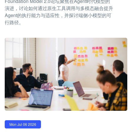
Foundation Model 2.0论坛聚焦在Agent时代模型的
演进，讨论如何通过原生工具调用与多模态融合提升
Agent的执行能力与适应性，并探讨端侧小模型的可
行路径。
Mon Jul 06 2026