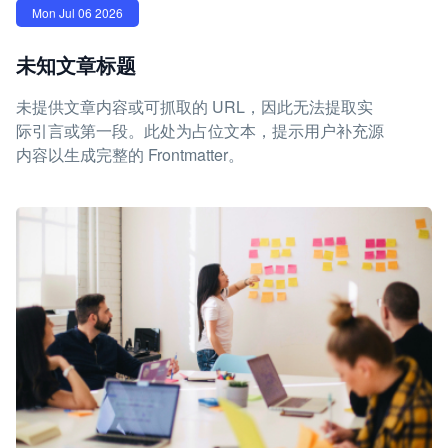
Mon Jul 06 2026
未知文章标题
未提供文章内容或可抓取的 URL，因此无法提取实
际引言或第一段。此处为占位文本，提示用户补充源
内容以生成完整的 Frontmatter。