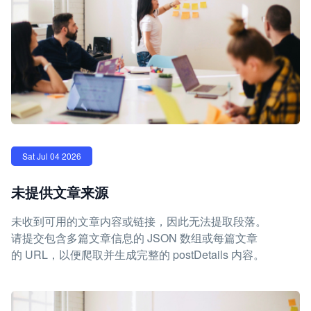
Sat Jul 04 2026
未提供文章来源
未收到可用的文章内容或链接，因此无法提取段落。
请提交包含多篇文章信息的 JSON 数组或每篇文章
的 URL，以便爬取并生成完整的 postDetails 内容。