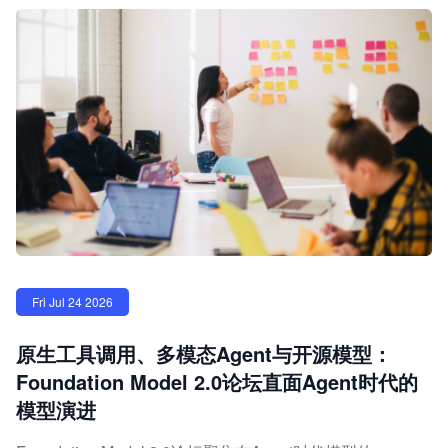
Fri Jul 24 2026
原生工具调用、多模态Agent与开源模型：
Foundation Model 2.0论坛直面Agent时代的
模型演进