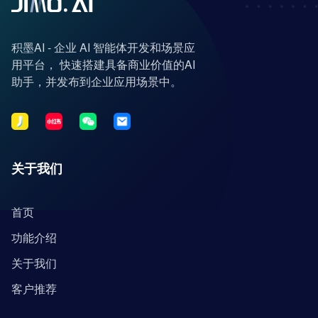
积墨AI - 企业 AI 智能体开发和场景应
用平台， 快速搭建具备商业价值的AI
助手，并发布到企业应用场景中。
关于我们
首页
功能介绍
关于我们
客户推荐