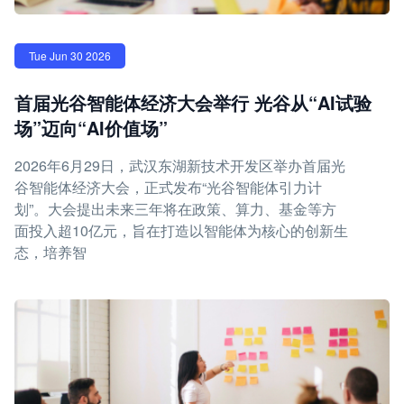
Tue Jun 30 2026
首届光谷智能体经济大会举行 光谷从“AI试验
场”迈向“AI价值场”
2026年6月29日，武汉东湖新技术开发区举办首届光
谷智能体经济大会，正式发布“光谷智能体引力计
划”。大会提出未来三年将在政策、算力、基金等方
面投入超10亿元，旨在打造以智能体为核心的创新生
态，培养智