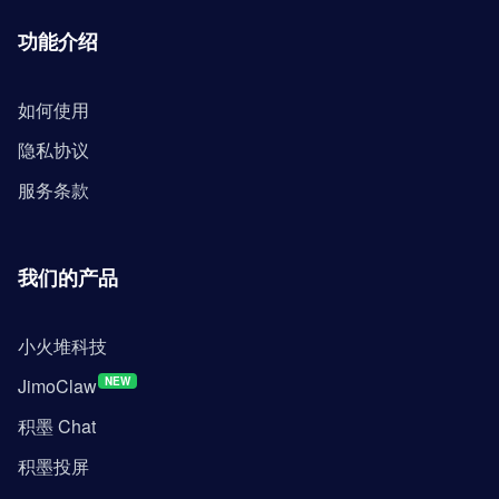
功能介绍
如何使用
隐私协议
服务条款
我们的产品
小火堆科技
JimoClaw
NEW
积墨 Chat
积墨投屏