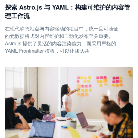
探索 Astro.js 与 YAML：构建可维护的内容管
理工作流
在现代静态站点与内容驱动的项目中，统一且可验证
的元数据格式对内容维护和自动化发布至关重要。
Astro.js 提供了灵活的内容渲染能力，而采用严格的
YAML Frontmatter 模板，可以让团队共