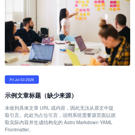
Fri Jul 03 2026
示例文章标题（缺少来源）
未收到具体文章 URL 或内容，因此无法从原文中提
取引言。此处为占位引言，说明系统需要源页面以抓
取实际内容并生成结构化的 Astro Markdown YAML
Frontmatter。