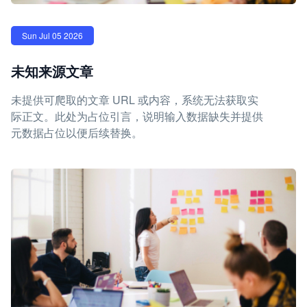
Sun Jul 05 2026
未知来源文章
未提供可爬取的文章 URL 或内容，系统无法获取实
际正文。此处为占位引言，说明输入数据缺失并提供
元数据占位以便后续替换。