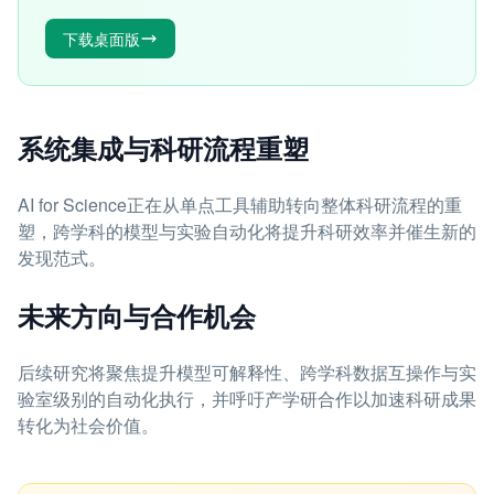
下载桌面版
系统集成与科研流程重塑
AI for Science正在从单点工具辅助转向整体科研流程的重
塑，跨学科的模型与实验自动化将提升科研效率并催生新的
发现范式。
未来方向与合作机会
后续研究将聚焦提升模型可解释性、跨学科数据互操作与实
验室级别的自动化执行，并呼吁产学研合作以加速科研成果
转化为社会价值。