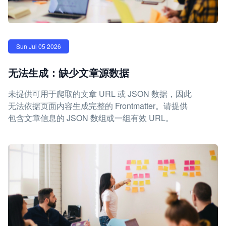
Sun Jul 05 2026
无法生成：缺少文章源数据
未提供可用于爬取的文章 URL 或 JSON 数据，因此
无法依据页面内容生成完整的 Frontmatter。请提供
包含文章信息的 JSON 数组或一组有效 URL。