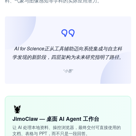
料、气象与图像感知等学科的实际应用潜力。
AI for Science正从工具辅助迈向系统集成与自主科
学发现的新阶段，四层架构为未来研究指明了路径。
“小墨”
🦞
JimoClaw — 桌面 AI Agent 工作台
让 AI 处理本地资料、操控浏览器，最终交付可直接使用的
文档、表格与 PPT，而不只是一段回答。