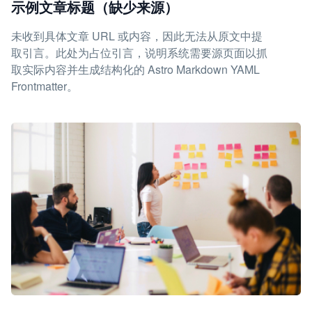
示例文章标题（缺少来源）
未收到具体文章 URL 或内容，因此无法从原文中提
取引言。此处为占位引言，说明系统需要源页面以抓
取实际内容并生成结构化的 Astro Markdown YAML
Frontmatter。