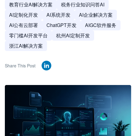
教育行业AI解决方案
税务行业知识问答AI
AI定制化开发
AI系统开发
AI企业解决方案
AI公有云部署
ChatGPT开发
AIGC软件服务
零门槛AI开发平台
杭州AI定制开发
浙江AI解决方案
Share This Post