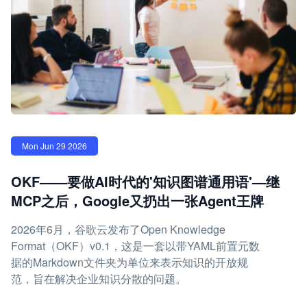
Mon Jun 29 2026
OKF——要做AI时代的'知识图谱通用语'—继
MCP之后，Google又扔出一张Agent王牌
2026年6月，谷歌云发布了Open Knowledge
Format（OKF）v0.1，这是一套以带YAML前置元数
据的Markdown文件夹为单位来表示知识的开放规
范，旨在解决企业知识分散的问题。