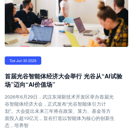
Tue Jun 30 2026
首届光谷智能体经济大会举行 光谷从“AI试验
场”迈向“AI价值场”
2026年6月29日，武汉东湖新技术开发区举办首届光
谷智能体经济大会，正式发布“光谷智能体引力计
划”。大会提出未来三年将在政策、算力、基金等方
面投入超10亿元，旨在打造以智能体为核心的创新生
态，培养智