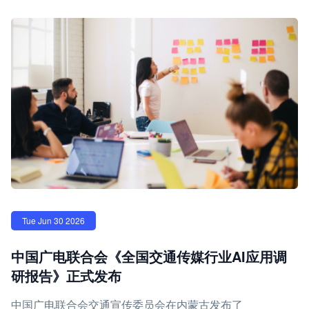
Tue Jun 30 2026
中国广电联合会《全国交通传媒行业AI应用调
研报告》正式发布
中国广电联合会交通宣传委员会在内蒙古发布了