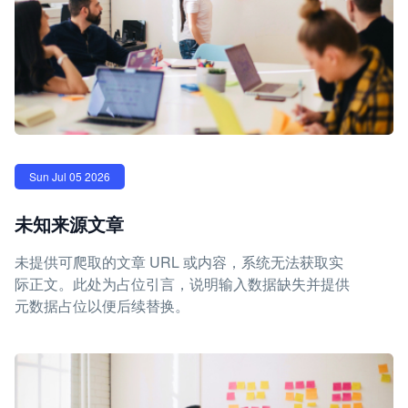
Sun Jul 05 2026
未知来源文章
未提供可爬取的文章 URL 或内容，系统无法获取实
际正文。此处为占位引言，说明输入数据缺失并提供
元数据占位以便后续替换。