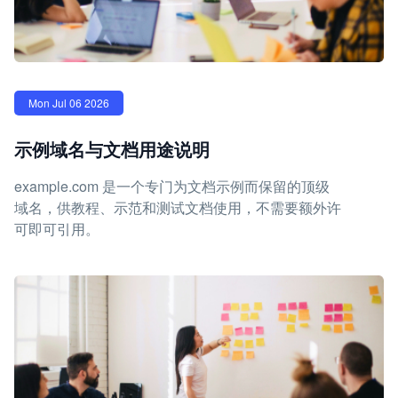
Mon Jul 06 2026
示例域名与文档用途说明
example.com 是一个专门为文档示例而保留的顶级
域名，供教程、示范和测试文档使用，不需要额外许
可即可引用。