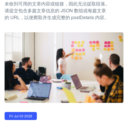
未收到可用的文章内容或链接，因此无法提取段落。
请提交包含多篇文章信息的 JSON 数组或每篇文章
的 URL，以便爬取并生成完整的 postDetails 内容。
Fri Jul 03 2026