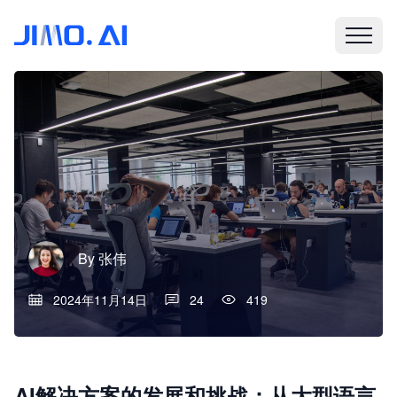
By
张伟
2024年11月14日
24
419
AI解决方案的发展和挑战：从大型语言