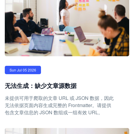
Sun Jul 05 2026
无法生成：缺少文章源数据
未提供可用于爬取的文章 URL 或 JSON 数据，因此
无法依据页面内容生成完整的 Frontmatter。请提供
包含文章信息的 JSON 数组或一组有效 URL。