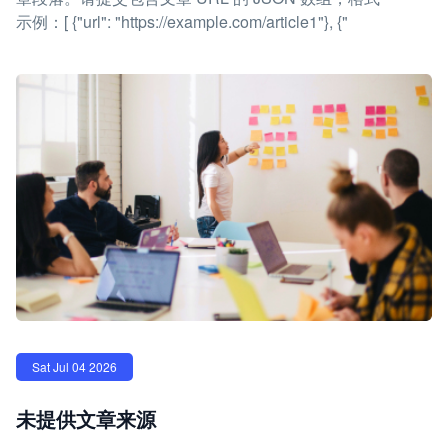
示例：[ {"url": "https://example.com/article1"}, {"
Sat Jul 04 2026
未提供文章来源