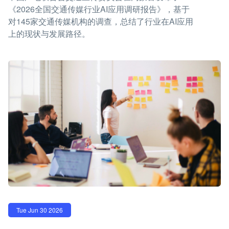
《2026全国交通传媒行业AI应用调研报告》，基于
对145家交通传媒机构的调查，总结了行业在AI应用
上的现状与发展路径。
Tue Jun 30 2026