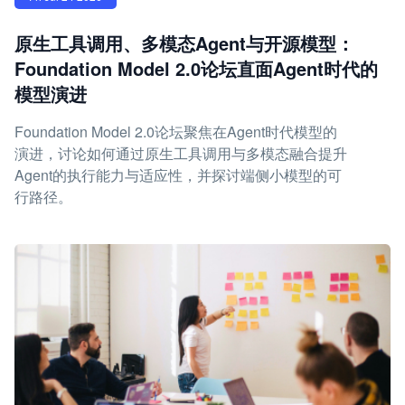
原生工具调用、多模态Agent与开源模型：
Foundation Model 2.0论坛直面Agent时代的
模型演进
Foundation Model 2.0论坛聚焦在Agent时代模型的
演进，讨论如何通过原生工具调用与多模态融合提升
Agent的执行能力与适应性，并探讨端侧小模型的可
行路径。