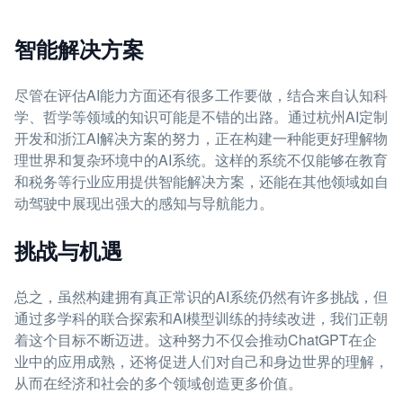
智能解决方案
尽管在评估AI能力方面还有很多工作要做，结合来自认知科
学、哲学等领域的知识可能是不错的出路。通过杭州AI定制
开发和浙江AI解决方案的努力，正在构建一种能更好理解物
理世界和复杂环境中的AI系统。这样的系统不仅能够在教育
和税务等行业应用提供智能解决方案，还能在其他领域如自
动驾驶中展现出强大的感知与导航能力。
挑战与机遇
总之，虽然构建拥有真正常识的AI系统仍然有许多挑战，但
通过多学科的联合探索和AI模型训练的持续改进，我们正朝
着这个目标不断迈进。这种努力不仅会推动ChatGPT在企
业中的应用成熟，还将促进人们对自己和身边世界的理解，
从而在经济和社会的多个领域创造更多价值。