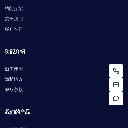
功能介绍
关于我们
客户推荐
功能介绍
如何使用
隐私协议
服务条款
我们的产品