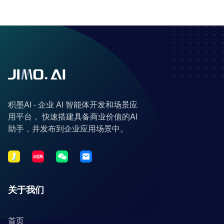
积墨AI - 企业 AI 智能体开发和场景应
用平台， 快速搭建具备商业价值的AI
助手，并发布到企业应用场景中。
关于我们
首页