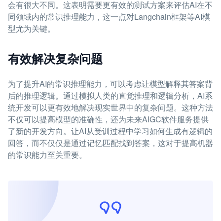
会有很大不同。这表明需要更有效的测试方案来评估AI在不
同领域内的常识推理能力，这一点对Langchain框架等AI模
型尤为关键。
有效解决复杂问题
为了提升AI的常识推理能力，可以考虑让模型解释其答案背
后的推理逻辑。通过模拟人类的直觉推理和逻辑分析，AI系
统开发可以更有效地解决现实世界中的复杂问题。这种方法
不仅可以提高模型的准确性，还为未来AIGC软件服务提供
了新的开发方向。让AI从受训过程中学习如何生成有逻辑的
回答，而不仅仅是通过记忆匹配找到答案，这对于提高机器
的常识能力至关重要。