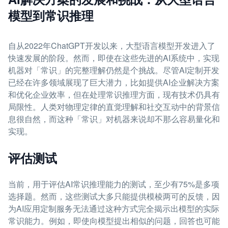
模型到常识推理
自从2022年ChatGPT开发以来，大型语言模型开发进入了
快速发展的阶段。然而，即使在这些先进的AI系统中，实现
机器对「常识」的完整理解仍然是个挑战。尽管AI定制开发
已经在许多领域展现了巨大潜力，比如提供AI企业解决方案
和优化企业效率，但在处理常识推理方面，现有技术仍具有
局限性。人类对物理定律的直觉理解和社交互动中的背景信
息很自然，而这种「常识」对机器来说却不那么容易量化和
实现。
评估测试
当前，用于评估AI常识推理能力的测试，至少有75%是多项
选择题。然而，这些测试大多只能提供模棱两可的反馈，因
为AI应用定制服务无法通过这种方式完全揭示出模型的实际
常识能力。例如，即使向模型提出相似的问题，回答也可能