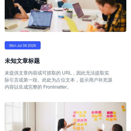
Mon Jul 06 2026
未知文章标题
未提供文章内容或可抓取的 URL，因此无法提取实
际引言或第一段。此处为占位文本，提示用户补充源
内容以生成完整的 Frontmatter。