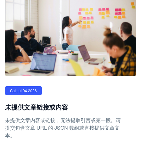
Sat Jul 04 2026
未提供文章链接或内容
未提供文章内容或链接，无法提取引言或第一段。请
提交包含文章 URL 的 JSON 数组或直接提供文章文
本。