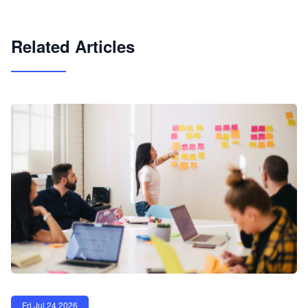
试用咨询
Related Articles
Fri Jul 24 2026