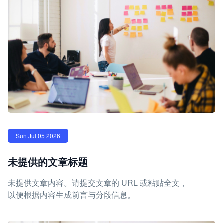
Sun Jul 05 2026
未提供的文章标题
未提供文章内容。请提交文章的 URL 或粘贴全文，
以便根据内容生成前言与分段信息。