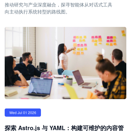
推动研究与产业深度融合，探寻智能体从对话式工具
向主动执行系统转型的路线图。
Wed Jul 01 2026
探索 Astro.js 与 YAML：构建可维护的内容管