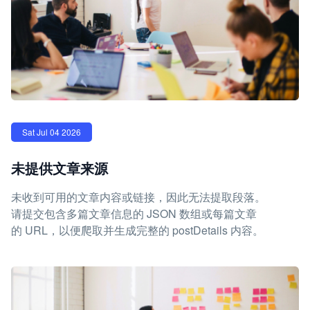
Sat Jul 04 2026
未提供文章来源
未收到可用的文章内容或链接，因此无法提取段落。
请提交包含多篇文章信息的 JSON 数组或每篇文章
的 URL，以便爬取并生成完整的 postDetails 内容。