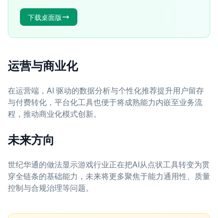
下载桌面版
运营与商业化
在运营端，AI 驱动的数据分析与个性化推荐提升用户留存
与付费转化，平台化工具也便于将成熟能力内嵌至业务流
程，推动商业化模式创新。
未来方向
世纪华通的做法显示游戏行业正在把AI从点状工具转变为贯
穿全链条的基础能力，未来将更多聚焦于能力通用性、质量
控制与合规治理等问题。