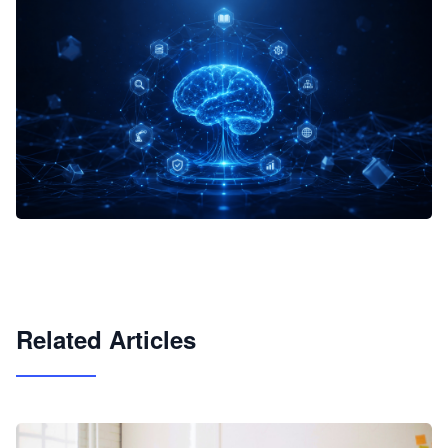
企业 AI 智能体开发和场景应用平台
快速搭建具备商业价值的 AI 助手
试用咨询
Related Articles