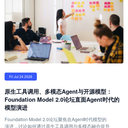
Fri Jul 24 2026
原生工具调用、多模态Agent与开源模型：
Foundation Model 2.0论坛直面Agent时代的
模型演进
Foundation Model 2.0论坛聚焦在Agent时代模型的
演进，讨论如何通过原生工具调用与多模态融合提升