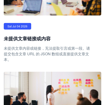
Sat Jul 04 2026
未提供文章链接或内容
未提供文章内容或链接，无法提取引言或第一段。请
提交包含文章 URL 的 JSON 数组或直接提供文章文
本。