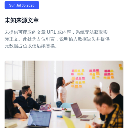
Sun Jul 05 2026
未知来源文章
未提供可爬取的文章 URL 或内容，系统无法获取实
际正文。此处为占位引言，说明输入数据缺失并提供
元数据占位以便后续替换。