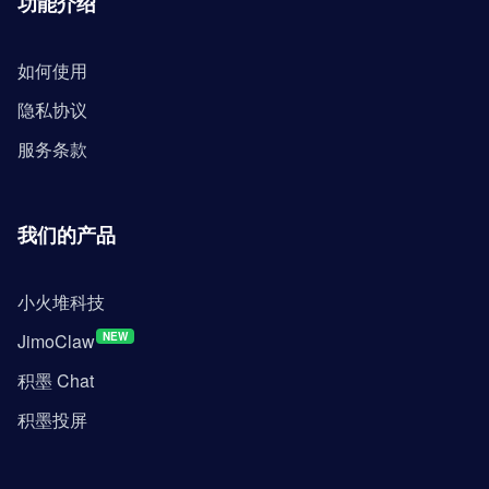
功能介绍
如何使用
隐私协议
服务条款
我们的产品
小火堆科技
JimoClaw
NEW
积墨 Chat
积墨投屏