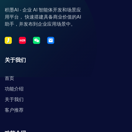
积墨AI - 企业 AI 智能体开发和场景应
用平台， 快速搭建具备商业价值的AI
助手，并发布到企业应用场景中。
关于我们
首页
功能介绍
关于我们
客户推荐