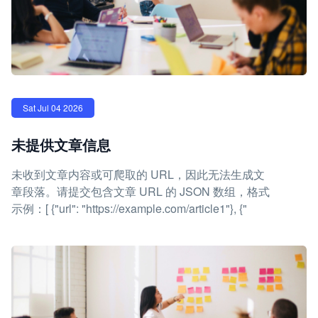
Sat Jul 04 2026
未提供文章信息
未收到文章内容或可爬取的 URL，因此无法生成文
章段落。请提交包含文章 URL 的 JSON 数组，格式
示例：[ {"url": "https://example.com/article1"}, {"