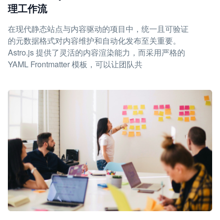
理工作流
在现代静态站点与内容驱动的项目中，统一且可验证
的元数据格式对内容维护和自动化发布至关重要。
Astro.js 提供了灵活的内容渲染能力，而采用严格的
YAML Frontmatter 模板，可以让团队共