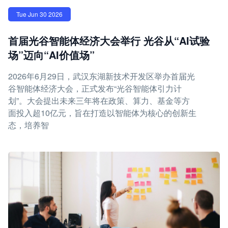
Tue Jun 30 2026
首届光谷智能体经济大会举行 光谷从“AI试验
场”迈向“AI价值场”
2026年6月29日，武汉东湖新技术开发区举办首届光
谷智能体经济大会，正式发布“光谷智能体引力计
划”。大会提出未来三年将在政策、算力、基金等方
面投入超10亿元，旨在打造以智能体为核心的创新生
态，培养智