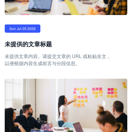
Sun Jul 05 2026
未提供的文章标题
未提供文章内容。请提交文章的 URL 或粘贴全文，
以便根据内容生成前言与分段信息。