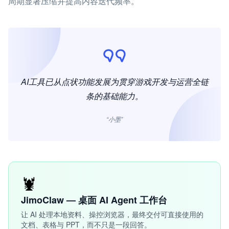
周期显著压缩并提高内容迭代频率。
AI工具已从点状功能发展为贯穿游戏开发与运营全链
条的基础能力。
“小墨”
🦞
JimoClaw — 桌面 AI Agent 工作台
让 AI 处理本地资料、操控浏览器，最终交付可直接使用的
文档、表格与 PPT，而不只是一段回答。