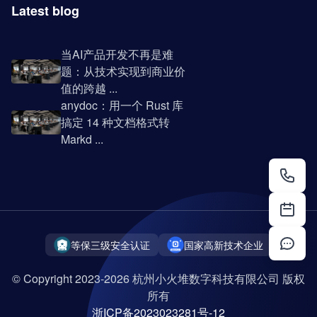
Latest blog
当AI产品开发不再是难
题：从技术实现到商业价
值的跨越 ...
anydoc：用一个 Rust 库
搞定 14 种文档格式转
Markd ...
等保三级安全认证
国家高新技术企业
© Copyright 2023-2026 杭州小火堆数字科技有限公司 版权
所有
浙ICP备2023023281号-12