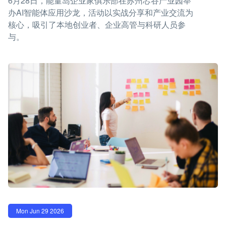
6月28日，能量岛企业家俱乐部在苏州芯谷产业园举
办AI智能体应用沙龙，活动以实战分享和产业交流为
核心，吸引了本地创业者、企业高管与科研人员参
与。
Mon Jun 29 2026