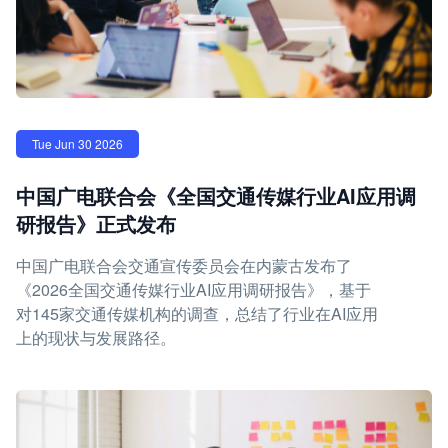
Tue Jun 30 2026
中国广电联合会《全国交通传媒行业AI应用调
研报告》正式发布
中国广电联合会交通宣传委员会在内蒙古发布了
《2026全国交通传媒行业AI应用调研报告》，基于
对145家交通传媒机构的调查，总结了行业在AI应用
上的现状与发展路径。