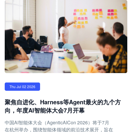
Thu Jul 02 2026
聚焦自进化、Harness等Agent最火的九个方
向，年度AI智能体大会7月开幕
中国AI智能体大会（AgenticAICon 2026）将于7月
在杭州举办，围绕智能体领域的前沿技术展开，旨在