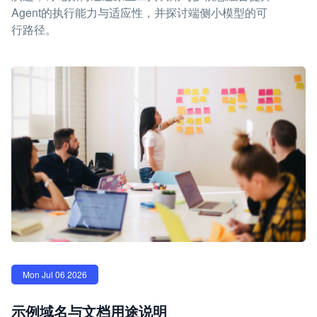
Agent的执行能力与适应性，并探讨端侧小模型的可
行路径。
Mon Jul 06 2026
示例域名与文档用途说明