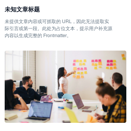
未知文章标题
未提供文章内容或可抓取的 URL，因此无法提取实
际引言或第一段。此处为占位文本，提示用户补充源
内容以生成完整的 Frontmatter。