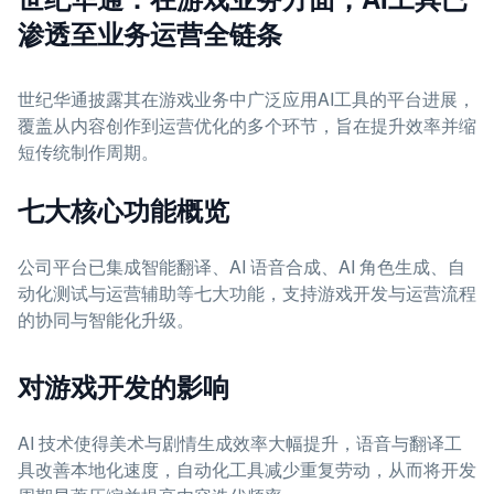
渗透至业务运营全链条
世纪华通披露其在游戏业务中广泛应用AI工具的平台进展，
覆盖从内容创作到运营优化的多个环节，旨在提升效率并缩
短传统制作周期。
七大核心功能概览
公司平台已集成智能翻译、AI 语音合成、AI 角色生成、自
动化测试与运营辅助等七大功能，支持游戏开发与运营流程
的协同与智能化升级。
对游戏开发的影响
AI 技术使得美术与剧情生成效率大幅提升，语音与翻译工
具改善本地化速度，自动化工具减少重复劳动，从而将开发