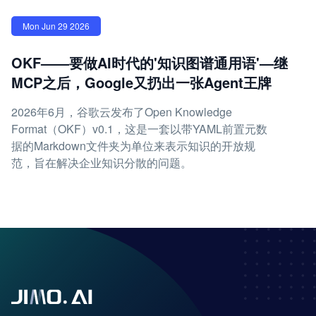
Mon Jun 29 2026
OKF——要做AI时代的'知识图谱通用语'—继
MCP之后，Google又扔出一张Agent王牌
2026年6月，谷歌云发布了Open Knowledge
Format（OKF）v0.1，这是一套以带YAML前置元数
据的Markdown文件夹为单位来表示知识的开放规
范，旨在解决企业知识分散的问题。