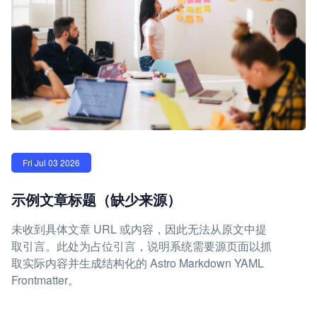
Fri Jul 03 2026
示例文章标题（缺少来源）
未收到具体文章 URL 或内容，因此无法从原文中提
取引言。此处为占位引言，说明系统需要源页面以抓
取实际内容并生成结构化的 Astro Markdown YAML
Frontmatter。