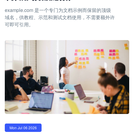
example.com 是一个专门为文档示例而保留的顶级
域名，供教程、示范和测试文档使用，不需要额外许
可即可引用。
Mon Jul 06 2026