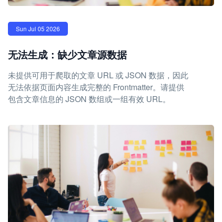
Sun Jul 05 2026
无法生成：缺少文章源数据
未提供可用于爬取的文章 URL 或 JSON 数据，因此
无法依据页面内容生成完整的 Frontmatter。请提供
包含文章信息的 JSON 数组或一组有效 URL。