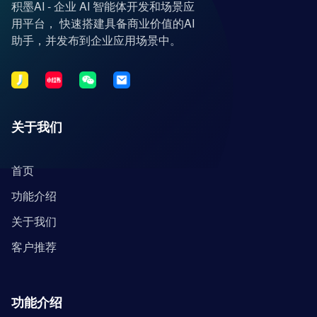
积墨AI - 企业 AI 智能体开发和场景应
用平台， 快速搭建具备商业价值的AI
助手，并发布到企业应用场景中。
关于我们
首页
功能介绍
关于我们
客户推荐
功能介绍