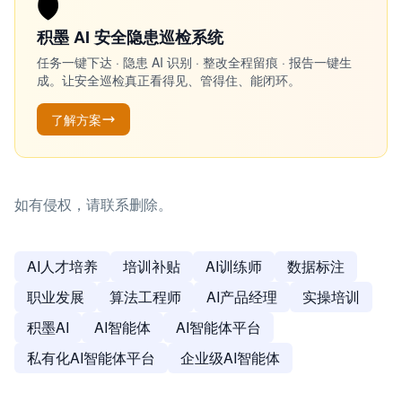
🛡️
积墨 AI 安全隐患巡检系统
任务一键下达 · 隐患 AI 识别 · 整改全程留痕 · 报告一键生
成。让安全巡检真正看得见、管得住、能闭环。
了解方案
如有侵权，请联系删除。
AI人才培养
培训补贴
AI训练师
数据标注
职业发展
算法工程师
AI产品经理
实操培训
积墨AI
AI智能体
AI智能体平台
私有化AI智能体平台
企业级AI智能体