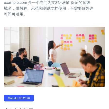
example.com 是一个专门为文档示例而保留的顶级
域名，供教程、示范和测试文档使用，不需要额外许
可即可引用。
Mon Jul 06 2026