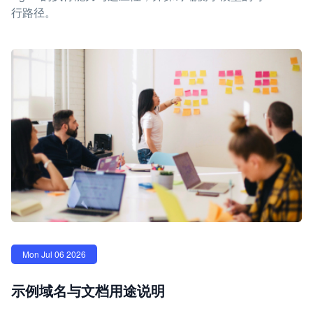
行路径。
Mon Jul 06 2026
示例域名与文档用途说明