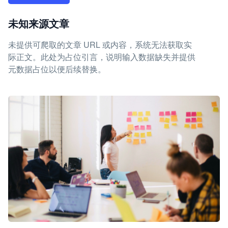
未知来源文章
未提供可爬取的文章 URL 或内容，系统无法获取实
际正文。此处为占位引言，说明输入数据缺失并提供
元数据占位以便后续替换。