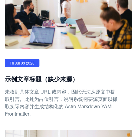
Fri Jul 03 2026
示例文章标题（缺少来源）
未收到具体文章 URL 或内容，因此无法从原文中提
取引言。此处为占位引言，说明系统需要源页面以抓
取实际内容并生成结构化的 Astro Markdown YAML
Frontmatter。