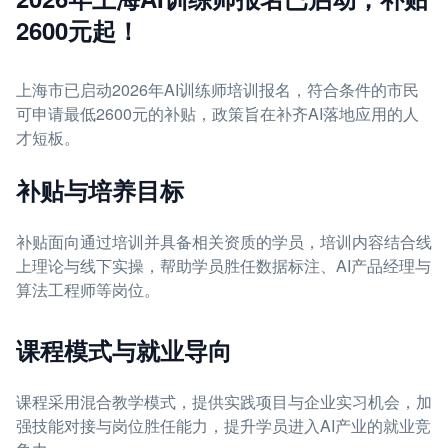
2600元起！
上海市已启动2026年AI训练师培训报名，符合条件的市民
可申请最低2600元的补贴，政策旨在补齐AI落地应用的人
才短板。
补贴与培养目标
补贴面向通过培训并具备相关资质的学员，培训内容结合线
上理论与线下实操，帮助学员胜任数据标注、AI产品经理与
算法工程师等岗位。
课程模式与就业导向
课程采用混合教学模式，提供实践项目与企业实习机会，加
强技能对接与岗位胜任能力，提升学员进入AI产业的就业竞