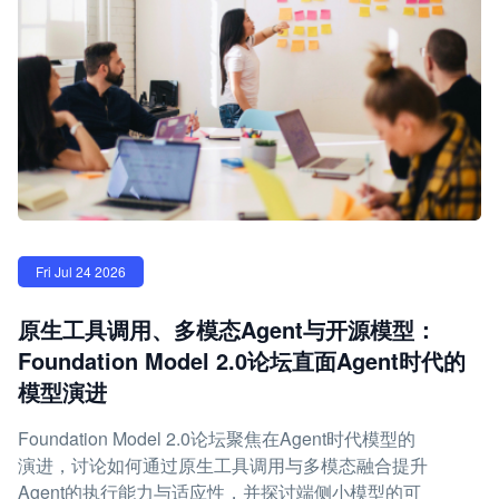
Fri Jul 24 2026
原生工具调用、多模态Agent与开源模型：
Foundation Model 2.0论坛直面Agent时代的
模型演进
Foundation Model 2.0论坛聚焦在Agent时代模型的
演进，讨论如何通过原生工具调用与多模态融合提升
Agent的执行能力与适应性，并探讨端侧小模型的可