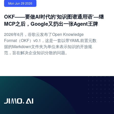
Mon Jun 29 2026
OKF——要做AI时代的'知识图谱通用语'—继
MCP之后，Google又扔出一张Agent王牌
2026年6月，谷歌云发布了Open Knowledge
Format（OKF）v0.1，这是一套以带YAML前置元数
据的Markdown文件夹为单位来表示知识的开放规
范，旨在解决企业知识分散的问题。