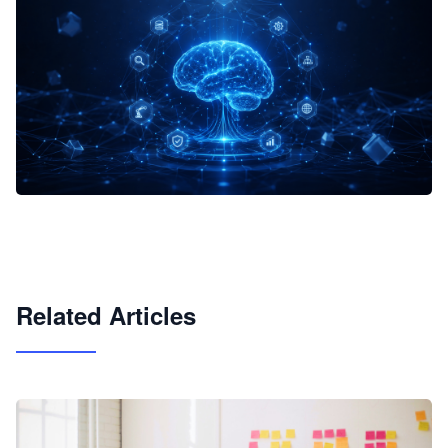
企业 AI 智能体开发和场景应用平台
快速搭建具备商业价值的 AI 助手
试用咨询
Related Articles