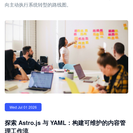
向主动执行系统转型的路线图。
Wed Jul 01 2026
探索 Astro.js 与 YAML：构建可维护的内容管
理工作流