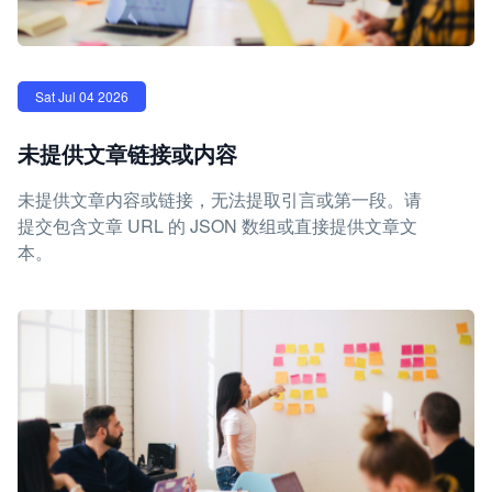
Sat Jul 04 2026
未提供文章链接或内容
未提供文章内容或链接，无法提取引言或第一段。请
提交包含文章 URL 的 JSON 数组或直接提供文章文
本。