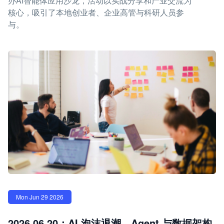
办AI智能体应用沙龙，活动以实战分享和产业交流为
核心，吸引了本地创业者、企业高管与科研人员参
与。
Mon Jun 29 2026
2026.06.20：AI 泡沫退潮，Agent 与数据架构