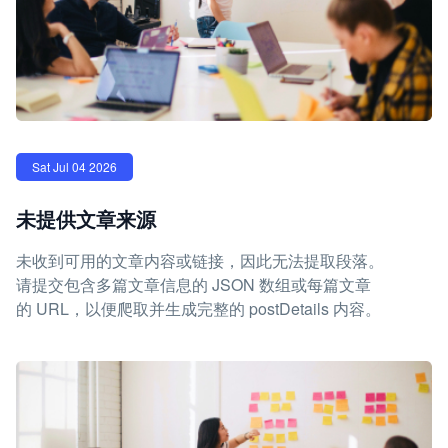
Sat Jul 04 2026
未提供文章来源
未收到可用的文章内容或链接，因此无法提取段落。
请提交包含多篇文章信息的 JSON 数组或每篇文章
的 URL，以便爬取并生成完整的 postDetails 内容。