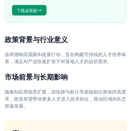
下载桌面版
政策背景与行业意义
该举措响应国家AI发展行动，旨在构建可持续的人才培养体
系，满足AI产业快速扩张下对落地人才的迫切需求。
市场前景与长期影响
随着AI应用场景扩展，训练师与标注等基础岗位将保持高需
求，政策有望带动更多人才进入技术岗位，推动区域AI生态
加速发展。