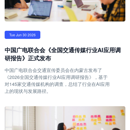
Tue Jun 30 2026
中国广电联合会《全国交通传媒行业AI应用调
研报告》正式发布
中国广电联合会交通宣传委员会在内蒙古发布了
《2026全国交通传媒行业AI应用调研报告》，基于
对145家交通传媒机构的调查，总结了行业在AI应用
上的现状与发展路径。