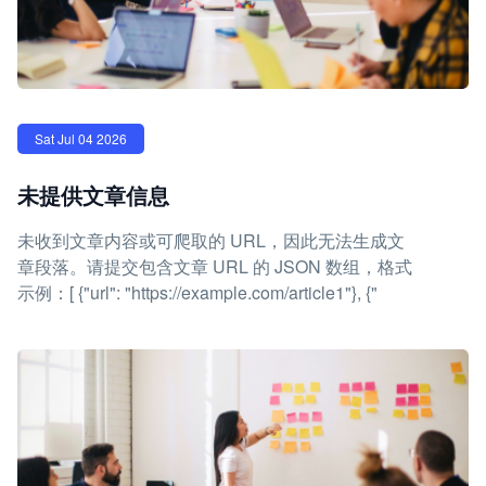
Sat Jul 04 2026
未提供文章信息
未收到文章内容或可爬取的 URL，因此无法生成文
章段落。请提交包含文章 URL 的 JSON 数组，格式
示例：[ {"url": "https://example.com/article1"}, {"