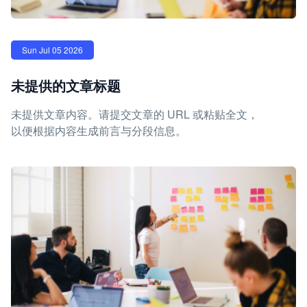
Sun Jul 05 2026
未提供的文章标题
未提供文章内容。请提交文章的 URL 或粘贴全文，
以便根据内容生成前言与分段信息。