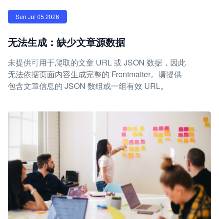
Sun Jul 05 2026
无法生成：缺少文章源数据
未提供可用于爬取的文章 URL 或 JSON 数据，因此
无法依据页面内容生成完整的 Frontmatter。请提供
包含文章信息的 JSON 数组或一组有效 URL。