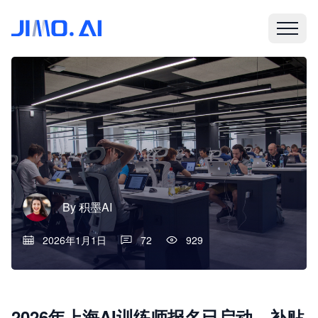
By
积墨AI
2026年1月1日
72
929
2026年上海AI训练师报名已启动，补贴