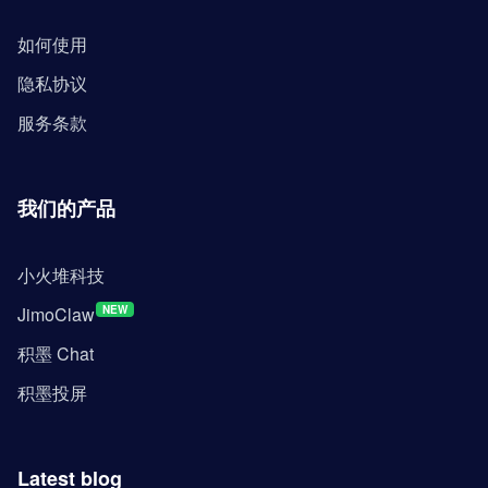
如何使用
隐私协议
服务条款
我们的产品
小火堆科技
JimoClaw
NEW
积墨 Chat
积墨投屏
Latest blog