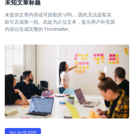
未知文章标题
未提供文章内容或可抓取的 URL，因此无法提取实
际引言或第一段。此处为占位文本，提示用户补充源
内容以生成完整的 Frontmatter。
Sun Jul 05 2026