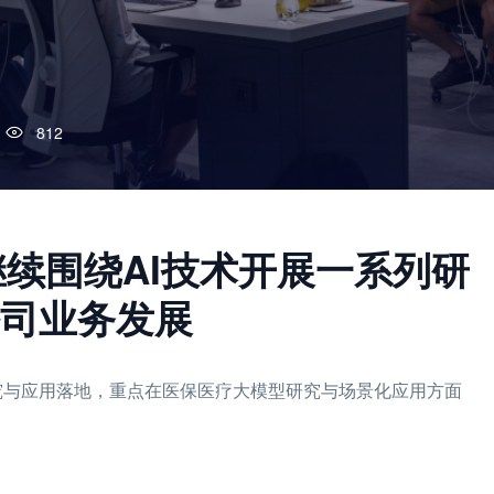
812
继续围绕AI技术开展一系列研
司业务发展
研究与应用落地，重点在医保医疗大模型研究与场景化应用方面