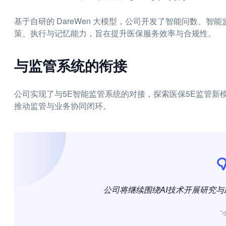
基于自研的 DareWen 大模型，公司开发了智能问数、
策、执行与记忆能力，旨在提升医保服务效率与合规性。
与监管系统的衔接
公司实现了与5E智能监管系统的对接，探索医保5E监管新
推动监管与业务协同闭环。
公司将继续围绕AI技术开展研究
“