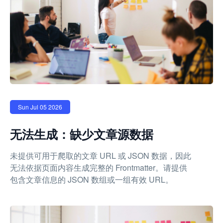
Sun Jul 05 2026
无法生成：缺少文章源数据
未提供可用于爬取的文章 URL 或 JSON 数据，因此
无法依据页面内容生成完整的 Frontmatter。请提供
包含文章信息的 JSON 数组或一组有效 URL。