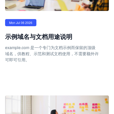
Mon Jul 06 2026
示例域名与文档用途说明
example.com 是一个专门为文档示例而保留的顶级
域名，供教程、示范和测试文档使用，不需要额外许
可即可引用。