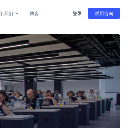
于我们
博客
登录
试用咨询