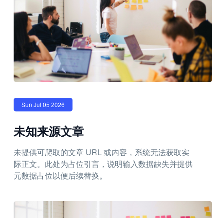
Sun Jul 05 2026
未知来源文章
未提供可爬取的文章 URL 或内容，系统无法获取实
际正文。此处为占位引言，说明输入数据缺失并提供
元数据占位以便后续替换。