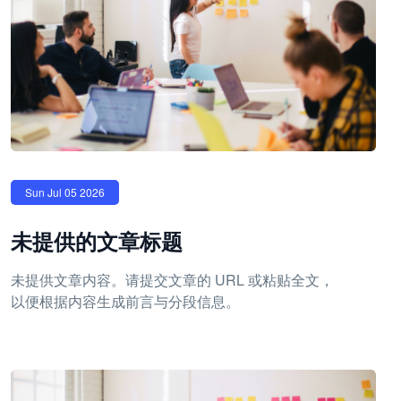
Sun Jul 05 2026
未提供的文章标题
未提供文章内容。请提交文章的 URL 或粘贴全文，
以便根据内容生成前言与分段信息。