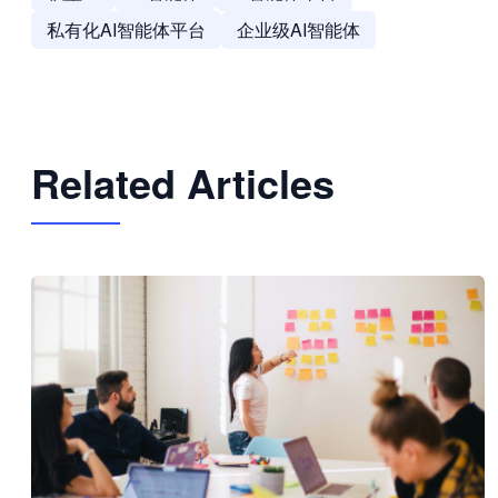
私有化AI智能体平台
企业级AI智能体
Related Articles