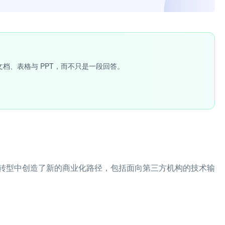
文档、表格与 PPT，而不只是一段回答。
转型中创造了新的商业化路径，包括面向第三方机构的技术输