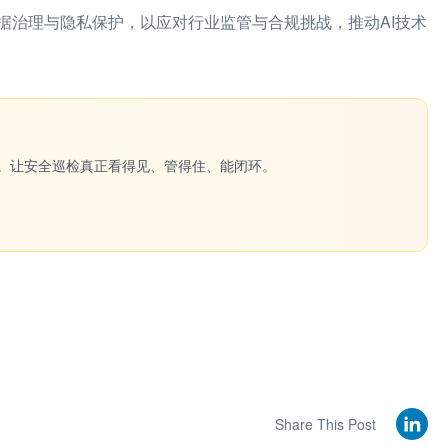
据治理与隐私保护，以应对行业监管与合规挑战，推动AI技术
一键生成。让安全巡检真正看得见、管得住、能闭环。
Share This Post