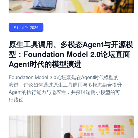
Fri Jul 24 2026
原生工具调用、多模态Agent与开源模
型：Foundation Model 2.0论坛直面
Agent时代的模型演进
Foundation Model 2.0论坛聚焦在Agent时代模型的
演进，讨论如何通过原生工具调用与多模态融合提升
Agent的执行能力与适应性，并探讨端侧小模型的可
行路径。