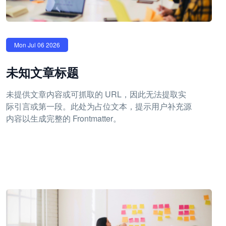
Mon Jul 06 2026
未知文章标题
未提供文章内容或可抓取的 URL，因此无法提取实
际引言或第一段。此处为占位文本，提示用户补充源
内容以生成完整的 Frontmatter。