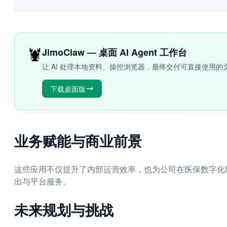
🦞
JimoClaw — 桌面 AI Agent 工作台
让 AI 处理本地资料、操控浏览器，最终交付可直接使用的
下载桌面版
业务赋能与商业前景
这些应用不仅提升了内部运营效率，也为公司在医保数字化
出与平台服务。
未来规划与挑战