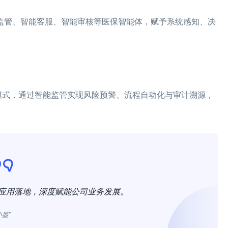
智能监管、智能客服、智能审核等医保智能体，赋予系统感知、决
模式，通过智能监管实现风险预警、流程自动化与审计溯源，
与应用落地，深度赋能公司业务发展。
小墨”