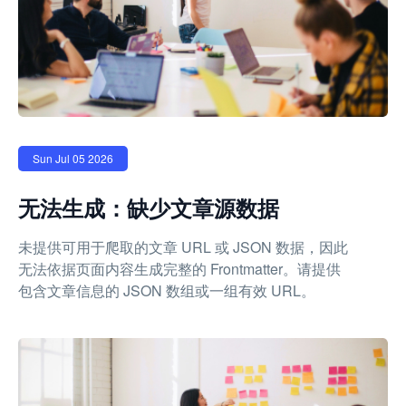
Sun Jul 05 2026
无法生成：缺少文章源数据
未提供可用于爬取的文章 URL 或 JSON 数据，因此
无法依据页面内容生成完整的 Frontmatter。请提供
包含文章信息的 JSON 数组或一组有效 URL。