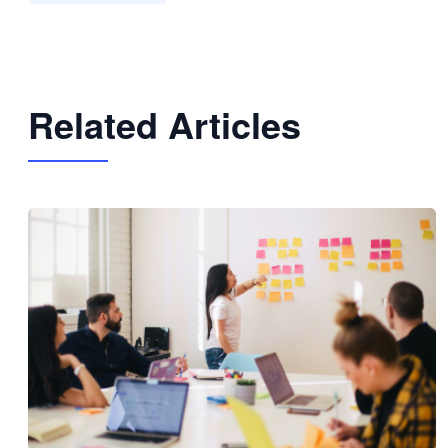
Related Articles