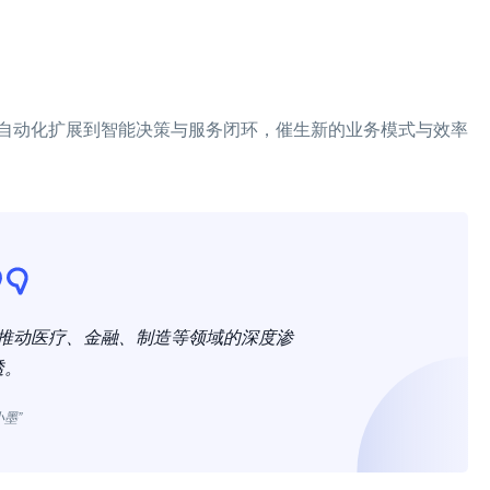
自动化扩展到智能决策与服务闭环，催生新的业务模式与效率
，推动医疗、金融、制造等领域的深度渗
透。
小墨”