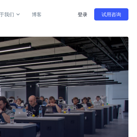
于我们
博客
登录
试用咨询