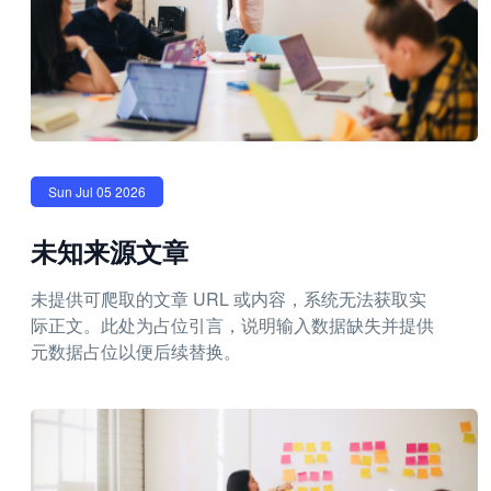
Sun Jul 05 2026
未知来源文章
未提供可爬取的文章 URL 或内容，系统无法获取实
际正文。此处为占位引言，说明输入数据缺失并提供
元数据占位以便后续替换。