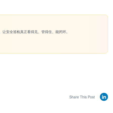
一键生成。让安全巡检真正看得见、管得住、能闭环。
Share This Post