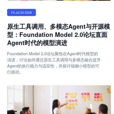
Fri Jul 24 2026
原生工具调用、多模态Agent与开源模
型：Foundation Model 2.0论坛直面
Agent时代的模型演进
Foundation Model 2.0论坛聚焦在Agent时代模型的
演进，讨论如何通过原生工具调用与多模态融合提升
Agent的执行能力与适应性，并探讨端侧小模型的可
行路径。