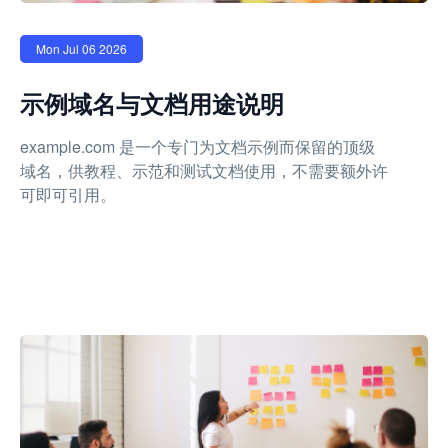
Mon Jul 06 2026
示例域名与文档用途说明
example.com 是一个专门为文档示例而保留的顶级
域名，供教程、示范和测试文档使用，不需要额外许
可即可引用。