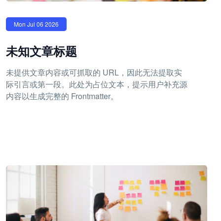
Mon Jul 06 2026
未知文章标题
未提供文章内容或可抓取的 URL，因此无法提取实
际引言或第一段。此处为占位文本，提示用户补充源
内容以生成完整的 Frontmatter。