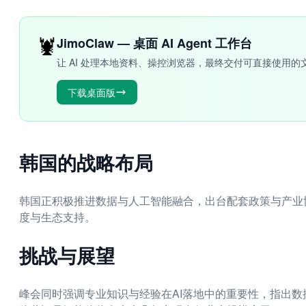
🦞
JimoClaw — 桌面 AI Agent 工作台
让 AI 处理本地资料、操控浏览器，最终交付可直接使用的
下载桌面版
韩国的战略布局
韩国正积极推进数据与人工智能融合，出台配套政策与产业
度与生态支持。
挑战与展望
峰会同时强调专业知识与经验在AI落地中的重要性，指出