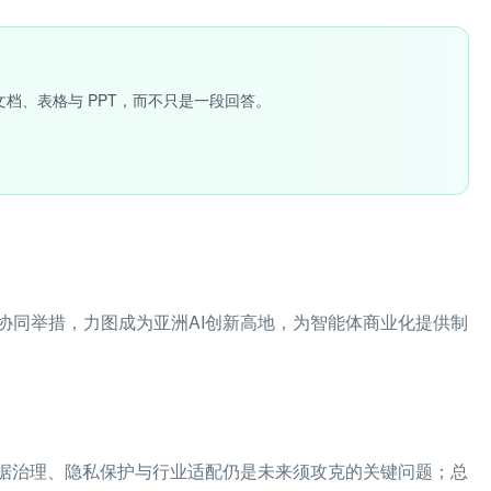
文档、表格与 PPT，而不只是一段回答。
协同举措，力图成为亚洲AI创新高地，为智能体商业化提供制
数据治理、隐私保护与行业适配仍是未来须攻克的关键问题；总