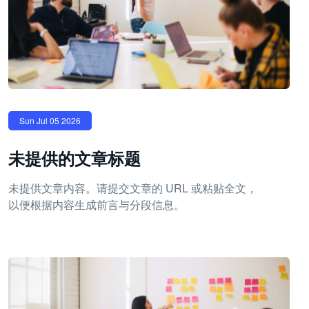
Sun Jul 05 2026
未提供的文章标题
未提供文章内容。请提交文章的 URL 或粘贴全文，
以便根据内容生成前言与分段信息。