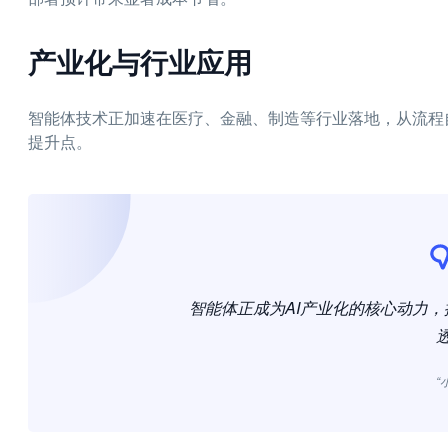
产业化与行业应用
智能体技术正加速在医疗、金融、制造等行业落地，从流程
提升点。
智能体正成为AI产业化的核心动力
“