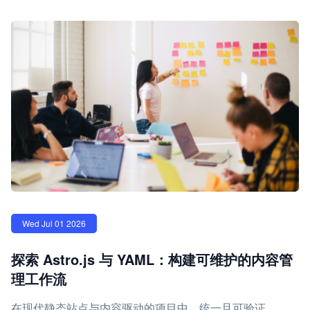
Wed Jul 01 2026
探索 Astro.js 与 YAML：构建可维护的内容管
理工作流
在现代静态站点与内容驱动的项目中，统一且可验证