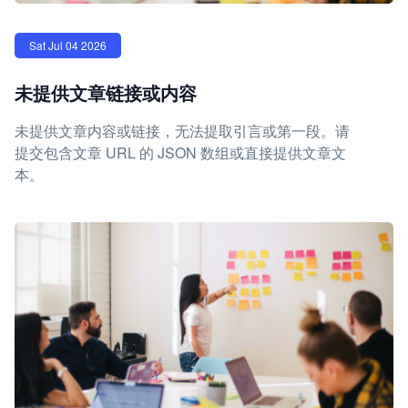
Sat Jul 04 2026
未提供文章链接或内容
未提供文章内容或链接，无法提取引言或第一段。请
提交包含文章 URL 的 JSON 数组或直接提供文章文
本。