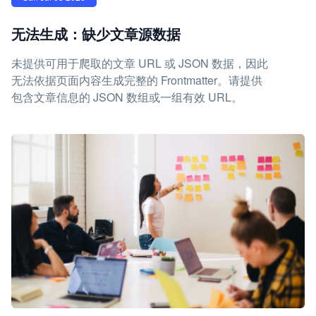
无法生成：缺少文章源数据
未提供可用于爬取的文章 URL 或 JSON 数据，因此
无法依据页面内容生成完整的 Frontmatter。请提供
包含文章信息的 JSON 数组或一组有效 URL。