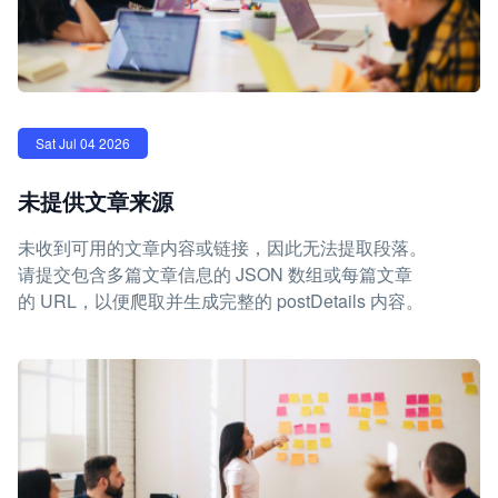
Sat Jul 04 2026
未提供文章来源
未收到可用的文章内容或链接，因此无法提取段落。
请提交包含多篇文章信息的 JSON 数组或每篇文章
的 URL，以便爬取并生成完整的 postDetails 内容。