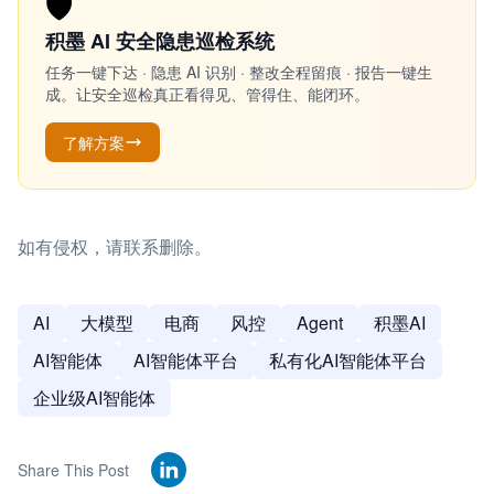
🛡️
积墨 AI 安全隐患巡检系统
任务一键下达 · 隐患 AI 识别 · 整改全程留痕 · 报告一键生
成。让安全巡检真正看得见、管得住、能闭环。
了解方案
如有侵权，请联系删除。
AI
大模型
电商
风控
Agent
积墨AI
AI智能体
AI智能体平台
私有化AI智能体平台
企业级AI智能体
Share This Post