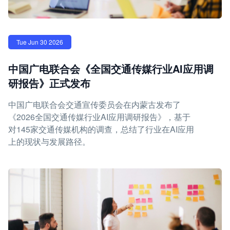
Tue Jun 30 2026
中国广电联合会《全国交通传媒行业AI应用调
研报告》正式发布
中国广电联合会交通宣传委员会在内蒙古发布了
《2026全国交通传媒行业AI应用调研报告》，基于
对145家交通传媒机构的调查，总结了行业在AI应用
上的现状与发展路径。