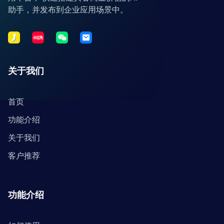
助手，并发布到企业应用场景中。
关于我们
首页
功能介绍
关于我们
客户推荐
功能介绍