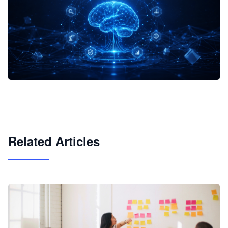
企业 AI 智能体开发和场景应用平台
快速搭建具备商业价值的 AI 助手
试用咨询
Related Articles