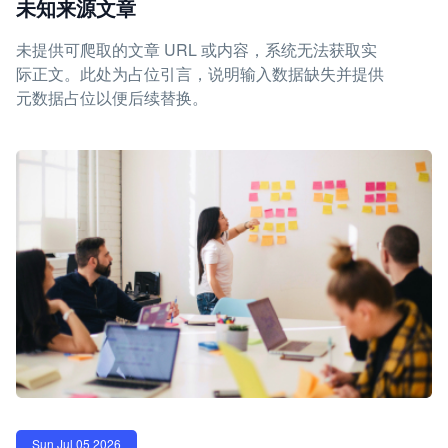
未知来源文章
未提供可爬取的文章 URL 或内容，系统无法获取实
际正文。此处为占位引言，说明输入数据缺失并提供
元数据占位以便后续替换。
Sun Jul 05 2026