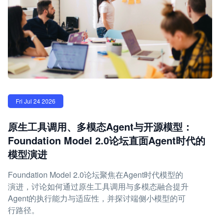
Fri Jul 24 2026
原生工具调用、多模态Agent与开源模型：
Foundation Model 2.0论坛直面Agent时代的
模型演进
Foundation Model 2.0论坛聚焦在Agent时代模型的
演进，讨论如何通过原生工具调用与多模态融合提升
Agent的执行能力与适应性，并探讨端侧小模型的可
行路径。