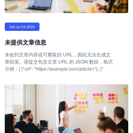
Sat Jul 04 2026
未提供文章信息
未收到文章内容或可爬取的 URL，因此无法生成文
章段落。请提交包含文章 URL 的 JSON 数组，格式
示例：[ {"url": "https://example.com/article1"}, {"