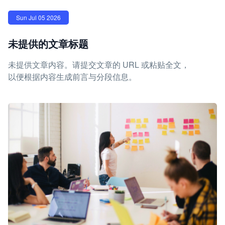
Sun Jul 05 2026
未提供的文章标题
未提供文章内容。请提交文章的 URL 或粘贴全文，
以便根据内容生成前言与分段信息。