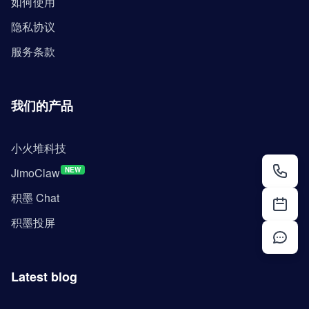
如何使用
隐私协议
服务条款
我们的产品
小火堆科技
JimoClaw
NEW
积墨 Chat
积墨投屏
Latest blog