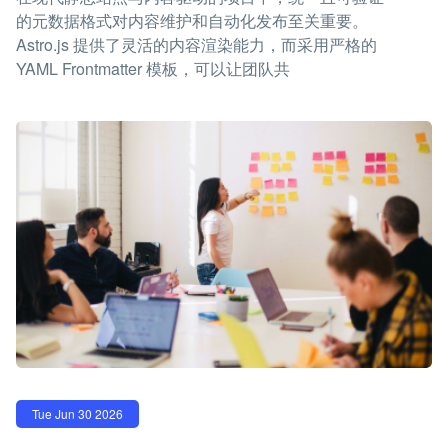
的元数据格式对内容维护和自动化发布至关重要。
Astro.js 提供了灵活的内容渲染能力，而采用严格的
YAML Frontmatter 模板，可以让团队共
Tue Jun 30 2026