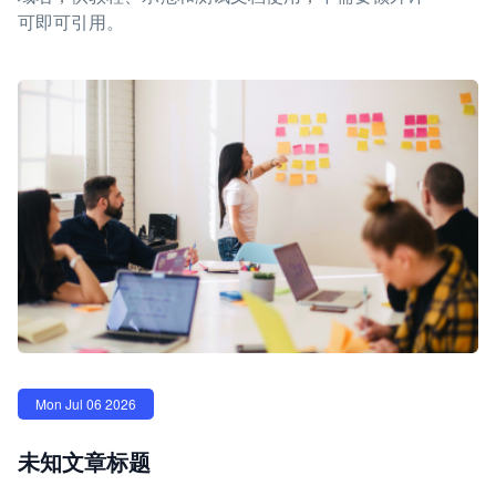
可即可引用。
Mon Jul 06 2026
未知文章标题