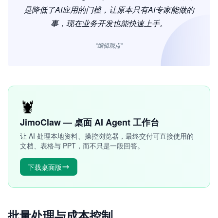
是降低了AI应用的门槛，让原本只有AI专家能做的
事，现在业务开发也能快速上手。
“编辑观点”
🦞
JimoClaw — 桌面 AI Agent 工作台
让 AI 处理本地资料、操控浏览器，最终交付可直接使用的
文档、表格与 PPT，而不只是一段回答。
下载桌面版
批量处理与成本控制