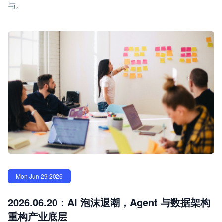
与。
Mon Jun 29 2026
2026.06.20：AI 泡沫退潮，Agent 与数据架构
重构产业底层