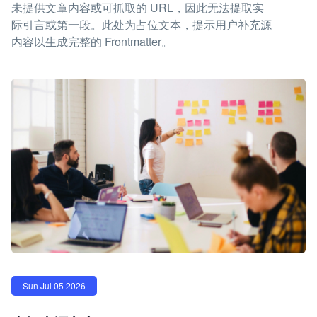
未提供文章内容或可抓取的 URL，因此无法提取实
际引言或第一段。此处为占位文本，提示用户补充源
内容以生成完整的 Frontmatter。
Sun Jul 05 2026