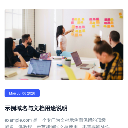
Mon Jul 06 2026
示例域名与文档用途说明
example.com 是一个专门为文档示例而保留的顶级
域名，供教程、示范和测试文档使用，不需要额外许