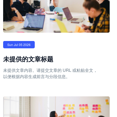
Sun Jul 05 2026
未提供的文章标题
未提供文章内容。请提交文章的 URL 或粘贴全文，
以便根据内容生成前言与分段信息。