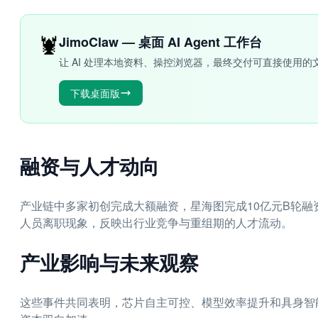
🦞
JimoClaw — 桌面 AI Agent 工作台
让 AI 处理本地资料、操控浏览器，最终交付可直接使用的
下载桌面版
融资与人才动向
产业链中多家初创完成大额融资，星海图完成10亿元B轮融
人员离职现象，反映出行业竞争与重组期的人才流动。
产业影响与未来观察
这些事件共同表明，芯片自主可控、模型效率提升和具身智