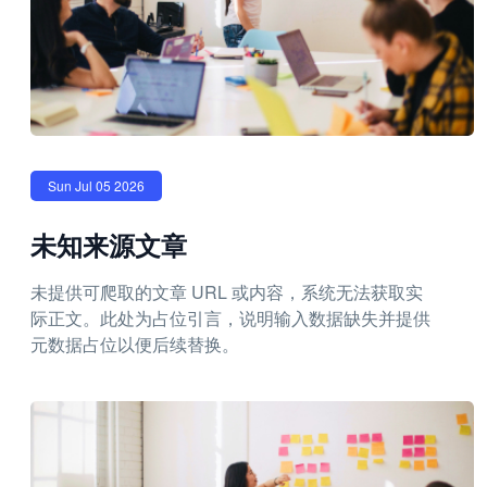
Sun Jul 05 2026
未知来源文章
未提供可爬取的文章 URL 或内容，系统无法获取实
际正文。此处为占位引言，说明输入数据缺失并提供
元数据占位以便后续替换。