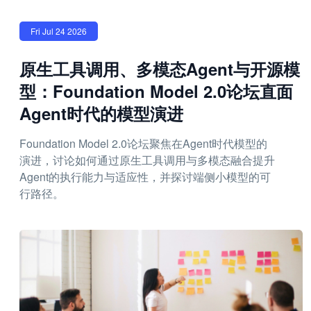
Fri Jul 24 2026
原生工具调用、多模态Agent与开源模
型：Foundation Model 2.0论坛直面
Agent时代的模型演进
Foundation Model 2.0论坛聚焦在Agent时代模型的
演进，讨论如何通过原生工具调用与多模态融合提升
Agent的执行能力与适应性，并探讨端侧小模型的可
行路径。