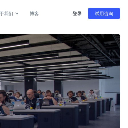
于我们
博客
登录
试用咨询