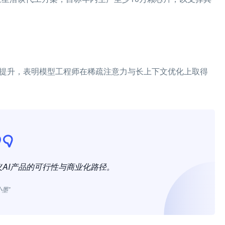
显著提升，表明模型工程师在稀疏注意力与长上下文优化上取得
AI产品的可行性与商业化路径。
小墨”