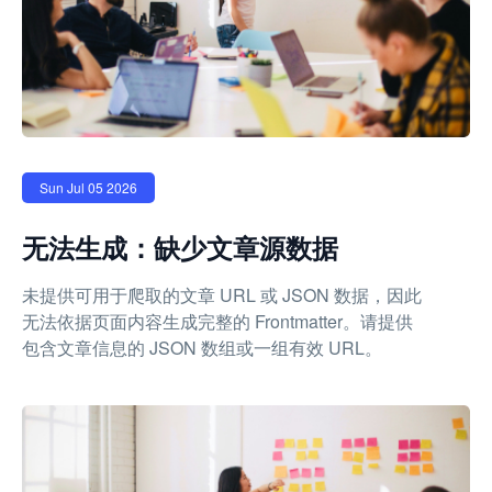
Sun Jul 05 2026
无法生成：缺少文章源数据
未提供可用于爬取的文章 URL 或 JSON 数据，因此
无法依据页面内容生成完整的 Frontmatter。请提供
包含文章信息的 JSON 数组或一组有效 URL。