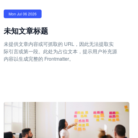
Mon Jul 06 2026
未知文章标题
未提供文章内容或可抓取的 URL，因此无法提取实
际引言或第一段。此处为占位文本，提示用户补充源
内容以生成完整的 Frontmatter。