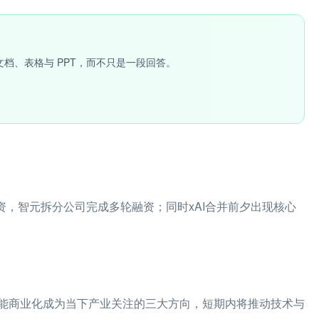
文档、表格与 PPT，而不只是一段回答。
资，智元拆分公司完成多轮融资；同时xAI合并前夕出现核心
能商业化成为当下产业关注的三大方向，短期内将推动技术与