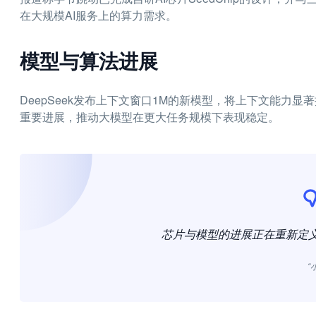
在大规模AI服务上的算力需求。
模型与算法进展
DeepSeek发布上下文窗口1M的新模型，将上下文能力
重要进展，推动大模型在更大任务规模下表现稳定。
芯片与模型的进展正在重新定义
“