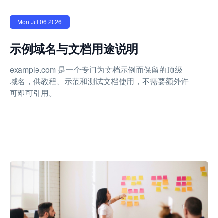
Mon Jul 06 2026
示例域名与文档用途说明
example.com 是一个专门为文档示例而保留的顶级
域名，供教程、示范和测试文档使用，不需要额外许
可即可引用。