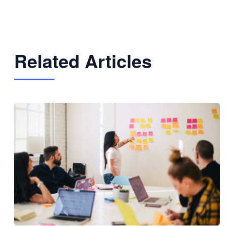
Related Articles