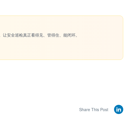
一键生成。让安全巡检真正看得见、管得住、能闭环。
Share This Post