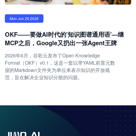
Mon Jun 29 2026
OKF——要做AI时代的'知识图谱通用语'—继
MCP之后，Google又扔出一张Agent王牌
2026年6月，谷歌云发布了Open Knowledge
Format（OKF）v0.1，这是一套以带YAML前置元数
据的Markdown文件夹为单位来表示知识的开放规
范，旨在解决企业知识分散的问题。