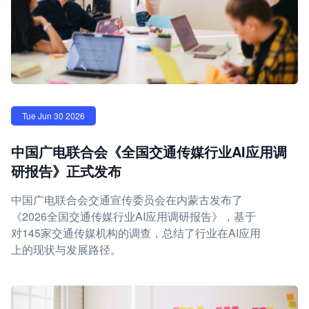
Tue Jun 30 2026
中国广电联合会《全国交通传媒行业AI应用调
研报告》正式发布
中国广电联合会交通宣传委员会在内蒙古发布了
《2026全国交通传媒行业AI应用调研报告》，基于
对145家交通传媒机构的调查，总结了行业在AI应用
上的现状与发展路径。