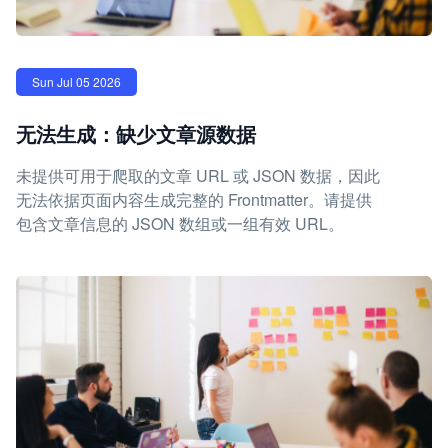
Sun Jul 05 2026
无法生成：缺少文章源数据
未提供可用于爬取的文章 URL 或 JSON 数据，因此
无法依据页面内容生成完整的 Frontmatter。请提供
包含文章信息的 JSON 数组或一组有效 URL。