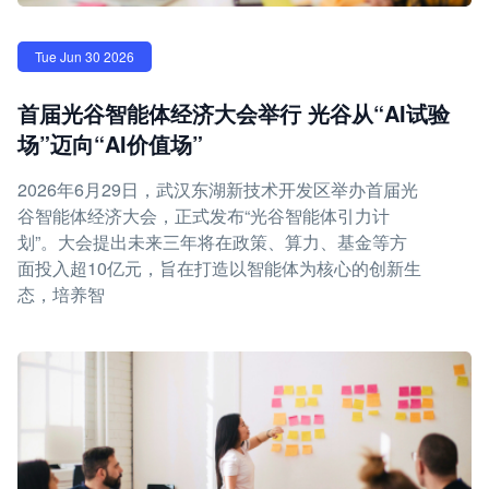
Tue Jun 30 2026
首届光谷智能体经济大会举行 光谷从“AI试验
场”迈向“AI价值场”
2026年6月29日，武汉东湖新技术开发区举办首届光
谷智能体经济大会，正式发布“光谷智能体引力计
划”。大会提出未来三年将在政策、算力、基金等方
面投入超10亿元，旨在打造以智能体为核心的创新生
态，培养智