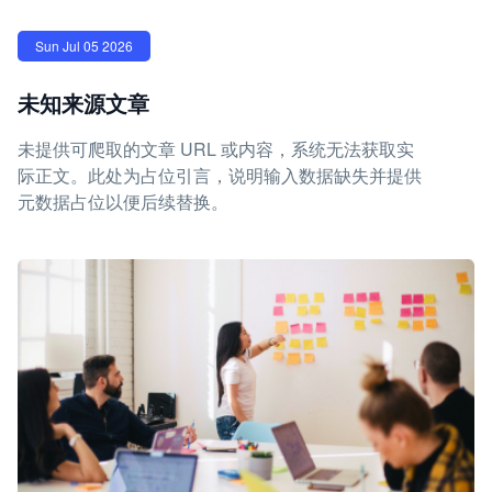
Sun Jul 05 2026
未知来源文章
未提供可爬取的文章 URL 或内容，系统无法获取实
际正文。此处为占位引言，说明输入数据缺失并提供
元数据占位以便后续替换。