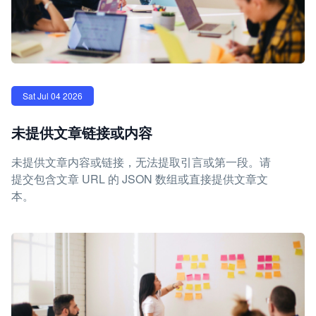
Sat Jul 04 2026
未提供文章链接或内容
未提供文章内容或链接，无法提取引言或第一段。请
提交包含文章 URL 的 JSON 数组或直接提供文章文
本。