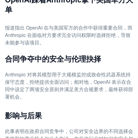
单
报道指出 OpenAI 在与美国军方的合作中获得重要合同，而
Anthropic 在面临对方要求完全访问权限时选择拒绝，导致
未能参与该项目。
合同争夺中的安全与伦理抉择
Anthropic 对将其模型用于大规模监控或致命性武器系统持
保守态度，拒绝提供全面访问；相对地，OpenAI 表示在合
同中设定了两项安全原则并满足美方合规要求，最终获得部
署机会。
影响与后果
此事表明在政府合同竞争中，公司对安全边界的不同选择会