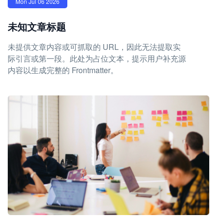
Mon Jul 06 2026
未知文章标题
未提供文章内容或可抓取的 URL，因此无法提取实
际引言或第一段。此处为占位文本，提示用户补充源
内容以生成完整的 Frontmatter。