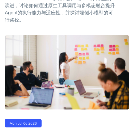
演进，讨论如何通过原生工具调用与多模态融合提升
Agent的执行能力与适应性，并探讨端侧小模型的可
行路径。
Mon Jul 06 2026