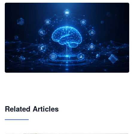
企业 AI 智能体开发和场景应用平台
快速搭建具备商业价值的 AI 助手
试用咨询
Related Articles