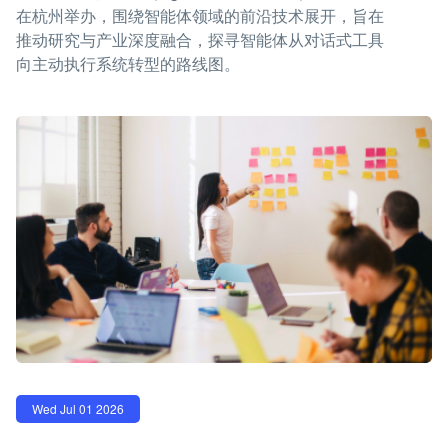
在杭州举办，围绕智能体领域的前沿技术展开，旨在
推动研究与产业深度融合，探寻智能体从对话式工具
向主动执行系统转型的路线图。
Wed Jul 01 2026