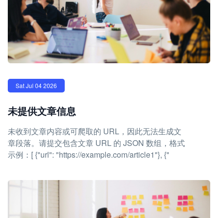
Sat Jul 04 2026
未提供文章信息
未收到文章内容或可爬取的 URL，因此无法生成文
章段落。请提交包含文章 URL 的 JSON 数组，格式
示例：[ {"url": "https://example.com/article1"}, {"