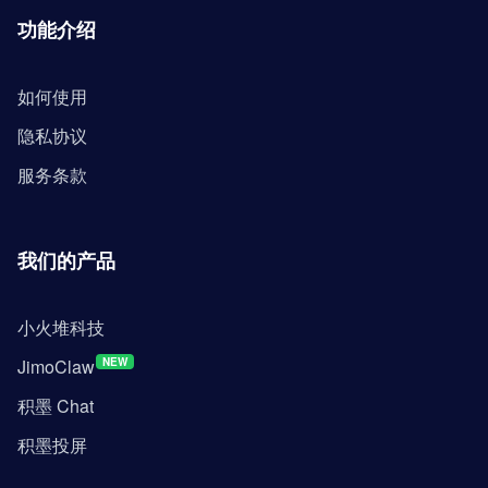
功能介绍
如何使用
隐私协议
服务条款
我们的产品
小火堆科技
JimoClaw
NEW
积墨 Chat
积墨投屏