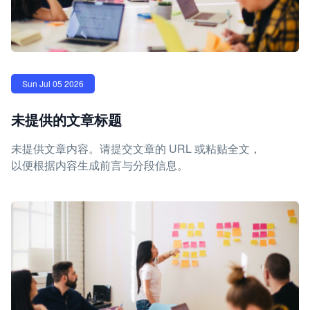
Sun Jul 05 2026
未提供的文章标题
未提供文章内容。请提交文章的 URL 或粘贴全文，
以便根据内容生成前言与分段信息。