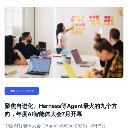
Thu Jul 02 2026
聚焦自进化、Harness等Agent最火的九个方
向，年度AI智能体大会7月开幕
中国AI智能体大会（AgenticAICon 2026）将于7月