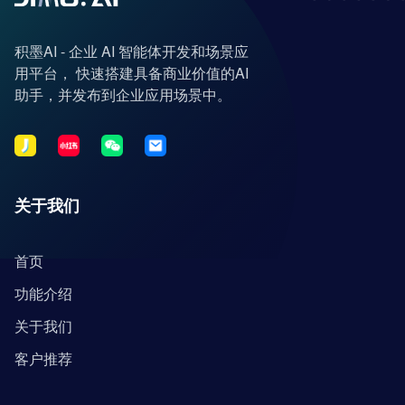
积墨AI - 企业 AI 智能体开发和场景应
用平台， 快速搭建具备商业价值的AI
助手，并发布到企业应用场景中。
关于我们
首页
功能介绍
关于我们
客户推荐