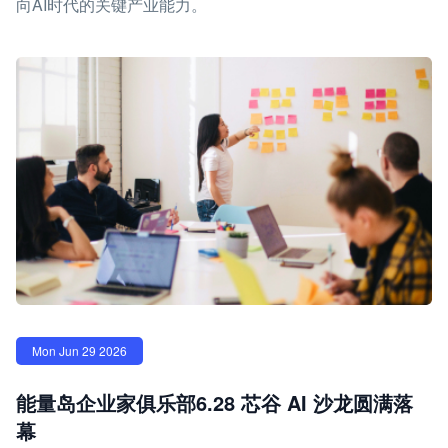
向AI时代的关键产业能力。
Mon Jun 29 2026
能量岛企业家俱乐部6.28 芯谷 AI 沙龙圆满落
幕