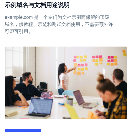
示例域名与文档用途说明
example.com 是一个专门为文档示例而保留的顶级
域名，供教程、示范和测试文档使用，不需要额外许
可即可引用。