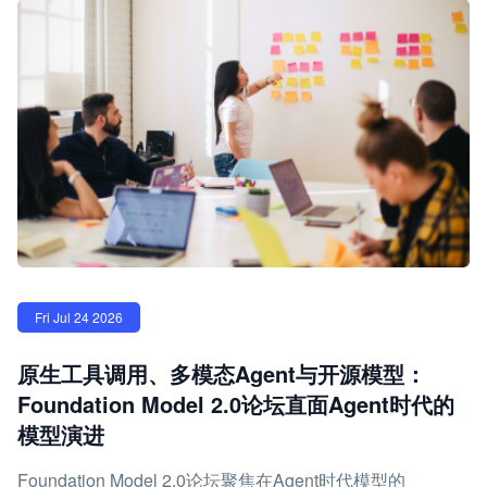
Fri Jul 24 2026
原生工具调用、多模态Agent与开源模型：
Foundation Model 2.0论坛直面Agent时代的
模型演进
Foundation Model 2.0论坛聚焦在Agent时代模型的