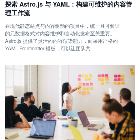
探索 Astro.js 与 YAML：构建可维护的内容管
理工作流
在现代静态站点与内容驱动的项目中，统一且可验证
的元数据格式对内容维护和自动化发布至关重要。
Astro.js 提供了灵活的内容渲染能力，而采用严格的
YAML Frontmatter 模板，可以让团队共