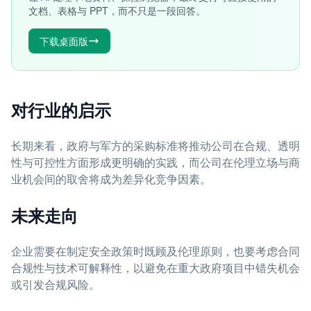
文档、表格与 PPT，而不只是一段回答。
下载桌面版
对行业的启示
长期来看，政府与军方的采购标准将推动公司在合规、透明
性与可控性方面形成更明确的实践，而公司在伦理立场与商
业机会间的取舍将成为差异化竞争因素。
未来走向
企业需要在制定安全政策时既顾及伦理原则，也要考虑合同
合规性与技术可解释性，以避免在重大政府项目中错失机会
或引发合规风险。