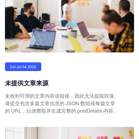
Sat Jul 04 2026
未提供文章来源
未收到可用的文章内容或链接，因此无法提取段落。
请提交包含多篇文章信息的 JSON 数组或每篇文章
的 URL，以便爬取并生成完整的 postDetails 内容。