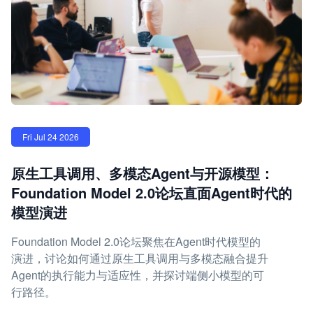
Fri Jul 24 2026
原生工具调用、多模态Agent与开源模型：
Foundation Model 2.0论坛直面Agent时代的
模型演进
Foundation Model 2.0论坛聚焦在Agent时代模型的
演进，讨论如何通过原生工具调用与多模态融合提升
Agent的执行能力与适应性，并探讨端侧小模型的可
行路径。