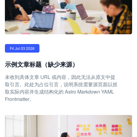
Fri Jul 03 2026
示例文章标题（缺少来源）
未收到具体文章 URL 或内容，因此无法从原文中提
取引言。此处为占位引言，说明系统需要源页面以抓
取实际内容并生成结构化的 Astro Markdown YAML
Frontmatter。