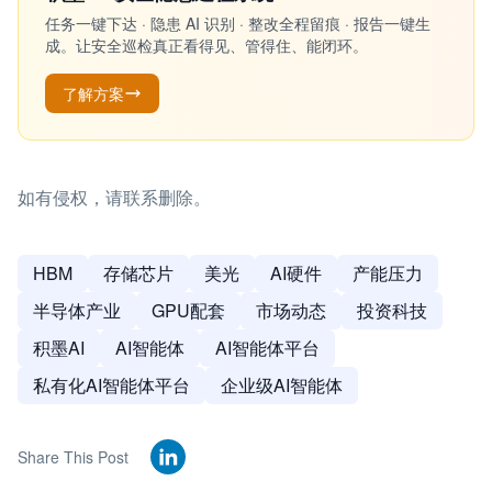
任务一键下达 · 隐患 AI 识别 · 整改全程留痕 · 报告一键生
成。让安全巡检真正看得见、管得住、能闭环。
了解方案
如有侵权，请联系删除。
HBM
存储芯片
美光
AI硬件
产能压力
半导体产业
GPU配套
市场动态
投资科技
积墨AI
AI智能体
AI智能体平台
私有化AI智能体平台
企业级AI智能体
Share This Post