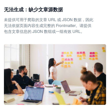
无法生成：缺少文章源数据
未提供可用于爬取的文章 URL 或 JSON 数据，因此
无法依据页面内容生成完整的 Frontmatter。请提供
包含文章信息的 JSON 数组或一组有效 URL。