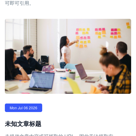
可即可引用。
Mon Jul 06 2026
未知文章标题