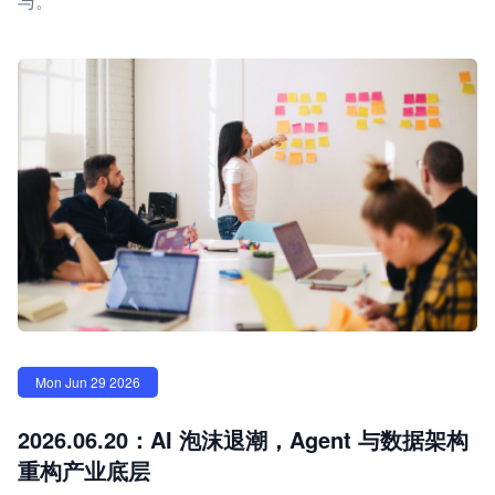
与。
Mon Jun 29 2026
2026.06.20：AI 泡沫退潮，Agent 与数据架构
重构产业底层