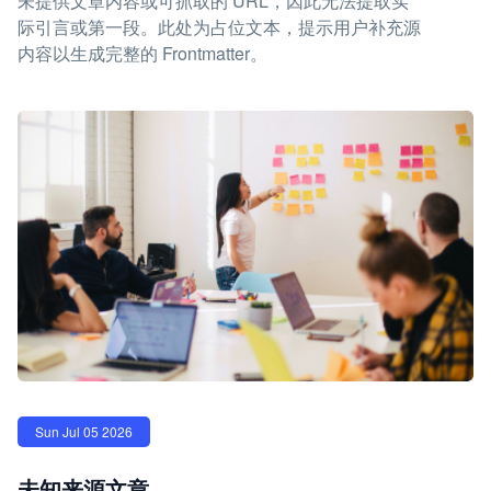
未提供文章内容或可抓取的 URL，因此无法提取实
际引言或第一段。此处为占位文本，提示用户补充源
内容以生成完整的 Frontmatter。
Sun Jul 05 2026
未知来源文章