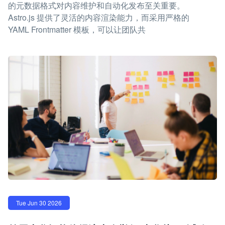
的元数据格式对内容维护和自动化发布至关重要。
Astro.js 提供了灵活的内容渲染能力，而采用严格的
YAML Frontmatter 模板，可以让团队共
Tue Jun 30 2026