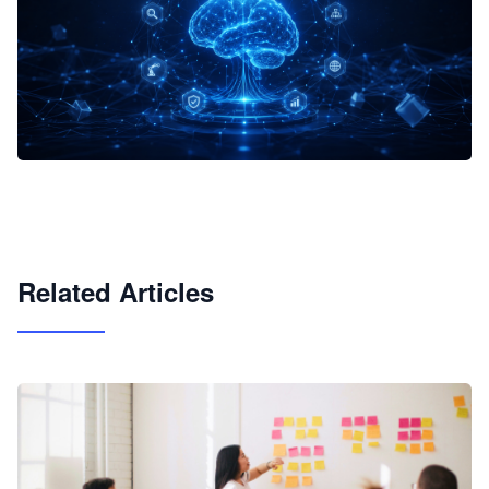
企业 AI 智能体开发和场景应用平台
快速搭建具备商业价值的 AI 助手
试用咨询
Related Articles