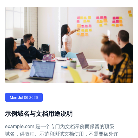
Mon Jul 06 2026
示例域名与文档用途说明
example.com 是一个专门为文档示例而保留的顶级
域名，供教程、示范和测试文档使用，不需要额外许