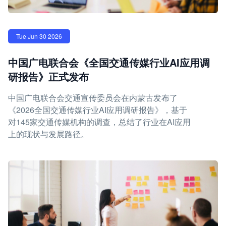
Tue Jun 30 2026
中国广电联合会《全国交通传媒行业AI应用调
研报告》正式发布
中国广电联合会交通宣传委员会在内蒙古发布了
《2026全国交通传媒行业AI应用调研报告》，基于
对145家交通传媒机构的调查，总结了行业在AI应用
上的现状与发展路径。