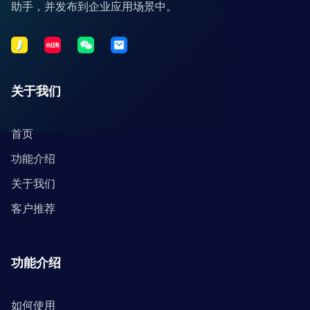
助手，并发布到企业应用场景中。
关于我们
首页
功能介绍
关于我们
客户推荐
功能介绍
如何使用