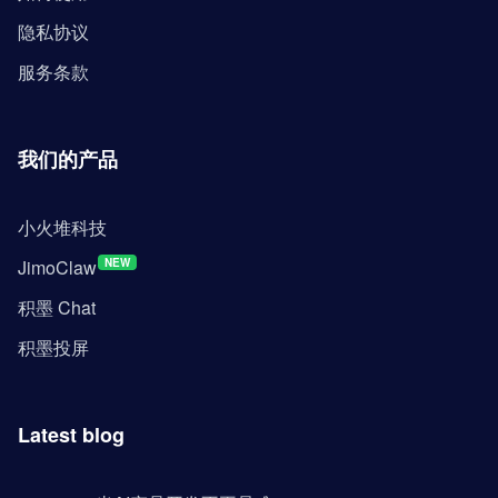
隐私协议
服务条款
我们的产品
小火堆科技
JimoClaw
NEW
积墨 Chat
积墨投屏
Latest blog