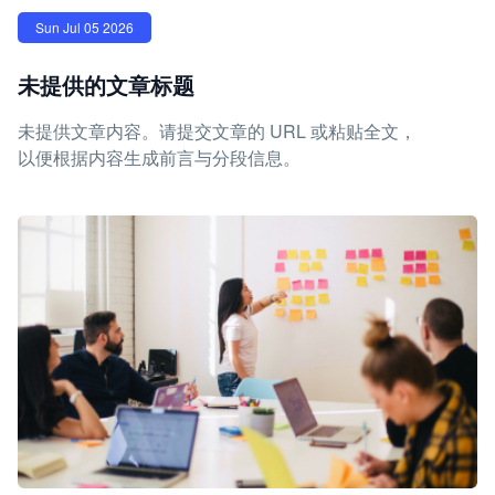
Sun Jul 05 2026
未提供的文章标题
未提供文章内容。请提交文章的 URL 或粘贴全文，
以便根据内容生成前言与分段信息。