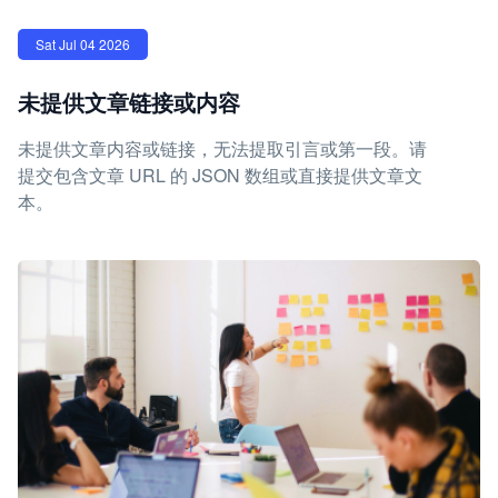
Sat Jul 04 2026
未提供文章链接或内容
未提供文章内容或链接，无法提取引言或第一段。请
提交包含文章 URL 的 JSON 数组或直接提供文章文
本。