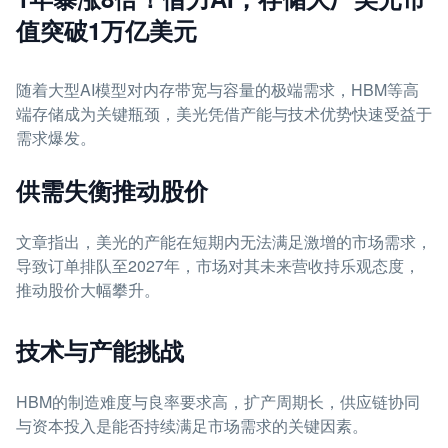
值突破1万亿美元
随着大型AI模型对内存带宽与容量的极端需求，HBM等高
端存储成为关键瓶颈，美光凭借产能与技术优势快速受益于
需求爆发。
供需失衡推动股价
文章指出，美光的产能在短期内无法满足激增的市场需求，
导致订单排队至2027年，市场对其未来营收持乐观态度，
推动股价大幅攀升。
技术与产能挑战
HBM的制造难度与良率要求高，扩产周期长，供应链协同
与资本投入是能否持续满足市场需求的关键因素。