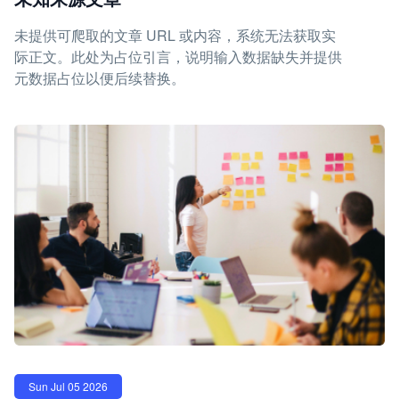
未提供可爬取的文章 URL 或内容，系统无法获取实
际正文。此处为占位引言，说明输入数据缺失并提供
元数据占位以便后续替换。
Sun Jul 05 2026