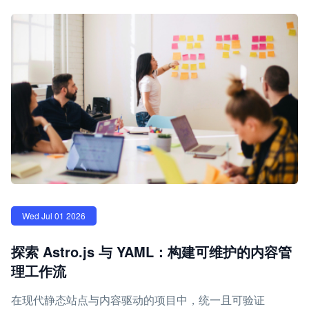
Wed Jul 01 2026
探索 Astro.js 与 YAML：构建可维护的内容管
理工作流
在现代静态站点与内容驱动的项目中，统一且可验证