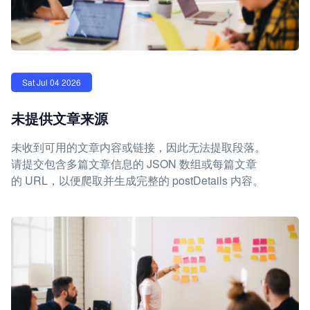
Sat Jul 04 2026
未提供文章来源
未收到可用的文章内容或链接，因此无法提取段落。
请提交包含多篇文章信息的 JSON 数组或每篇文章
的 URL，以便爬取并生成完整的 postDetails 内容。