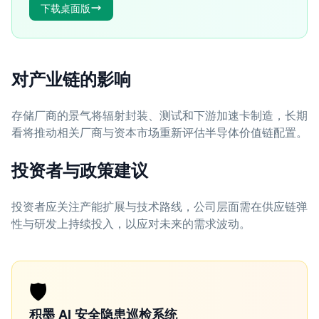
下载桌面版
对产业链的影响
存储厂商的景气将辐射封装、测试和下游加速卡制造，长期
看将推动相关厂商与资本市场重新评估半导体价值链配置。
投资者与政策建议
投资者应关注产能扩展与技术路线，公司层面需在供应链弹
性与研发上持续投入，以应对未来的需求波动。
🛡️
积墨 AI 安全隐患巡检系统