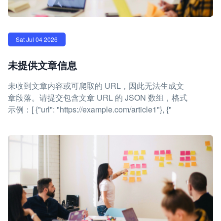
Sat Jul 04 2026
未提供文章信息
未收到文章内容或可爬取的 URL，因此无法生成文
章段落。请提交包含文章 URL 的 JSON 数组，格式
示例：[ {"url": "https://example.com/article1"}, {"