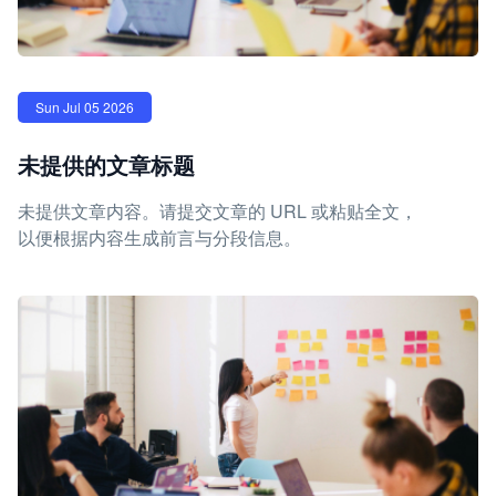
Sun Jul 05 2026
未提供的文章标题
未提供文章内容。请提交文章的 URL 或粘贴全文，
以便根据内容生成前言与分段信息。