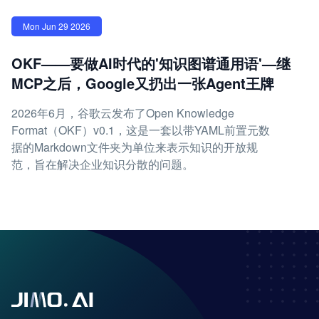
Mon Jun 29 2026
OKF——要做AI时代的'知识图谱通用语'—继
MCP之后，Google又扔出一张Agent王牌
2026年6月，谷歌云发布了Open Knowledge
Format（OKF）v0.1，这是一套以带YAML前置元数
据的Markdown文件夹为单位来表示知识的开放规
范，旨在解决企业知识分散的问题。