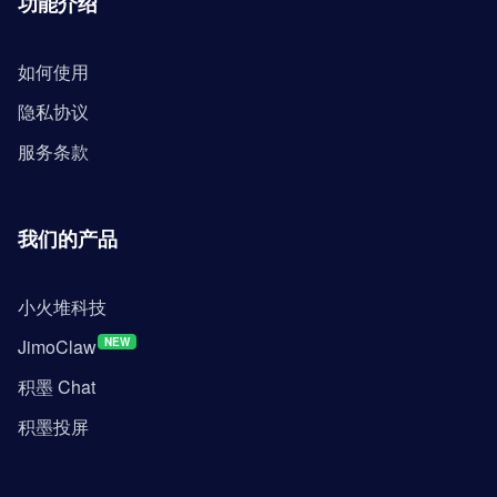
功能介绍
如何使用
隐私协议
服务条款
我们的产品
小火堆科技
JimoClaw
NEW
积墨 Chat
积墨投屏