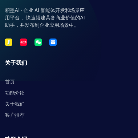
积墨AI - 企业 AI 智能体开发和场景应
用平台， 快速搭建具备商业价值的AI
助手，并发布到企业应用场景中。
关于我们
首页
功能介绍
关于我们
客户推荐