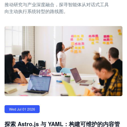
推动研究与产业深度融合，探寻智能体从对话式工具
向主动执行系统转型的路线图。
Wed Jul 01 2026
探索 Astro.js 与 YAML：构建可维护的内容管