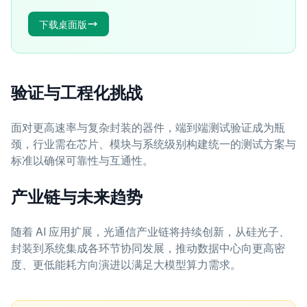
下载桌面版
验证与工程化挑战
面对更高速率与复杂封装的器件，端到端测试验证成为瓶
颈，行业需在芯片、模块与系统级别构建统一的测试方案与
标准以确保可靠性与互通性。
产业链与未来趋势
随着 AI 应用扩展，光通信产业链将持续创新，从硅光子、
封装到系统集成各环节协同发展，推动数据中心向更高密
度、更低能耗方向演进以满足大模型算力需求。