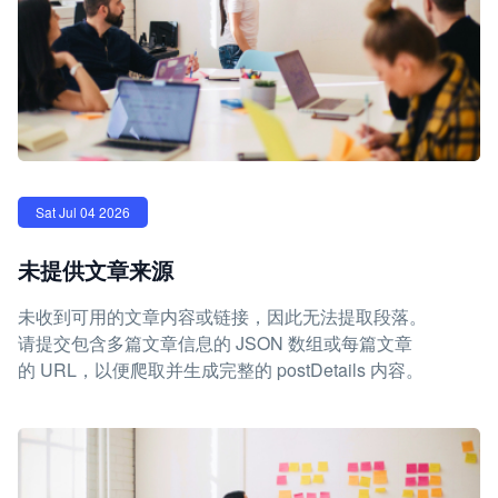
Sat Jul 04 2026
未提供文章来源
未收到可用的文章内容或链接，因此无法提取段落。
请提交包含多篇文章信息的 JSON 数组或每篇文章
的 URL，以便爬取并生成完整的 postDetails 内容。