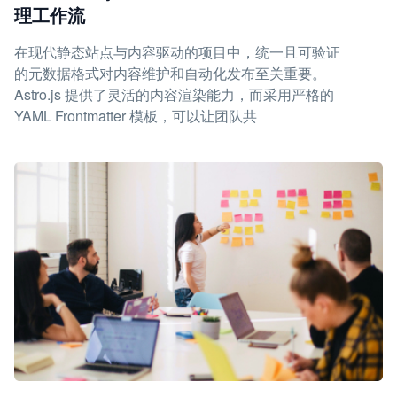
理工作流
在现代静态站点与内容驱动的项目中，统一且可验证
的元数据格式对内容维护和自动化发布至关重要。
Astro.js 提供了灵活的内容渲染能力，而采用严格的
YAML Frontmatter 模板，可以让团队共