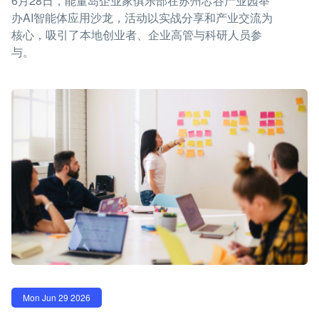
6月28日，能量岛企业家俱乐部在苏州芯谷产业园举
办AI智能体应用沙龙，活动以实战分享和产业交流为
核心，吸引了本地创业者、企业高管与科研人员参
与。
Mon Jun 29 2026