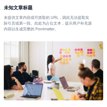
未知文章标题
未提供文章内容或可抓取的 URL，因此无法提取实
际引言或第一段。此处为占位文本，提示用户补充源
内容以生成完整的 Frontmatter。