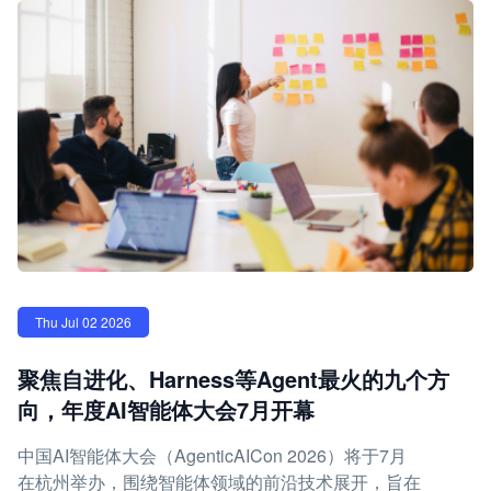
Thu Jul 02 2026
聚焦自进化、Harness等Agent最火的九个方
向，年度AI智能体大会7月开幕
中国AI智能体大会（AgenticAICon 2026）将于7月
在杭州举办，围绕智能体领域的前沿技术展开，旨在