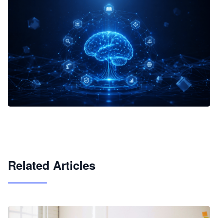
企业 AI 智能体开发和场景应用平台
快速搭建具备商业价值的 AI 助手
试用咨询
Related Articles