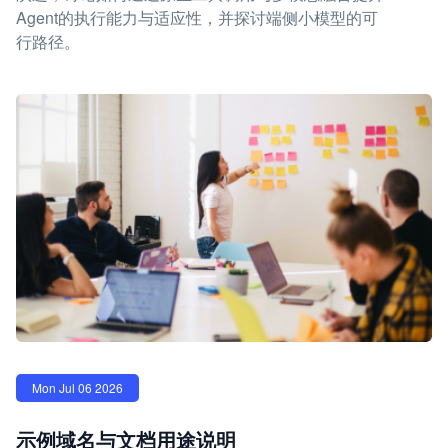
Agent的执行能力与适应性，并探讨端侧小模型的可
行路径。
Mon Jul 06 2026
示例域名与文档用途说明