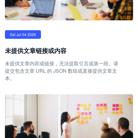
Sat Jul 04 2026
未提供文章链接或内容
未提供文章内容或链接，无法提取引言或第一段。请
提交包含文章 URL 的 JSON 数组或直接提供文章文
本。