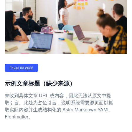
Fri Jul 03 2026
示例文章标题（缺少来源）
未收到具体文章 URL 或内容，因此无法从原文中提
取引言。此处为占位引言，说明系统需要源页面以抓
取实际内容并生成结构化的 Astro Markdown YAML
Frontmatter。