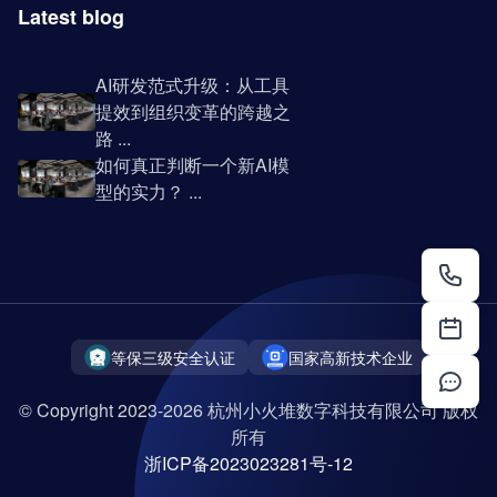
Latest blog
AI研发范式升级：从工具
提效到组织变革的跨越之
路 ...
如何真正判断一个新AI模
型的实力？ ...
等保三级安全认证
国家高新技术企业
© Copyright 2023-2026 杭州小火堆数字科技有限公司 版权
所有
浙ICP备2023023281号-12