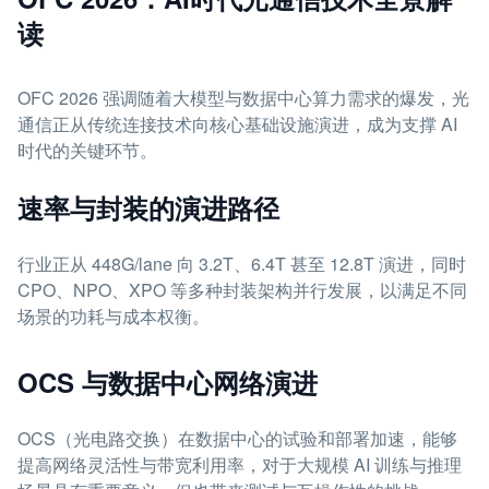
读
OFC 2026 强调随着大模型与数据中心算力需求的爆发，光
通信正从传统连接技术向核心基础设施演进，成为支撑 AI
时代的关键环节。
速率与封装的演进路径
行业正从 448G/lane 向 3.2T、6.4T 甚至 12.8T 演进，同时
CPO、NPO、XPO 等多种封装架构并行发展，以满足不同
场景的功耗与成本权衡。
OCS 与数据中心网络演进
OCS（光电路交换）在数据中心的试验和部署加速，能够
提高网络灵活性与带宽利用率，对于大规模 AI 训练与推理