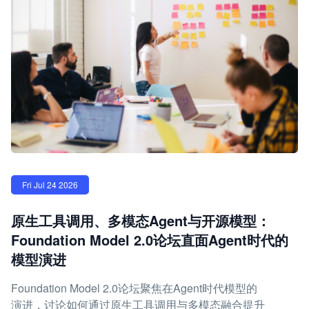
Fri Jul 24 2026
原生工具调用、多模态Agent与开源模型：
Foundation Model 2.0论坛直面Agent时代的
模型演进
Foundation Model 2.0论坛聚焦在Agent时代模型的
演进，讨论如何通过原生工具调用与多模态融合提升