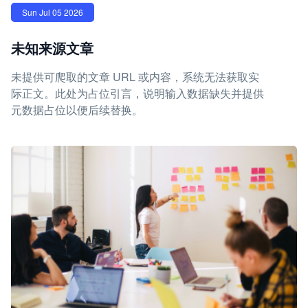
Sun Jul 05 2026
未知来源文章
未提供可爬取的文章 URL 或内容，系统无法获取实
际正文。此处为占位引言，说明输入数据缺失并提供
元数据占位以便后续替换。