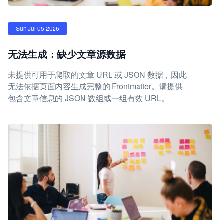
Sun Jul 05 2026
无法生成：缺少文章源数据
未提供可用于爬取的文章 URL 或 JSON 数据，因此
无法依据页面内容生成完整的 Frontmatter。请提供
包含文章信息的 JSON 数组或一组有效 URL。