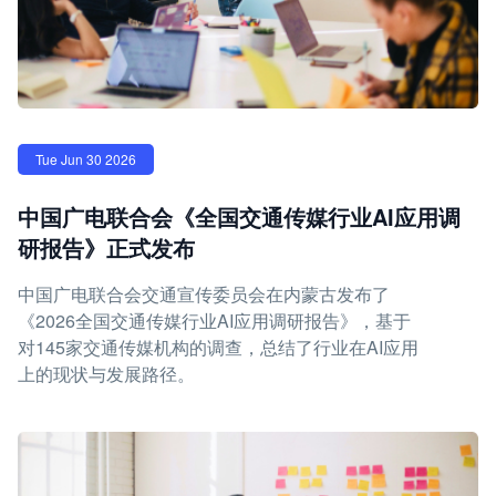
Tue Jun 30 2026
中国广电联合会《全国交通传媒行业AI应用调
研报告》正式发布
中国广电联合会交通宣传委员会在内蒙古发布了
《2026全国交通传媒行业AI应用调研报告》，基于
对145家交通传媒机构的调查，总结了行业在AI应用
上的现状与发展路径。