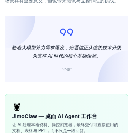
场景具有重要意义，但也带来测试与互操作性的挑战。
随着大模型算力需求爆发，光通信正从连接技术升级
为支撑 AI 时代的核心基础设施。
“小墨”
🦞
JimoClaw — 桌面 AI Agent 工作台
让 AI 处理本地资料、操控浏览器，最终交付可直接使用的
文档、表格与 PPT，而不只是一段回答。