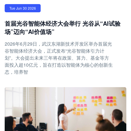
Tue Jun 30 2026
首届光谷智能体经济大会举行 光谷从“AI试验
场”迈向“AI价值场”
2026年6月29日，武汉东湖新技术开发区举办首届光
谷智能体经济大会，正式发布“光谷智能体引力计
划”。大会提出未来三年将在政策、算力、基金等方
面投入超10亿元，旨在打造以智能体为核心的创新生
态，培养智