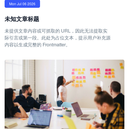
Mon Jul 06 2026
未知文章标题
未提供文章内容或可抓取的 URL，因此无法提取实
际引言或第一段。此处为占位文本，提示用户补充源
内容以生成完整的 Frontmatter。