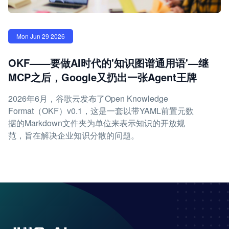
Mon Jun 29 2026
OKF——要做AI时代的'知识图谱通用语'—继
MCP之后，Google又扔出一张Agent王牌
2026年6月，谷歌云发布了Open Knowledge
Format（OKF）v0.1，这是一套以带YAML前置元数
据的Markdown文件夹为单位来表示知识的开放规
范，旨在解决企业知识分散的问题。