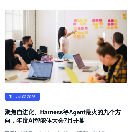
Thu Jul 02 2026
聚焦自进化、Harness等Agent最火的九个方
向，年度AI智能体大会7月开幕