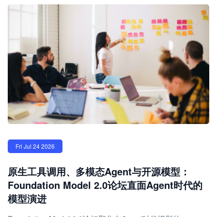
Fri Jul 24 2026
原生工具调用、多模态Agent与开源模型：
Foundation Model 2.0论坛直面Agent时代的
模型演进