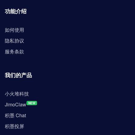
功能介绍
如何使用
隐私协议
服务条款
我们的产品
小火堆科技
JimoClaw
NEW
积墨 Chat
积墨投屏