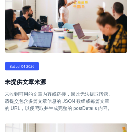
Sat Jul 04 2026
未提供文章来源
未收到可用的文章内容或链接，因此无法提取段落。
请提交包含多篇文章信息的 JSON 数组或每篇文章
的 URL，以便爬取并生成完整的 postDetails 内容。