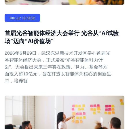
Tue Jun 30 2026
首届光谷智能体经济大会举行 光谷从“AI试验
场”迈向“AI价值场”
2026年6月29日，武汉东湖新技术开发区举办首届光
谷智能体经济大会，正式发布“光谷智能体引力计
划”。大会提出未来三年将在政策、算力、基金等方
面投入超10亿元，旨在打造以智能体为核心的创新生
态，培养智