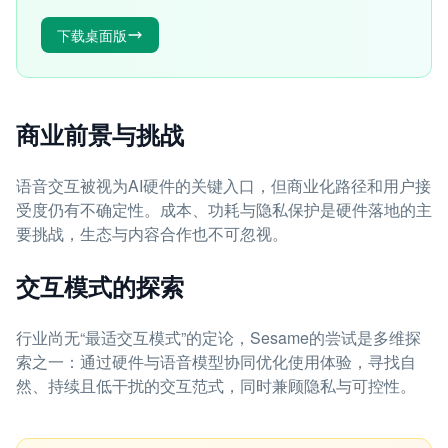
下载桌面版
商业前景与挑战
语音交互被视为AI硬件的关键入口，但商业化路径和用户接
受度仍有不确定性。成本、功耗与隐私保护是硬件落地的主
要挑战，生态与内容合作也不可忽视。
交互模式的探索
行业尚无“最适交互模式”的定论，Sesame的尝试是多维探
索之一：通过硬件与语音模型协同优化使用体验，寻找自
然、持续且低干扰的交互范式，同时兼顾隐私与可控性。