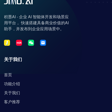
积墨AI - 企业 AI 智能体开发和场景应
用平台， 快速搭建具备商业价值的AI
助手，并发布到企业应用场景中。
关于我们
首页
功能介绍
关于我们
客户推荐