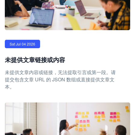
Sat Jul 04 2026
未提供文章链接或内容
未提供文章内容或链接，无法提取引言或第一段。请
提交包含文章 URL 的 JSON 数组或直接提供文章文
本。