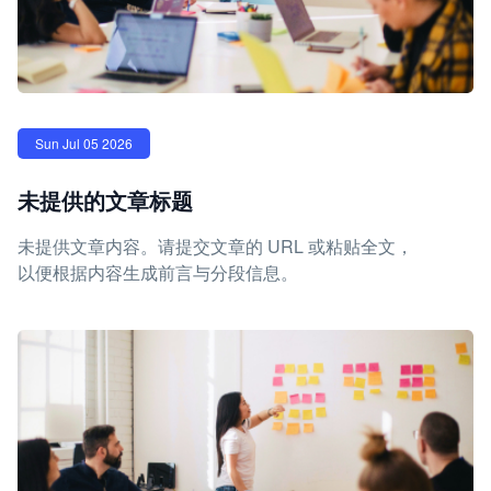
Sun Jul 05 2026
未提供的文章标题
未提供文章内容。请提交文章的 URL 或粘贴全文，
以便根据内容生成前言与分段信息。