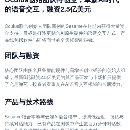
的语音交互，融资2.5亿美元
Oculus联合创始人团队新创的Sesame在短期内获得大量资
金支持，目标是打造更贴合AI原生硬件的语音交互方式，产
品线包括软件与即将面世的全天候智能眼镜。
团队与融资
核心团队由多名具备智能硬件与高增长创业经验的创始人组
成，最新B轮融资2.5亿美元为其产品研发与市场扩展提供
了充足弹药，投资者看重其在AI语音交互领域的长期潜力。
产品与技术路线
Sesame结合本地与云端AI语音模型，强调低延迟、隐私与
持续对话能力。已有产品在测试中产生数百万分钟对话数