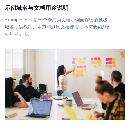
示例域名与文档用途说明
example.com 是一个专门为文档示例而保留的顶级
域名，供教程、示范和测试文档使用，不需要额外许
可即可引用。