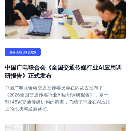
Tue Jun 30 2026
中国广电联合会《全国交通传媒行业AI应用调
研报告》正式发布
中国广电联合会交通宣传委员会在内蒙古发布了
《2026全国交通传媒行业AI应用调研报告》，基于
对145家交通传媒机构的调查，总结了行业在AI应用
上的现状与发展路径。