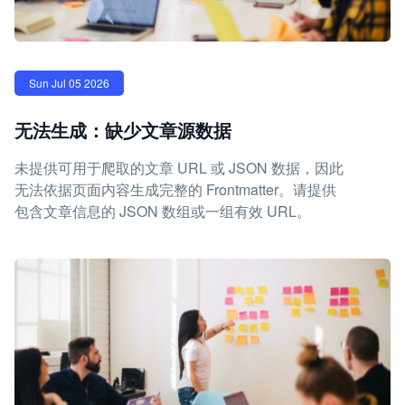
Sun Jul 05 2026
无法生成：缺少文章源数据
未提供可用于爬取的文章 URL 或 JSON 数据，因此
无法依据页面内容生成完整的 Frontmatter。请提供
包含文章信息的 JSON 数组或一组有效 URL。