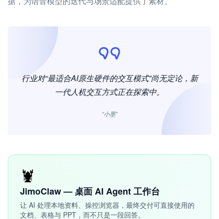
据，为语音模型的迭代与场景适配提供了素材。
行业对“最适合AI原生硬件的交互模式”尚无定论，新
一代人机交互方式正在探索中。
“小墨”
🦞
JimoClaw — 桌面 AI Agent 工作台
让 AI 处理本地资料、操控浏览器，最终交付可直接使用的
文档、表格与 PPT，而不只是一段回答。