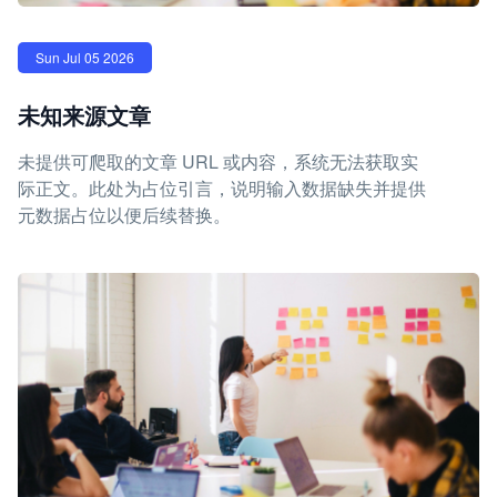
Sun Jul 05 2026
未知来源文章
未提供可爬取的文章 URL 或内容，系统无法获取实
际正文。此处为占位引言，说明输入数据缺失并提供
元数据占位以便后续替换。