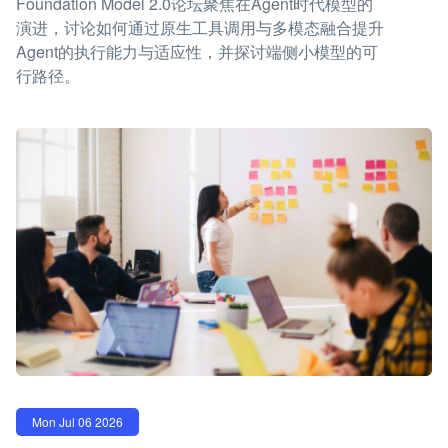
Foundation Model 2.0论坛聚焦在Agent时代模型的
演进，讨论如何通过原生工具调用与多模态融合提升
Agent的执行能力与适应性，并探讨端侧小模型的可
行路径。
Mon Jul 06 2026