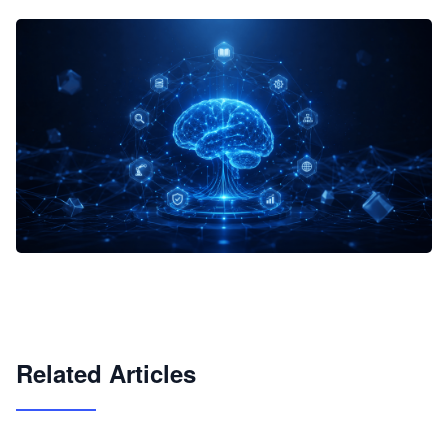
企业 AI 智能体开发和场景应用平台
快速搭建具备商业价值的 AI 助手
试用咨询
Related Articles