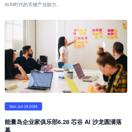
向AI时代的关键产业能力。
Mon Jun 29 2026
能量岛企业家俱乐部6.28 芯谷 AI 沙龙圆满落
幕