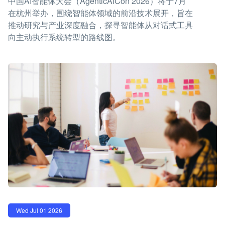
中国AI智能体大会（AgenticAICon 2026）将于7月
在杭州举办，围绕智能体领域的前沿技术展开，旨在
推动研究与产业深度融合，探寻智能体从对话式工具
向主动执行系统转型的路线图。
Wed Jul 01 2026