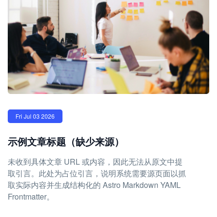
Fri Jul 03 2026
示例文章标题（缺少来源）
未收到具体文章 URL 或内容，因此无法从原文中提
取引言。此处为占位引言，说明系统需要源页面以抓
取实际内容并生成结构化的 Astro Markdown YAML
Frontmatter。