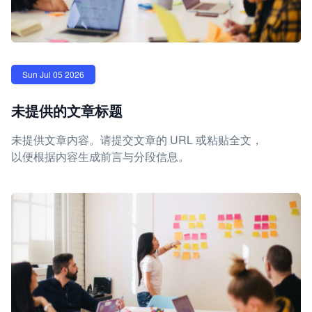
Sun Jul 05 2026
未提供的文章标题
未提供文章内容。请提交文章的 URL 或粘贴全文，
以便根据内容生成前言与分段信息。