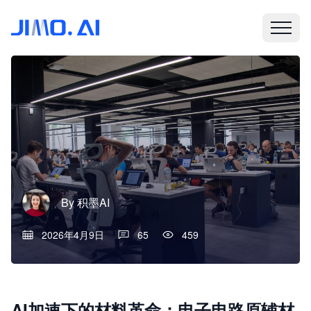
By
积墨AI
2026年4月9日
65
459
AI加速下的材料革命：电子电路原辅材