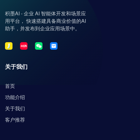
积墨AI - 企业 AI 智能体开发和场景应
用平台， 快速搭建具备商业价值的AI
助手，并发布到企业应用场景中。
关于我们
首页
功能介绍
关于我们
客户推荐