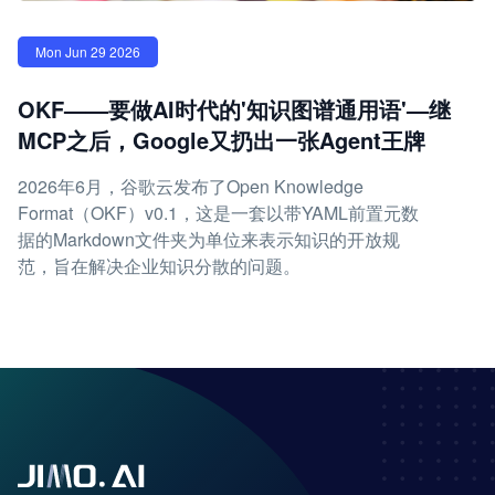
Mon Jun 29 2026
OKF——要做AI时代的'知识图谱通用语'—继
MCP之后，Google又扔出一张Agent王牌
2026年6月，谷歌云发布了Open Knowledge
Format（OKF）v0.1，这是一套以带YAML前置元数
据的Markdown文件夹为单位来表示知识的开放规
范，旨在解决企业知识分散的问题。