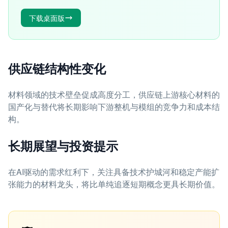
下载桌面版
供应链结构性变化
材料领域的技术壁垒促成高度分工，供应链上游核心材料的
国产化与替代将长期影响下游整机与模组的竞争力和成本结
构。
长期展望与投资提示
在AI驱动的需求红利下，关注具备技术护城河和稳定产能扩
张能力的材料龙头，将比单纯追逐短期概念更具长期价值。