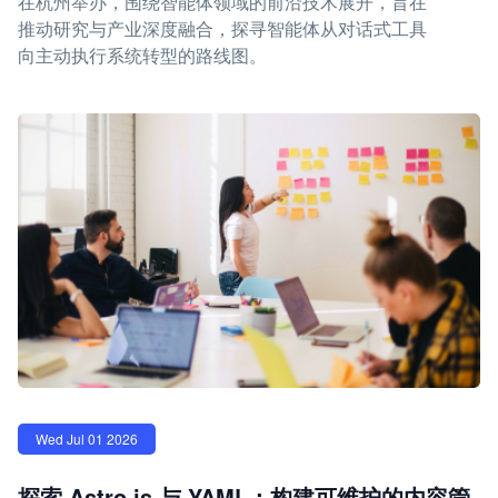
在杭州举办，围绕智能体领域的前沿技术展开，旨在
推动研究与产业深度融合，探寻智能体从对话式工具
向主动执行系统转型的路线图。
Wed Jul 01 2026
探索 Astro.js 与 YAML：构建可维护的内容管