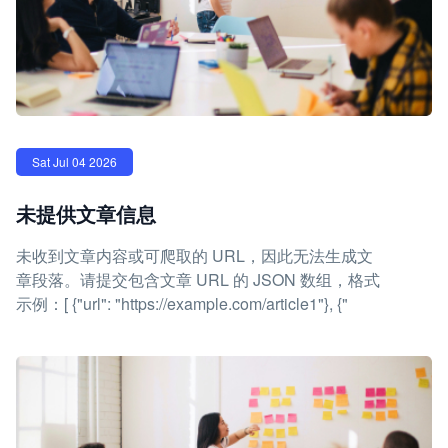
Sat Jul 04 2026
未提供文章信息
未收到文章内容或可爬取的 URL，因此无法生成文
章段落。请提交包含文章 URL 的 JSON 数组，格式
示例：[ {"url": "https://example.com/article1"}, {"