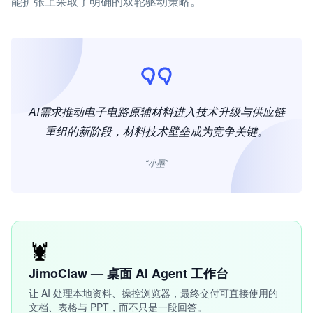
能扩张上采取了明确的双轮驱动策略。
AI需求推动电子电路原辅材料进入技术升级与供应链
重组的新阶段，材料技术壁垒成为竞争关键。
“小墨”
🦞
JimoClaw — 桌面 AI Agent 工作台
让 AI 处理本地资料、操控浏览器，最终交付可直接使用的
文档、表格与 PPT，而不只是一段回答。