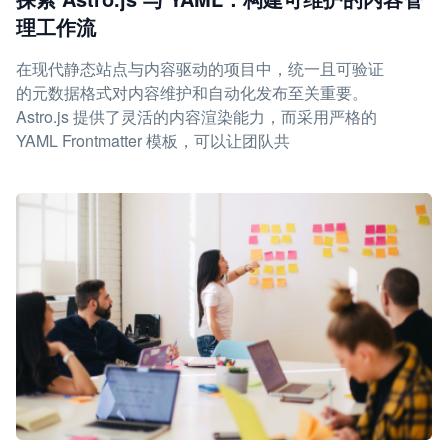
理工作流
在现代静态站点与内容驱动的项目中，统一且可验证
的元数据格式对内容维护和自动化发布至关重要。
Astro.js 提供了灵活的内容渲染能力，而采用严格的
YAML Frontmatter 模板，可以让团队共