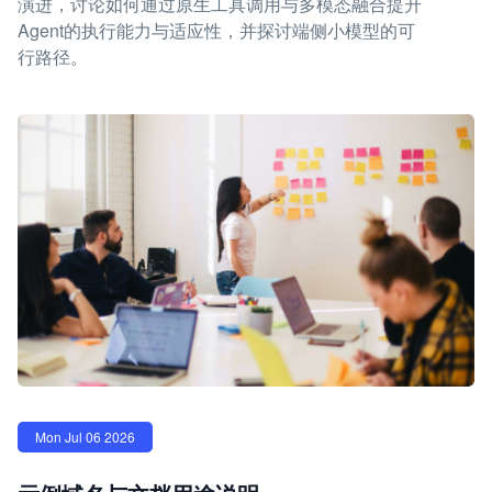
演进，讨论如何通过原生工具调用与多模态融合提升
Agent的执行能力与适应性，并探讨端侧小模型的可
行路径。
Mon Jul 06 2026