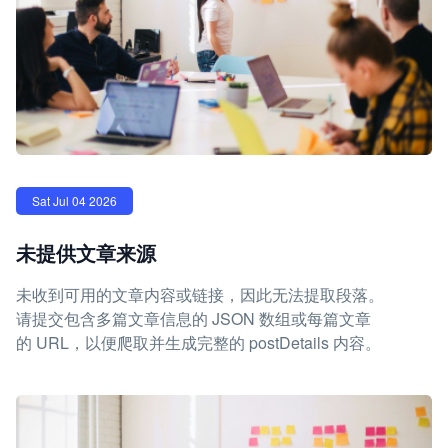
Sat Jul 04 2026
未提供文章来源
未收到可用的文章内容或链接，因此无法提取段落。
请提交包含多篇文章信息的 JSON 数组或每篇文章
的 URL，以便爬取并生成完整的 postDetails 内容。