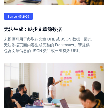
Sun Jul 05 2026
无法生成：缺少文章源数据
未提供可用于爬取的文章 URL 或 JSON 数据，因此
无法依据页面内容生成完整的 Frontmatter。请提供
包含文章信息的 JSON 数组或一组有效 URL。