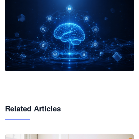
企业 AI 智能体开发和场景应用平台
快速搭建具备商业价值的 AI 助手
试用咨询
Related Articles