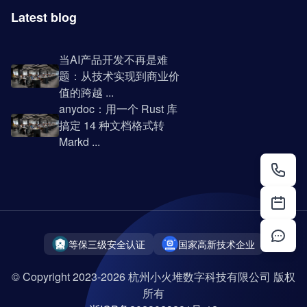
Latest blog
当AI产品开发不再是难
题：从技术实现到商业价
值的跨越 ...
anydoc：用一个 Rust 库
搞定 14 种文档格式转
Markd ...
等保三级安全认证
国家高新技术企业
© Copyright 2023-2026 杭州小火堆数字科技有限公司 版权
所有