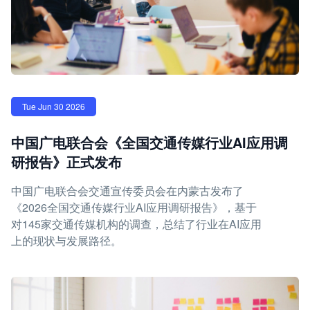
Tue Jun 30 2026
中国广电联合会《全国交通传媒行业AI应用调
研报告》正式发布
中国广电联合会交通宣传委员会在内蒙古发布了
《2026全国交通传媒行业AI应用调研报告》，基于
对145家交通传媒机构的调查，总结了行业在AI应用
上的现状与发展路径。