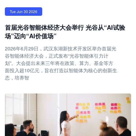
Tue Jun 30 2026
首届光谷智能体经济大会举行 光谷从“AI试验
场”迈向“AI价值场”
2026年6月29日，武汉东湖新技术开发区举办首届光
谷智能体经济大会，正式发布“光谷智能体引力计
划”。大会提出未来三年将在政策、算力、基金等方
面投入超10亿元，旨在打造以智能体为核心的创新生
态，培养智