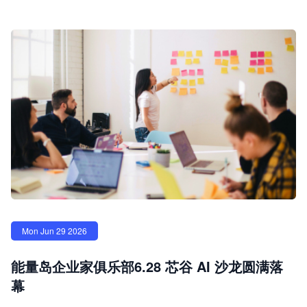
Mon Jun 29 2026
能量岛企业家俱乐部6.28 芯谷 AI 沙龙圆满落
幕