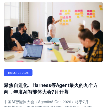
Thu Jul 02 2026
聚焦自进化、Harness等Agent最火的九个方
向，年度AI智能体大会7月开幕
中国AI智能体大会（AgenticAICon 2026）将于7月