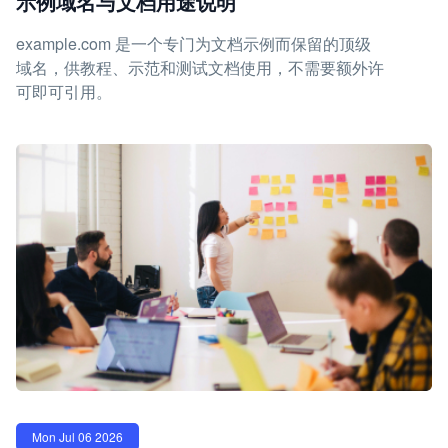
示例域名与文档用途说明
example.com 是一个专门为文档示例而保留的顶级
域名，供教程、示范和测试文档使用，不需要额外许
可即可引用。
Mon Jul 06 2026