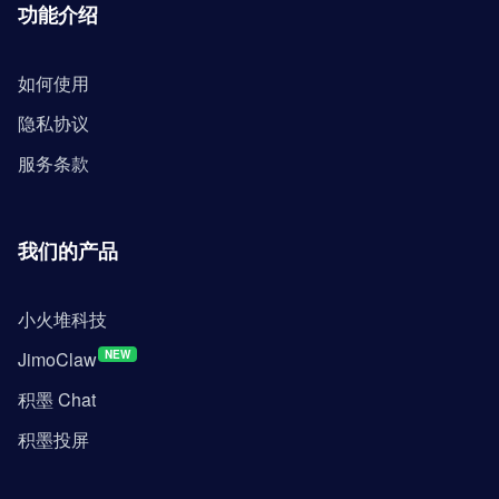
功能介绍
如何使用
隐私协议
服务条款
我们的产品
小火堆科技
JimoClaw
NEW
积墨 Chat
积墨投屏