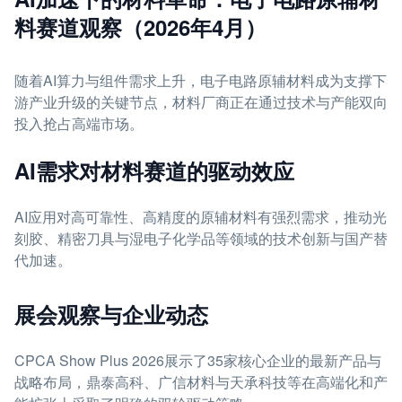
料赛道观察（2026年4月）
随着AI算力与组件需求上升，电子电路原辅材料成为支撑下
游产业升级的关键节点，材料厂商正在通过技术与产能双向
投入抢占高端市场。
AI需求对材料赛道的驱动效应
AI应用对高可靠性、高精度的原辅材料有强烈需求，推动光
刻胶、精密刀具与湿电子化学品等领域的技术创新与国产替
代加速。
展会观察与企业动态
CPCA Show Plus 2026展示了35家核心企业的最新产品与
战略布局，鼎泰高科、广信材料与天承科技等在高端化和产