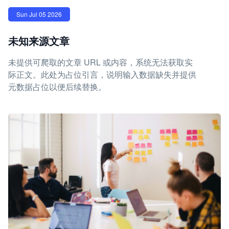
Sun Jul 05 2026
未知来源文章
未提供可爬取的文章 URL 或内容，系统无法获取实
际正文。此处为占位引言，说明输入数据缺失并提供
元数据占位以便后续替换。