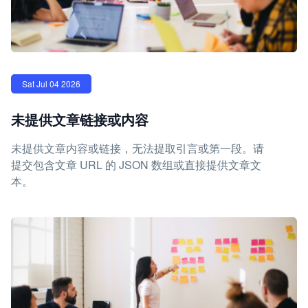
Sat Jul 04 2026
未提供文章链接或内容
未提供文章内容或链接，无法提取引言或第一段。请
提交包含文章 URL 的 JSON 数组或直接提供文章文
本。