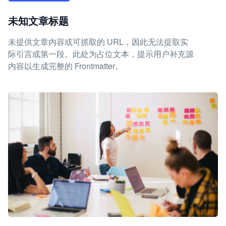
未知文章标题
未提供文章内容或可抓取的 URL，因此无法提取实
际引言或第一段。此处为占位文本，提示用户补充源
内容以生成完整的 Frontmatter。