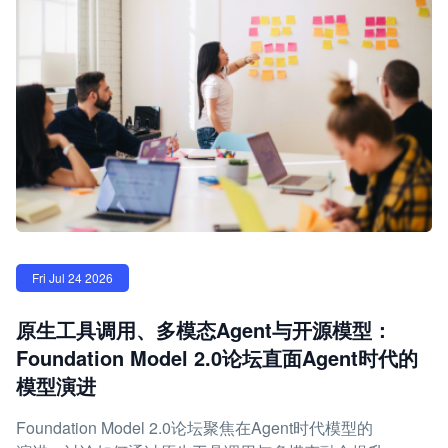
Fri Jul 24 2026
原生工具调用、多模态Agent与开源模型：
Foundation Model 2.0论坛直面Agent时代的
模型演进
Foundation Model 2.0论坛聚焦在Agent时代模型的