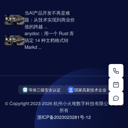
当AI产品开发不再是难
题：从技术实现到商业价
值的跨越 ...
anydoc：用一个 Rust 库
搞定 14 种文档格式转
Markd ...
等保三级安全认证
国家高新技术企业
© Copyright 2023-2026 杭州小火堆数字科技有限公司 版权
所有
浙ICP备2023023281号-12