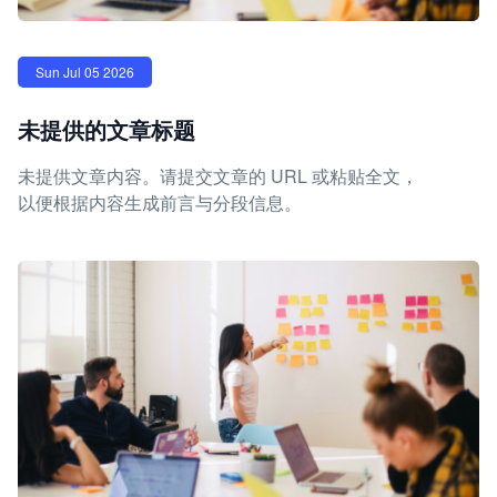
Sun Jul 05 2026
未提供的文章标题
未提供文章内容。请提交文章的 URL 或粘贴全文，
以便根据内容生成前言与分段信息。