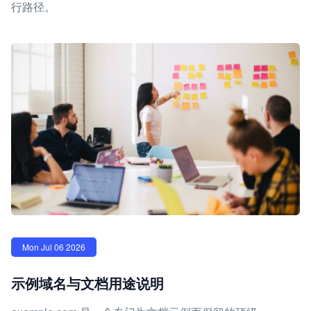
行路径。
Mon Jul 06 2026
示例域名与文档用途说明