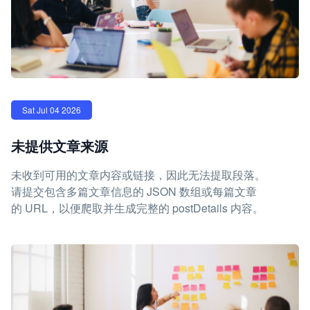
Sat Jul 04 2026
未提供文章来源
未收到可用的文章内容或链接，因此无法提取段落。
请提交包含多篇文章信息的 JSON 数组或每篇文章
的 URL，以便爬取并生成完整的 postDetails 内容。