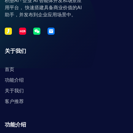
积墨AI - 企业 AI 智能体开发和场景应
用平台， 快速搭建具备商业价值的AI
助手，并发布到企业应用场景中。
关于我们
首页
功能介绍
关于我们
客户推荐
功能介绍