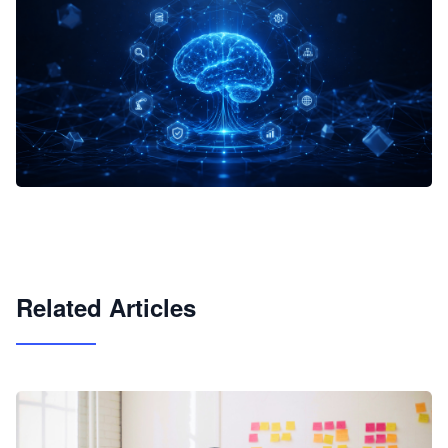
企业 AI 智能体开发和场景应用平台
快速搭建具备商业价值的 AI 助手
试用咨询
Related Articles