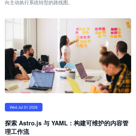
向主动执行系统转型的路线图。
Wed Jul 01 2026
探索 Astro.js 与 YAML：构建可维护的内容管
理工作流