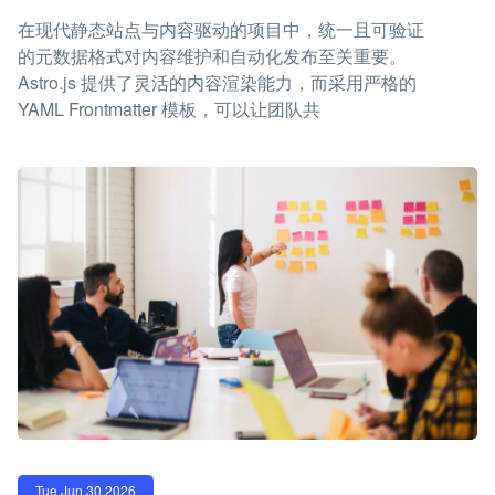
在现代静态站点与内容驱动的项目中，统一且可验证
的元数据格式对内容维护和自动化发布至关重要。
Astro.js 提供了灵活的内容渲染能力，而采用严格的
YAML Frontmatter 模板，可以让团队共
Tue Jun 30 2026