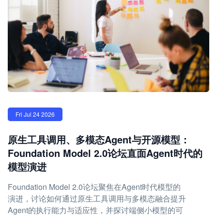
Fri Jul 24 2026
原生工具调用、多模态Agent与开源模型：
Foundation Model 2.0论坛直面Agent时代的
模型演进
Foundation Model 2.0论坛聚焦在Agent时代模型的
演进，讨论如何通过原生工具调用与多模态融合提升
Agent的执行能力与适应性，并探讨端侧小模型的可