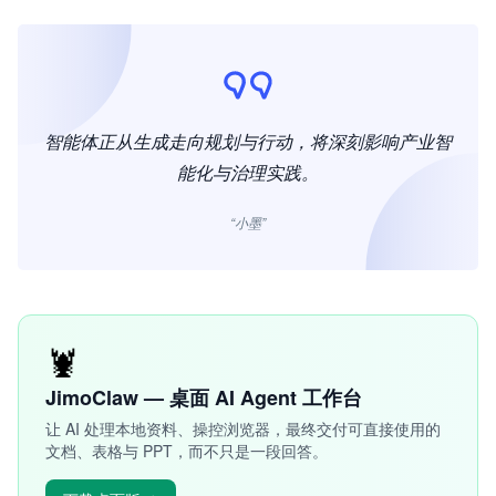
智能体正从生成走向规划与行动，将深刻影响产业智
能化与治理实践。
“小墨”
🦞
JimoClaw — 桌面 AI Agent 工作台
让 AI 处理本地资料、操控浏览器，最终交付可直接使用的
文档、表格与 PPT，而不只是一段回答。