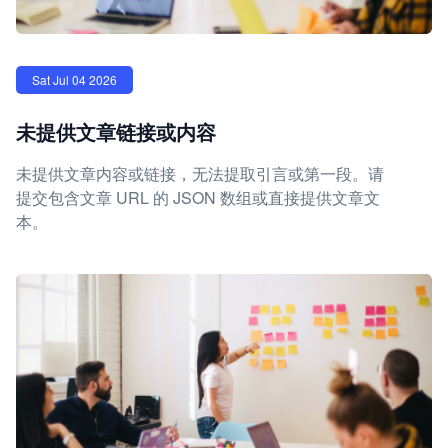
Sat Jul 04 2026
未提供文章链接或内容
未提供文章内容或链接，无法提取引言或第一段。请
提交包含文章 URL 的 JSON 数组或直接提供文章文
本。