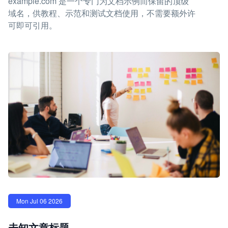
example.com 是一个专门为文档示例而保留的顶级
域名，供教程、示范和测试文档使用，不需要额外许
可即可引用。
Mon Jul 06 2026
未知文章标题