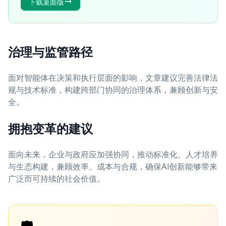
下载桌面版
治理与监管路径
面对智能体在决策和执行层面的影响，文章建议完善法律法
规与技术标准，构建跨部门协同的治理体系，兼顾创新与安
全。
拥抱变革的建议
面向未来，企业与政府应加强协同，推动标准化、人才培养
与生态构建，兼顾效率、成本与合规，确保AI创新能够带来
广泛而可持续的社会价值。