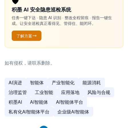
🛡️
积墨 AI 安全隐患巡检系统
任务一键下达 · 隐患 AI 识别 · 整改全程留痕 · 报告一键生
成。让安全巡检真正看得见、管得住、能闭环。
了解方案
如有侵权，请联系删除。
AI演进
智能体
产业智能化
能源消耗
治理监管
工业智能
应用落地
风险与合规
积墨AI
AI智能体
AI智能体平台
私有化AI智能体平台
企业级AI智能体