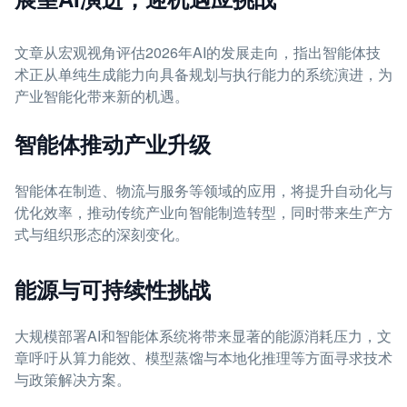
文章从宏观视角评估2026年AI的发展走向，指出智能体技
术正从单纯生成能力向具备规划与执行能力的系统演进，为
产业智能化带来新的机遇。
智能体推动产业升级
智能体在制造、物流与服务等领域的应用，将提升自动化与
优化效率，推动传统产业向智能制造转型，同时带来生产方
式与组织形态的深刻变化。
能源与可持续性挑战
大规模部署AI和智能体系统将带来显著的能源消耗压力，文
章呼吁从算力能效、模型蒸馏与本地化推理等方面寻求技术
与政策解决方案。