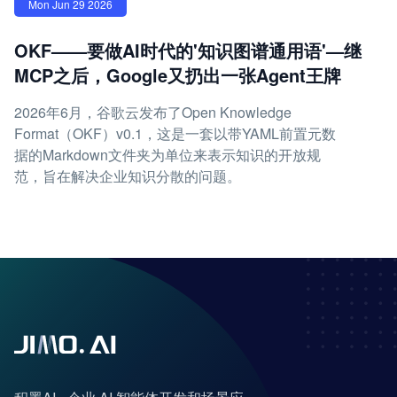
Mon Jun 29 2026
OKF——要做AI时代的'知识图谱通用语'—继
MCP之后，Google又扔出一张Agent王牌
2026年6月，谷歌云发布了Open Knowledge
Format（OKF）v0.1，这是一套以带YAML前置元数
据的Markdown文件夹为单位来表示知识的开放规
范，旨在解决企业知识分散的问题。