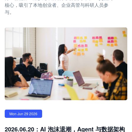
核心，吸引了本地创业者、企业高管与科研人员参
与。
Mon Jun 29 2026
2026.06.20：AI 泡沫退潮，Agent 与数据架构