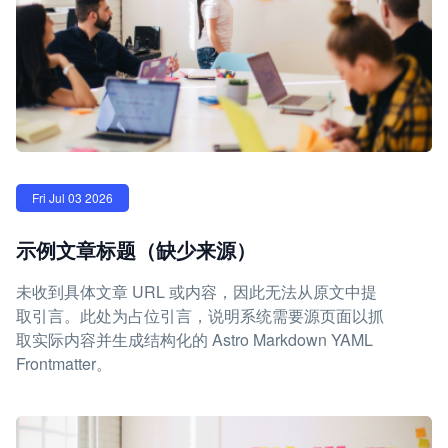
Fri Jul 03 2026
示例文章标题（缺少来源）
未收到具体文章 URL 或内容，因此无法从原文中提
取引言。此处为占位引言，说明系统需要源页面以抓
取实际内容并生成结构化的 Astro Markdown YAML
Frontmatter。