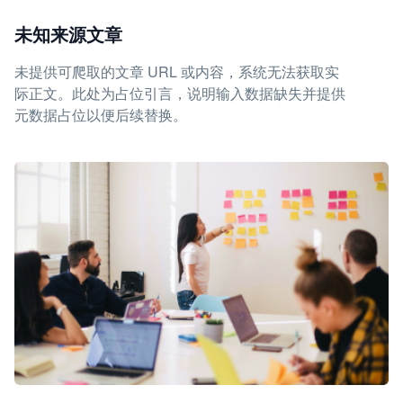
未知来源文章
未提供可爬取的文章 URL 或内容，系统无法获取实
际正文。此处为占位引言，说明输入数据缺失并提供
元数据占位以便后续替换。