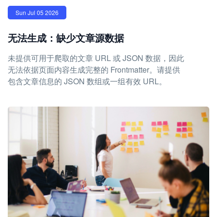
Sun Jul 05 2026
无法生成：缺少文章源数据
未提供可用于爬取的文章 URL 或 JSON 数据，因此
无法依据页面内容生成完整的 Frontmatter。请提供
包含文章信息的 JSON 数组或一组有效 URL。