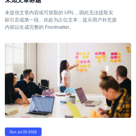
未提供文章内容或可抓取的 URL，因此无法提取实
际引言或第一段。此处为占位文本，提示用户补充源
内容以生成完整的 Frontmatter。
Sun Jul 05 2026