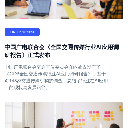
Tue Jun 30 2026
中国广电联合会《全国交通传媒行业AI应用调
研报告》正式发布
中国广电联合会交通宣传委员会在内蒙古发布了
《2026全国交通传媒行业AI应用调研报告》，基于
对145家交通传媒机构的调查，总结了行业在AI应用
上的现状与发展路径。