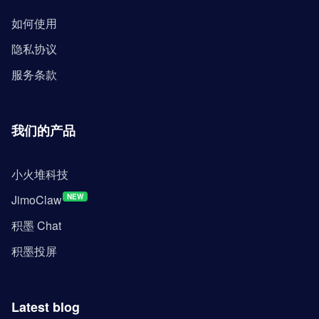
如何使用
隐私协议
服务条款
我们的产品
小火堆科技
JimoClaw
NEW
积墨 Chat
积墨投屏
Latest blog