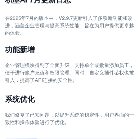
在2025年7月的版本中，V2.9.7更新引入了多项新功能和改
进，涵盖企业管理与提高系统性能，旨在为用户提供更卓越
的体验。
功能新增
企业管理模块得到了全面升级，支持单个或批量添加员工，
便于进行账户充值和权限管理。同时，自定义插件鉴权也被
引入，提高了API连接的安全性。
系统优化
我们修复了已知问题，以提升系统的稳定性，用户界面的一
致性和操作体验进行了优化。