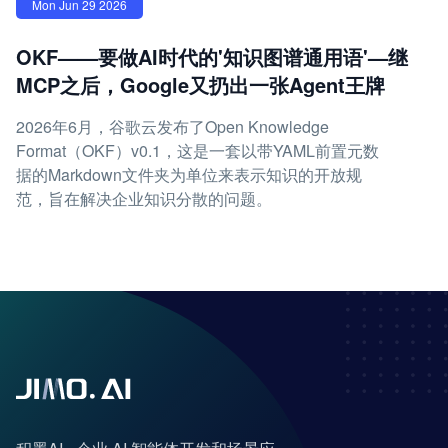
Mon Jun 29 2026
OKF——要做AI时代的'知识图谱通用语'—继
MCP之后，Google又扔出一张Agent王牌
2026年6月，谷歌云发布了Open Knowledge
Format（OKF）v0.1，这是一套以带YAML前置元数
据的Markdown文件夹为单位来表示知识的开放规
范，旨在解决企业知识分散的问题。