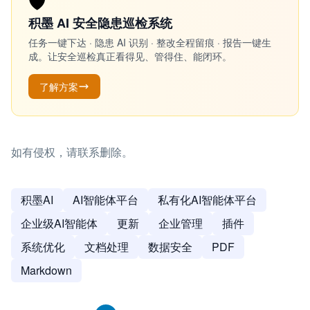
🛡️
积墨 AI 安全隐患巡检系统
任务一键下达 · 隐患 AI 识别 · 整改全程留痕 · 报告一键生
成。让安全巡检真正看得见、管得住、能闭环。
了解方案
如有侵权，请联系删除。
积墨AI
AI智能体平台
私有化AI智能体平台
企业级AI智能体
更新
企业管理
插件
系统优化
文档处理
数据安全
PDF
Markdown