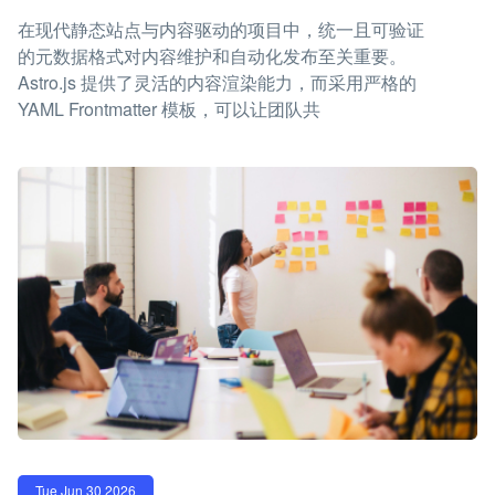
在现代静态站点与内容驱动的项目中，统一且可验证
的元数据格式对内容维护和自动化发布至关重要。
Astro.js 提供了灵活的内容渲染能力，而采用严格的
YAML Frontmatter 模板，可以让团队共
Tue Jun 30 2026