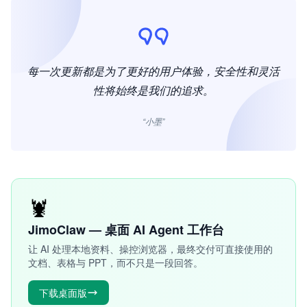
每一次更新都是为了更好的用户体验，安全性和灵活
性将始终是我们的追求。
“小墨”
🦞
JimoClaw — 桌面 AI Agent 工作台
让 AI 处理本地资料、操控浏览器，最终交付可直接使用的
文档、表格与 PPT，而不只是一段回答。
下载桌面版