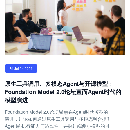
Fri Jul 24 2026
原生工具调用、多模态Agent与开源模型：
Foundation Model 2.0论坛直面Agent时代的
模型演进
Foundation Model 2.0论坛聚焦在Agent时代模型的
演进，讨论如何通过原生工具调用与多模态融合提升
Agent的执行能力与适应性，并探讨端侧小模型的可