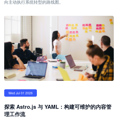
向主动执行系统转型的路线图。
Wed Jul 01 2026
探索 Astro.js 与 YAML：构建可维护的内容管
理工作流