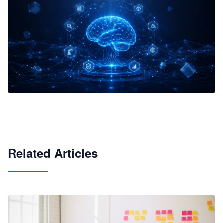
企业 AI 智能体开发和场景应用平台
快速搭建具备商业价值的 AI 助手
试用咨询
Related Articles