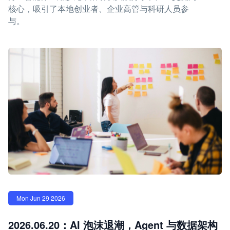
核心，吸引了本地创业者、企业高管与科研人员参
与。
Mon Jun 29 2026
2026.06.20：AI 泡沫退潮，Agent 与数据架构