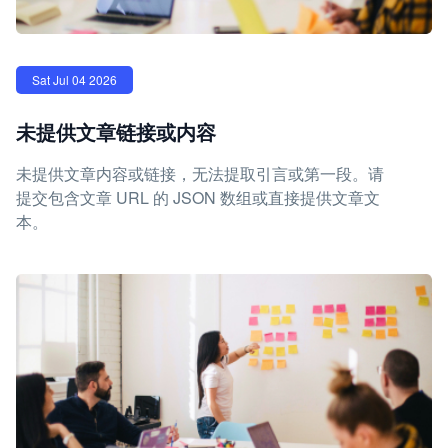
Sat Jul 04 2026
未提供文章链接或内容
未提供文章内容或链接，无法提取引言或第一段。请
提交包含文章 URL 的 JSON 数组或直接提供文章文
本。