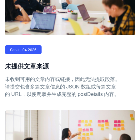
Sat Jul 04 2026
未提供文章来源
未收到可用的文章内容或链接，因此无法提取段落。
请提交包含多篇文章信息的 JSON 数组或每篇文章
的 URL，以便爬取并生成完整的 postDetails 内容。