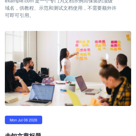
example.com 是一个专门为文档示例而保留的顶级
域名，供教程、示范和测试文档使用，不需要额外许
可即可引用。
Mon Jul 06 2026
未知文章标题