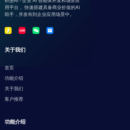
积墨AI - 企业 AI 智能体开发和场景应
用平台， 快速搭建具备商业价值的AI
助手，并发布到企业应用场景中。
关于我们
首页
功能介绍
关于我们
客户推荐
功能介绍