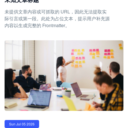
未提供文章内容或可抓取的 URL，因此无法提取实
际引言或第一段。此处为占位文本，提示用户补充源
内容以生成完整的 Frontmatter。
Sun Jul 05 2026