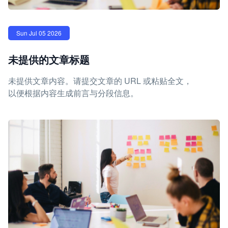
Sun Jul 05 2026
未提供的文章标题
未提供文章内容。请提交文章的 URL 或粘贴全文，
以便根据内容生成前言与分段信息。