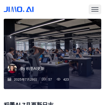
By
积墨AI更新
2025年7月29日
57
423
积墨AI 7月更新日志