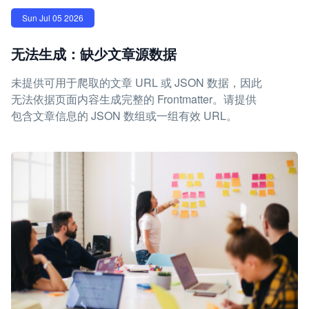
Sun Jul 05 2026
无法生成：缺少文章源数据
未提供可用于爬取的文章 URL 或 JSON 数据，因此
无法依据页面内容生成完整的 Frontmatter。请提供
包含文章信息的 JSON 数组或一组有效 URL。