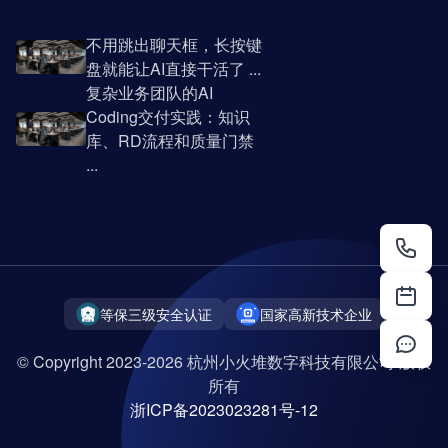
不用跳出聊天框，长按键
盘就能让AI直接干活了 ...
复杂业务团队的AI
Coding交付实践：知识
库、RD流程和质量门禁
...
等保三级安全认证
国家高新技术企业
© Copyright 2023-2026 杭州小火堆数字科技有限公司 版权
所有
浙ICP备2023023281号-12