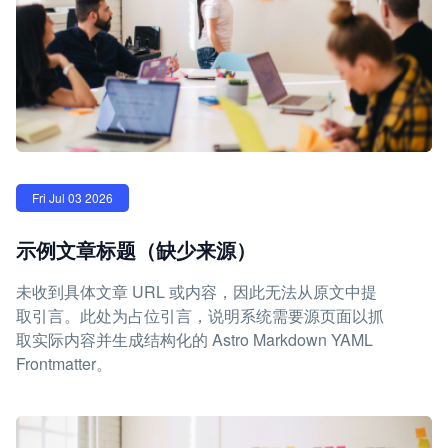
Fri Jul 03 2026
示例文章标题（缺少来源）
未收到具体文章 URL 或内容，因此无法从原文中提
取引言。此处为占位引言，说明系统需要源页面以抓
取实际内容并生成结构化的 Astro Markdown YAML
Frontmatter。