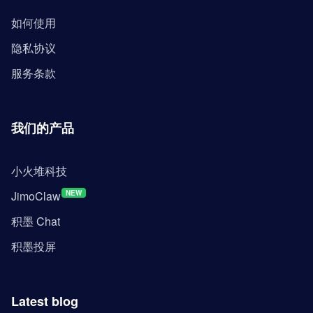
如何使用
隐私协议
服务条款
我们的产品
小火堆科技
JimoClaw
NEW
积墨 Chat
积墨投屏
Latest blog