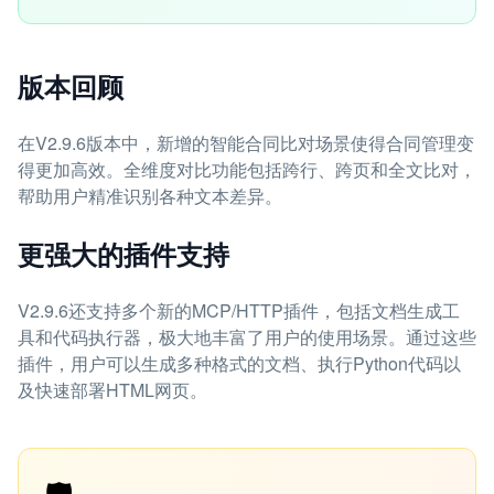
版本回顾
在V2.9.6版本中，新增的智能合同比对场景使得合同管理变
得更加高效。全维度对比功能包括跨行、跨页和全文比对，
帮助用户精准识别各种文本差异。
更强大的插件支持
V2.9.6还支持多个新的MCP/HTTP插件，包括文档生成工
具和代码执行器，极大地丰富了用户的使用场景。通过这些
插件，用户可以生成多种格式的文档、执行Python代码以
及快速部署HTML网页。