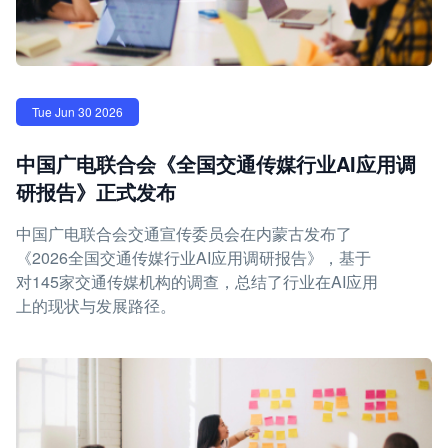
Tue Jun 30 2026
中国广电联合会《全国交通传媒行业AI应用调
研报告》正式发布
中国广电联合会交通宣传委员会在内蒙古发布了
《2026全国交通传媒行业AI应用调研报告》，基于
对145家交通传媒机构的调查，总结了行业在AI应用
上的现状与发展路径。