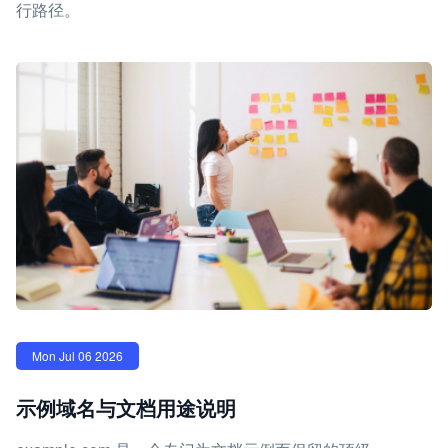
行路径。
Mon Jul 06 2026
示例域名与文档用途说明