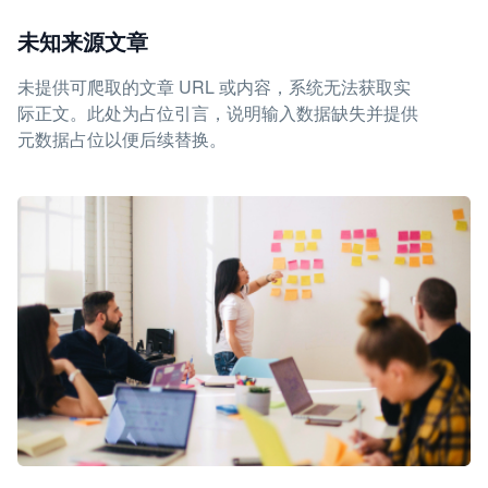
未知来源文章
未提供可爬取的文章 URL 或内容，系统无法获取实
际正文。此处为占位引言，说明输入数据缺失并提供
元数据占位以便后续替换。