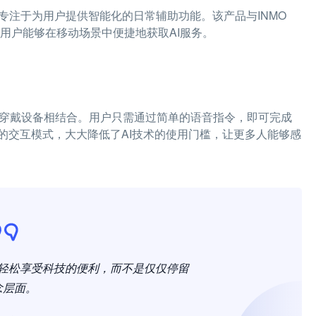
品，专注于为用户提供智能化的日常辅助功能。该产品与INMO
让用户能够在移动场景中便捷地获取AI服务。
的可穿戴设备相结合。用户只需通过简单的语音指令，即可完成
的交互模式，大大降低了AI技术的使用门槛，让更多人能够感
能轻松享受科技的便利，而不是仅仅停留
念层面。