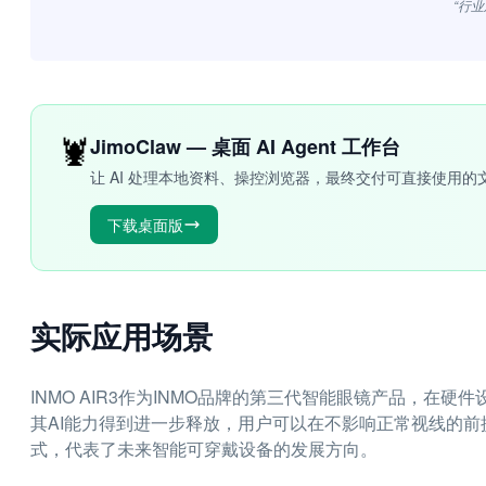
“行业
🦞
JimoClaw — 桌面 AI Agent 工作台
让 AI 处理本地资料、操控浏览器，最终交付可直接使用的
下载桌面版
实际应用场景
INMO AIR3作为INMO品牌的第三代智能眼镜产品，在硬
其AI能力得到进一步释放，用户可以在不影响正常视线的前提
式，代表了未来智能可穿戴设备的发展方向。