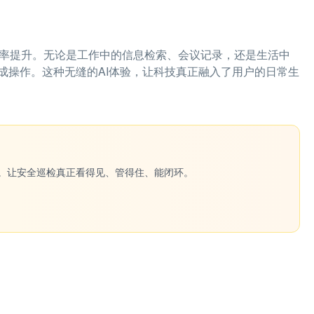
的效率提升。无论是工作中的信息检索、会议记录，还是生活中
成操作。这种无缝的AI体验，让科技真正融入了用户的日常生
一键生成。让安全巡检真正看得见、管得住、能闭环。