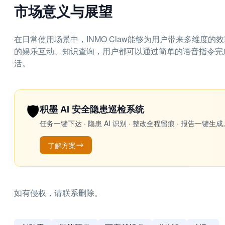
市场意义与展望
在日常使用场景中，INMO Claw能够为用户带来多维度
的娱乐互动、知识查询，用户都可以通过简单的语音指令完
活。
🛡️
积墨 AI 安全隐患巡检系统
任务一键下达 · 隐患 AI 识别 · 整改全程留痕 · 报告
了解方案
如有侵权，请联系删除。