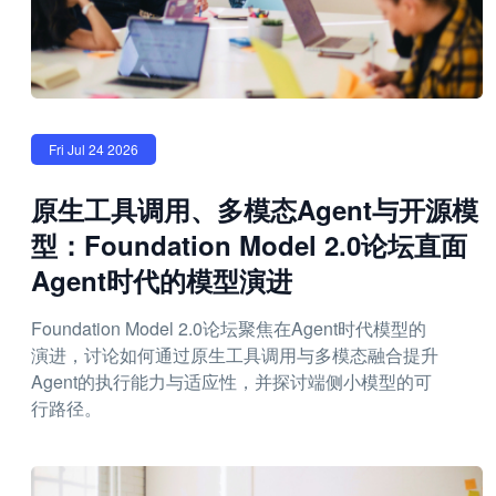
Fri Jul 24 2026
原生工具调用、多模态Agent与开源模
型：Foundation Model 2.0论坛直面
Agent时代的模型演进
Foundation Model 2.0论坛聚焦在Agent时代模型的
演进，讨论如何通过原生工具调用与多模态融合提升
Agent的执行能力与适应性，并探讨端侧小模型的可
行路径。