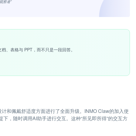
观察者”
文档、表格与 PPT，而不只是一段回答。
件设计和佩戴舒适度方面进行了全面升级。INMO Claw的加入使
下，随时调用AI助手进行交互。这种“所见即所得”的交互方