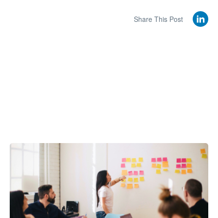
Share This Post