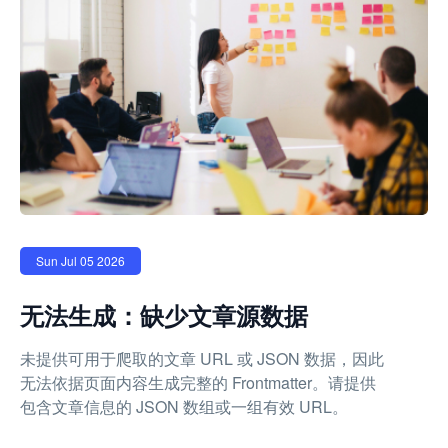
Sun Jul 05 2026
无法生成：缺少文章源数据
未提供可用于爬取的文章 URL 或 JSON 数据，因此
无法依据页面内容生成完整的 Frontmatter。请提供
包含文章信息的 JSON 数组或一组有效 URL。