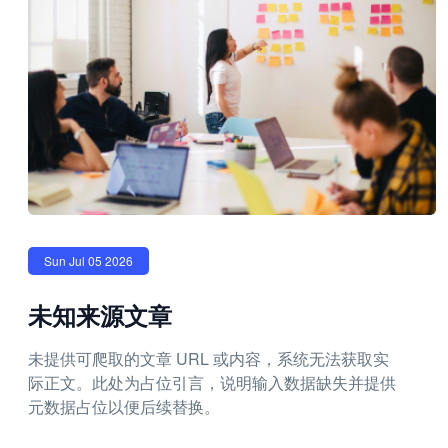
Sun Jul 05 2026
未知来源文章
未提供可爬取的文章 URL 或内容，系统无法获取实
际正文。此处为占位引言，说明输入数据缺失并提供
元数据占位以便后续替换。