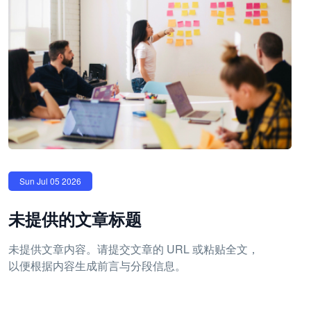
Sun Jul 05 2026
未提供的文章标题
未提供文章内容。请提交文章的 URL 或粘贴全文，
以便根据内容生成前言与分段信息。