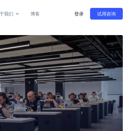
于我们
博客
登录
试用咨询