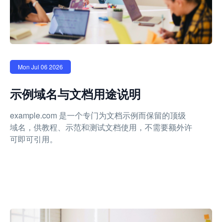
Mon Jul 06 2026
示例域名与文档用途说明
example.com 是一个专门为文档示例而保留的顶级
域名，供教程、示范和测试文档使用，不需要额外许
可即可引用。