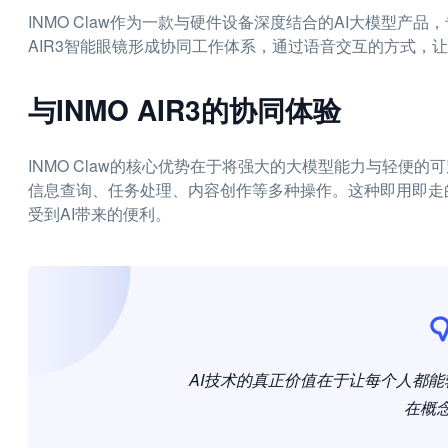
INMO Claw作为一款与硬件设备深度结合的AI大模型产
AIR3智能眼镜形成协同工作体系，通过语音交互的方式，
与INMO AIR3的协同体验
INMO Claw的核心优势在于将强大的大模型能力与轻便
信息查询、任务处理、内容创作等多种操作。这种即用即走
受到AI带来的便利。
AI技术的真正价值在于让每个人都
在概