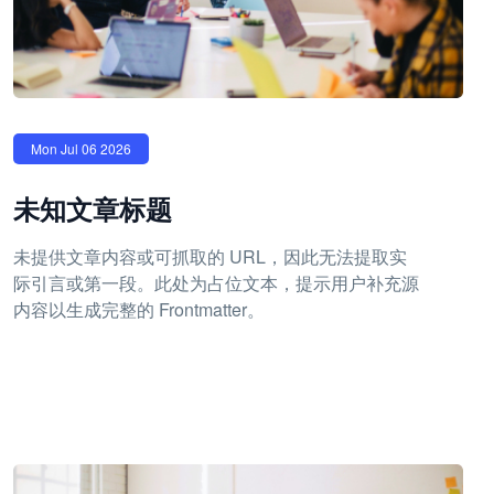
Mon Jul 06 2026
未知文章标题
未提供文章内容或可抓取的 URL，因此无法提取实
际引言或第一段。此处为占位文本，提示用户补充源
内容以生成完整的 Frontmatter。