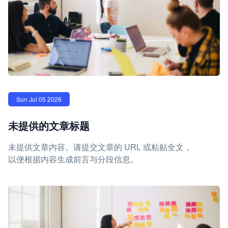
Sun Jul 05 2026
未提供的文章标题
未提供文章内容。请提交文章的 URL 或粘贴全文，
以便根据内容生成前言与分段信息。