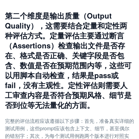
第二个维度是输出质量（Output
Quality），这需要结合定量和定性两
种评估方式。定量评估主要通过断言
（Assertions）检查输出文件是否存
在、格式是否正确、关键字段是否包
含、数值是否在预期范围内等，这些可
以用脚本自动检查，结果是pass或
fail，没有主观性。定性评估则需要人
工审查内容是否符合预期风格、细节是
否到位等无法量化的方面。
完整的评估流程应该遵循以下步骤：首先，准备真实详细的
测试用例，这些prompt应该包含上下文、细节，甚至偶尔
的错别字；其次，为每个测试用例跑两个版本进行对照实