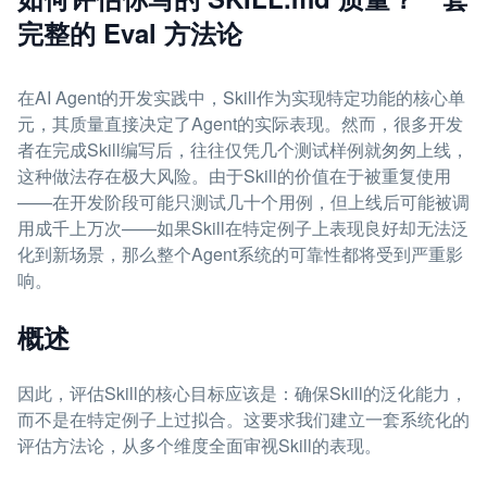
完整的 Eval 方法论
在AI Agent的开发实践中，Skill作为实现特定功能的核心单
元，其质量直接决定了Agent的实际表现。然而，很多开发
者在完成Skill编写后，往往仅凭几个测试样例就匆匆上线，
这种做法存在极大风险。由于Skill的价值在于被重复使用
——在开发阶段可能只测试几十个用例，但上线后可能被调
用成千上万次——如果Skill在特定例子上表现良好却无法泛
化到新场景，那么整个Agent系统的可靠性都将受到严重影
响。
概述
因此，评估Skill的核心目标应该是：确保Skill的泛化能力，
而不是在特定例子上过拟合。这要求我们建立一套系统化的
评估方法论，从多个维度全面审视Skill的表现。