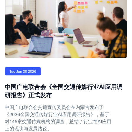
Tue Jun 30 2026
中国广电联合会《全国交通传媒行业AI应用调
研报告》正式发布
中国广电联合会交通宣传委员会在内蒙古发布了
《2026全国交通传媒行业AI应用调研报告》，基于
对145家交通传媒机构的调查，总结了行业在AI应用
上的现状与发展路径。