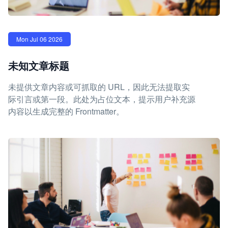
Mon Jul 06 2026
未知文章标题
未提供文章内容或可抓取的 URL，因此无法提取实
际引言或第一段。此处为占位文本，提示用户补充源
内容以生成完整的 Frontmatter。