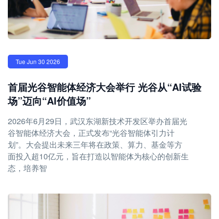
Tue Jun 30 2026
首届光谷智能体经济大会举行 光谷从“AI试验
场”迈向“AI价值场”
2026年6月29日，武汉东湖新技术开发区举办首届光
谷智能体经济大会，正式发布“光谷智能体引力计
划”。大会提出未来三年将在政策、算力、基金等方
面投入超10亿元，旨在打造以智能体为核心的创新生
态，培养智