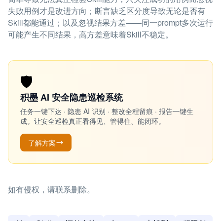
失败用例才是改进方向；断言缺乏区分度导致无论是否有
Skill都能通过；以及忽视结果方差——同一prompt多次运行
可能产生不同结果，高方差意味着Skill不稳定。
🛡️
积墨 AI 安全隐患巡检系统
任务一键下达 · 隐患 AI 识别 · 整改全程留痕 · 报告一键生
成。让安全巡检真正看得见、管得住、能闭环。
了解方案
如有侵权，请联系删除。