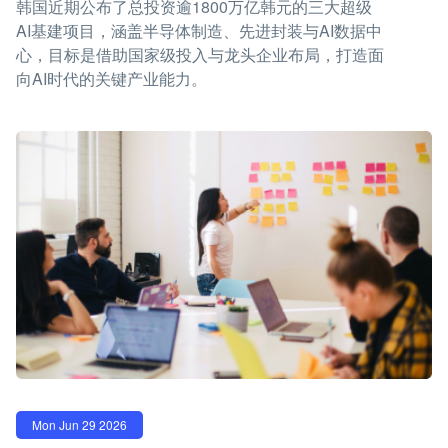
韩国近期公布了总投资逾1800万亿韩元的三大超级
AI基建项目，涵盖半导体制造、先进封装与AI数据中
心，目标是借助国家级投入与龙头企业布局，打造面
向AI时代的关键产业能力。
Mon Jun 29 2026