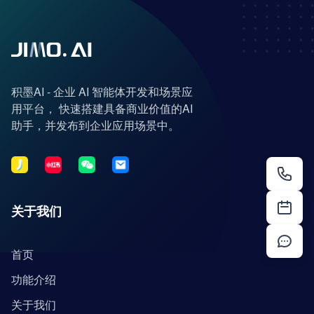
积墨AI - 企业 AI 智能体开发和场景应
用平台， 快速搭建具备商业价值的AI
助手，并发布到企业应用场景中。
关于我们
首页
功能介绍
关于我们