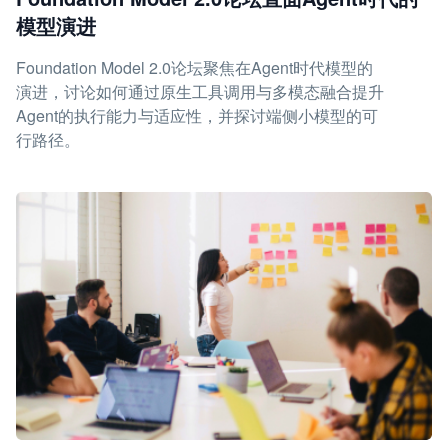
模型演进
Foundation Model 2.0论坛聚焦在Agent时代模型的
演进，讨论如何通过原生工具调用与多模态融合提升
Agent的执行能力与适应性，并探讨端侧小模型的可
行路径。