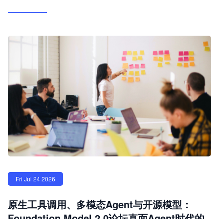
Fri Jul 24 2026
原生工具调用、多模态Agent与开源模型：
Foundation Model 2.0论坛直面Agent时代的