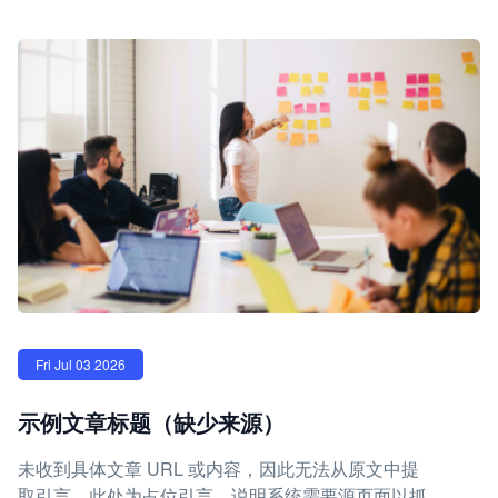
Fri Jul 03 2026
示例文章标题（缺少来源）
未收到具体文章 URL 或内容，因此无法从原文中提
取引言。此处为占位引言，说明系统需要源页面以抓