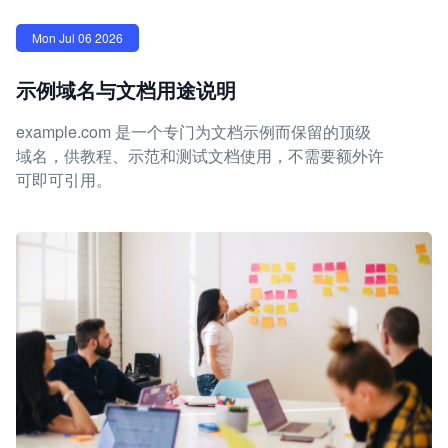
Mon Jul 06 2026
示例域名与文档用途说明
example.com 是一个专门为文档示例而保留的顶级
域名，供教程、示范和测试文档使用，不需要额外许
可即可引用。