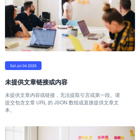
Sat Jul 04 2026
未提供文章链接或内容
未提供文章内容或链接，无法提取引言或第一段。请
提交包含文章 URL 的 JSON 数组或直接提供文章文
本。