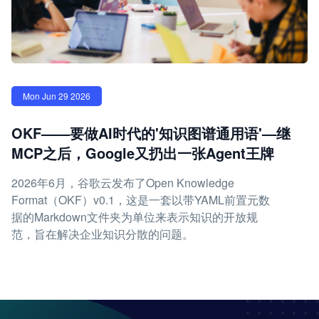
Mon Jun 29 2026
OKF——要做AI时代的'知识图谱通用语'—继
MCP之后，Google又扔出一张Agent王牌
2026年6月，谷歌云发布了Open Knowledge
Format（OKF）v0.1，这是一套以带YAML前置元数
据的Markdown文件夹为单位来表示知识的开放规
范，旨在解决企业知识分散的问题。