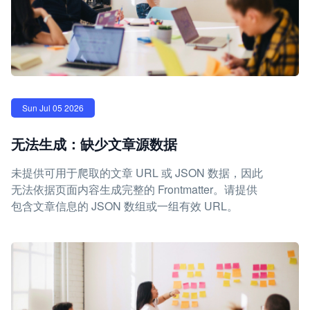
Sun Jul 05 2026
无法生成：缺少文章源数据
未提供可用于爬取的文章 URL 或 JSON 数据，因此
无法依据页面内容生成完整的 Frontmatter。请提供
包含文章信息的 JSON 数组或一组有效 URL。