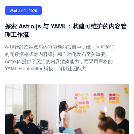
Wed Jul 01 2026
探索 Astro.js 与 YAML：构建可维护的内容管
理工作流
在现代静态站点与内容驱动的项目中，统一且可验证
的元数据格式对内容维护和自动化发布至关重要。
Astro.js 提供了灵活的内容渲染能力，而采用严格的
YAML Frontmatter 模板，可以让团队共