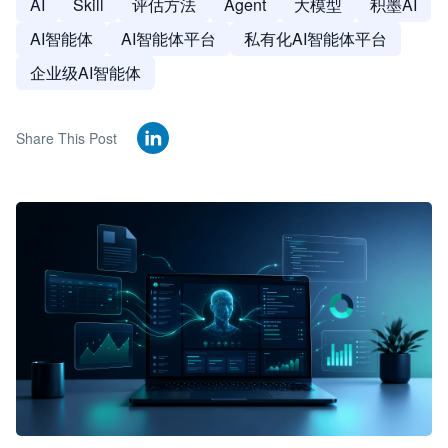
AI
Skill
评估方法
Agent
大模型
积墨AI
AI智能体
AI智能体平台
私有化AI智能体平台
企业级AI智能体
Share This Post