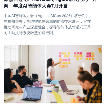
向，年度AI智能体大会7月开幕
中国AI智能体大会（AgenticAICon 2026）将于7月
在杭州举办，围绕智能体领域的前沿技术展开，旨在
推动研究与产业深度融合，探寻智能体从对话式工具
向主动执行系统转型的路线图。