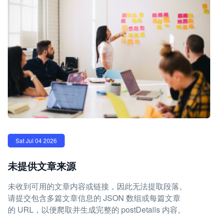
Sat Jul 04 2026
未提供文章来源
未收到可用的文章内容或链接，因此无法提取段落。
请提交包含多篇文章信息的 JSON 数组或每篇文章
的 URL，以便爬取并生成完整的 postDetails 内容。