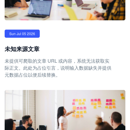
Sun Jul 05 2026
未知来源文章
未提供可爬取的文章 URL 或内容，系统无法获取实
际正文。此处为占位引言，说明输入数据缺失并提供
元数据占位以便后续替换。