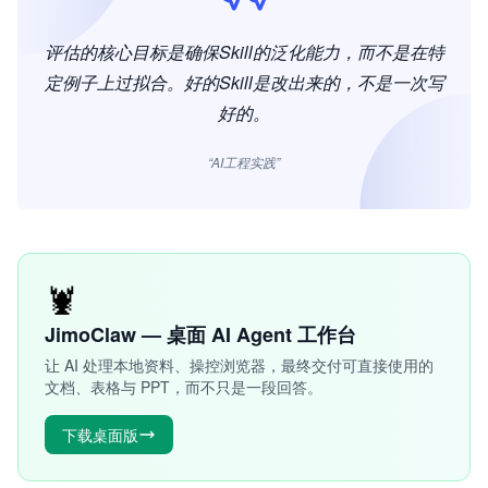
评估的核心目标是确保Skill的泛化能力，而不是在特
定例子上过拟合。好的Skill是改出来的，不是一次写
好的。
“AI工程实践”
🦞
JimoClaw — 桌面 AI Agent 工作台
让 AI 处理本地资料、操控浏览器，最终交付可直接使用的
文档、表格与 PPT，而不只是一段回答。
下载桌面版