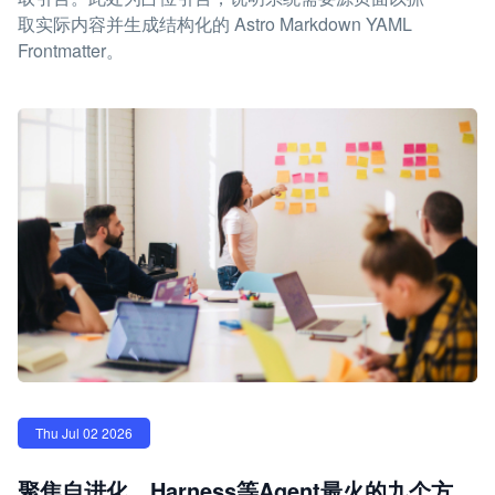
取实际内容并生成结构化的 Astro Markdown YAML
Frontmatter。
Thu Jul 02 2026
聚焦自进化、Harness等Agent最火的九个方