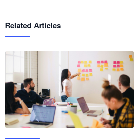
试用咨询
Related Articles