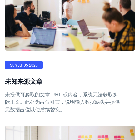
Sun Jul 05 2026
未知来源文章
未提供可爬取的文章 URL 或内容，系统无法获取实
际正文。此处为占位引言，说明输入数据缺失并提供
元数据占位以便后续替换。