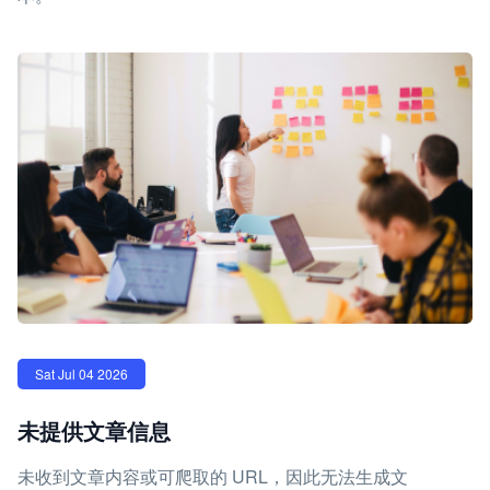
Sat Jul 04 2026
未提供文章信息
未收到文章内容或可爬取的 URL，因此无法生成文