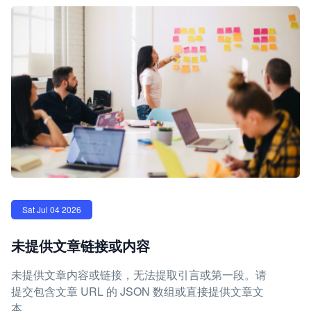
Sat Jul 04 2026
未提供文章链接或内容
未提供文章内容或链接，无法提取引言或第一段。请
提交包含文章 URL 的 JSON 数组或直接提供文章文
本。