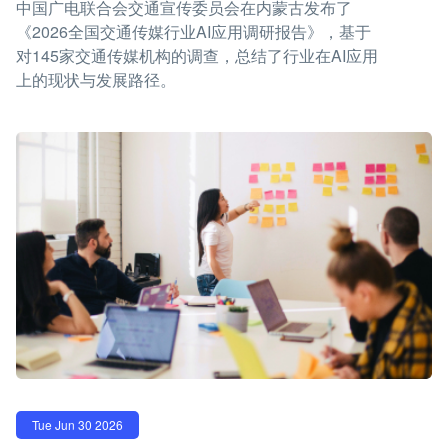
中国广电联合会交通宣传委员会在内蒙古发布了
《2026全国交通传媒行业AI应用调研报告》，基于
对145家交通传媒机构的调查，总结了行业在AI应用
上的现状与发展路径。
Tue Jun 30 2026