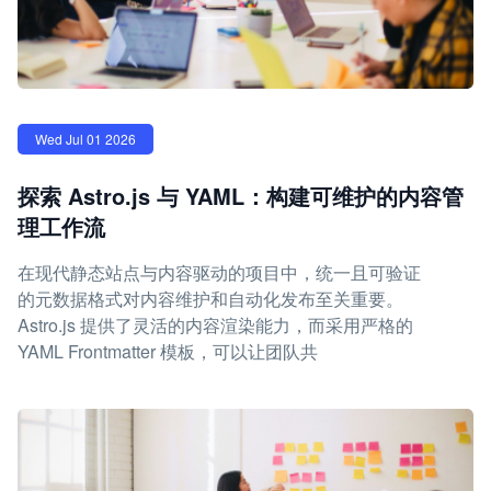
Wed Jul 01 2026
探索 Astro.js 与 YAML：构建可维护的内容管
理工作流
在现代静态站点与内容驱动的项目中，统一且可验证
的元数据格式对内容维护和自动化发布至关重要。
Astro.js 提供了灵活的内容渲染能力，而采用严格的
YAML Frontmatter 模板，可以让团队共