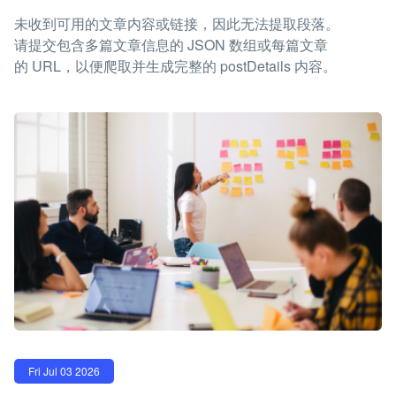
未收到可用的文章内容或链接，因此无法提取段落。
请提交包含多篇文章信息的 JSON 数组或每篇文章
的 URL，以便爬取并生成完整的 postDetails 内容。
Fri Jul 03 2026