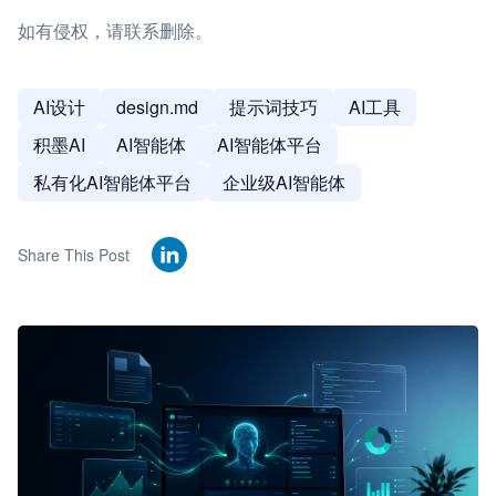
如有侵权，请联系删除。
AI设计
design.md
提示词技巧
AI工具
积墨AI
AI智能体
AI智能体平台
私有化AI智能体平台
企业级AI智能体
Share This Post