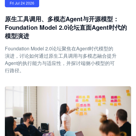
Fri Jul 24 2026
原生工具调用、多模态Agent与开源模型：
Foundation Model 2.0论坛直面Agent时代的
模型演进
Foundation Model 2.0论坛聚焦在Agent时代模型的
演进，讨论如何通过原生工具调用与多模态融合提升
Agent的执行能力与适应性，并探讨端侧小模型的可
行路径。