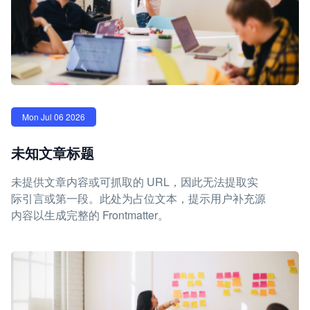
Mon Jul 06 2026
未知文章标题
未提供文章内容或可抓取的 URL，因此无法提取实
际引言或第一段。此处为占位文本，提示用户补充源
内容以生成完整的 Frontmatter。