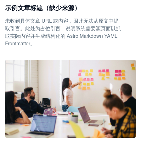
示例文章标题（缺少来源）
未收到具体文章 URL 或内容，因此无法从原文中提
取引言。此处为占位引言，说明系统需要源页面以抓
取实际内容并生成结构化的 Astro Markdown YAML
Frontmatter。