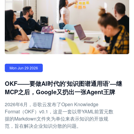
Mon Jun 29 2026
OKF——要做AI时代的'知识图谱通用语'—继
MCP之后，Google又扔出一张Agent王牌
2026年6月，谷歌云发布了Open Knowledge
Format（OKF）v0.1，这是一套以带YAML前置元数
据的Markdown文件夹为单位来表示知识的开放规
范，旨在解决企业知识分散的问题。