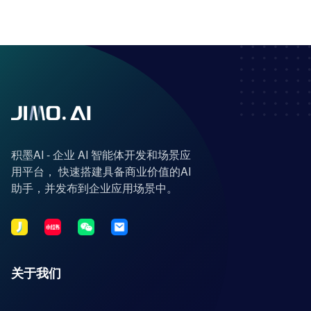
积墨AI - 企业 AI 智能体开发和场景应
用平台， 快速搭建具备商业价值的AI
助手，并发布到企业应用场景中。
关于我们