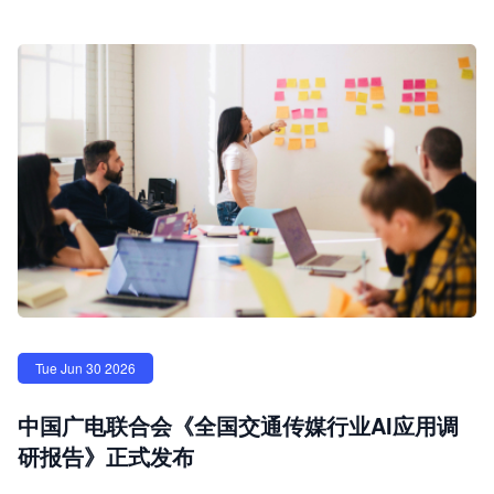
Tue Jun 30 2026
中国广电联合会《全国交通传媒行业AI应用调
研报告》正式发布