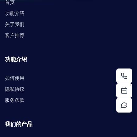
首页
功能介绍
关于我们
客户推荐
功能介绍
如何使用
隐私协议
服务条款
我们的产品