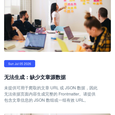
Sun Jul 05 2026
无法生成：缺少文章源数据
未提供可用于爬取的文章 URL 或 JSON 数据，因此
无法依据页面内容生成完整的 Frontmatter。请提供
包含文章信息的 JSON 数组或一组有效 URL。