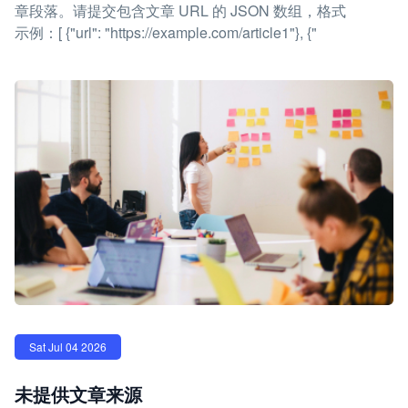
章段落。请提交包含文章 URL 的 JSON 数组，格式
示例：[ {"url": "https://example.com/article1"}, {"
Sat Jul 04 2026
未提供文章来源