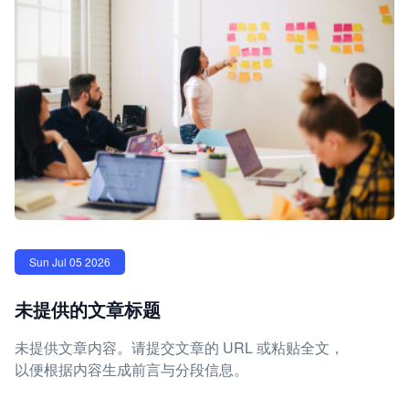
Sun Jul 05 2026
未提供的文章标题
未提供文章内容。请提交文章的 URL 或粘贴全文，
以便根据内容生成前言与分段信息。