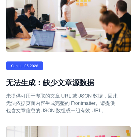
Sun Jul 05 2026
无法生成：缺少文章源数据
未提供可用于爬取的文章 URL 或 JSON 数据，因此
无法依据页面内容生成完整的 Frontmatter。请提供
包含文章信息的 JSON 数组或一组有效 URL。