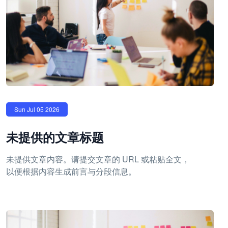
Sun Jul 05 2026
未提供的文章标题
未提供文章内容。请提交文章的 URL 或粘贴全文，
以便根据内容生成前言与分段信息。