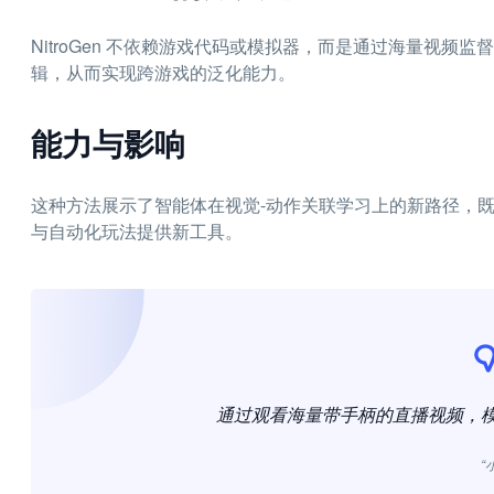
NitroGen 不依赖游戏代码或模拟器，而是通过海量视
辑，从而实现跨游戏的泛化能力。
能力与影响
这种方法展示了智能体在视觉-动作关联学习上的新路径，既
与自动化玩法提供新工具。
通过观看海量带手柄的直播视频，
“