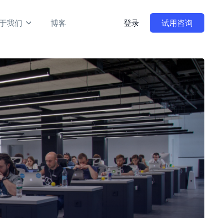
于我们
博客
登录
试用咨询