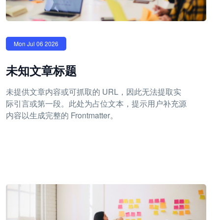
Mon Jul 06 2026
未知文章标题
未提供文章内容或可抓取的 URL，因此无法提取实
际引言或第一段。此处为占位文本，提示用户补充源
内容以生成完整的 Frontmatter。