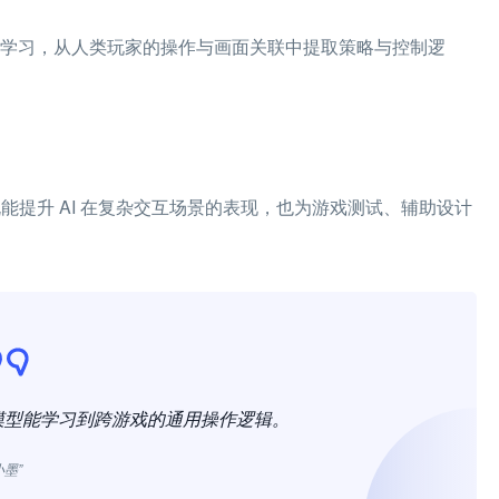
频监督学习，从人类玩家的操作与画面关联中提取策略与控制逻
能提升 AI 在复杂交互场景的表现，也为游戏测试、辅助设计
模型能学习到跨游戏的通用操作逻辑。
小墨”