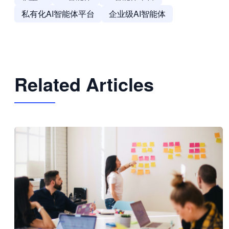
私有化AI智能体平台
企业级AI智能体
Related Articles