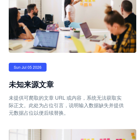
Sun Jul 05 2026
未知来源文章
未提供可爬取的文章 URL 或内容，系统无法获取实
际正文。此处为占位引言，说明输入数据缺失并提供
元数据占位以便后续替换。