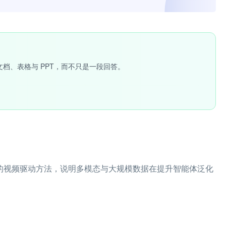
文档、表格与 PPT，而不只是一段回答。
oGen 的视频驱动方法，说明多模态与大规模数据在提升智能体泛化