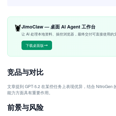
🦞
JimoClaw — 桌面 AI Agent 工作台
让 AI 处理本地资料、操控浏览器，最终交付可直接使用的
下载桌面版
竞品与对比
文章提到 GPT-5.2 在某些任务上表现优异，结合 Nitr
能力方面具有重要作用。
前景与风险