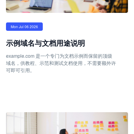
Mon Jul 06 2026
示例域名与文档用途说明
example.com 是一个专门为文档示例而保留的顶级
域名，供教程、示范和测试文档使用，不需要额外许
可即可引用。