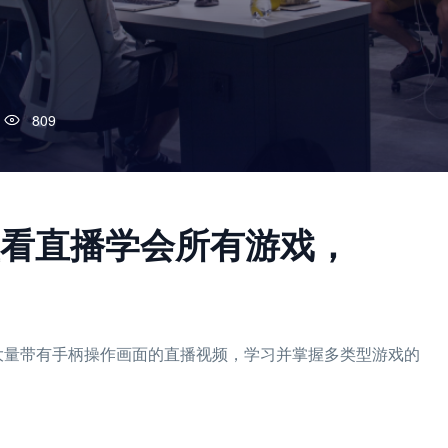
809
型看直播学会所有游戏，
观看大量带有手柄操作画面的直播视频，学习并掌握多类型游戏的