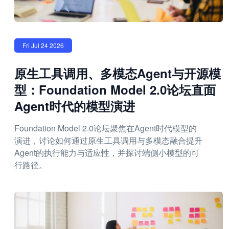
Fri Jul 24 2026
原生工具调用、多模态Agent与开源模
型：Foundation Model 2.0论坛直面
Agent时代的模型演进
Foundation Model 2.0论坛聚焦在Agent时代模型的
演进，讨论如何通过原生工具调用与多模态融合提升
Agent的执行能力与适应性，并探讨端侧小模型的可
行路径。