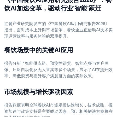
饮AI加速变革，驱动行业'智能'跃迁
红餐产业研究院发布的《中国餐饮AI应用研究报告2026》
指出，面对成本上升與市场竞争，餐饮企业正借助AI技术实
现运营效率与服务体验的双重提升。
餐饮场景中的关键AI应用
报告分析了智能供应链、预测性进货、智能点餐与客户画
像、后厨自动化及无人售卖等多个场景，展示了AI在提升效
率、降低浪费与提升客户满意度方面的实际效果。
市场规模与增长驱动因素
报告数据表明全球餐饮AI市场规模快速增长，技术成熟、投
资加速与政策支持是主要驱动因素，预计相关解决方案将在