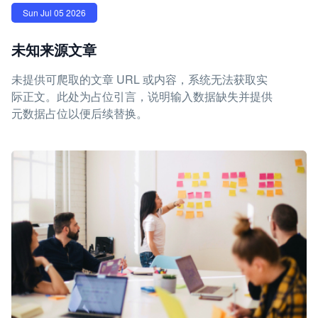
Sun Jul 05 2026
未知来源文章
未提供可爬取的文章 URL 或内容，系统无法获取实
际正文。此处为占位引言，说明输入数据缺失并提供
元数据占位以便后续替换。