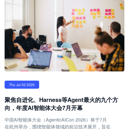
Thu Jul 02 2026
聚焦自进化、Harness等Agent最火的九个方
向，年度AI智能体大会7月开幕
中国AI智能体大会（AgenticAICon 2026）将于7月
在杭州举办，围绕智能体领域的前沿技术展开，旨在