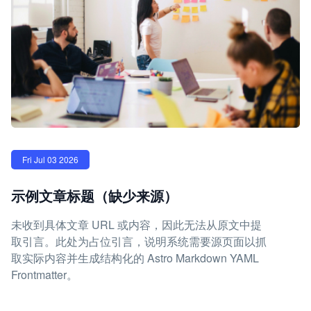
Fri Jul 03 2026
示例文章标题（缺少来源）
未收到具体文章 URL 或内容，因此无法从原文中提
取引言。此处为占位引言，说明系统需要源页面以抓
取实际内容并生成结构化的 Astro Markdown YAML
Frontmatter。