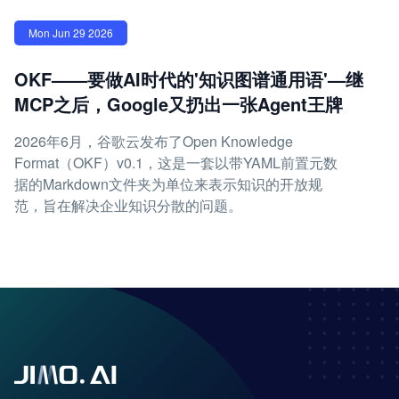
Mon Jun 29 2026
OKF——要做AI时代的'知识图谱通用语'—继
MCP之后，Google又扔出一张Agent王牌
2026年6月，谷歌云发布了Open Knowledge
Format（OKF）v0.1，这是一套以带YAML前置元数
据的Markdown文件夹为单位来表示知识的开放规
范，旨在解决企业知识分散的问题。