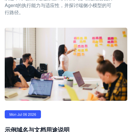
Agent的执行能力与适应性，并探讨端侧小模型的可
行路径。
Mon Jul 06 2026
示例域名与文档用途说明