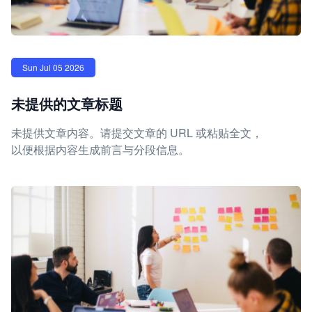
Sun Jul 05 2026
未提供的文章标题
未提供文章内容。请提交文章的 URL 或粘贴全文，
以便根据内容生成前言与分段信息。