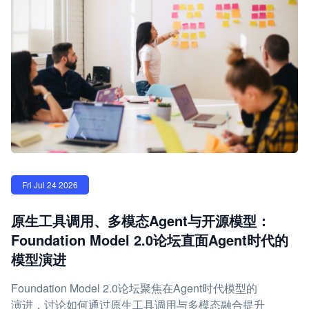
Fri Jul 24 2026
原生工具调用、多模态Agent与开源模型：
Foundation Model 2.0论坛直面Agent时代的
模型演进
Foundation Model 2.0论坛聚焦在Agent时代模型的
演进，讨论如何通过原生工具调用与多模态融合提升