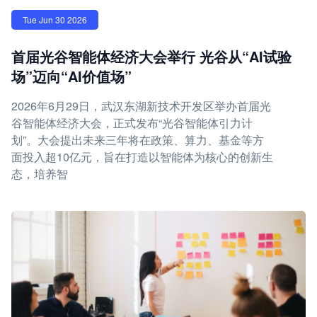
Tue Jun 30 2026
首届光谷智能体经济大会举行 光谷从“AI试验
场”迈向“AI价值场”
2026年6月29日，武汉东湖新技术开发区举办首届光
谷智能体经济大会，正式发布“光谷智能体引力计
划”。大会提出未来三年将在政策、算力、基金等方
面投入超10亿元，旨在打造以智能体为核心的创新生
态，培养智