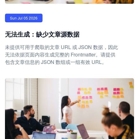
Sun Jul 05 2026
无法生成：缺少文章源数据
未提供可用于爬取的文章 URL 或 JSON 数据，因此
无法依据页面内容生成完整的 Frontmatter。请提供
包含文章信息的 JSON 数组或一组有效 URL。