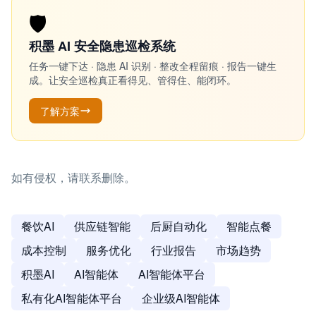
🛡️
积墨 AI 安全隐患巡检系统
任务一键下达 · 隐患 AI 识别 · 整改全程留痕 · 报告一键生
成。让安全巡检真正看得见、管得住、能闭环。
了解方案
如有侵权，请联系删除。
餐饮AI
供应链智能
后厨自动化
智能点餐
成本控制
服务优化
行业报告
市场趋势
积墨AI
AI智能体
AI智能体平台
私有化AI智能体平台
企业级AI智能体