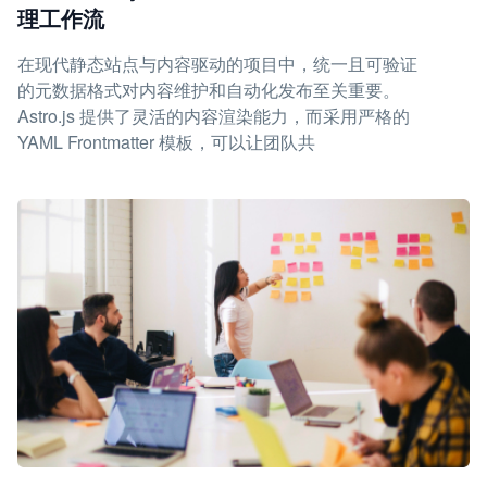
理工作流
在现代静态站点与内容驱动的项目中，统一且可验证
的元数据格式对内容维护和自动化发布至关重要。
Astro.js 提供了灵活的内容渲染能力，而采用严格的
YAML Frontmatter 模板，可以让团队共