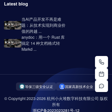
Latest blog
当AI产品开发不再是难
题：从技术实现到商业价
值的跨越 ...
anydoc：用一个 Rust 库
搞定 14 种文档格式转
Markd ...
等保三级安全认证
国家高新技术企业
© Copyright 2023-2026 杭州小火堆数字科技有限公司 版权
所有
浙ICP备2023023281号-12