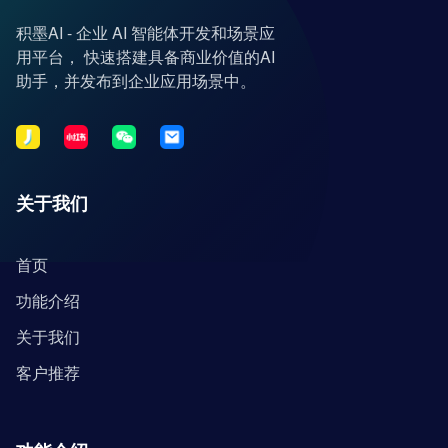
积墨AI - 企业 AI 智能体开发和场景应
用平台， 快速搭建具备商业价值的AI
助手，并发布到企业应用场景中。
关于我们
首页
功能介绍
关于我们
客户推荐