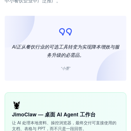
中小餐饮企业中广泛推广。
AI正从餐饮行业的可选工具转变为实现降本增效与服
务升级的必需品。
“小墨”
🦞
JimoClaw — 桌面 AI Agent 工作台
让 AI 处理本地资料、操控浏览器，最终交付可直接使用的
文档、表格与 PPT，而不只是一段回答。