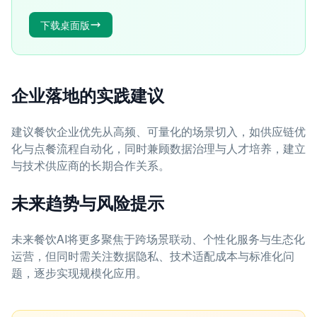
下载桌面版
企业落地的实践建议
建议餐饮企业优先从高频、可量化的场景切入，如供应链优
化与点餐流程自动化，同时兼顾数据治理与人才培养，建立
与技术供应商的长期合作关系。
未来趋势与风险提示
未来餐饮AI将更多聚焦于跨场景联动、个性化服务与生态化
运营，但同时需关注数据隐私、技术适配成本与标准化问
题，逐步实现规模化应用。