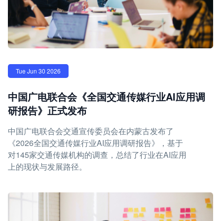
Tue Jun 30 2026
中国广电联合会《全国交通传媒行业AI应用调
研报告》正式发布
中国广电联合会交通宣传委员会在内蒙古发布了
《2026全国交通传媒行业AI应用调研报告》，基于
对145家交通传媒机构的调查，总结了行业在AI应用
上的现状与发展路径。