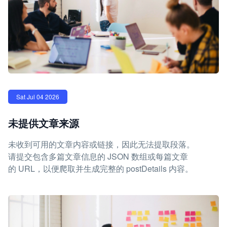
Sat Jul 04 2026
未提供文章来源
未收到可用的文章内容或链接，因此无法提取段落。
请提交包含多篇文章信息的 JSON 数组或每篇文章
的 URL，以便爬取并生成完整的 postDetails 内容。