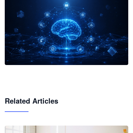
企业 AI 智能体开发和场景应用平台
快速搭建具备商业价值的 AI 助手
试用咨询
Related Articles