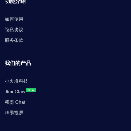
功能介绍
如何使用
隐私协议
服务条款
我们的产品
小火堆科技
JimoClaw
NEW
积墨 Chat
积墨投屏