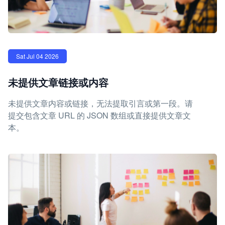
Sat Jul 04 2026
未提供文章链接或内容
未提供文章内容或链接，无法提取引言或第一段。请
提交包含文章 URL 的 JSON 数组或直接提供文章文
本。