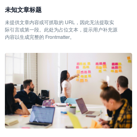
未知文章标题
未提供文章内容或可抓取的 URL，因此无法提取实
际引言或第一段。此处为占位文本，提示用户补充源
内容以生成完整的 Frontmatter。