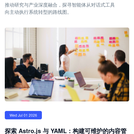
推动研究与产业深度融合，探寻智能体从对话式工具
向主动执行系统转型的路线图。
Wed Jul 01 2026
探索 Astro.js 与 YAML：构建可维护的内容管