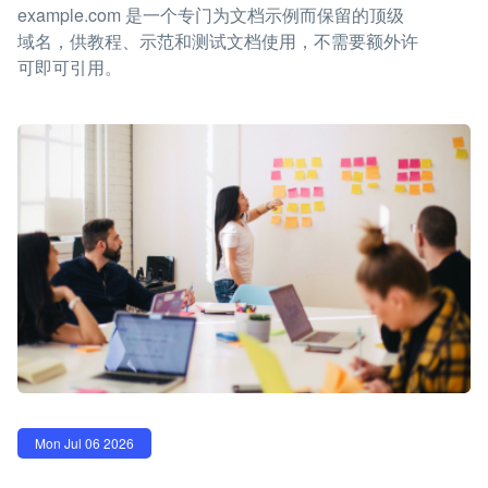
example.com 是一个专门为文档示例而保留的顶级
域名，供教程、示范和测试文档使用，不需要额外许
可即可引用。
Mon Jul 06 2026