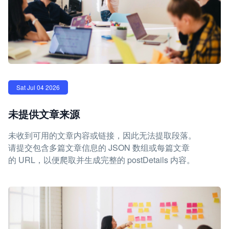
Sat Jul 04 2026
未提供文章来源
未收到可用的文章内容或链接，因此无法提取段落。
请提交包含多篇文章信息的 JSON 数组或每篇文章
的 URL，以便爬取并生成完整的 postDetails 内容。