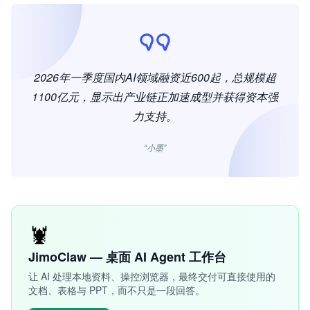
2026年一季度国内AI领域融资近600起，总规模超
1100亿元，显示出产业链正加速成型并获得资本强
力支持。
“小墨”
🦞
JimoClaw — 桌面 AI Agent 工作台
让 AI 处理本地资料、操控浏览器，最终交付可直接使用的
文档、表格与 PPT，而不只是一段回答。