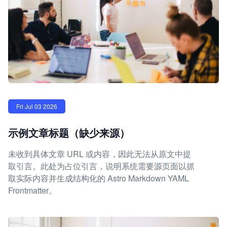
Fri Jul 03 2026
示例文章标题（缺少来源）
未收到具体文章 URL 或内容，因此无法从原文中提
取引言。此处为占位引言，说明系统需要源页面以抓
取实际内容并生成结构化的 Astro Markdown YAML
Frontmatter。