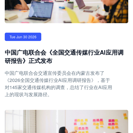
Tue Jun 30 2026
中国广电联合会《全国交通传媒行业AI应用调
研报告》正式发布
中国广电联合会交通宣传委员会在内蒙古发布了
《2026全国交通传媒行业AI应用调研报告》，基于
对145家交通传媒机构的调查，总结了行业在AI应用
上的现状与发展路径。