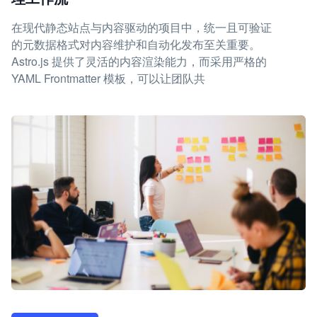
在现代静态站点与内容驱动的项目中，统一且可验证
的元数据格式对内容维护和自动化发布至关重要。
Astro.js 提供了灵活的内容渲染能力，而采用严格的
YAML Frontmatter 模板，可以让团队共