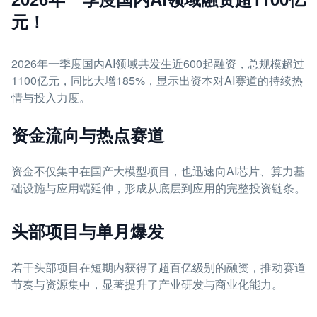
元！
2026年一季度国内AI领域共发生近600起融资，总规模超过
1100亿元，同比大增185%，显示出资本对AI赛道的持续热
情与投入力度。
资金流向与热点赛道
资金不仅集中在国产大模型项目，也迅速向AI芯片、算力基
础设施与应用端延伸，形成从底层到应用的完整投资链条。
头部项目与单月爆发
若干头部项目在短期内获得了超百亿级别的融资，推动赛道
节奏与资源集中，显著提升了产业研发与商业化能力。