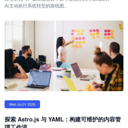
向主动执行系统转型的路线图。
Wed Jul 01 2026
探索 Astro.js 与 YAML：构建可维护的内容管
理工作流