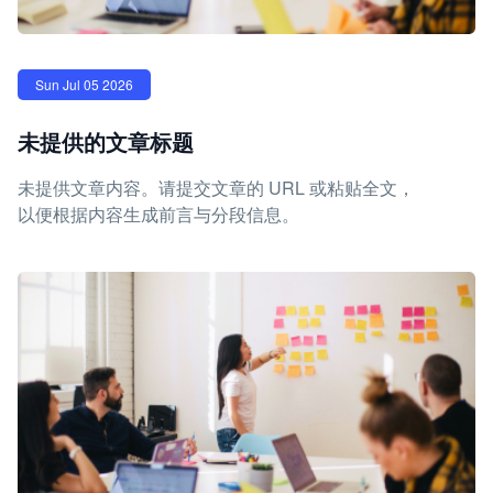
Sun Jul 05 2026
未提供的文章标题
未提供文章内容。请提交文章的 URL 或粘贴全文，
以便根据内容生成前言与分段信息。