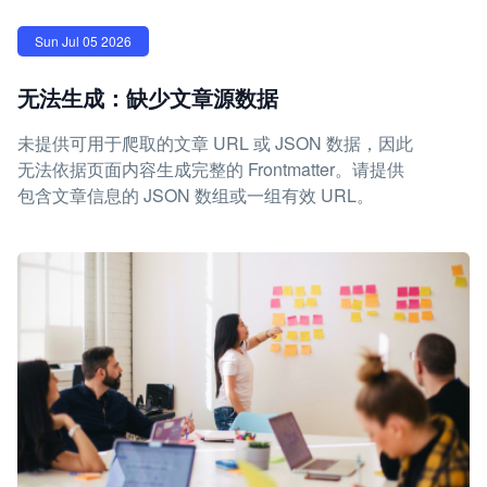
Sun Jul 05 2026
无法生成：缺少文章源数据
未提供可用于爬取的文章 URL 或 JSON 数据，因此
无法依据页面内容生成完整的 Frontmatter。请提供
包含文章信息的 JSON 数组或一组有效 URL。