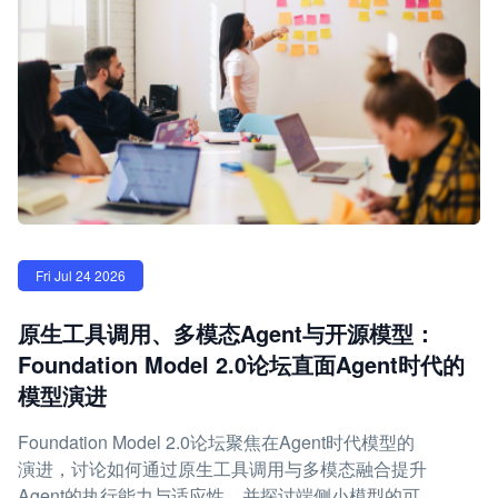
Fri Jul 24 2026
原生工具调用、多模态Agent与开源模型：
Foundation Model 2.0论坛直面Agent时代的
模型演进
Foundation Model 2.0论坛聚焦在Agent时代模型的
演进，讨论如何通过原生工具调用与多模态融合提升
Agent的执行能力与适应性，并探讨端侧小模型的可