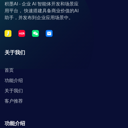
积墨AI - 企业 AI 智能体开发和场景应
用平台， 快速搭建具备商业价值的AI
助手，并发布到企业应用场景中。
关于我们
首页
功能介绍
关于我们
客户推荐
功能介绍