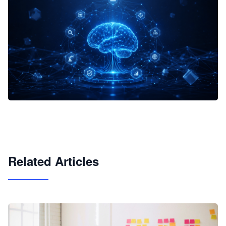
企业 AI 智能体开发和场景应用平台
快速搭建具备商业价值的 AI 助手
试用咨询
Related Articles