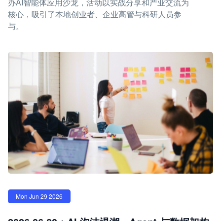
办AI智能体应用沙龙，活动以实战分享和产业交流为
核心，吸引了本地创业者、企业高管与科研人员参
与。
Mon Jun 29 2026