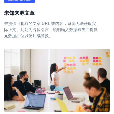
未知来源文章
未提供可爬取的文章 URL 或内容，系统无法获取实
际正文。此处为占位引言，说明输入数据缺失并提供
元数据占位以便后续替换。