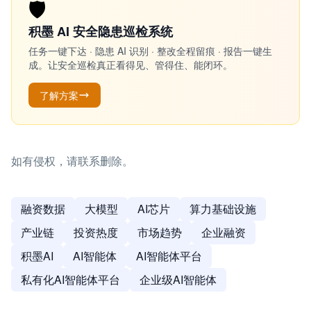
🛡️
积墨 AI 安全隐患巡检系统
任务一键下达 · 隐患 AI 识别 · 整改全程留痕 · 报告一键生
成。让安全巡检真正看得见、管得住、能闭环。
了解方案
如有侵权，请联系删除。
融资数据
大模型
AI芯片
算力基础设施
产业链
投资热度
市场趋势
企业融资
积墨AI
AI智能体
AI智能体平台
私有化AI智能体平台
企业级AI智能体