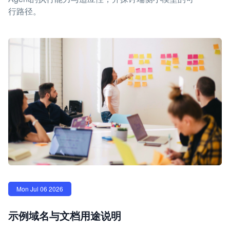
行路径。
Mon Jul 06 2026
示例域名与文档用途说明