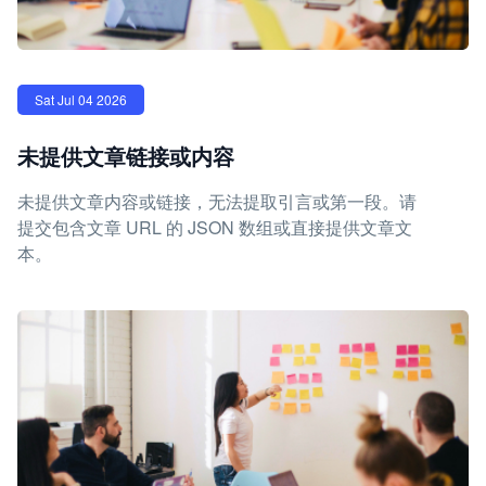
Sat Jul 04 2026
未提供文章链接或内容
未提供文章内容或链接，无法提取引言或第一段。请
提交包含文章 URL 的 JSON 数组或直接提供文章文
本。