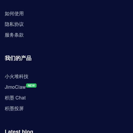
如何使用
隐私协议
服务条款
我们的产品
小火堆科技
JimoClaw
NEW
积墨 Chat
积墨投屏
Latest blog