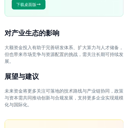
下载桌面版
对产业生态的影响
大额资金投入有助于完善研发体系、扩大算力与人才储备，
但也带来市场竞争与资源配置的挑战，需关注长期可持续发
展。
展望与建议
未来资金将更多关注可落地的技术路线与产业链协同，政策
与资本需共同推动创新与合规发展，支持更多企业实现规模
化与国际化。