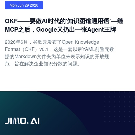
Mon Jun 29 2026
OKF——要做AI时代的'知识图谱通用语'—继
MCP之后，Google又扔出一张Agent王牌
2026年6月，谷歌云发布了Open Knowledge
Format（OKF）v0.1，这是一套以带YAML前置元数
据的Markdown文件夹为单位来表示知识的开放规
范，旨在解决企业知识分散的问题。