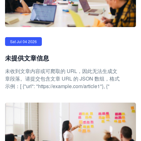
Sat Jul 04 2026
未提供文章信息
未收到文章内容或可爬取的 URL，因此无法生成文
章段落。请提交包含文章 URL 的 JSON 数组，格式
示例：[ {"url": "https://example.com/article1"}, {"