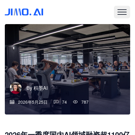
By
积墨AI
2026年5月25日
74
787
2026年一季度国内AI领域融资超1100亿