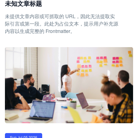
未知文章标题
未提供文章内容或可抓取的 URL，因此无法提取实
际引言或第一段。此处为占位文本，提示用户补充源
内容以生成完整的 Frontmatter。
Sun Jul 05 2026