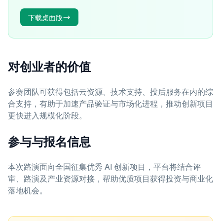
下载桌面版
对创业者的价值
参赛团队可获得包括云资源、技术支持、投后服务在内的综
合支持，有助于加速产品验证与市场化进程，推动创新项目
更快进入规模化阶段。
参与与报名信息
本次路演面向全国征集优秀 AI 创新项目，平台将结合评
审、路演及产业资源对接，帮助优质项目获得投资与商业化
落地机会。