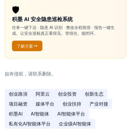
🛡️
积墨 AI 安全隐患巡检系统
任务一键下达 · 隐患 AI 识别 · 整改全程留痕 · 报告一键生
成。让安全巡检真正看得见、管得住、能闭环。
了解方案
如有侵权，请联系删除。
创业路演
阿里云
创业投资
创新生态
项目融资
媒体平台
创业扶持
产业对接
积墨AI
AI智能体
AI智能体平台
私有化AI智能体平台
企业级AI智能体