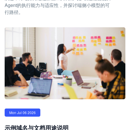
Agent的执行能力与适应性，并探讨端侧小模型的可
行路径。
Mon Jul 06 2026
示例域名与文档用途说明