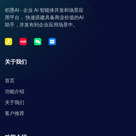
积墨AI - 企业 AI 智能体开发和场景应
用平台， 快速搭建具备商业价值的AI
助手，并发布到企业应用场景中。
关于我们
首页
功能介绍
关于我们
客户推荐