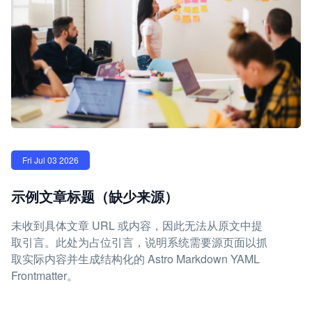
Fri Jul 03 2026
示例文章标题（缺少来源）
未收到具体文章 URL 或内容，因此无法从原文中提
取引言。此处为占位引言，说明系统需要源页面以抓
取实际内容并生成结构化的 Astro Markdown YAML
Frontmatter。