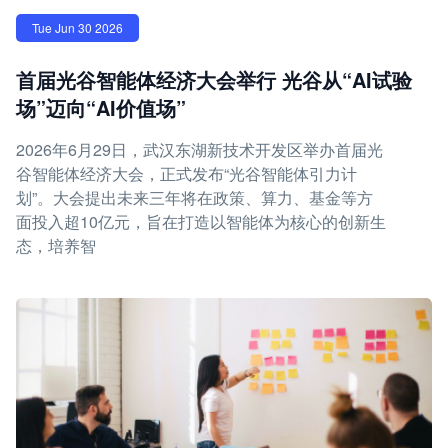
Tue Jun 30 2026
首届光谷智能体经济大会举行 光谷从“AI试验
场”迈向“AI价值场”
2026年6月29日，武汉东湖新技术开发区举办首届光
谷智能体经济大会，正式发布“光谷智能体引力计
划”。大会提出未来三年将在政策、算力、基金等方
面投入超10亿元，旨在打造以智能体为核心的创新生
态，培养智