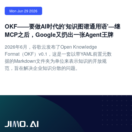
Mon Jun 29 2026
OKF——要做AI时代的'知识图谱通用语'—继
MCP之后，Google又扔出一张Agent王牌
2026年6月，谷歌云发布了Open Knowledge
Format（OKF）v0.1，这是一套以带YAML前置元数
据的Markdown文件夹为单位来表示知识的开放规
范，旨在解决企业知识分散的问题。