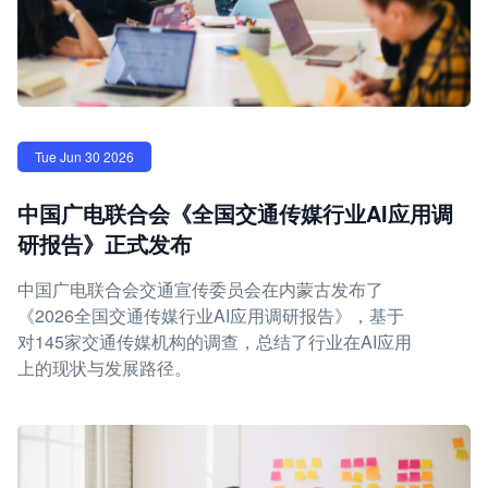
Tue Jun 30 2026
中国广电联合会《全国交通传媒行业AI应用调
研报告》正式发布
中国广电联合会交通宣传委员会在内蒙古发布了
《2026全国交通传媒行业AI应用调研报告》，基于
对145家交通传媒机构的调查，总结了行业在AI应用
上的现状与发展路径。