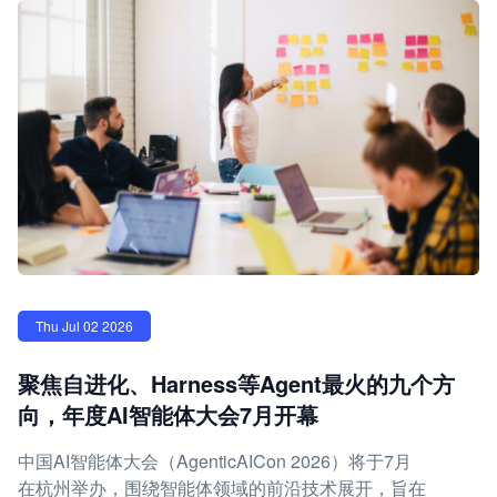
Thu Jul 02 2026
聚焦自进化、Harness等Agent最火的九个方
向，年度AI智能体大会7月开幕
中国AI智能体大会（AgenticAICon 2026）将于7月
在杭州举办，围绕智能体领域的前沿技术展开，旨在