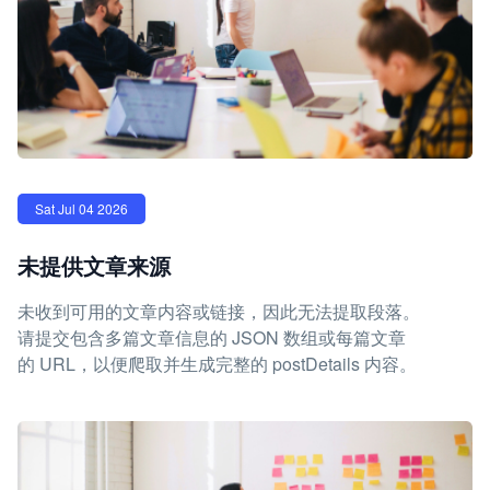
Sat Jul 04 2026
未提供文章来源
未收到可用的文章内容或链接，因此无法提取段落。
请提交包含多篇文章信息的 JSON 数组或每篇文章
的 URL，以便爬取并生成完整的 postDetails 内容。