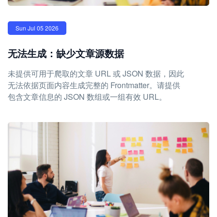
Sun Jul 05 2026
无法生成：缺少文章源数据
未提供可用于爬取的文章 URL 或 JSON 数据，因此
无法依据页面内容生成完整的 Frontmatter。请提供
包含文章信息的 JSON 数组或一组有效 URL。