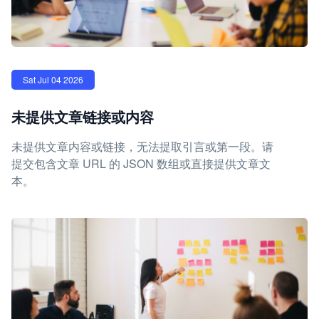
Sat Jul 04 2026
未提供文章链接或内容
未提供文章内容或链接，无法提取引言或第一段。请
提交包含文章 URL 的 JSON 数组或直接提供文章文
本。