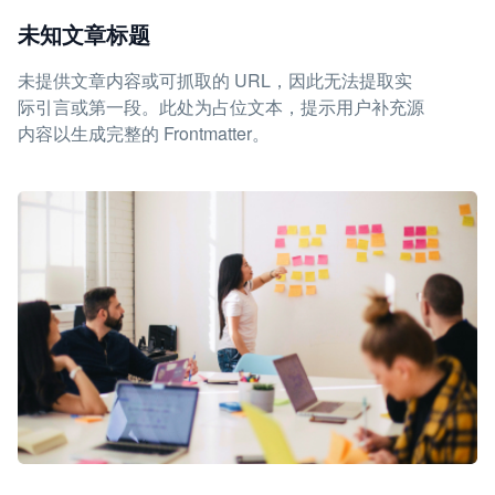
未知文章标题
未提供文章内容或可抓取的 URL，因此无法提取实
际引言或第一段。此处为占位文本，提示用户补充源
内容以生成完整的 Frontmatter。