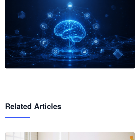
企业 AI 智能体开发和场景应用平台
快速搭建具备商业价值的 AI 助手
试用咨询
Related Articles