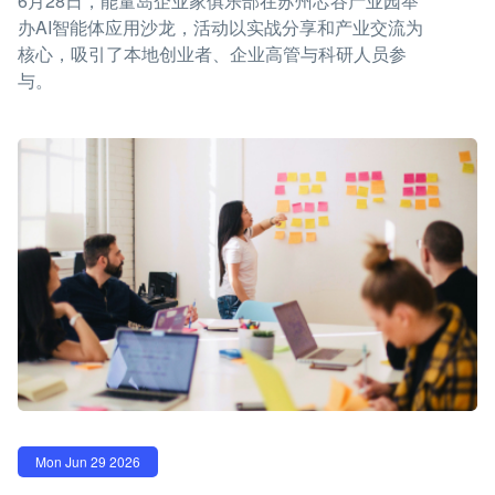
6月28日，能量岛企业家俱乐部在苏州芯谷产业园举
办AI智能体应用沙龙，活动以实战分享和产业交流为
核心，吸引了本地创业者、企业高管与科研人员参
与。
Mon Jun 29 2026