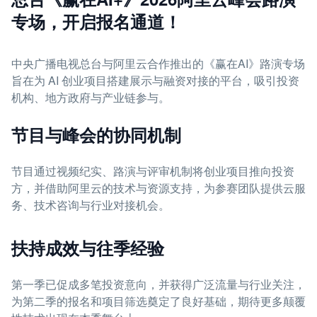
专场，开启报名通道！
中央广播电视总台与阿里云合作推出的《赢在AI》路演专场
旨在为 AI 创业项目搭建展示与融资对接的平台，吸引投资
机构、地方政府与产业链参与。
节目与峰会的协同机制
节目通过视频纪实、路演与评审机制将创业项目推向投资
方，并借助阿里云的技术与资源支持，为参赛团队提供云服
务、技术咨询与行业对接机会。
扶持成效与往季经验
第一季已促成多笔投资意向，并获得广泛流量与行业关注，
为第二季的报名和项目筛选奠定了良好基础，期待更多颠覆