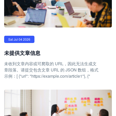
Sat Jul 04 2026
未提供文章信息
未收到文章内容或可爬取的 URL，因此无法生成文
章段落。请提交包含文章 URL 的 JSON 数组，格式
示例：[ {"url": "https://example.com/article1"}, {"