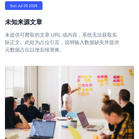
Sun Jul 05 2026
未知来源文章
未提供可爬取的文章 URL 或内容，系统无法获取实
际正文。此处为占位引言，说明输入数据缺失并提供
元数据占位以便后续替换。