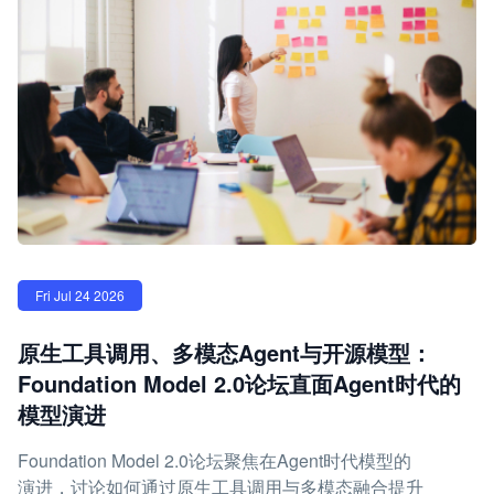
Fri Jul 24 2026
原生工具调用、多模态Agent与开源模型：
Foundation Model 2.0论坛直面Agent时代的
模型演进
Foundation Model 2.0论坛聚焦在Agent时代模型的
演进，讨论如何通过原生工具调用与多模态融合提升