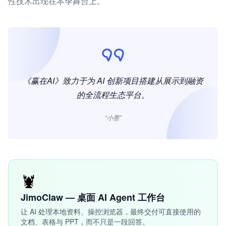
性技术出现在本季舞台上。
《赢在AI》致力于为 AI 创新项目搭建从展示到融资
的全流程生态平台。
“小墨”
🦞
JimoClaw — 桌面 AI Agent 工作台
让 AI 处理本地资料、操控浏览器，最终交付可直接使用的
文档、表格与 PPT，而不只是一段回答。