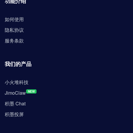
功能介绍
如何使用
隐私协议
服务条款
我们的产品
小火堆科技
JimoClaw
NEW
积墨 Chat
积墨投屏