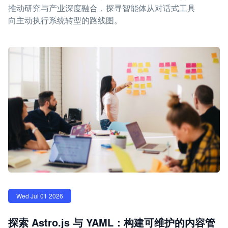
推动研究与产业深度融合，探寻智能体从对话式工具
向主动执行系统转型的路线图。
Wed Jul 01 2026
探索 Astro.js 与 YAML：构建可维护的内容管