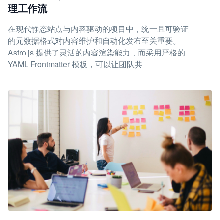
理工作流
在现代静态站点与内容驱动的项目中，统一且可验证
的元数据格式对内容维护和自动化发布至关重要。
Astro.js 提供了灵活的内容渲染能力，而采用严格的
YAML Frontmatter 模板，可以让团队共