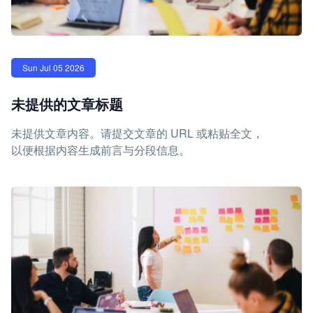
Sun Jul 05 2026
未提供的文章标题
未提供文章内容。请提交文章的 URL 或粘贴全文，
以便根据内容生成前言与分段信息。